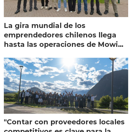
La gira mundial de los
emprendedores chilenos llega
hasta las operaciones de Mowi
en Escocia
"Contar con proveedores locales
competitivos es clave para la