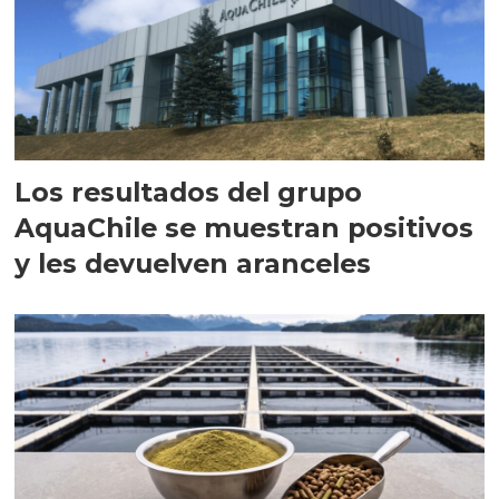
Los resultados del grupo
AquaChile se muestran positivos
y les devuelven aranceles