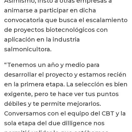
Asimismo, instó a otras empresas a
animarse a participar en dicha
convocatoria que busca el escalamiento
de proyectos biotecnológicos con
aplicación en la industria
salmonicultora.
“Tenemos un año y medio para
desarrollar el proyecto y estamos recién
en la primera etapa. La selección es bien
exigente, pero te hace ver tus puntos
débiles y te permite mejorarlos.
Conversamos con el equipo del CBT y la
sola etapa del due dilligence nos