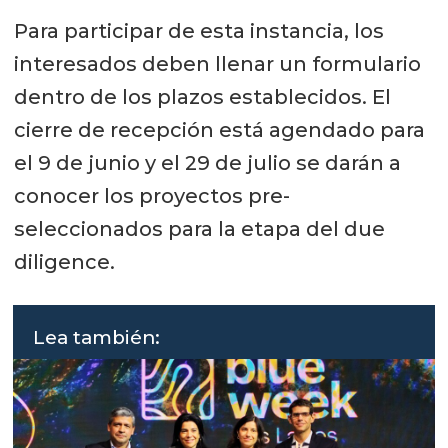
Para participar de esta instancia, los
interesados deben llenar un formulario
dentro de los plazos establecidos. El
cierre de recepción está agendado para
el 9 de junio y el 29 de julio se darán a
conocer los proyectos pre-
seleccionados para la etapa del due
diligence.
Lea también: