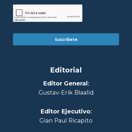
Suscríbete
Editorial
Editor General
:
Gustav-Erik Blaalid
Editor Ejecutivo
:
Gian Paul Ricapito