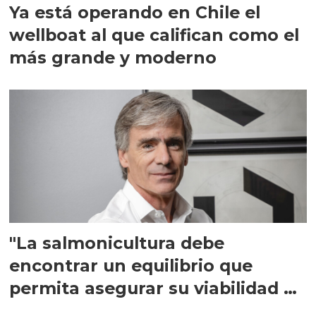
Ya está operando en Chile el
wellboat al que califican como el
más grande y moderno
"La salmonicultura debe
encontrar un equilibrio que
permita asegurar su viabilidad de
largo plazo”