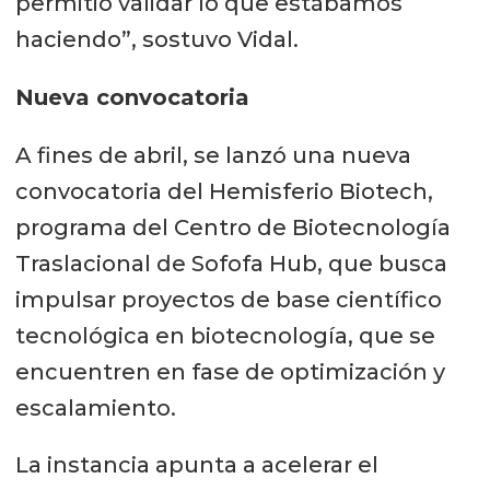
permitió validar lo que estábamos
haciendo”, sostuvo Vidal.
Nueva convocatoria
A fines de abril, se lanzó una nueva
convocatoria del Hemisferio Biotech,
programa del Centro de Biotecnología
Traslacional de Sofofa Hub, que busca
impulsar proyectos de base científico
tecnológica en biotecnología, que se
encuentren en fase de optimización y
escalamiento.
La instancia apunta a acelerar el