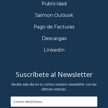
Publicidad
Salmon Outlook
Pago de Facturas
Descargas
Linkedin
Suscríbete al Newsletter
Recibe ada día en tu correo nuestro newsletter con las
últimas noticias.