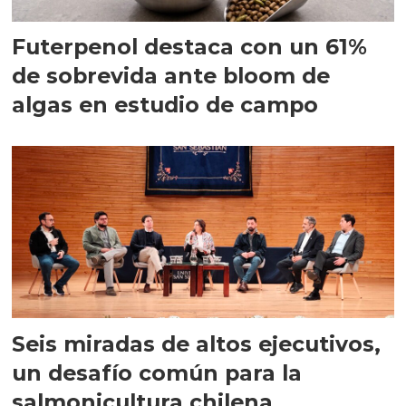
Futerpenol destaca con un 61%
de sobrevida ante bloom de
algas en estudio de campo
Seis miradas de altos ejecutivos,
un desafío común para la
salmonicultura chilena