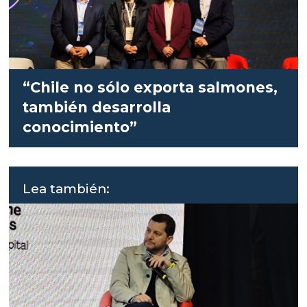
“Chile no sólo exporta salmones,
también desarrolla
conocimiento”
Lea también: