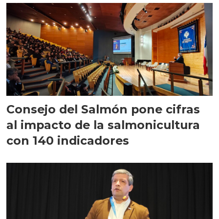
Consejo del Salmón pone cifras
al impacto de la salmonicultura
con 140 indicadores