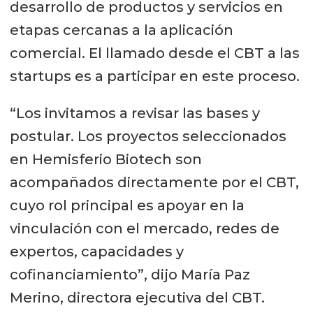
desarrollo de productos y servicios en
etapas cercanas a la aplicación
comercial. El llamado desde el CBT a las
startups es a participar en este proceso.
“Los invitamos a revisar las bases y
postular. Los proyectos seleccionados
en Hemisferio Biotech son
acompañados directamente por el CBT,
cuyo rol principal es apoyar en la
vinculación con el mercado, redes de
expertos, capacidades y
cofinanciamiento”, dijo María Paz
Merino, directora ejecutiva del CBT.