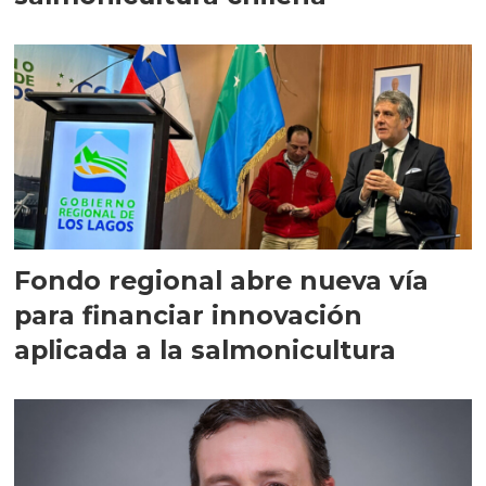
Fondo regional abre nueva vía
para financiar innovación
aplicada a la salmonicultura