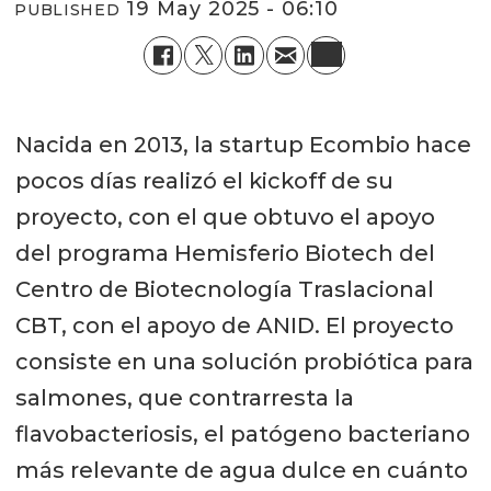
19 May 2025 - 06:10
PUBLISHED
Nacida en 2013, la startup Ecombio hace
pocos días realizó el kickoff de su
proyecto, con el que obtuvo el apoyo
del programa Hemisferio Biotech del
Centro de Biotecnología Traslacional
CBT, con el apoyo de ANID. El proyecto
consiste en una solución probiótica para
salmones, que contrarresta la
flavobacteriosis, el patógeno bacteriano
más relevante de agua dulce en cuánto