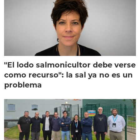
"El lodo salmonicultor debe verse
como recurso": la sal ya no es un
problema