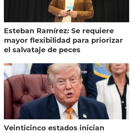
Esteban Ramírez: Se requiere
mayor flexibilidad para priorizar
el salvataje de peces
Veinticinco estados inician