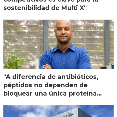
sostenibilidad de Multi X"
"A diferencia de antibióticos,
péptidos no dependen de
bloquear una única proteína
intracelular"