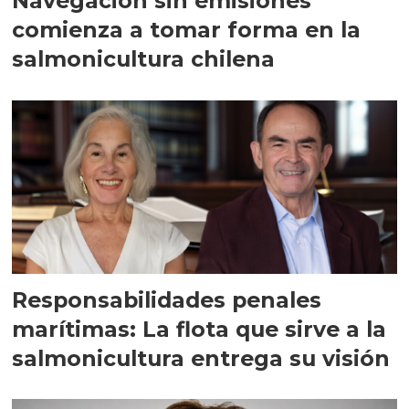
Navegación sin emisiones
comienza a tomar forma en la
salmonicultura chilena
Responsabilidades penales
marítimas: La flota que sirve a la
salmonicultura entrega su visión