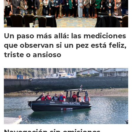
Un paso más allá: las mediciones
que observan si un pez está feliz,
triste o ansioso