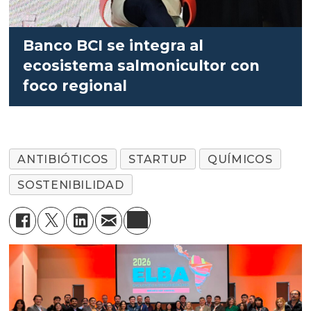
Banco BCI se integra al
ecosistema salmonicultor con
foco regional
ANTIBIÓTICOS
STARTUP
QUÍMICOS
SOSTENIBILIDAD