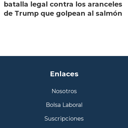
batalla legal contra los aranceles
de Trump que golpean al salmón
Enlaces
Nosotros
Bolsa Laboral
Suscripciones