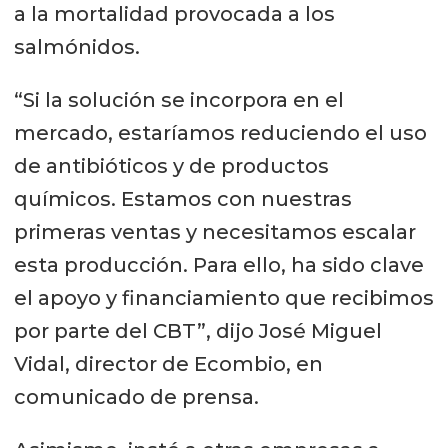
a la mortalidad provocada a los
salmónidos.
“Si la solución se incorpora en el
mercado, estaríamos reduciendo el uso
de antibióticos y de productos
químicos. Estamos con nuestras
primeras ventas y necesitamos escalar
esta producción. Para ello, ha sido clave
el apoyo y financiamiento que recibimos
por parte del CBT”, dijo José Miguel
Vidal, director de Ecombio, en
comunicado de prensa.