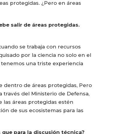
reas protegidas. ¿Pero en áreas
ebe salir de áreas protegidas.
 cuando se trabaja con recursos
uisado por la ciencia no solo en el
 tenemos una triste experiencia
se dentro de áreas protegidas, Pero
 través del Ministerio de Defensa,
 las áreas protegidas estén
ión de sus ecosistemas para las
 que para la discusión técnica?