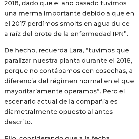
2018, dado que el año pasado tuvimos
una merma importante debido a que en
el 2017 perdimos smolts en agua dulce
a raíz del brote de la enfermedad IPN”.
De hecho, recuerda Lara, “tuvimos que
paralizar nuestra planta durante el 2018,
porque no contábamos con cosechas, a
diferencia del régimen normal en el que
mayoritariamente operamos”. Pero el
escenario actual de la compañía es
diametralmente opuesto al antes
descrito.
Ello, considerando que a la fecha