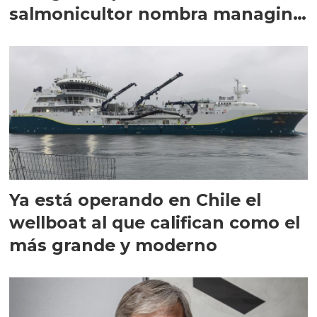
salmonicultor nombra managing
director en Chile
Ya está operando en Chile el
wellboat al que califican como el
más grande y moderno