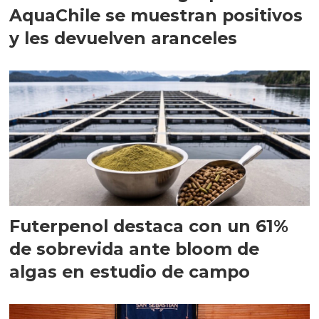
AquaChile se muestran positivos
y les devuelven aranceles
Futerpenol destaca con un 61%
de sobrevida ante bloom de
algas en estudio de campo