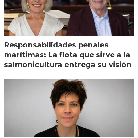
Responsabilidades penales
marítimas: La flota que sirve a la
salmonicultura entrega su visión