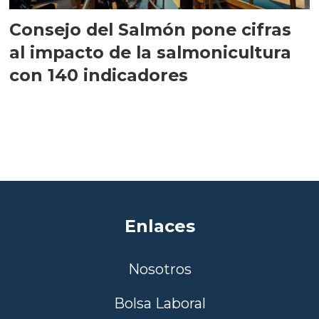
Consejo del Salmón pone cifras
al impacto de la salmonicultura
con 140 indicadores
Enlaces
Nosotros
Bolsa Laboral