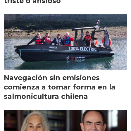
triste o ansioso
Navegación sin emisiones
comienza a tomar forma en la
salmonicultura chilena