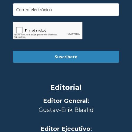
Suscríbete
Editorial
Editor General
:
Gustav-Erik Blaalid
Editor Ejecutivo
: