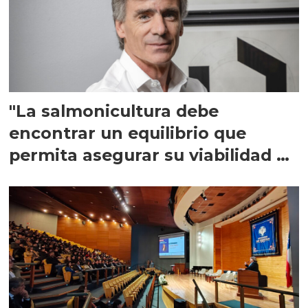
"La salmonicultura debe
encontrar un equilibrio que
permita asegurar su viabilidad de
largo plazo”