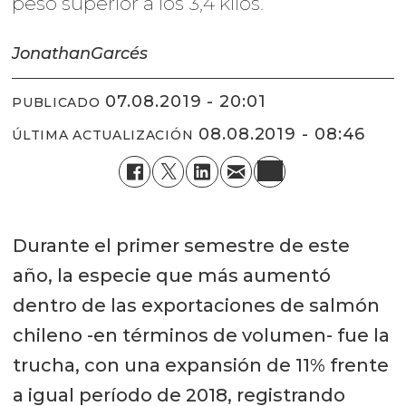
peso superior a los 3,4 kilos.
Jonathan
Garcés
07.08.2019 - 20:01
PUBLICADO
08.08.2019 - 08:46
ÚLTIMA ACTUALIZACIÓN
Durante el primer semestre de este
año, la especie que más aumentó
dentro de las exportaciones de salmón
chileno -en términos de volumen- fue la
trucha, con una expansión de 11% frente
a igual período de 2018, registrando