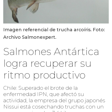
Imagen referencial de trucha arcoíris. Foto:
Archivo Salmonexpert.
Salmones Antártica
logra recuperar su
ritmo productivo
Chile: Superado el brote de la
enfermedad IPN, que afectó su
actividad, la empresa del grupo japonés
Nissui está cosechando truchas con un