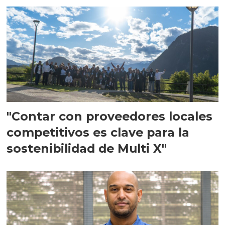
"Contar con proveedores locales
competitivos es clave para la
sostenibilidad de Multi X"