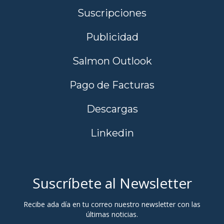
Suscripciones
Publicidad
Salmon Outlook
Pago de Facturas
Descargas
Linkedin
Suscríbete al Newsletter
Recibe ada día en tu correo nuestro newsletter con las
últimas noticias.