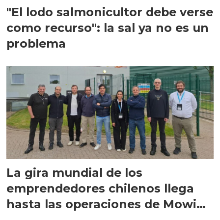
"El lodo salmonicultor debe verse
como recurso": la sal ya no es un
problema
La gira mundial de los
emprendedores chilenos llega
hasta las operaciones de Mowi
en Escocia