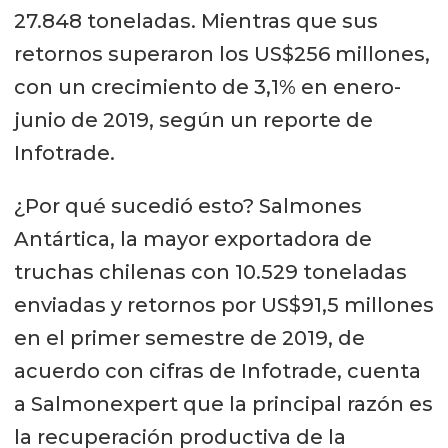
27.848 toneladas. Mientras que sus
retornos superaron los US$256 millones,
con un crecimiento de 3,1% en enero-
junio de 2019, según un reporte de
Infotrade.
¿Por qué sucedió esto? Salmones
Antártica, la mayor exportadora de
truchas chilenas con 10.529 toneladas
enviadas y retornos por US$91,5 millones
en el primer semestre de 2019, de
acuerdo con cifras de Infotrade, cuenta
a Salmonexpert que la principal razón es
la recuperación productiva de la