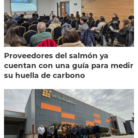
Proveedores del salmón ya
cuentan con una guía para medir
su huella de carbono