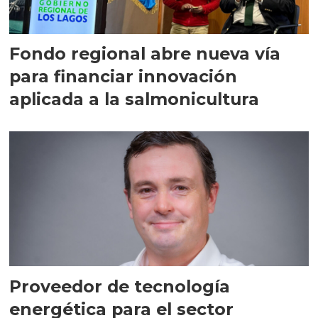
Fondo regional abre nueva vía
para financiar innovación
aplicada a la salmonicultura
Proveedor de tecnología
energética para el sector