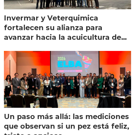
Invermar y Veterquimica
fortalecen su alianza para
avanzar hacia la acuicultura de
precisión
Un paso más allá: las mediciones
que observan si un pez está feliz,