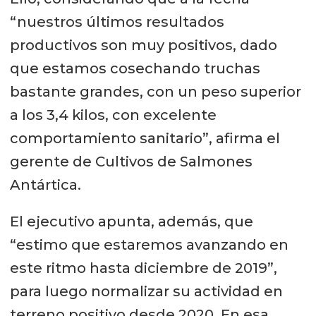
“nuestros últimos resultados
productivos son muy positivos, dado
que estamos cosechando truchas
bastante grandes, con un peso superior
a los 3,4 kilos, con excelente
comportamiento sanitario”, afirma el
gerente de Cultivos de Salmones
Antártica.
El ejecutivo apunta, además, que
“estimo que estaremos avanzando en
este ritmo hasta diciembre de 2019”,
para luego normalizar su actividad en
terreno positivo desde 2020. En esa