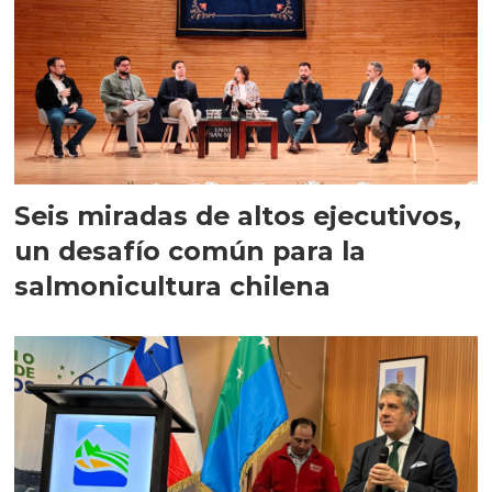
Seis miradas de altos ejecutivos,
un desafío común para la
salmonicultura chilena