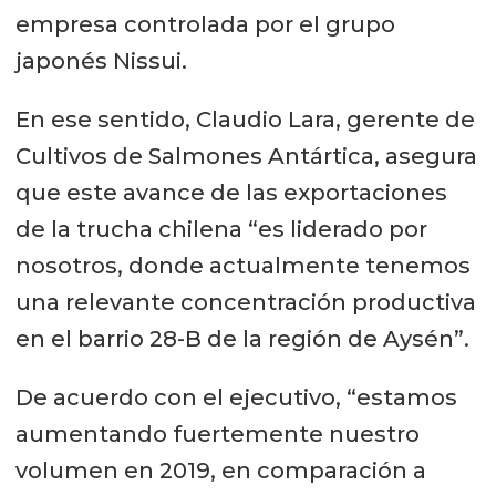
empresa controlada por el grupo
japonés Nissui.
En ese sentido, Claudio Lara, gerente de
Cultivos de Salmones Antártica, asegura
que este avance de las exportaciones
de la trucha chilena “es liderado por
nosotros, donde actualmente tenemos
una relevante concentración productiva
en el barrio 28-B de la región de Aysén”.
De acuerdo con el ejecutivo, “estamos
aumentando fuertemente nuestro
volumen en 2019, en comparación a