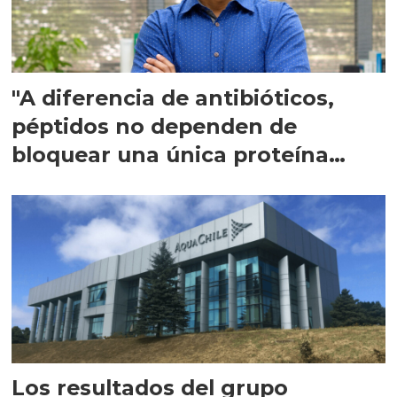
"A diferencia de antibióticos,
péptidos no dependen de
bloquear una única proteína
intracelular"
Los resultados del grupo