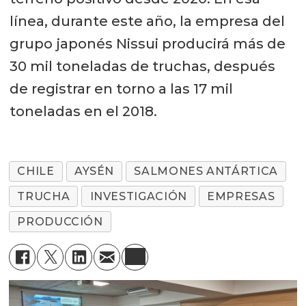
línea, durante este año, la empresa del
grupo japonés Nissui producirá más de
30 mil toneladas de truchas, después
de registrar en torno a las 17 mil
toneladas en el 2018.
CHILE
AYSÉN
SALMONES ANTÁRTICA
TRUCHA
INVESTIGACIÓN
EMPRESAS
PRODUCCIÓN