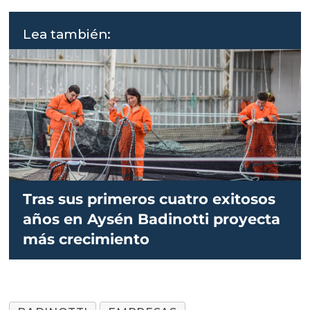
Lea también:
Tras sus primeros cuatro exitosos
años en Aysén Badinotti proyecta
más crecimiento