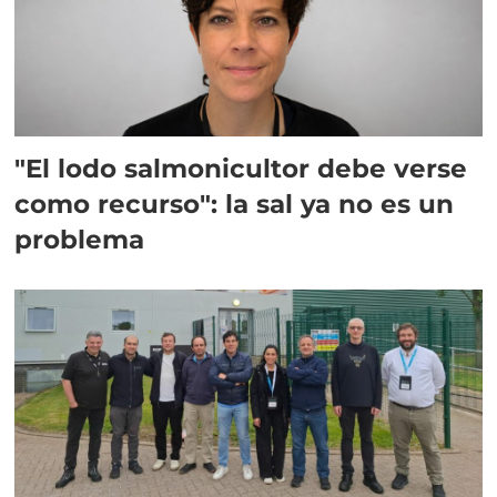
"El lodo salmonicultor debe verse
como recurso": la sal ya no es un
problema