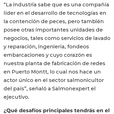
“La industria sabe que es una compañía
líder en el desarrollo de tecnologías en
la contención de peces, pero también
posee otras importantes unidades de
negocios, tales como servicios de lavado
y reparación, ingeniería, fondeos
embarcaciones y cuyo corazón es
nuestra planta de fabricación de redes
en Puerto Montt, lo cual nos hace un
actor único en el sector salmonicultor
del país”, señaló a Salmonexpert el
ejecutivo.
¿Qué desafíos principales tendrás en el