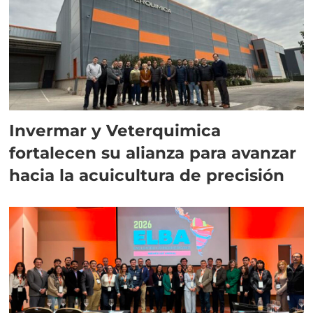
Invermar y Veterquimica
fortalecen su alianza para avanzar
hacia la acuicultura de precisión