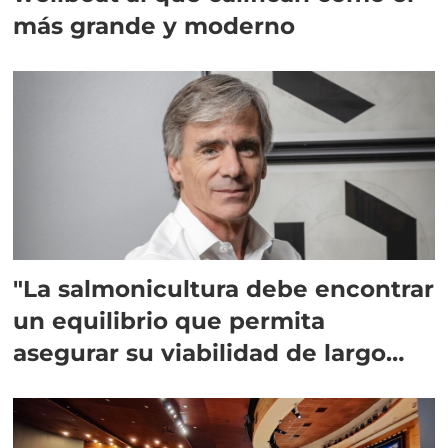
más grande y moderno
"La salmonicultura debe encontrar
un equilibrio que permita
asegurar su viabilidad de largo
plazo”