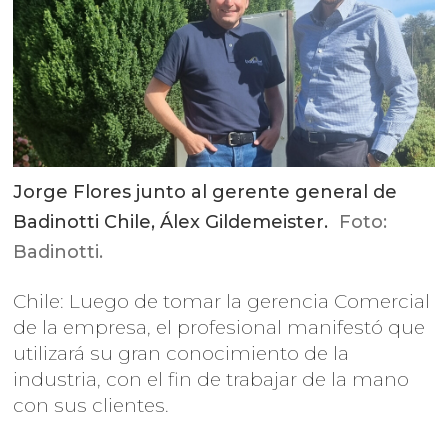
Jorge Flores junto al gerente general de
Badinotti Chile, Álex Gildemeister.
Foto:
Badinotti.
Chile: Luego de tomar la gerencia Comercial
de la empresa, el profesional manifestó que
utilizará su gran conocimiento de la
industria, con el fin de trabajar de la mano
con sus clientes.