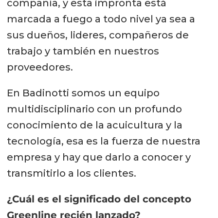
compañía, y esta impronta está
marcada a fuego a todo nivel ya sea a
sus dueños, lideres, compañeros de
trabajo y también en nuestros
proveedores.
En Badinotti somos un equipo
multidisciplinario con un profundo
conocimiento de la acuicultura y la
tecnología, esa es la fuerza de nuestra
empresa y hay que darlo a conocer y
transmitirlo a los clientes.
¿Cuál es el significado del concepto
Greenline recién lanzado?