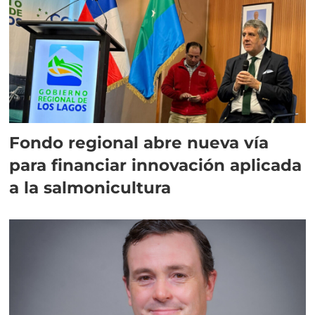
Fondo regional abre nueva vía
para financiar innovación aplicada
a la salmonicultura