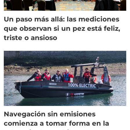
Un paso más allá: las mediciones
que observan si un pez está feliz,
triste o ansioso
Navegación sin emisiones
comienza a tomar forma en la