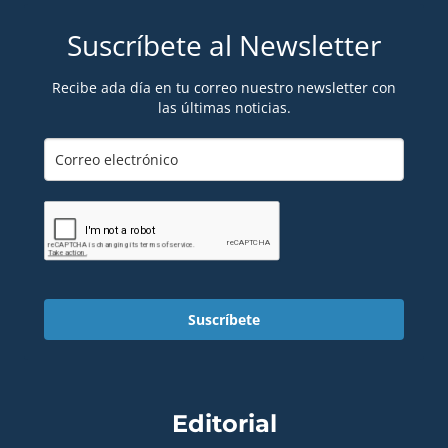
Suscríbete al Newsletter
Recibe ada día en tu correo nuestro newsletter con
las últimas noticias.
Suscríbete
Editorial