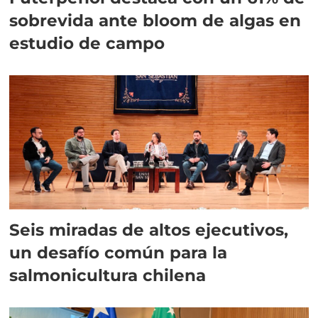
sobrevida ante bloom de algas en
estudio de campo
Seis miradas de altos ejecutivos,
un desafío común para la
salmonicultura chilena