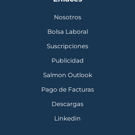
Nosotros
Bolsa Laboral
Suscripciones
Publicidad
Salmon Outlook
Pago de Facturas
Descargas
Linkedin