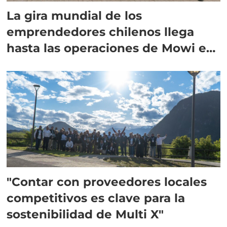
La gira mundial de los
emprendedores chilenos llega
hasta las operaciones de Mowi en
Escocia
"Contar con proveedores locales
competitivos es clave para la
sostenibilidad de Multi X"