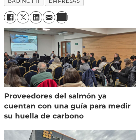
BADINOTTI
EMPRESAS
Proveedores del salmón ya
cuentan con una guía para medir
su huella de carbono