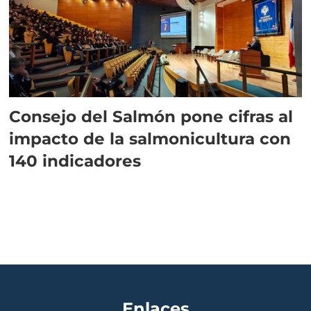
Consejo del Salmón pone cifras al
impacto de la salmonicultura con
140 indicadores
Enlaces