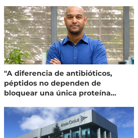
"A diferencia de antibióticos,
péptidos no dependen de
bloquear una única proteína
intracelular"