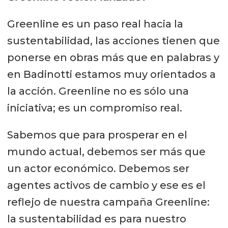
Greenline es un paso real hacia la
sustentabilidad, las acciones tienen que
ponerse en obras más que en palabras y
en Badinotti estamos muy orientados a
la acción. Greenline no es sólo una
iniciativa; es un compromiso real.
Sabemos que para prosperar en el
mundo actual, debemos ser más que
un actor económico. Debemos ser
agentes activos de cambio y ese es el
reflejo de nuestra campaña Greenline:
la sustentabilidad es para nuestro