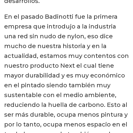
desarrollos.
En el pasado Badinotti fue la primera
empresa que introdujo a la industria
una red sin nudo de nylon, eso dice
mucho de nuestra historia y en la
actualidad, estamos muy contentos con
nuestro producto Next el cual tiene
mayor durabilidad y es muy económico
en el pintado siendo también muy
sustentable con el medio ambiente,
reduciendo la huella de carbono. Esto al
ser más durable, ocupa menos pintura y
por lo tanto, ocupa menos espacio en el