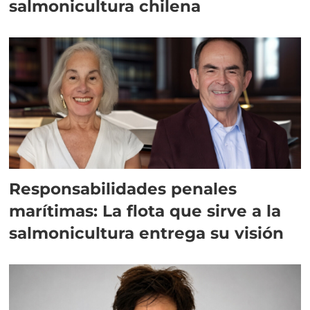
salmonicultura chilena
Responsabilidades penales
marítimas: La flota que sirve a la
salmonicultura entrega su visión