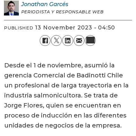
Jonathan
Garcés
PERIODISTA Y RESPONSABLE WEB
13 November 2023 - 04:50
PUBLISHED
Desde el 1 de noviembre, asumió la
gerencia Comercial de Badinotti Chile
un profesional de larga trayectoria en la
industria salmonicultora. Se trata de
Jorge Flores, quien se encuentran en
proceso de inducción en las diferentes
unidades de negocios de la empresa.