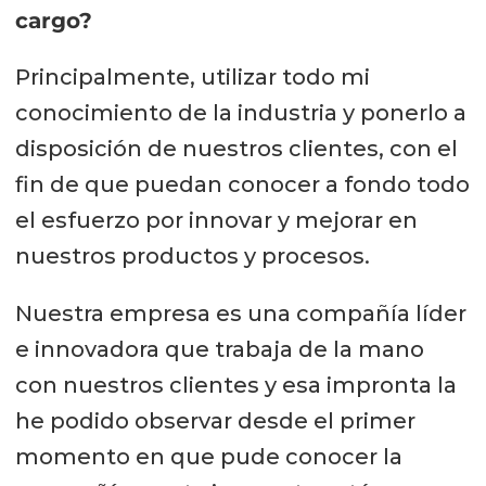
cargo?
Principalmente, utilizar todo mi
conocimiento de la industria y ponerlo a
disposición de nuestros clientes, con el
fin de que puedan conocer a fondo todo
el esfuerzo por innovar y mejorar en
nuestros productos y procesos.
Nuestra empresa es una compañía líder
e innovadora que trabaja de la mano
con nuestros clientes y esa impronta la
he podido observar desde el primer
momento en que pude conocer la