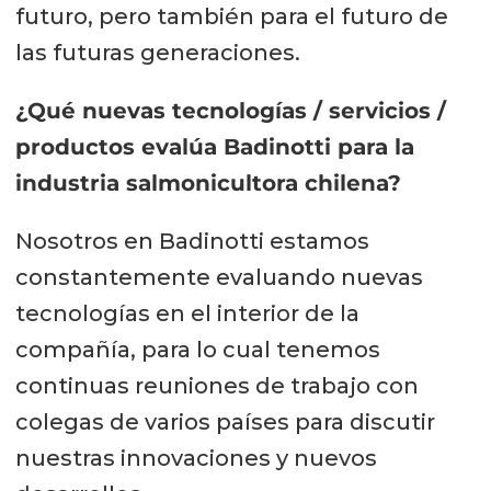
futuro, pero también para el futuro de
las futuras generaciones.
¿Qué nuevas tecnologías / servicios /
productos evalúa Badinotti para la
industria salmonicultora chilena?
Nosotros en Badinotti estamos
constantemente evaluando nuevas
tecnologías en el interior de la
compañía, para lo cual tenemos
continuas reuniones de trabajo con
colegas de varios países para discutir
nuestras innovaciones y nuevos