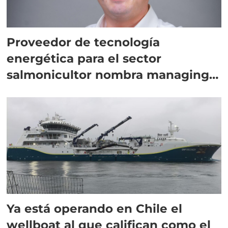
Proveedor de tecnología
energética para el sector
salmonicultor nombra managing
director en Chile
Ya está operando en Chile el
wellboat al que califican como el