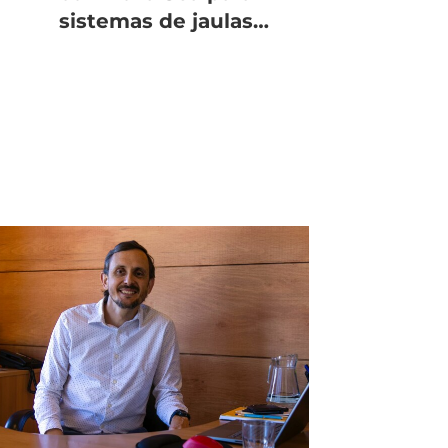
sistemas de jaulas
sumergibles