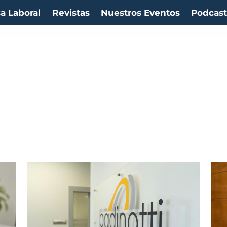
a Laboral
Revistas
Nuestros Eventos
Podcas