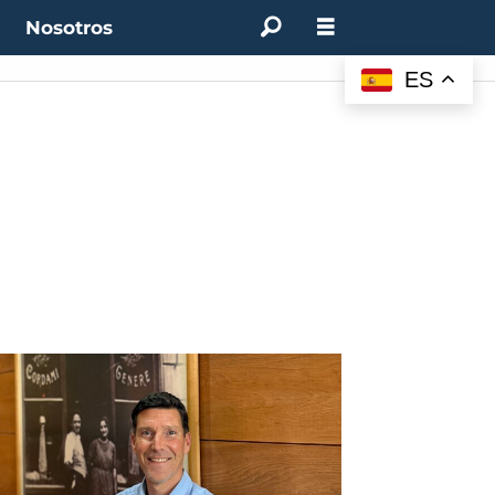
t
Nosotros
ES