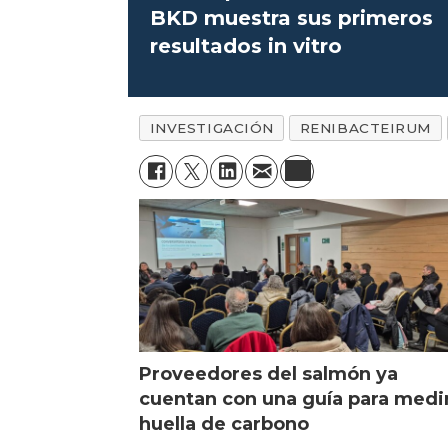
BKD muestra sus primeros
resultados in vitro
INVESTIGACIÓN
RENIBACTEIRUM
Proveedores del salmón ya
cuentan con una guía para medi
huella de carbono