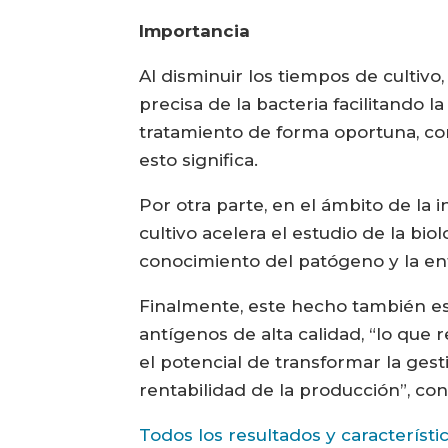
Importancia
Al disminuir los tiempos de cultiv
precisa de la bacteria facilitando
tratamiento de forma oportuna, con
esto significa.
Por otra parte, en el ámbito de la 
cultivo acelera el estudio de la bi
conocimiento del patógeno y la e
Finalmente, este hecho también es 
antígenos de alta calidad, “lo que
el potencial de transformar la gest
rentabilidad de la producción”, con
Todos los resultados y característ