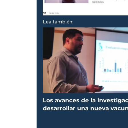
Lea también:
Los avances de la investiga
desarrollar una nueva vacu