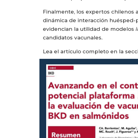
Finalmente, los expertos chilenos
dinámica de interacción huésped-p
evidencian la utilidad de modelos
i
candidatos vacunales.
Lea el artículo completo en la sec