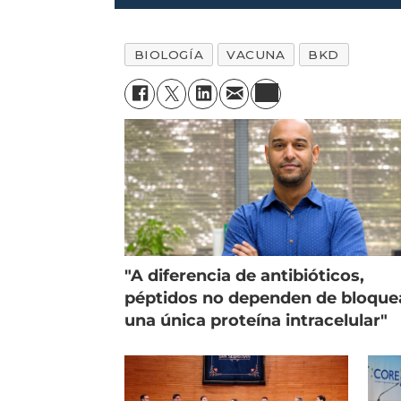
BIOLOGÍA
VACUNA
BKD
"A diferencia de antibióticos,
péptidos no dependen de bloque
una única proteína intracelular"