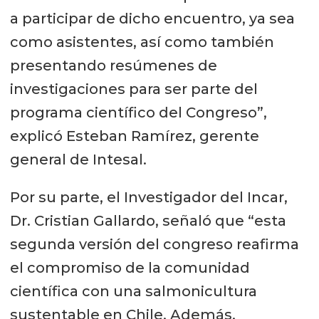
a participar de dicho encuentro, ya sea
como asistentes, así como también
presentando resúmenes de
investigaciones para ser parte del
programa científico del Congreso”,
explicó Esteban Ramírez, gerente
general de Intesal.
Por su parte, el Investigador del Incar,
Dr. Cristian Gallardo, señaló que “esta
segunda versión del congreso reafirma
el compromiso de la comunidad
científica con una salmonicultura
sustentable en Chile. Además,