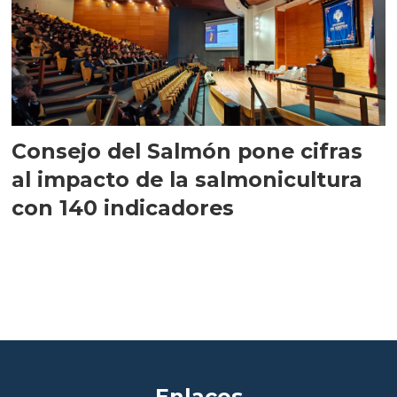
Consejo del Salmón pone cifras
al impacto de la salmonicultura
con 140 indicadores
Enlaces