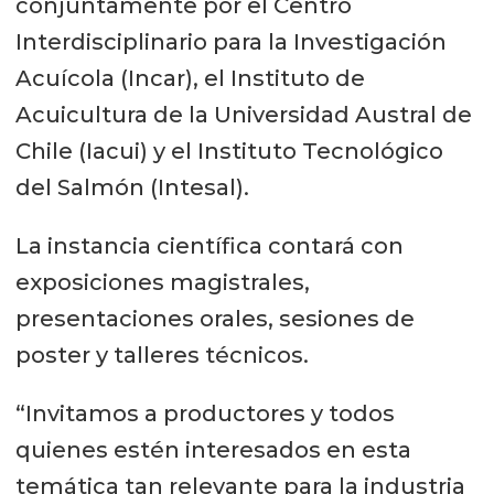
conjuntamente por el Centro
Interdisciplinario para la Investigación
Acuícola (Incar), el Instituto de
Acuicultura de la Universidad Austral de
Chile (Iacui) y el Instituto Tecnológico
del Salmón (Intesal).
La instancia científica contará con
exposiciones magistrales,
presentaciones orales, sesiones de
poster y talleres técnicos.
“Invitamos a productores y todos
quienes estén interesados en esta
temática tan relevante para la industria