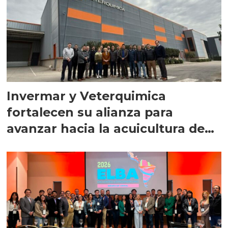
Invermar y Veterquimica
fortalecen su alianza para
avanzar hacia la acuicultura de
precisión