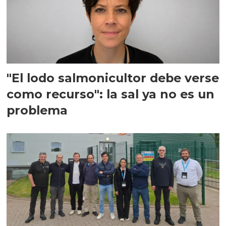
"El lodo salmonicultor debe verse
como recurso": la sal ya no es un
problema