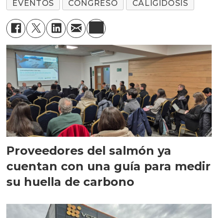
EVENTOS
CONGRESO
CALIGIDOSIS
Proveedores del salmón ya
cuentan con una guía para medir
su huella de carbono