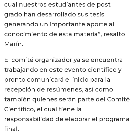
cual nuestros estudiantes de post
grado han desarrollado sus tesis
generando un importante aporte al
conocimiento de esta materia”, resaltó
Marín.
El comité organizador ya se encuentra
trabajando en este evento científico y
pronto comunicará el inicio para la
recepción de resúmenes, así como
también quienes serán parte del Comité
Científico, el cual tiene la
responsabilidad de elaborar el programa
final.