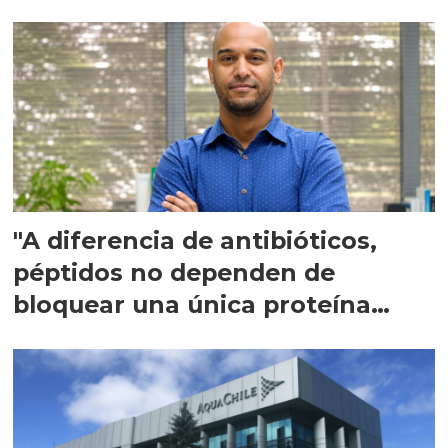
"A diferencia de antibióticos,
péptidos no dependen de
bloquear una única proteína
intracelular"