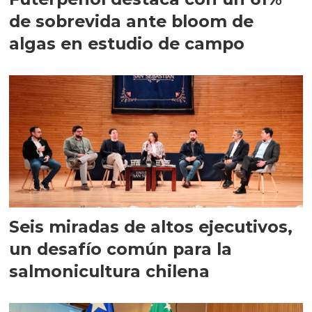
de sobrevida ante bloom de
algas en estudio de campo
Seis miradas de altos ejecutivos,
un desafío común para la
salmonicultura chilena