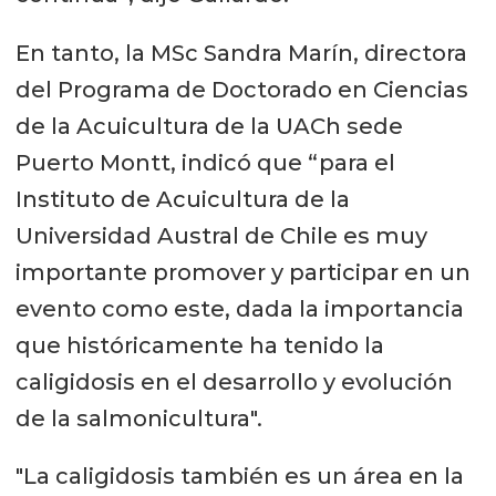
En tanto, la MSc Sandra Marín, directora
del Programa de Doctorado en Ciencias
de la Acuicultura de la UACh sede
Puerto Montt, indicó que “para el
Instituto de Acuicultura de la
Universidad Austral de Chile es muy
importante promover y participar en un
evento como este, dada la importancia
que históricamente ha tenido la
caligidosis en el desarrollo y evolución
de la salmonicultura".
"La caligidosis también es un área en la