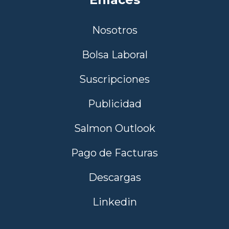
Nosotros
Bolsa Laboral
Suscripciones
Publicidad
Salmon Outlook
Pago de Facturas
Descargas
Linkedin