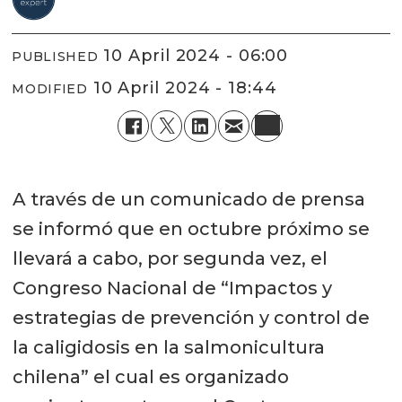
10 April 2024 - 06:00
PUBLISHED
10 April 2024 - 18:44
MODIFIED
A través de un comunicado de prensa
se informó que en octubre próximo se
llevará a cabo, por segunda vez, el
Congreso Nacional de “Impactos y
estrategias de prevención y control de
la caligidosis en la salmonicultura
chilena” el cual es organizado