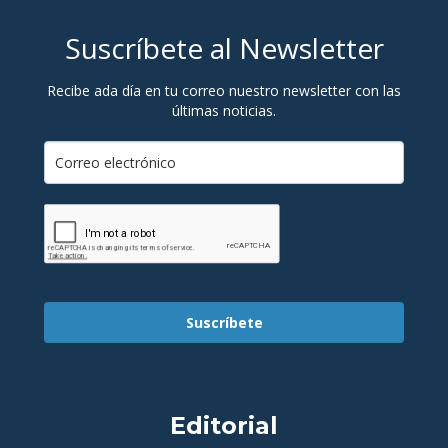
Suscríbete al Newsletter
Recibe ada día en tu correo nuestro newsletter con las
últimas noticias.
Suscríbete
Editorial