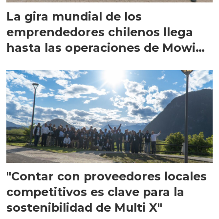
La gira mundial de los
emprendedores chilenos llega
hasta las operaciones de Mowi
en Escocia
"Contar con proveedores locales
competitivos es clave para la
sostenibilidad de Multi X"