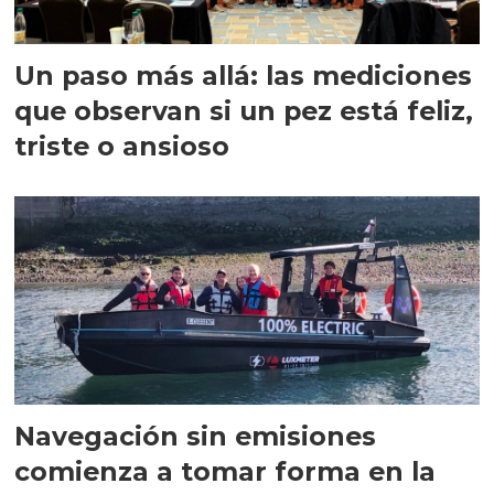
Un paso más allá: las mediciones
que observan si un pez está feliz,
triste o ansioso
Navegación sin emisiones
comienza a tomar forma en la