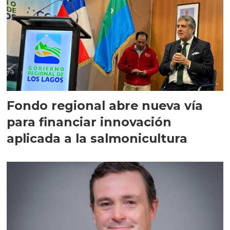
Fondo regional abre nueva vía
para financiar innovación
aplicada a la salmonicultura