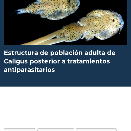
Estructura de población adulta de
Caligus posterior a tratamientos
antiparasitarios