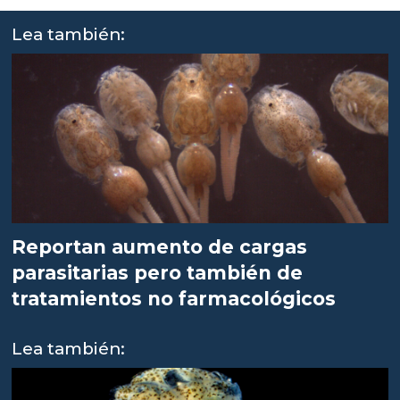
Lea también:
Reportan aumento de cargas
parasitarias pero también de
tratamientos no farmacológicos
Lea también: