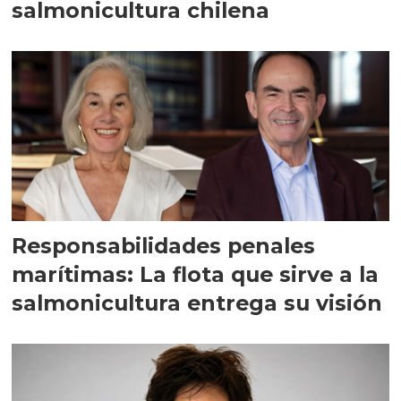
salmonicultura chilena
Responsabilidades penales
marítimas: La flota que sirve a la
salmonicultura entrega su visión