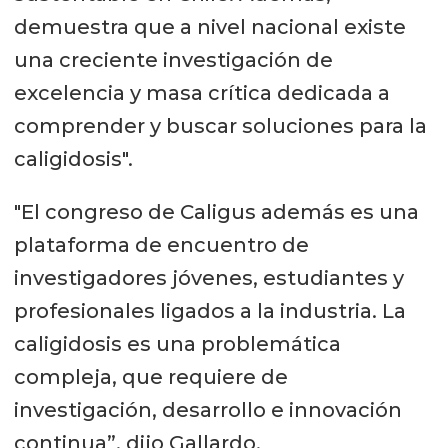
demuestra que a nivel nacional existe
una creciente investigación de
excelencia y masa crítica dedicada a
comprender y buscar soluciones para la
caligidosis".
"El congreso de Caligus además es una
plataforma de encuentro de
investigadores jóvenes, estudiantes y
profesionales ligados a la industria. La
caligidosis es una problemática
compleja, que requiere de
investigación, desarrollo e innovación
continua”, dijo Gallardo.