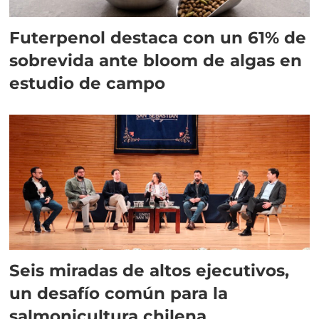
Futerpenol destaca con un 61% de
sobrevida ante bloom de algas en
estudio de campo
Seis miradas de altos ejecutivos,
un desafío común para la
salmonicultura chilena