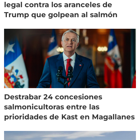
legal contra los aranceles de
Trump que golpean al salmón
Destrabar 24 concesiones
salmonicultoras entre las
prioridades de Kast en Magallanes