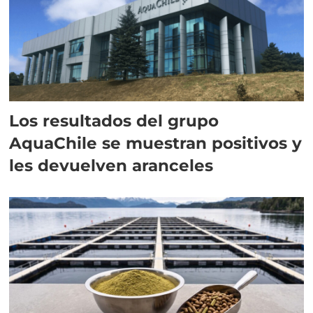
Los resultados del grupo
AquaChile se muestran positivos y
les devuelven aranceles