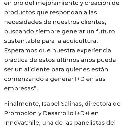
en pro del mejoramiento y creación de
productos que respondan a las
necesidades de nuestros clientes,
buscando siempre generar un futuro
sustentable para la acuicultura.
Esperamos que nuestra experiencia
práctica de estos últimos años pueda
ser un aliciente para quienes están
comenzando a generar I+D en sus
empresas”.
Finalmente, Isabel Salinas, directora de
Promoción y Desarrollo I+D+i en
InnovaChile, una de las panelistas del