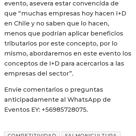
evento, asevera estar convencida de
que “muchas empresas hoy hacen I+D
en Chile y no saben que lo hacen,
menos que podrían aplicar beneficios
tributarios por este concepto, por lo
mismo, abordaremos en este evento los
conceptos de I+D para acercarlos a las
empresas del sector”.
Envíe comentarios o preguntas
anticipadamente al WhatsApp de
Eventos EY: +56985728075.
COMPETITIVIDAD
SALMONICULTURA