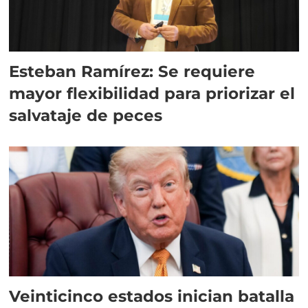
Esteban Ramírez: Se requiere
mayor flexibilidad para priorizar el
salvataje de peces
Veinticinco estados inician batalla