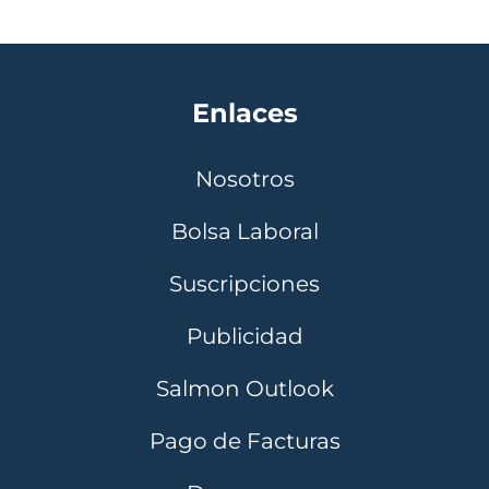
Enlaces
Nosotros
Bolsa Laboral
Suscripciones
Publicidad
Salmon Outlook
Pago de Facturas