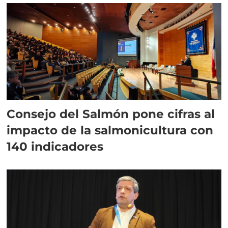
Consejo del Salmón pone cifras al
impacto de la salmonicultura con
140 indicadores