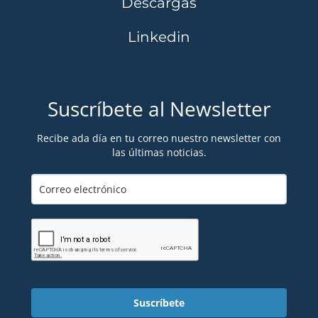
Descargas
Linkedin
Suscríbete al Newsletter
Recibe ada día en tu correo nuestro newsletter con
las últimas noticias.
Suscríbete