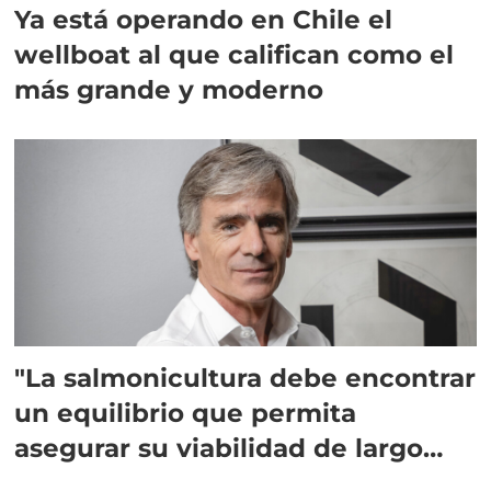
Ya está operando en Chile el
wellboat al que califican como el
más grande y moderno
"La salmonicultura debe encontrar
un equilibrio que permita
asegurar su viabilidad de largo
plazo”