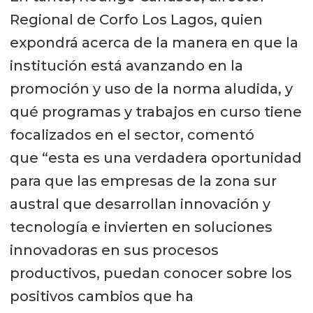
Regional de Corfo Los Lagos, quien
expondrá acerca de la manera en que la
institución está avanzando en la
promoción y uso de la norma aludida, y
qué programas y trabajos en curso tiene
focalizados en el sector, comentó
que “esta es una verdadera oportunidad
para que las empresas de la zona sur
austral que desarrollan innovación y
tecnología e invierten en soluciones
innovadoras en sus procesos
productivos, puedan conocer sobre los
positivos cambios que ha