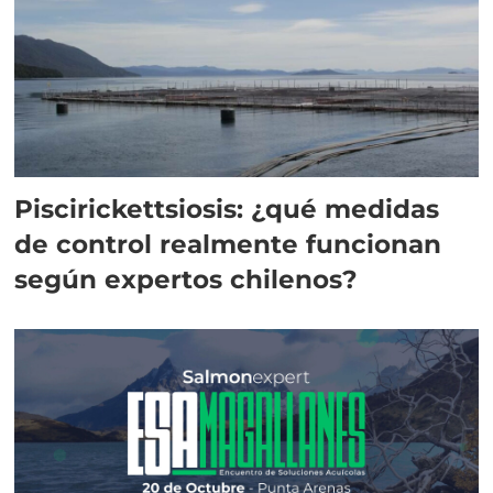
Piscirickettsiosis: ¿qué medidas
de control realmente funcionan
según expertos chilenos?