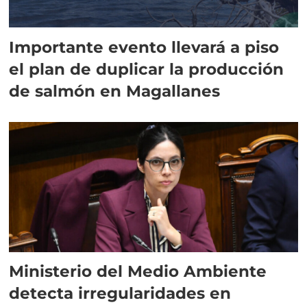
Importante evento llevará a piso
el plan de duplicar la producción
de salmón en Magallanes
Ministerio del Medio Ambiente
detecta irregularidades en