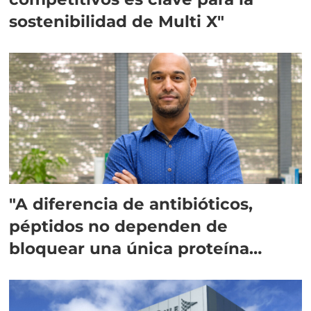
sostenibilidad de Multi X"
"A diferencia de antibióticos,
péptidos no dependen de
bloquear una única proteína
intracelular"