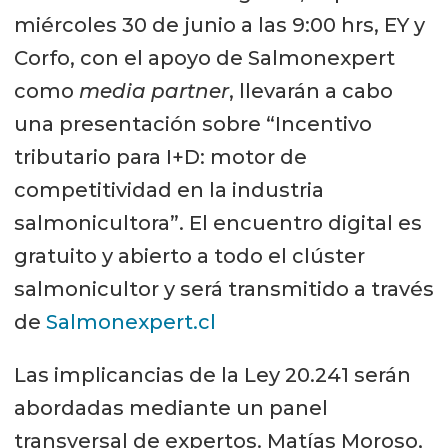
miércoles 30 de junio a las 9:00 hrs, EY y
Corfo, con el apoyo de Salmonexpert
como
media partner
, llevarán a cabo
una presentación sobre “Incentivo
tributario para I+D: motor de
competitividad en la industria
salmonicultora”. El encuentro digital es
gratuito y abierto a todo el clúster
salmonicultor y será transmitido a través
de
Salmonexpert.cl
Las implicancias de la Ley 20.241 serán
abordadas mediante un panel
transversal de expertos. Matías Moroso,