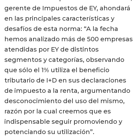
gerente de Impuestos de EY, ahondará
en las principales características y
desafíos de esta norma: “A la fecha
hemos analizado más de 500 empresas
atendidas por EY de distintos
segmentos y categorías, observando
que sólo el 1% utiliza el beneficio
tributario de I+D en sus declaraciones
de impuesto a la renta, argumentando
desconocimiento del uso del mismo,
razón por la cual creemos que es
indispensable seguir promoviendo y
potenciando su utilización”.