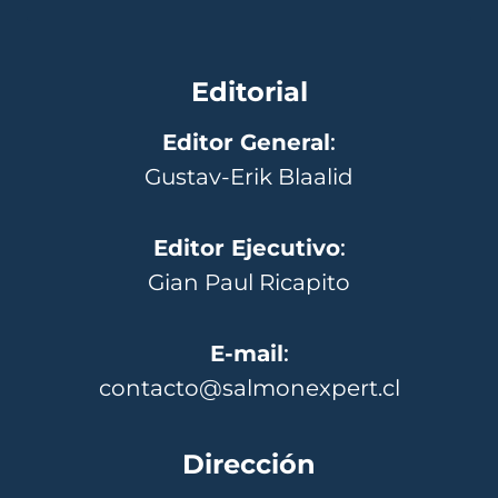
Editorial
Editor General
:
Gustav-Erik Blaalid
Editor Ejecutivo
:
Gian Paul Ricapito
E-mail
:
contacto@salmonexpert.cl
Dirección