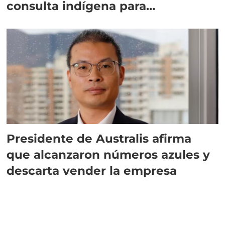
consulta indígena para
implementar SBAP
Presidente de Australis afirma
que alcanzaron números azules y
descarta vender la empresa