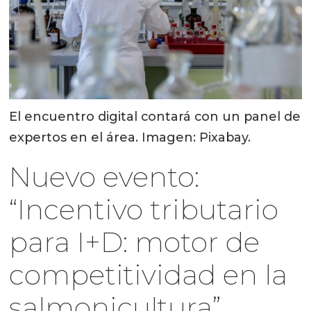
El encuentro digital contará con un panel de
expertos en el área. Imagen: Pixabay.
Nuevo evento:
“Incentivo tributario
para I+D: motor de
competitividad en la
salmonicultura”