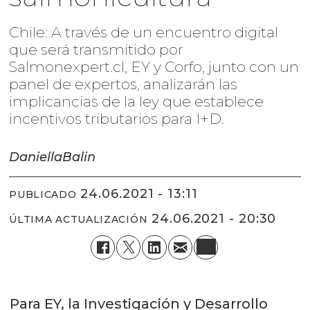
Chile: A través de un encuentro digital
que será transmitido por
Salmonexpert.cl, EY y Corfo, junto con un
panel de expertos, analizarán las
implicancias de la ley que establece
incentivos tributarios para I+D.
Daniella
Balin
24.06.2021 - 13:11
PUBLICADO
24.06.2021 - 20:30
ÚLTIMA ACTUALIZACIÓN
Para EY, la Investigación y Desarrollo