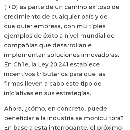
(I+D) es parte de un camino exitoso de
crecimiento de cualquier país y de
cualquier empresa, con múltiples
ejemplos de éxito a nivel mundial de
compañías que desarrollan e
implementan soluciones innovadoras.
En Chile, la Ley 20.241 establece
incentivos tributarios para que las
firmas lleven a cabo este tipo de
iniciativas en sus estrategias.
Ahora, ¿cómo, en concreto, puede
beneficiar a la industria salmonicultora?
En base a esta interrogante, el próximo