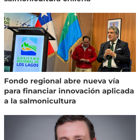
Fondo regional abre nueva vía
para financiar innovación aplicada
a la salmonicultura