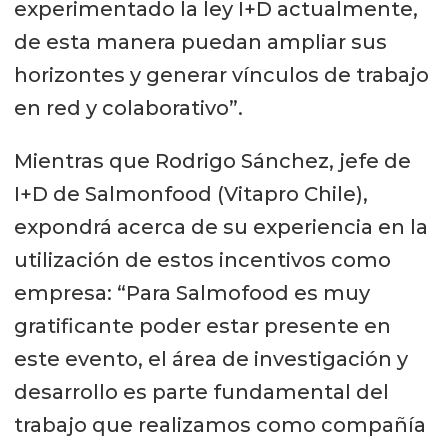
experimentado la ley I+D actualmente,
de esta manera puedan ampliar sus
horizontes y generar vínculos de trabajo
en red y colaborativo”.
Mientras que Rodrigo Sánchez, jefe de
I+D de Salmonfood (Vitapro Chile),
expondrá acerca de su experiencia en la
utilización de estos incentivos como
empresa: “Para Salmofood es muy
gratificante poder estar presente en
este evento, el área de investigación y
desarrollo es parte fundamental del
trabajo que realizamos como compañía