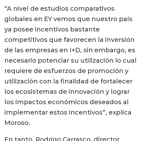
“A nivel de estudios comparativos
globales en EY vemos que nuestro país
ya posee incentivos bastante
competitivos que favorecen la inversión
de las empresas en I+D, sin embargo, es
necesario potenciar su utilización lo cual
requiere de esfuerzos de promoción y
utilización con la finalidad de fortalecer
los ecosistemas de innovación y lograr
los impactos económicos deseados al
implementar estos incentivos”, explica
Moroso.
En tanto, Rodrigo Carrasco, director