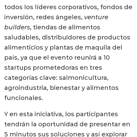
todos los líderes corporativos, fondos de
inversión, redes ángeles,
venture
builders
, tiendas de alimentos
saludables, distribuidores de productos
alimenticios y plantas de maquila del
país, ya que el evento reunirá a 10
startups prometedoras en tres
categorías clave: salmonicultura,
agroindustria, bienestar y alimentos
funcionales.
Y en esta iniciativa, los participantes
tendrán la oportunidad de presentar en
5 minutos sus soluciones y así explorar