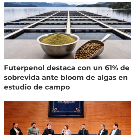
Futerpenol destaca con un 61% de
sobrevida ante bloom de algas en
estudio de campo