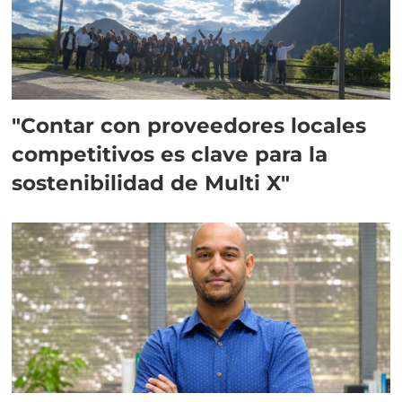
"Contar con proveedores locales
competitivos es clave para la
sostenibilidad de Multi X"