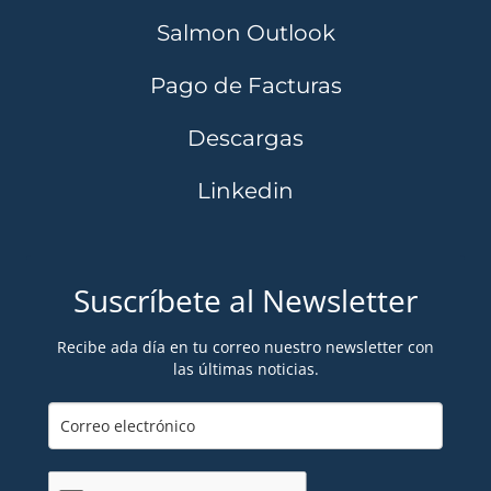
Salmon Outlook
Pago de Facturas
Descargas
Linkedin
Suscríbete al Newsletter
Recibe ada día en tu correo nuestro newsletter con
las últimas noticias.