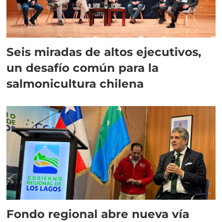
Seis miradas de altos ejecutivos,
un desafío común para la
salmonicultura chilena
Fondo regional abre nueva vía