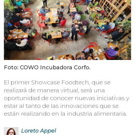
Foto: COWO Incubadora Corfo.
El primer Showcase Foodtech, que se
realizará de manera virtual, será una
oportunidad de conocer nuevas iniciativas y
estar al tanto de las innovaciones que se
están realizando en la industria alimentaria.
Loreto
Appel