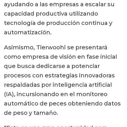
ayudando a las empresas a escalar su
capacidad productiva utilizando
tecnología de producción continua y
automatización.
Asimismo, Tierwoohl se presentará
como empresa de visión en fase inicial
que busca dedicarse a potenciar
procesos con estrategias innovadoras
respaldadas por inteligencia artificial
(IA), incursionando en el monitoreo
automático de peces obteniendo datos
de peso y tamaño.