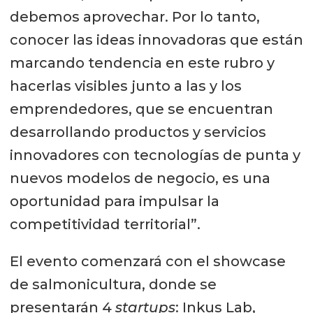
debemos aprovechar. Por lo tanto,
conocer las ideas innovadoras que están
marcando tendencia en este rubro y
hacerlas visibles junto a las y los
emprendedores, que se encuentran
desarrollando productos y servicios
innovadores con tecnologías de punta y
nuevos modelos de negocio, es una
oportunidad para impulsar la
competitividad territorial”.
El evento comenzará con el showcase
de salmonicultura, donde se
presentarán 4
startups
: Inkus Lab,