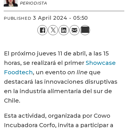
PERIODISTA
3 April 2024 - 05:50
PUBLISHED
El próximo jueves 11 de abril, a las 15
horas, se realizará el primer
Showcase
Foodtech
, un evento
on line
que
destacará las innovaciones disruptivas
en la industria alimentaria del sur de
Chile.
Esta actividad, organizada por Cowo
Incubadora Corfo, invita a participar a