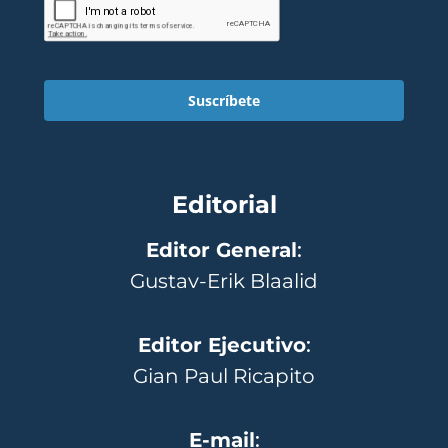
Suscríbete
Editorial
Editor General
:
Gustav-Erik Blaalid
Editor Ejecutivo
:
Gian Paul Ricapito
E-mail
: