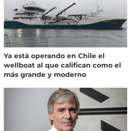
Ya está operando en Chile el
wellboat al que califican como el
más grande y moderno