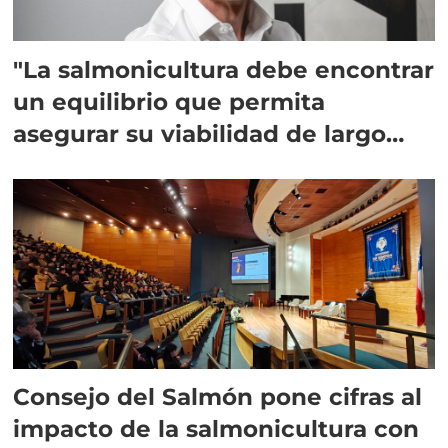
"La salmonicultura debe encontrar
un equilibrio que permita
asegurar su viabilidad de largo
plazo”
Consejo del Salmón pone cifras al
impacto de la salmonicultura con