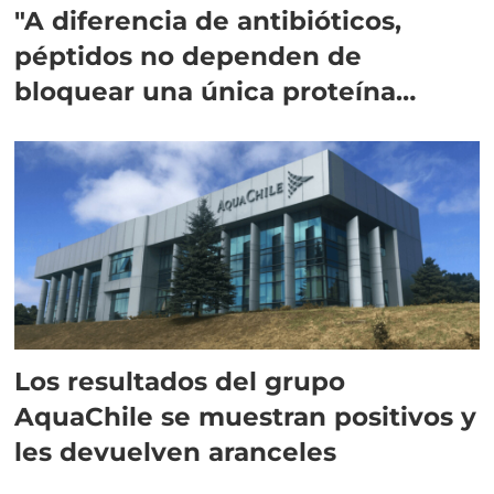
"A diferencia de antibióticos,
péptidos no dependen de
bloquear una única proteína
intracelular"
Los resultados del grupo
AquaChile se muestran positivos y
les devuelven aranceles