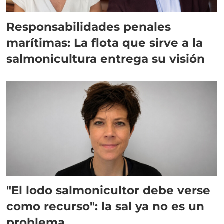
Responsabilidades penales
marítimas: La flota que sirve a la
salmonicultura entrega su visión
"El lodo salmonicultor debe verse
como recurso": la sal ya no es un
problema