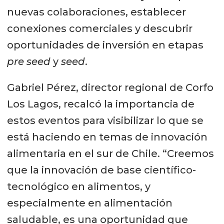
nuevas colaboraciones, establecer
conexiones comerciales y descubrir
oportunidades de inversión en etapas
pre seed
y
seed
.
Gabriel Pérez, director regional de Corfo
Los Lagos, recalcó la importancia de
estos eventos para visibilizar lo que se
está haciendo en temas de innovación
alimentaria en el sur de Chile. “Creemos
que la innovación de base científico-
tecnológico en alimentos, y
especialmente en alimentación
saludable, es una oportunidad que