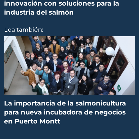
innovación con soluciones para la
industria del salmón
Lea también:
La importancia de la salmonicultura
para nueva incubadora de negocios
en Puerto Montt