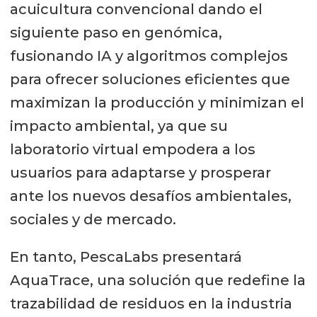
acuicultura convencional dando el
siguiente paso en genómica,
fusionando IA y algoritmos complejos
para ofrecer soluciones eficientes que
maximizan la producción y minimizan el
impacto ambiental, ya que su
laboratorio virtual empodera a los
usuarios para adaptarse y prosperar
ante los nuevos desafíos ambientales,
sociales y de mercado.
En tanto, PescaLabs presentará
AquaTrace, una solución que redefine la
trazabilidad de residuos en la industria