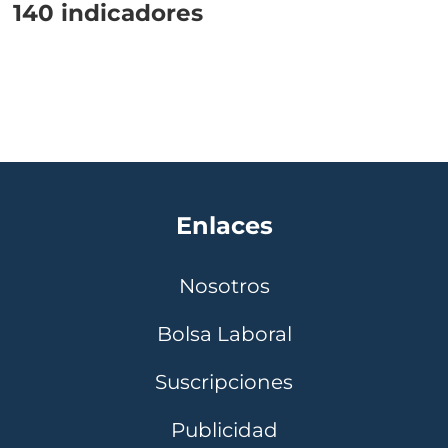
140 indicadores
Enlaces
Nosotros
Bolsa Laboral
Suscripciones
Publicidad