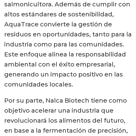
salmonicultora. Además de cumplir con
altos estándares de sostenibilidad,
AquaTrace convierte la gestión de
residuos en oportunidades, tanto para la
industria como para las comunidades.
Este enfoque alinea la responsabilidad
ambiental con el éxito empresarial,
generando un impacto positivo en las
comunidades locales.
Por su parte, Nalca Biotech tiene como
objetivo acelerar una industria que
revolucionará los alimentos del futuro,
en base a la fermentación de precisión,