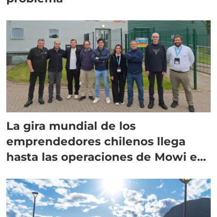
La gira mundial de los
emprendedores chilenos llega
hasta las operaciones de Mowi en
Escocia