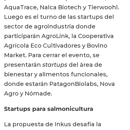
AquaTrace, Nalca Biotech y Tierwoohl.
Luego es el turno de las startups del
sector de agroindustria donde
participarán AgroLink, la Cooperativa
Agrícola Eco Cultivadores y Bovino
Market. Para cerrar el evento, se
presentarán
startups
del área de
bienestar y alimentos funcionales,
donde estarán PatagonBiolabs, Nova
Agro y Nómade.
Startups para salmonicultura
La propuesta de Inkus desafía la