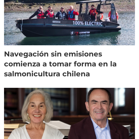
Navegación sin emisiones
comienza a tomar forma en la
salmonicultura chilena