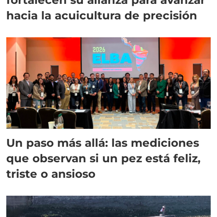
hacia la acuicultura de precisión
Un paso más allá: las mediciones
que observan si un pez está feliz,
triste o ansioso