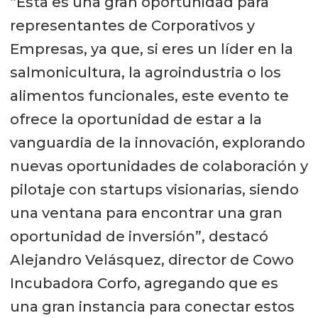
“Esta es una gran oportunidad para
representantes de Corporativos y
Empresas, ya que, si eres un líder en la
salmonicultura, la agroindustria o los
alimentos funcionales, este evento te
ofrece la oportunidad de estar a la
vanguardia de la innovación, explorando
nuevas oportunidades de colaboración y
pilotaje con startups visionarias, siendo
una ventana para encontrar una gran
oportunidad de inversión”, destacó
Alejandro Velásquez, director de Cowo
Incubadora Corfo, agregando que es
una gran instancia para conectar estos