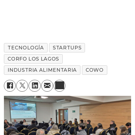
TECNOLOGÍA
STARTUPS
CORFO LOS LAGOS
INDUSTRIA ALIMENTARIA
COWO