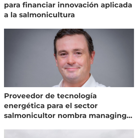
para financiar innovación aplicada
a la salmonicultura
Proveedor de tecnología
energética para el sector
salmonicultor nombra managing
director en Chile