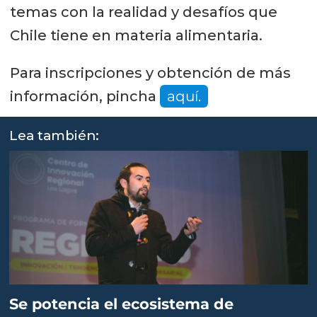
temas con la realidad y desafíos que
Chile tiene en materia alimentaria.
Para inscripciones y obtención de más
información, pincha
aquí.
Lea también:
Se potencia el ecosistema de