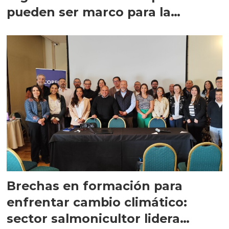
pueden ser marco para la
salmonicultura
Brechas en formación para
enfrentar cambio climático:
sector salmonicultor lidera