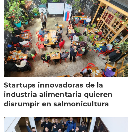
Startups innovadoras de la
industria alimentaria quieren
disrumpir en salmonicultura