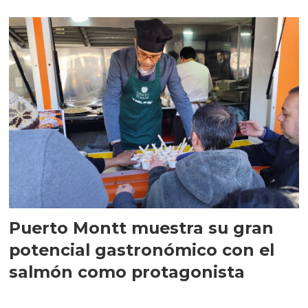
transformación
Puerto Montt muestra su gran
potencial gastronómico con el
salmón como protagonista