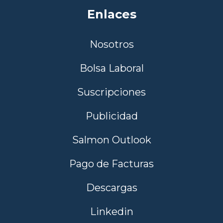
Enlaces
Nosotros
Bolsa Laboral
Suscripciones
Publicidad
Salmon Outlook
Pago de Facturas
Descargas
Linkedin