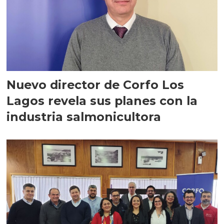
Nuevo director de Corfo Los
Lagos revela sus planes con la
industria salmonicultora