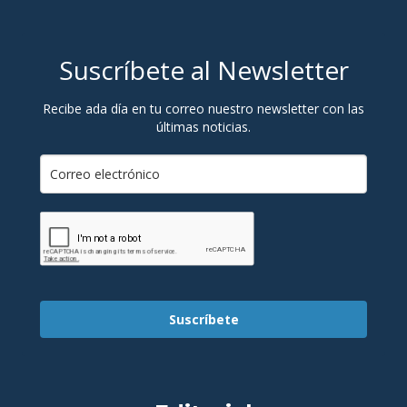
Suscríbete al Newsletter
Recibe ada día en tu correo nuestro newsletter con las
últimas noticias.
Suscríbete