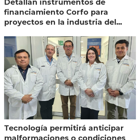
Detallan instrumentos de
financiamiento Corfo para
proyectos en la industria del
salmón
Tecnología permitirá anticipar
malformaciones o condiciones