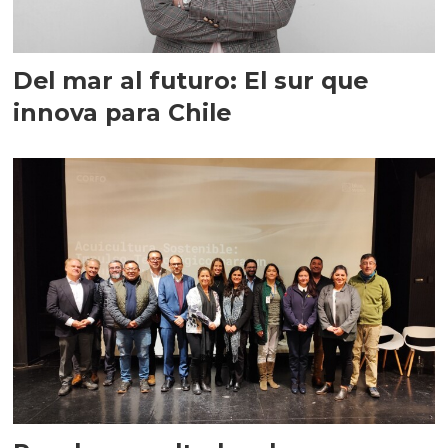
Del mar al futuro: El sur que
innova para Chile