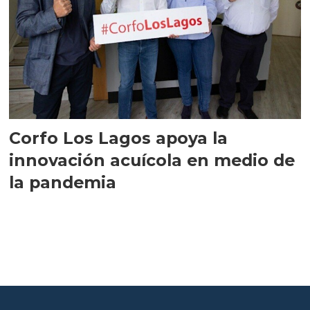
Corfo Los Lagos apoya la
innovación acuícola en medio de
la pandemia