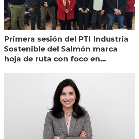
Primera sesión del PTI Industria
Sostenible del Salmón marca
hoja de ruta con foco en
proveedores