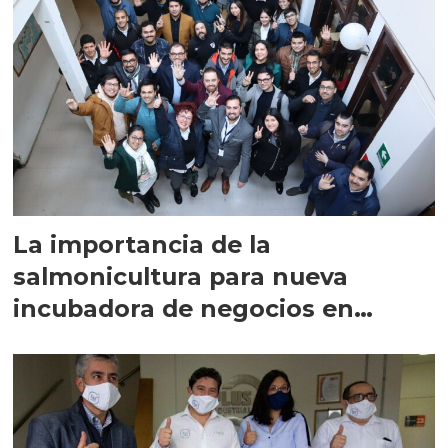
La importancia de la
salmonicultura para nueva
incubadora de negocios en
Puerto Montt