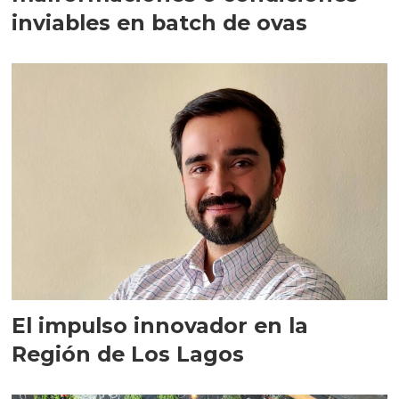
inviables en batch de ovas
El impulso innovador en la
Región de Los Lagos