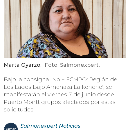
Marta Oyarzo.
Foto: Salmonexpert.
Bajo la consigna "No + ECMPO: Región de
Los Lagos Bajo Amenaza Lafkenche", se
manifestarán el viernes 7 de junio desde
Puerto Montt grupos afectados por estas
solicitudes.
Salmonexpert
Noticias