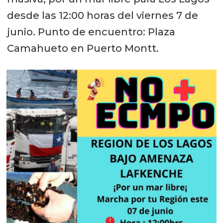
desde las 12:00 horas del viernes 7 de
junio. Punto de encuentro: Plaza
Camahueto en Puerto Montt.