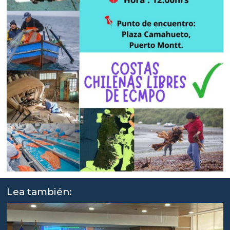
Lea también: