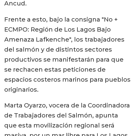
Ancud.
Frente a esto, bajo la consigna "No +
ECMPO: Región de Los Lagos Bajo
Amenaza Lafkenche", los trabajadores
del salmón y de distintos sectores
productivos se manifestarán para que
se rechacen estas peticiones de
espacios costeros marinos para pueblos
originarios.
Marta Oyarzo, vocera de la Coordinadora
de Trabajadores del Salmón, apunta
que esta movilización regional será
masiva, por un mar libre para Los Lagos