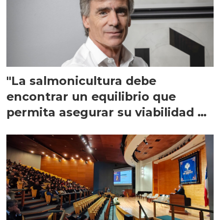
"La salmonicultura debe
encontrar un equilibrio que
permita asegurar su viabilidad de
largo plazo”