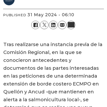
31 May 2024 - 06:10
PUBLISHED
Tras realizarse una instancia previa de la
Comisión Regional, en la que se
conocieron antecedentes y
documentos de las partes interesadas
en las peticiones de una determinada
extensión de borde costero ECMPO en
Quellón y Ancud -que mantienen en
alerta a la salmonicultura local-, se