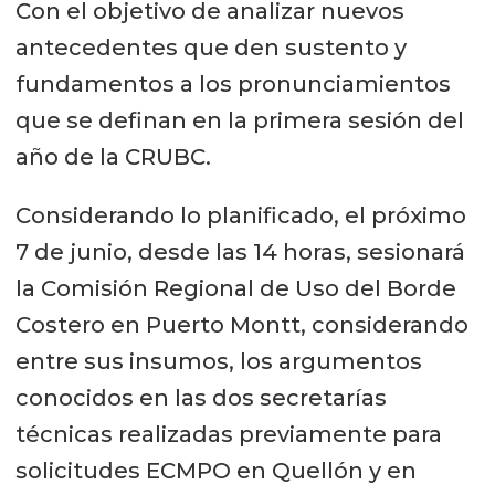
Con el objetivo de analizar nuevos
antecedentes que den sustento y
fundamentos a los pronunciamientos
que se definan en la primera sesión del
año de la CRUBC.
Considerando lo planificado, el próximo
7 de junio, desde las 14 horas, sesionará
la Comisión Regional de Uso del Borde
Costero en Puerto Montt, considerando
entre sus insumos, los argumentos
conocidos en las dos secretarías
técnicas realizadas previamente para
solicitudes ECMPO en Quellón y en