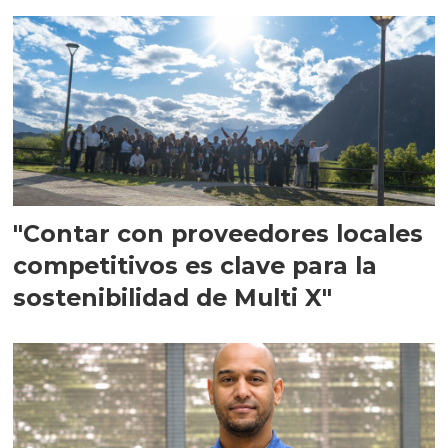
en Escocia
"Contar con proveedores locales
competitivos es clave para la
sostenibilidad de Multi X"