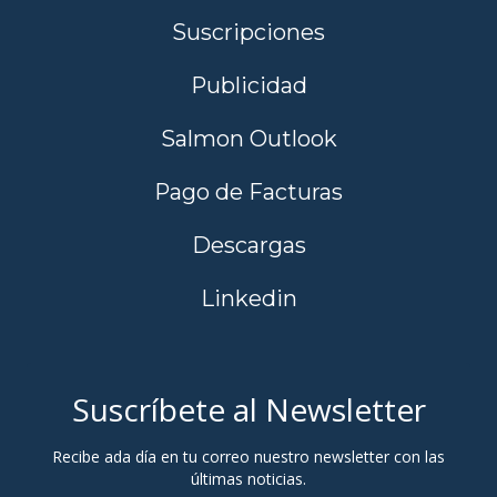
Suscripciones
Publicidad
Salmon Outlook
Pago de Facturas
Descargas
Linkedin
Suscríbete al Newsletter
Recibe ada día en tu correo nuestro newsletter con las
últimas noticias.