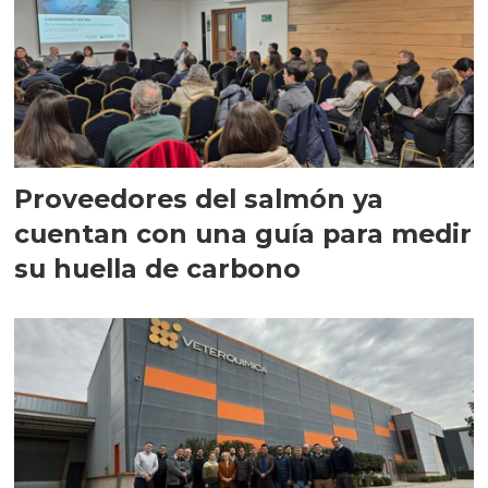
Proveedores del salmón ya
cuentan con una guía para medir
su huella de carbono