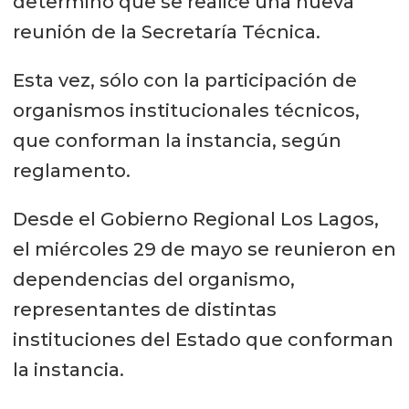
determinó que se realice una nueva
reunión de la Secretaría Técnica.
Esta vez, sólo con la participación de
organismos institucionales técnicos,
que conforman la instancia, según
reglamento.
Desde el Gobierno Regional Los Lagos,
el miércoles 29 de mayo se reunieron en
dependencias del organismo,
representantes de distintas
instituciones del Estado que conforman
la instancia.