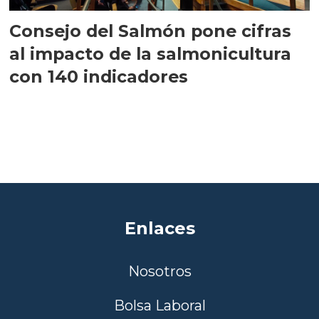
Consejo del Salmón pone cifras
al impacto de la salmonicultura
con 140 indicadores
Enlaces
Nosotros
Bolsa Laboral