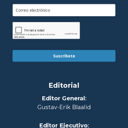
Suscríbete
Editorial
Editor General
:
Gustav-Erik Blaalid
Editor Ejecutivo
: