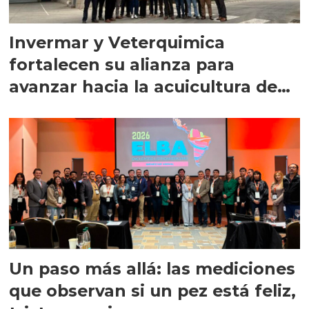
Invermar y Veterquimica
fortalecen su alianza para
avanzar hacia la acuicultura de
precisión
Un paso más allá: las mediciones
que observan si un pez está feliz,