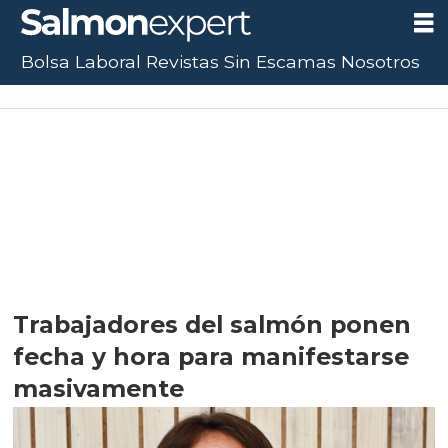
Bolsa Laboral
Revistas
Sin Escamas
Nosotros
Trabajadores del salmón ponen
fecha y hora para manifestarse
masivamente