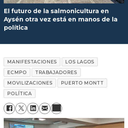
El futuro de la salmonicultura en
Aysén otra vez está en manos de la
política
MANIFESTACIONES
LOS LAGOS
ECMPO
TRABAJADORES
MOVILIZACIONES
PUERTO MONTT
POLÍTICA