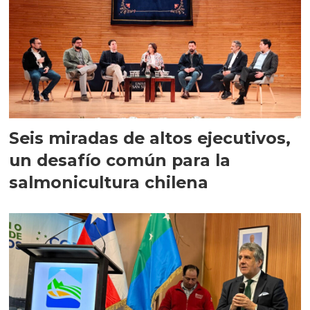
Seis miradas de altos ejecutivos,
un desafío común para la
salmonicultura chilena