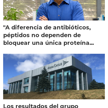
"A diferencia de antibióticos,
péptidos no dependen de
bloquear una única proteína
intracelular"
Los resultados del grupo