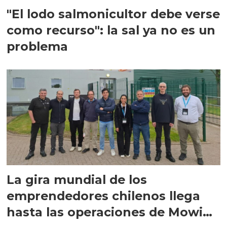
"El lodo salmonicultor debe verse
como recurso": la sal ya no es un
problema
La gira mundial de los
emprendedores chilenos llega
hasta las operaciones de Mowi