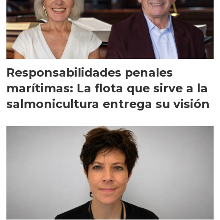
Responsabilidades penales
marítimas: La flota que sirve a la
salmonicultura entrega su visión