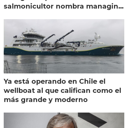
salmonicultor nombra managing
director en Chile
Ya está operando en Chile el
wellboat al que califican como el
más grande y moderno