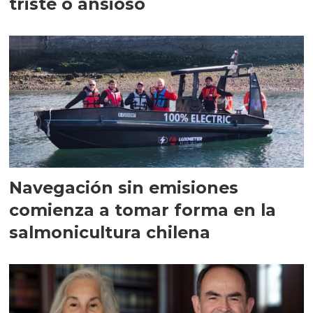
triste o ansioso
Navegación sin emisiones
comienza a tomar forma en la
salmonicultura chilena