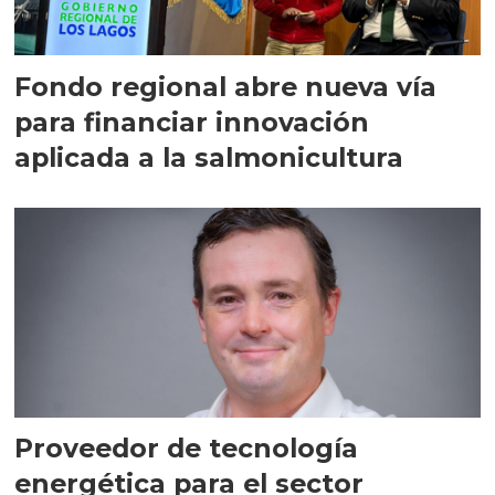
Fondo regional abre nueva vía
para financiar innovación
aplicada a la salmonicultura
Proveedor de tecnología
energética para el sector