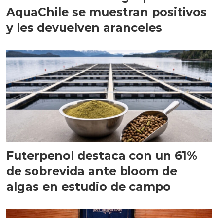
AquaChile se muestran positivos
y les devuelven aranceles
Futerpenol destaca con un 61%
de sobrevida ante bloom de
algas en estudio de campo