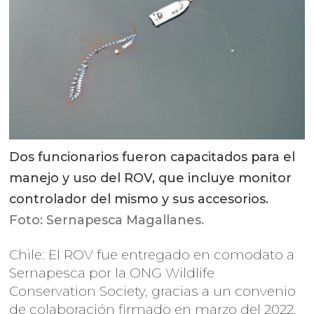
Dos funcionarios fueron capacitados para el
manejo y uso del ROV, que incluye monitor
controlador del mismo y sus accesorios.
Foto: Sernapesca Magallanes.
Chile: El ROV fue entregado en comodato a
Sernapesca por la ONG Wildlife
Conservation Society, gracias a un convenio
de colaboración firmado en marzo del 2022.