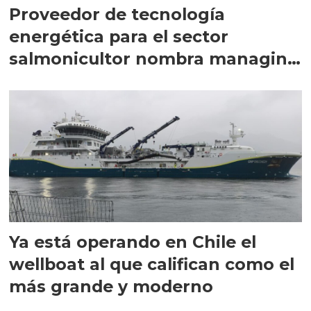
Proveedor de tecnología
energética para el sector
salmonicultor nombra managing
director en Chile
Ya está operando en Chile el
wellboat al que califican como el
más grande y moderno