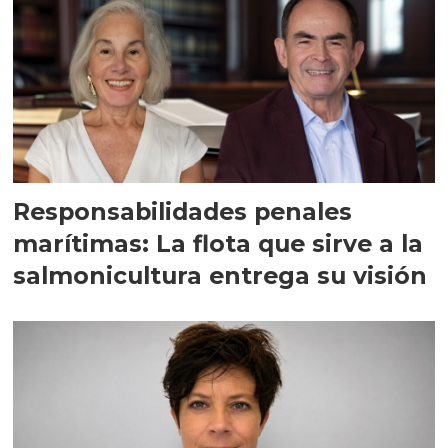
Responsabilidades penales
marítimas: La flota que sirve a la
salmonicultura entrega su visión