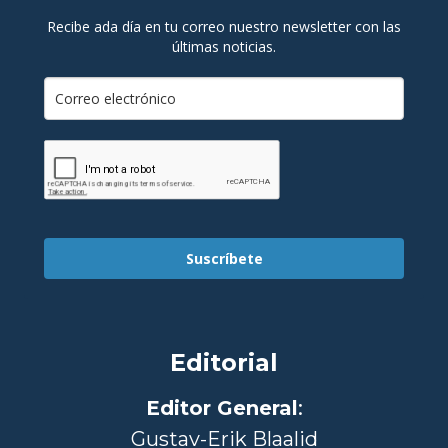
Recibe ada día en tu correo nuestro newsletter con las
últimas noticias.
Suscríbete
Editorial
Editor General
:
Gustav-Erik Blaalid