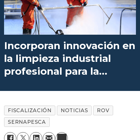
Incorporan innovación en
la limpieza industrial
profesional para la
salmonicultura
FISCALIZACIÓN
NOTICIAS
ROV
SERNAPESCA