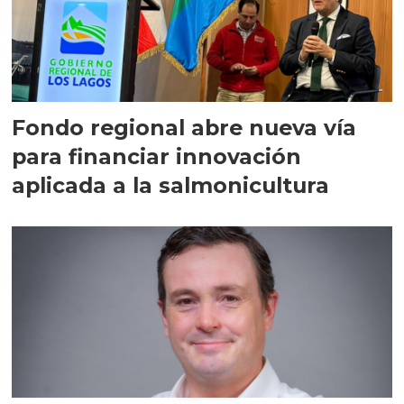
Fondo regional abre nueva vía
para financiar innovación
aplicada a la salmonicultura