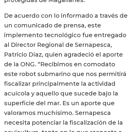
De acuerdo con lo informado a través de
un comunicado de prensa, este
implemento tecnológico fue entregado
al Director Regional de Sernapesca,
Patricio Díaz, quien agradeció el aporte
de la ONG. “Recibimos en comodato
este robot submarino que nos permitirá
fiscalizar principalmente la actividad
acuícola y aquello que sucede bajo la
superficie del mar. Es un aporte que
valoramos muchísimo. Sernapesca
necesita potenciar la fiscalización de la