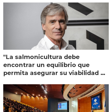
"La salmonicultura debe
encontrar un equilibrio que
permita asegurar su viabilidad de
largo plazo”