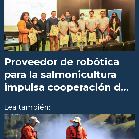
Proveedor de robótica
para la salmonicultura
impulsa cooperación de
investigación
Lea también: