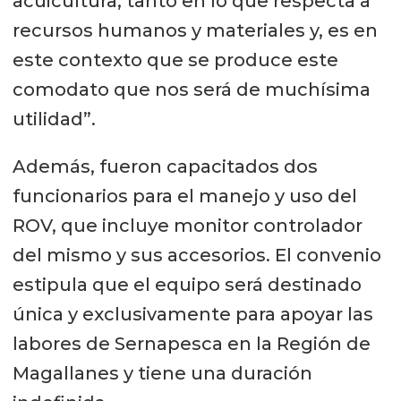
acuicultura, tanto en lo que respecta a
recursos humanos y materiales y, es en
este contexto que se produce este
comodato que nos será de muchísima
utilidad”.
Además, fueron capacitados dos
funcionarios para el manejo y uso del
ROV, que incluye monitor controlador
del mismo y sus accesorios. El convenio
estipula que el equipo será destinado
única y exclusivamente para apoyar las
labores de Sernapesca en la Región de
Magallanes y tiene una duración