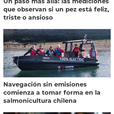
Un paso más allá: las mediciones
que observan si un pez está feliz,
triste o ansioso
Navegación sin emisiones
comienza a tomar forma en la
salmonicultura chilena