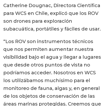
Catherine Dougnac, Directora Científica
para WCS en Chile, explicó que los ROV
son drones para exploración
subacuática, portátiles y fáciles de usar.
“Los ROV son instrumentos técnicos
que nos permiten aumentar nuestra
visibilidad bajo el agua y llegar a lugares
que desde otros puntos de vista no
podríamos acceder. Nosotros en WCS
los utilizábamos muchísimo para el
monitoreo de fauna, algas y, en general
de los objetos de conservación de las
áreas marinas protegidas. Creemos que