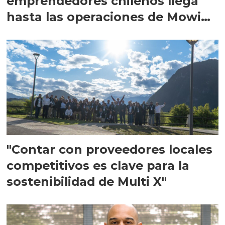
emprendedores chilenos llega
hasta las operaciones de Mowi
en Escocia
"Contar con proveedores locales
competitivos es clave para la
sostenibilidad de Multi X"