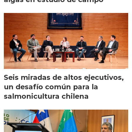
Seis miradas de altos ejecutivos,
un desafío común para la
salmonicultura chilena