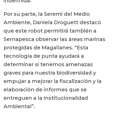
indefinida.
Por su parte, la Seremi del Medio
Ambiente, Daniela Droguett destacó
que este robot permitirá también a
Sernapesca observar las áreas marinas
protegidas de Magallanes. “Esta
tecnología de punta ayudará a
determinar si tenemos amenazas
graves para nuestra biodiversidad y
empujar a mejorar la fiscalización y la
elaboración de informes que se
entreguen a la Institucionalidad
Ambiental”.