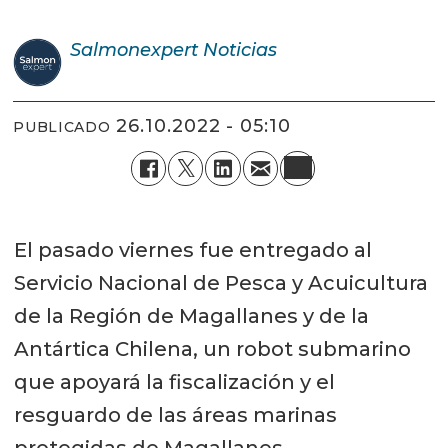
Salmonexpert
Noticias
26.10.2022 - 05:10
PUBLICADO
El pasado viernes fue entregado al
Servicio Nacional de Pesca y Acuicultura
de la Región de Magallanes y de la
Antártica Chilena, un robot submarino
que apoyará la fiscalización y el
resguardo de las áreas marinas
protegidas de Magallanes.