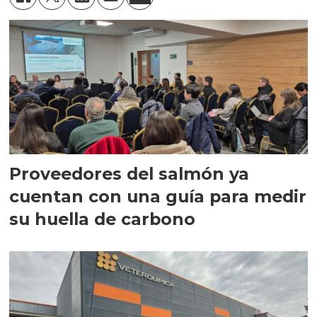
Proveedores del salmón ya
cuentan con una guía para medir
su huella de carbono