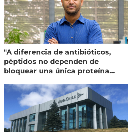
"A diferencia de antibióticos,
péptidos no dependen de
bloquear una única proteína
intracelular"