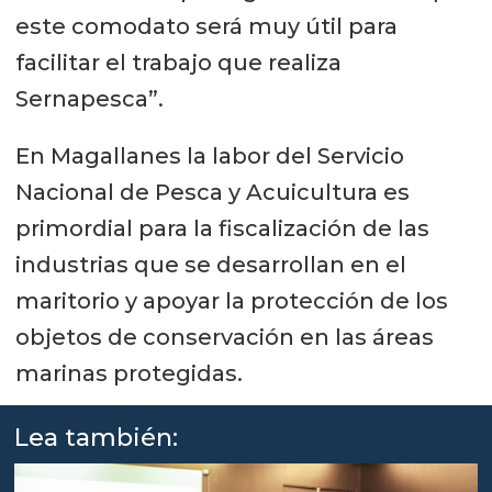
este comodato será muy útil para
facilitar el trabajo que realiza
Sernapesca”.
En Magallanes la labor del Servicio
Nacional de Pesca y Acuicultura es
primordial para la fiscalización de las
industrias que se desarrollan en el
maritorio y apoyar la protección de los
objetos de conservación en las áreas
marinas protegidas.
Lea también: