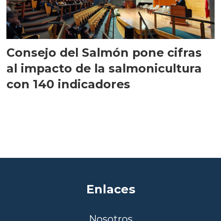
Consejo del Salmón pone cifras
al impacto de la salmonicultura
con 140 indicadores
Enlaces
Nosotros