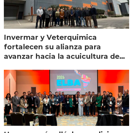
Invermar y Veterquimica
fortalecen su alianza para
avanzar hacia la acuicultura de
precisión