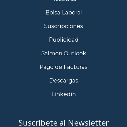
Bolsa Laboral
Suscripciones
Publicidad
Salmon Outlook
Pago de Facturas
Descargas
Linkedin
Suscríbete al Newsletter