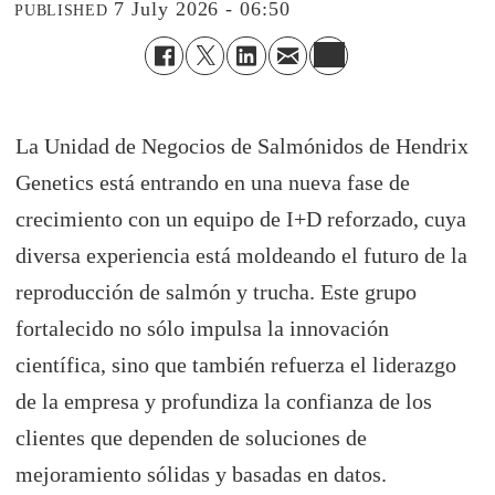
7 July 2026 - 06:50
PUBLISHED
La Unidad de Negocios de Salmónidos de Hendrix
Genetics está entrando en una nueva fase de
crecimiento con un equipo de I+D reforzado, cuya
diversa experiencia está moldeando el futuro de la
reproducción de salmón y trucha. Este grupo
fortalecido no sólo impulsa la innovación
científica, sino que también refuerza el liderazgo
de la empresa y profundiza la confianza de los
clientes que dependen de soluciones de
mejoramiento sólidas y basadas en datos.