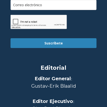
Suscríbete
Editorial
Editor General
:
Gustav-Erik Blaalid
Editor Ejecutivo
: