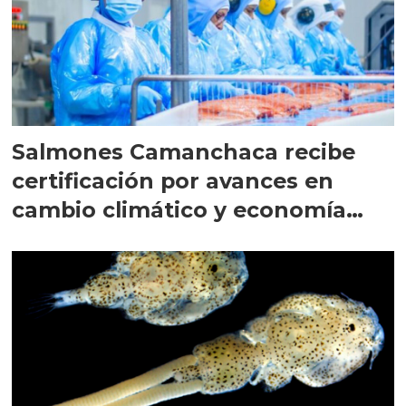
Salmones Camanchaca recibe
certificación por avances en
cambio climático y economía
circular