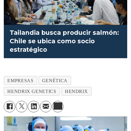
Tailandia busca producir salmón:
Chile se ubica como socio
estratégico
EMPRESAS
GENÉTICA
HENDRIX GENETICS
HENDRIX