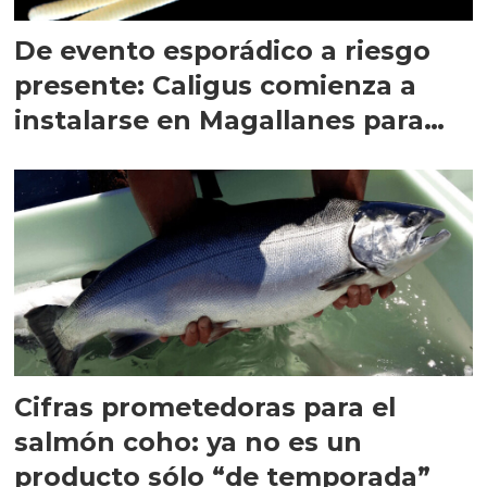
De evento esporádico a riesgo
presente: Caligus comienza a
instalarse en Magallanes para
quedarse
Cifras prometedoras para el
salmón coho: ya no es un
producto sólo “de temporada”