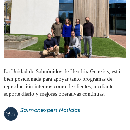
La Unidad de Salmónidos de Hendrix Genetics, está
bien posicionada para apoyar tanto programas de
reproducción internos como de clientes, mediante
soporte diario y mejoras operativas continuas.
Salmonexpert
Noticias