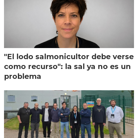
"El lodo salmonicultor debe verse
como recurso": la sal ya no es un
problema