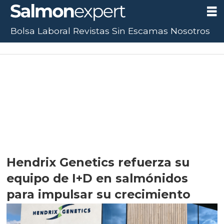
Bolsa Laboral
Revistas
Sin Escamas
Nosotros
Hendrix Genetics refuerza su
equipo de I+D en salmónidos
para impulsar su crecimiento