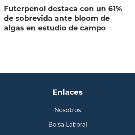
Futerpenol destaca con un 61%
de sobrevida ante bloom de
algas en estudio de campo
Enlaces
Nosotros
Bolsa Laboral