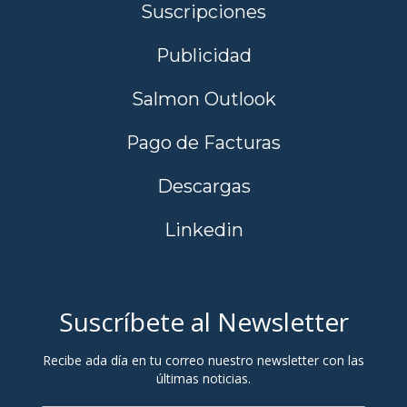
Suscripciones
Publicidad
Salmon Outlook
Pago de Facturas
Descargas
Linkedin
Suscríbete al Newsletter
Recibe ada día en tu correo nuestro newsletter con las
últimas noticias.