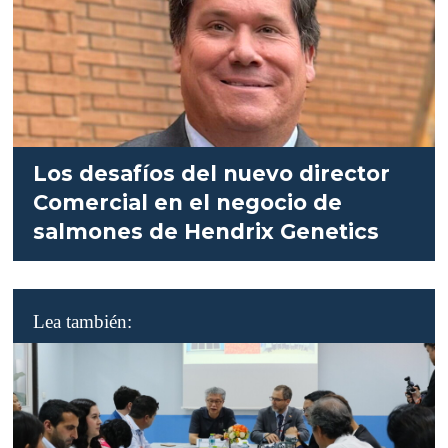
Los desafíos del nuevo director
Comercial en el negocio de
salmones de Hendrix Genetics
Lea también: