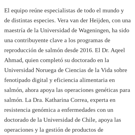
El equipo reúne especialistas de todo el mundo y
de distintas especies. Vera van der Heijden, con una
maestría de la Universidad de Wageningen, ha sido
una contribuyente clave a los programas de
reproducción de salmón desde 2016. El Dr. Aqeel
Ahmad, quien completó su doctorado en la
Universidad Noruega de Ciencias de la Vida sobre
fenotipado digital y eficiencia alimentaria en
salmón, ahora apoya las operaciones genéticas para
salmón. La Dra. Katharina Correa, experta en
resistencia genómica a enfermedades con un
doctorado de la Universidad de Chile, apoya las
operaciones y la gestión de productos de