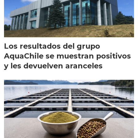
Los resultados del grupo
AquaChile se muestran positivos
y les devuelven aranceles