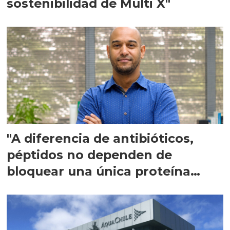
sostenibilidad de Multi X"
"A diferencia de antibióticos,
péptidos no dependen de
bloquear una única proteína
intracelular"