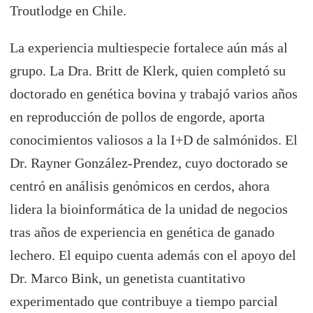
Troutlodge en Chile.
La experiencia multiespecie fortalece aún más al
grupo. La Dra. Britt de Klerk, quien completó su
doctorado en genética bovina y trabajó varios años
en reproducción de pollos de engorde, aporta
conocimientos valiosos a la I+D de salmónidos. El
Dr. Rayner González-Prendez, cuyo doctorado se
centró en análisis genómicos en cerdos, ahora
lidera la bioinformática de la unidad de negocios
tras años de experiencia en genética de ganado
lechero. El equipo cuenta además con el apoyo del
Dr. Marco Bink, un genetista cuantitativo
experimentado que contribuye a tiempo parcial