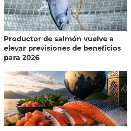
Productor de salmón vuelve a
elevar previsiones de beneficios
para 2026