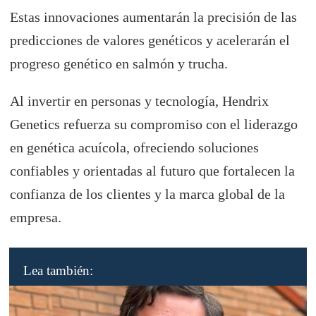
Estas innovaciones aumentarán la precisión de las
predicciones de valores genéticos y acelerarán el
progreso genético en salmón y trucha.
Al invertir en personas y tecnología, Hendrix
Genetics refuerza su compromiso con el liderazgo
en genética acuícola, ofreciendo soluciones
confiables y orientadas al futuro que fortalecen la
confianza de los clientes y la marca global de la
empresa.
Lea también: