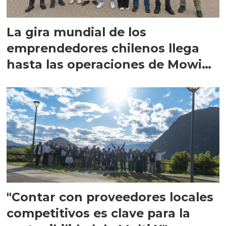
La gira mundial de los
emprendedores chilenos llega
hasta las operaciones de Mowi
en Escocia
"Contar con proveedores locales
competitivos es clave para la