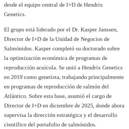
desde el equipo central de I+D de Hendrix
Genetics.
El grupo está liderado por el Dr. Kasper Janssen,
Director de I+D de la Unidad de Negocios de
Salmónidos. Kasper completó su doctorado sobre
la optimización económica de programas de
reproducción acuícola. Se unió a Hendrix Genetics
en 2019 como genetista, trabajando principalmente
en programas de reproducción de salmón del
Atlántico. Sobre esta base, asumió el cargo de
Director de I+D en diciembre de 2025, donde ahora
supervisa la dirección estratégica y el desarrollo
científico del portafolio de salmónidos.