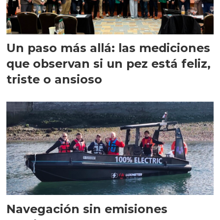
Un paso más allá: las mediciones
que observan si un pez está feliz,
triste o ansioso
Navegación sin emisiones