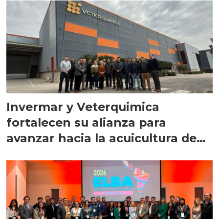
Invermar y Veterquimica
fortalecen su alianza para
avanzar hacia la acuicultura de
precisión