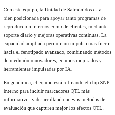
Con este equipo, la Unidad de Salmónidos está
bien posicionada para apoyar tanto programas de
reproducción internos como de clientes, mediante
soporte diario y mejoras operativas continuas. La
capacidad ampliada permite un impulso más fuerte
hacia el fenotipado avanzado, combinando métodos
de medición innovadores, equipos mejorados y
herramientas impulsadas por IA.
En genómica, el equipo está refinando el chip SNP
interno para incluir marcadores QTL más
informativos y desarrollando nuevos métodos de
evaluación que capturen mejor los efectos QTL.