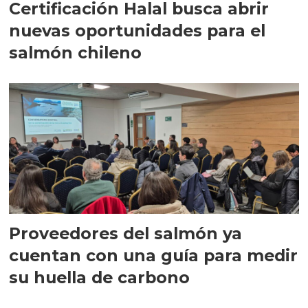
Certificación Halal busca abrir
nuevas oportunidades para el
salmón chileno
Proveedores del salmón ya
cuentan con una guía para medir
su huella de carbono