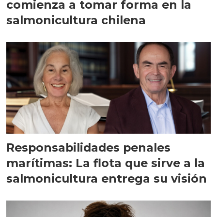
comienza a tomar forma en la
salmonicultura chilena
Responsabilidades penales
marítimas: La flota que sirve a la
salmonicultura entrega su visión