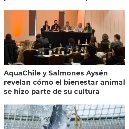
AquaChile y Salmones Aysén
revelan cómo el bienestar animal
se hizo parte de su cultura