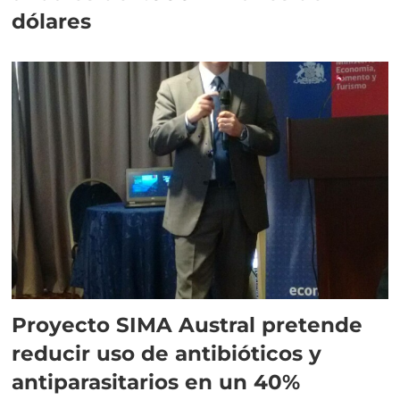
dólares
Proyecto SIMA Austral pretende
reducir uso de antibióticos y
antiparasitarios en un 40%