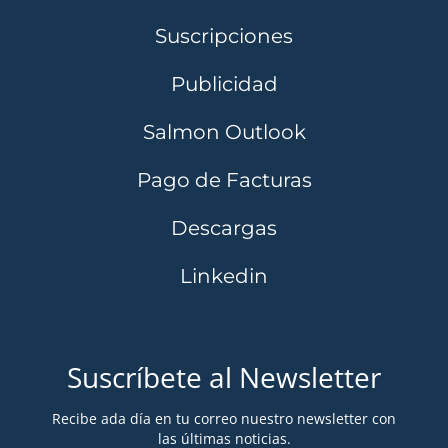
Suscripciones
Publicidad
Salmon Outlook
Pago de Facturas
Descargas
Linkedin
Suscríbete al Newsletter
Recibe ada día en tu correo nuestro newsletter con
las últimas noticias.