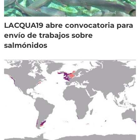
LACQUA19 abre convocatoria para
envío de trabajos sobre
salmónidos