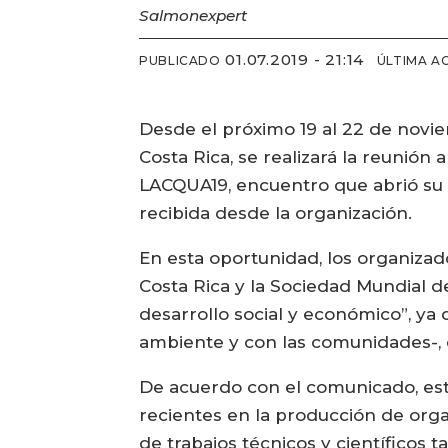
Salmonexpert
01.07.2019 - 21:14
PUBLICADO
ÚLTIMA A
Desde el próximo 19 al 22 de nov
Costa Rica, se realizará la reunión
LACQUA19, encuentro que abrió su 
recibida desde la organización.
En esta oportunidad, los organizad
Costa Rica y la Sociedad Mundial d
desarrollo social y económico”, ya
ambiente y con las comunidades-, co
De acuerdo con el comunicado, est
recientes en la producción de orga
de trabajos técnicos y científicos