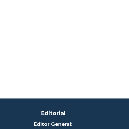
Editorial
Editor General
: