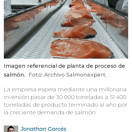
Imagen referencial de planta de proceso de
salmón.
Foto: Archivo Salmonexpert.
La empresa espera mediante una millonaria
inversión pasar de 30.000 toneladas a 51.400
toneladas de producto terminado al año por
la creciente demanda de salmón.
Jonathan
Garcés