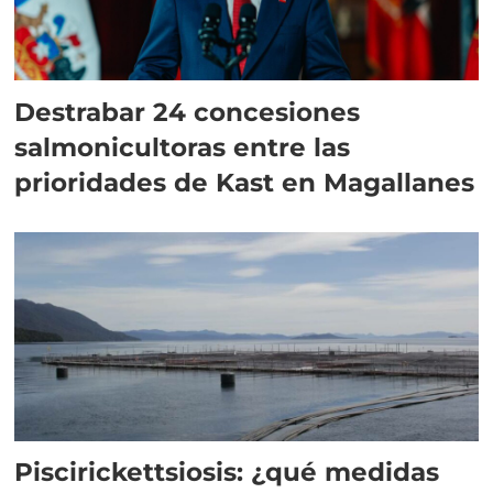
Destrabar 24 concesiones
salmonicultoras entre las
prioridades de Kast en Magallanes
Piscirickettsiosis: ¿qué medidas