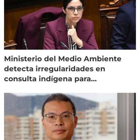
Ministerio del Medio Ambiente
detecta irregularidades en
consulta indígena para
implementar SBAP