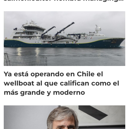
director en Chile
Ya está operando en Chile el
wellboat al que califican como el
más grande y moderno