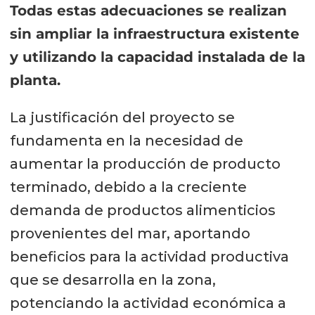
Todas estas adecuaciones se realizan
sin ampliar la infraestructura existente
y utilizando la capacidad instalada de la
planta.
La justificación del proyecto se
fundamenta en la necesidad de
aumentar la producción de producto
terminado, debido a la creciente
demanda de productos alimenticios
provenientes del mar, aportando
beneficios para la actividad productiva
que se desarrolla en la zona,
potenciando la actividad económica a