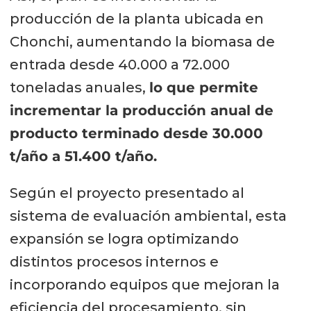
producción de la planta ubicada en
Chonchi, aumentando la biomasa de
entrada desde 40.000 a 72.000
toneladas anuales,
lo que permite
incrementar la producción anual de
producto terminado desde 30.000
t/año a 51.400 t/año.
Según el proyecto presentado al
sistema de evaluación ambiental, esta
expansión se logra optimizando
distintos procesos internos e
incorporando equipos que mejoran la
eficiencia del procesamiento, sin