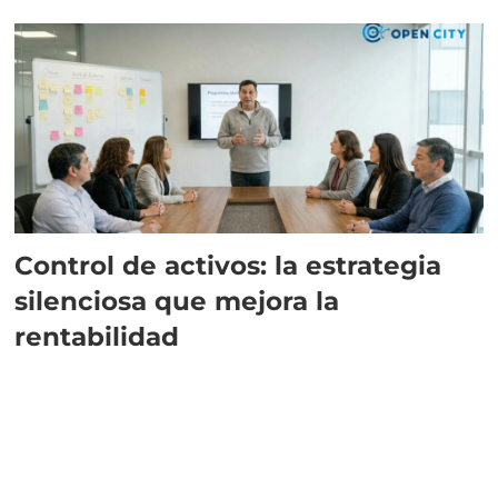
Control de activos: la estrategia
silenciosa que mejora la
rentabilidad