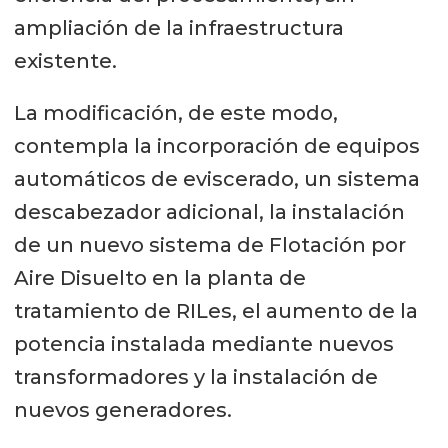
ampliación de la infraestructura
existente.
La modificación, de este modo,
contempla la incorporación de equipos
automáticos de eviscerado, un sistema
descabezador adicional, la instalación
de un nuevo sistema de Flotación por
Aire Disuelto en la planta de
tratamiento de RILes, el aumento de la
potencia instalada mediante nuevos
transformadores y la instalación de
nuevos generadores.