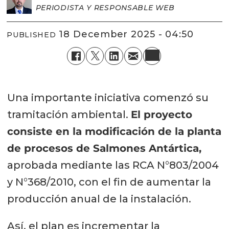
PERIODISTA Y RESPONSABLE WEB
18 December 2025 - 04:50
PUBLISHED
Una importante iniciativa comenzó su
tramitación ambiental.
El proyecto
consiste en la modificación de la planta
de procesos de Salmones Antártica,
aprobada mediante las RCA N°803/2004
y N°368/2010, con el fin de aumentar la
producción anual de la instalación.
Así, el plan es incrementar la