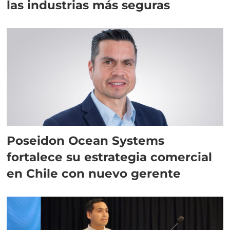
las industrias más seguras
Poseidon Ocean Systems
fortalece su estrategia comercial
en Chile con nuevo gerente