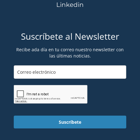
Linkedin
Suscríbete al Newsletter
Recibe ada día en tu correo nuestro newsletter con
las últimas noticias.
Suscríbete