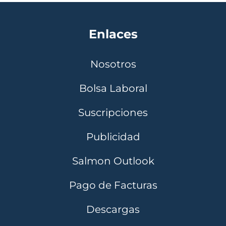
Enlaces
Nosotros
Bolsa Laboral
Suscripciones
Publicidad
Salmon Outlook
Pago de Facturas
Descargas