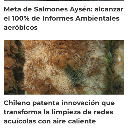
Meta de Salmones Aysén: alcanzar
el 100% de Informes Ambientales
aeróbicos
Chileno patenta innovación que
transforma la limpieza de redes
acuícolas con aire caliente