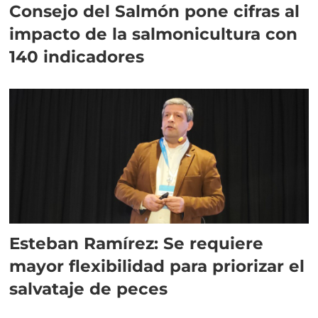
Consejo del Salmón pone cifras al
impacto de la salmonicultura con
140 indicadores
Esteban Ramírez: Se requiere
mayor flexibilidad para priorizar el
salvataje de peces