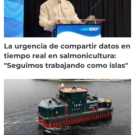
La urgencia de compartir datos en
tiempo real en salmonicultura:
"Seguimos trabajando como islas"