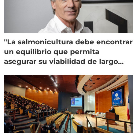
"La salmonicultura debe encontrar
un equilibrio que permita
asegurar su viabilidad de largo
plazo”