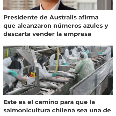
Presidente de Australis afirma
que alcanzaron números azules y
descarta vender la empresa
Este es el camino para que la
salmonicultura chilena sea una de