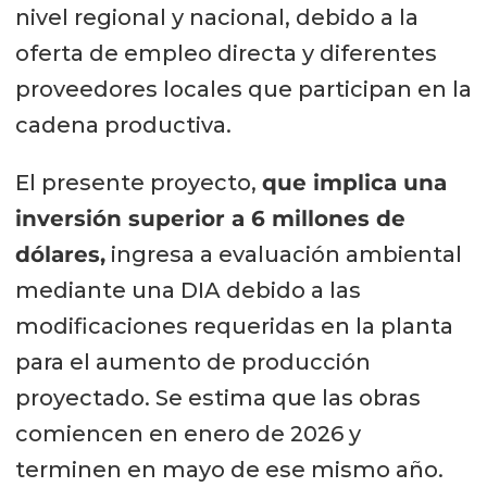
nivel regional y nacional, debido a la
oferta de empleo directa y diferentes
proveedores locales que participan en la
cadena productiva.
El presente proyecto,
que implica una
inversión superior a 6 millones de
dólares,
ingresa a evaluación ambiental
mediante una DIA debido a las
modificaciones requeridas en la planta
para el aumento de producción
proyectado. Se estima que las obras
comiencen en enero de 2026 y
terminen en mayo de ese mismo año.