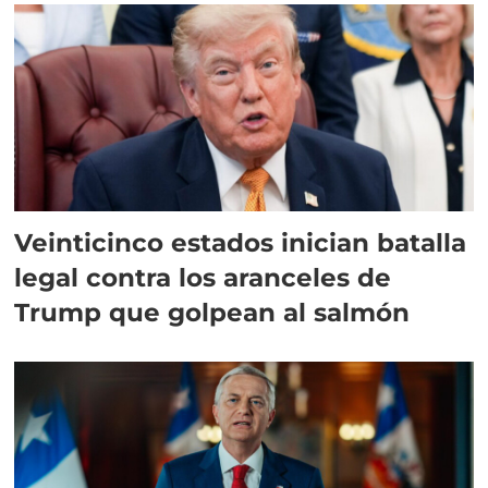
Veinticinco estados inician batalla
legal contra los aranceles de
Trump que golpean al salmón