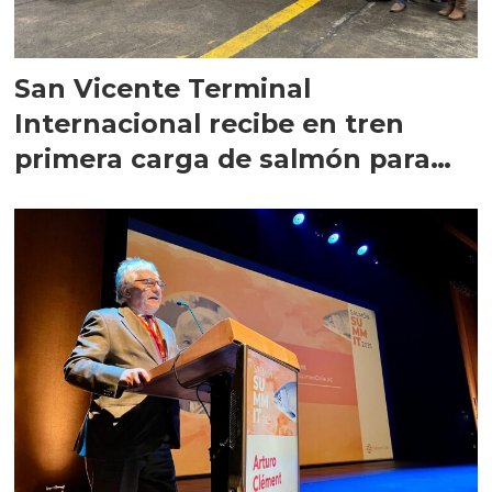
San Vicente Terminal
Internacional recibe en tren
primera carga de salmón para
exportación