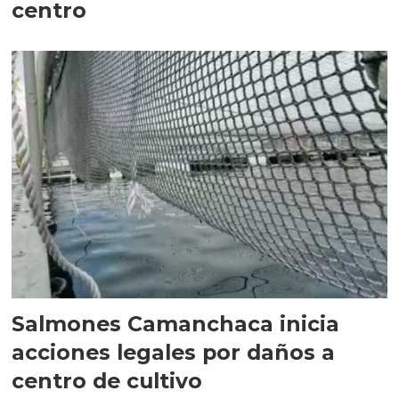
centro
Salmones Camanchaca inicia
acciones legales por daños a
centro de cultivo