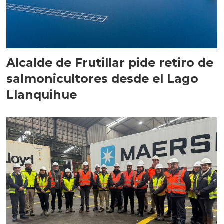
Alcalde de Frutillar pide retiro de
salmonicultores desde el Lago
Llanquihue