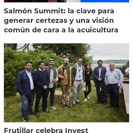
Salmón Summit: la clave para
generar certezas y una visión
común de cara a la acuicultura
Frutillar celebra Invest