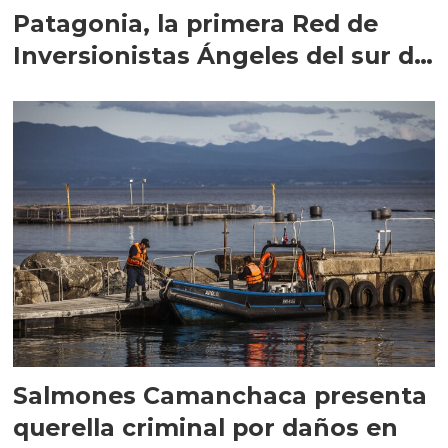
Patagonia, la primera Red de
Inversionistas Ángeles del sur de
Chile
Salmones Camanchaca presenta
querella criminal por daños en