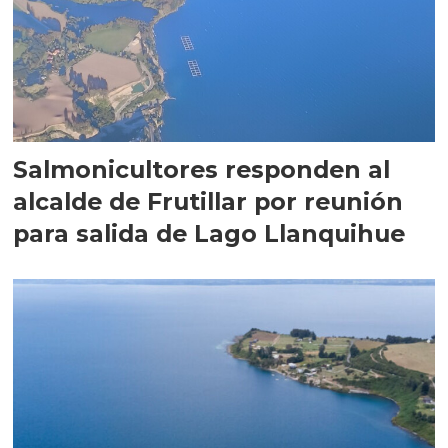
Salmonicultores responden al
alcalde de Frutillar por reunión
para salida de Lago Llanquihue