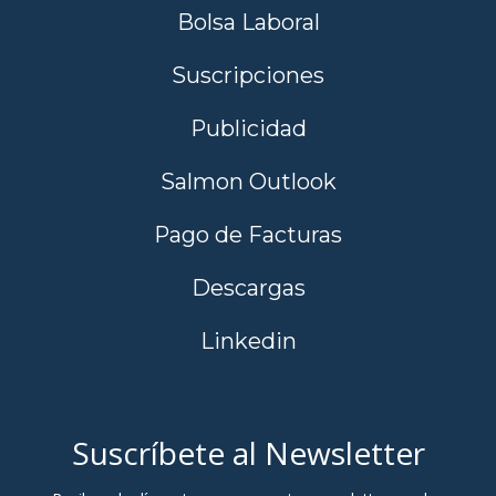
Bolsa Laboral
Suscripciones
Publicidad
Salmon Outlook
Pago de Facturas
Descargas
Linkedin
Suscríbete al Newsletter