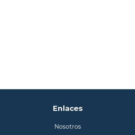
Enlaces
Nosotros