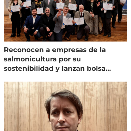
Reconocen a empresas de la
salmonicultura por su
sostenibilidad y lanzan bolsa
climática