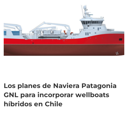
Los planes de Naviera Patagonia
GNL para incorporar wellboats
híbridos en Chile