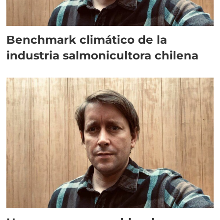
Benchmark climático de la
industria salmonicultora chilena