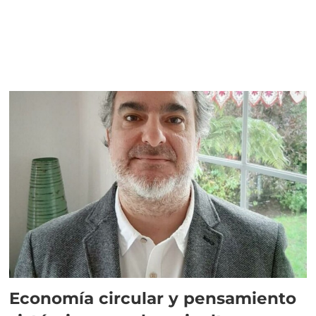
Economía circular y pensamiento