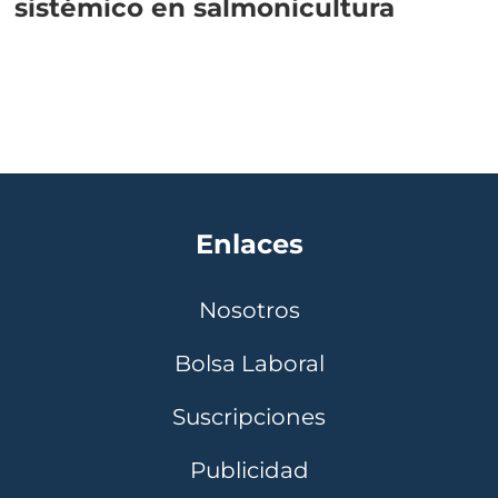
sistémico en salmonicultura
Enlaces
Nosotros
Bolsa Laboral
Suscripciones
Publicidad