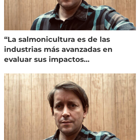
“La salmonicultura es de las
industrias más avanzadas en
evaluar sus impactos
ambientales”