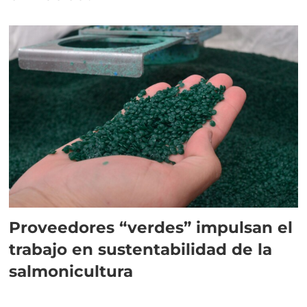
Proveedores “verdes” impulsan el
trabajo en sustentabilidad de la
salmonicultura