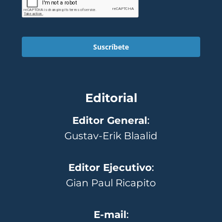
Suscríbete
Editorial
Editor General
:
Gustav-Erik Blaalid
Editor Ejecutivo
:
Gian Paul Ricapito
E-mail
: