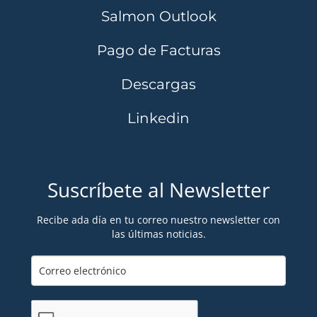
Salmon Outlook
Pago de Facturas
Descargas
Linkedin
Suscríbete al Newsletter
Recibe ada día en tu correo nuestro newsletter con
las últimas noticias.