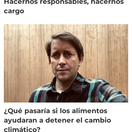
Hacernos responsables, hacernos
cargo
¿Qué pasaría si los alimentos
ayudaran a detener el cambio
climático?