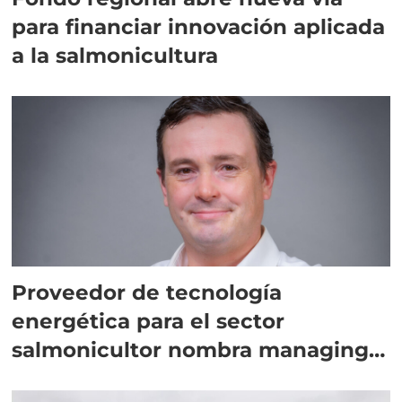
para financiar innovación aplicada
a la salmonicultura
Proveedor de tecnología
energética para el sector
salmonicultor nombra managing
director en Chile