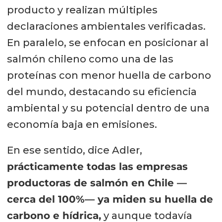
producto y realizan múltiples
declaraciones ambientales verificadas.
En paralelo, se enfocan en posicionar al
salmón chileno como una de las
proteínas con menor huella de carbono
del mundo, destacando su eficiencia
ambiental y su potencial dentro de una
economía baja en emisiones.
En ese sentido, dice Adler,
prácticamente todas las empresas
productoras de salmón en Chile —
cerca del 100%— ya miden su huella de
carbono e hídrica,
y aunque todavía