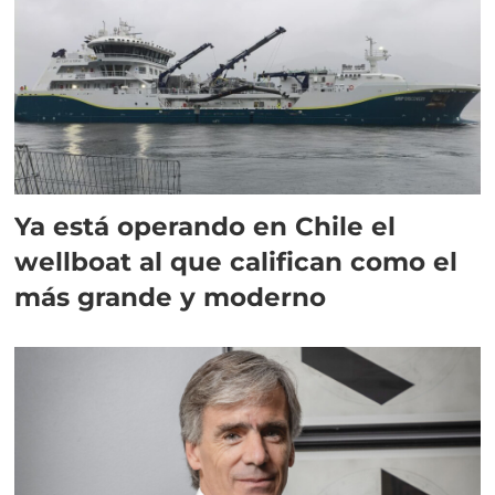
Ya está operando en Chile el
wellboat al que califican como el
más grande y moderno