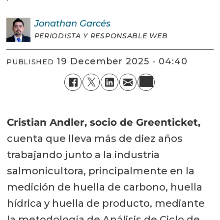
Jonathan
Garcés
PERIODISTA Y RESPONSABLE WEB
19 December 2025 - 04:40
PUBLISHED
Cristian Andler, socio de Greenticket,
cuenta que lleva más de diez años
trabajando junto a la industria
salmonicultora, principalmente en la
medición de huella de carbono, huella
hídrica y huella de producto, mediante
la metodología de Análisis de Ciclo de