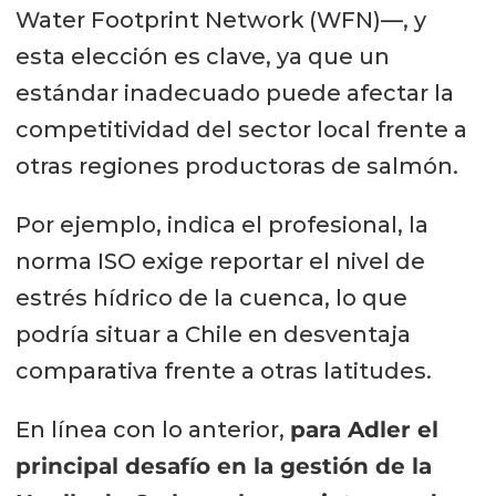
Water Footprint Network (WFN)—, y
esta elección es clave, ya que un
estándar inadecuado puede afectar la
competitividad del sector local frente a
otras regiones productoras de salmón.
Por ejemplo, indica el profesional, la
norma ISO exige reportar el nivel de
estrés hídrico de la cuenca, lo que
podría situar a Chile en desventaja
comparativa frente a otras latitudes.
En línea con lo anterior,
para Adler el
principal desafío en la gestión de la