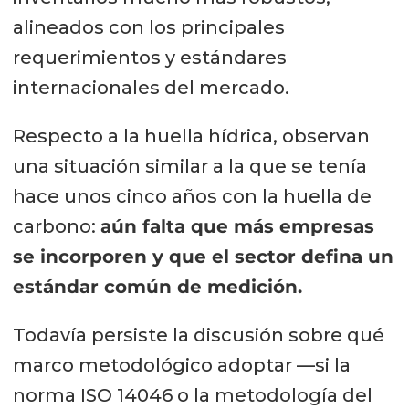
alineados con los principales
requerimientos y estándares
internacionales del mercado.
Respecto a la huella hídrica, observan
una situación similar a la que se tenía
hace unos cinco años con la huella de
carbono:
aún falta que más empresas
se incorporen y que el sector defina un
estándar común de medición.
Todavía persiste la discusión sobre qué
marco metodológico adoptar —si la
norma ISO 14046 o la metodología del