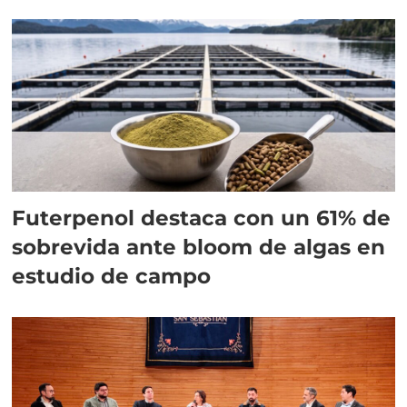
Futerpenol destaca con un 61% de
sobrevida ante bloom de algas en
estudio de campo