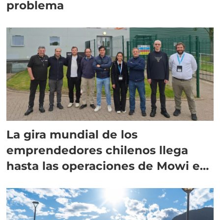
problema
La gira mundial de los
emprendedores chilenos llega
hasta las operaciones de Mowi en
Escocia