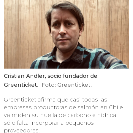
Cristian Andler, socio fundador de
Greenticket.
Foto: Greenticket.
Greenticket afirma que casi todas las
empresas productoras de salmón en Chile
ya miden su huella de carbono e hídrica:
sólo falta incorporar a pequeños
proveedores.