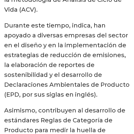
Vida (ACV).
Durante este tiempo, indica, han
apoyado a diversas empresas del sector
en el diseño y en la implementación de
estrategias de reducción de emisiones,
la elaboración de reportes de
sostenibilidad y el desarrollo de
Declaraciones Ambientales de Producto
(EPD, por sus siglas en inglés).
Asimismo, contribuyen al desarrollo de
estándares Reglas de Categoría de
Producto para medir la huella de