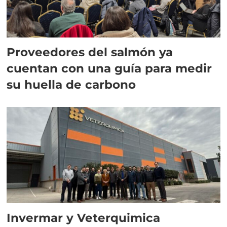
Proveedores del salmón ya
cuentan con una guía para medir
su huella de carbono
Invermar y Veterquimica