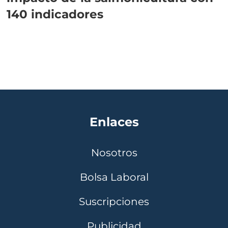
140 indicadores
Enlaces
Nosotros
Bolsa Laboral
Suscripciones
Publicidad