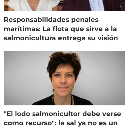
Responsabilidades penales
marítimas: La flota que sirve a la
salmonicultura entrega su visión
"El lodo salmonicultor debe verse
como recurso": la sal ya no es un