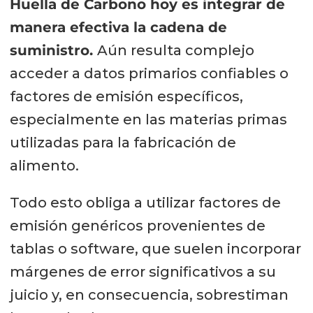
Huella de Carbono hoy es integrar de
manera efectiva la cadena de
suministro.
Aún resulta complejo
acceder a datos primarios confiables o
factores de emisión específicos,
especialmente en las materias primas
utilizadas para la fabricación de
alimento.
Todo esto obliga a utilizar factores de
emisión genéricos provenientes de
tablas o software, que suelen incorporar
márgenes de error significativos a su
juicio y, en consecuencia, sobrestiman