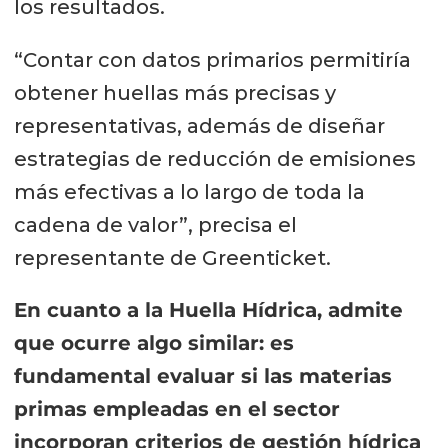
los resultados.
“Contar con datos primarios permitiría
obtener huellas más precisas y
representativas, además de diseñar
estrategias de reducción de emisiones
más efectivas a lo largo de toda la
cadena de valor”, precisa el
representante de Greenticket.
En cuanto a la Huella Hídrica, admite
que ocurre algo similar: es
fundamental evaluar si las materias
primas empleadas en el sector
incorporan criterios de gestión hídrica