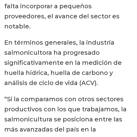
falta incorporar a pequeños
proveedores, el avance del sector es
notable.
En términos generales, la industria
salmonicultora ha progresado
significativamente en la medición de
huella hídrica, huella de carbono y
análisis de ciclo de vida (ACV).
“Si la comparamos con otros sectores
productivos con los que trabajamos, la
salmonicultura se posiciona entre las
más avanzadas del país en la