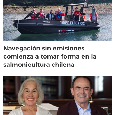
Navegación sin emisiones
comienza a tomar forma en la
salmonicultura chilena