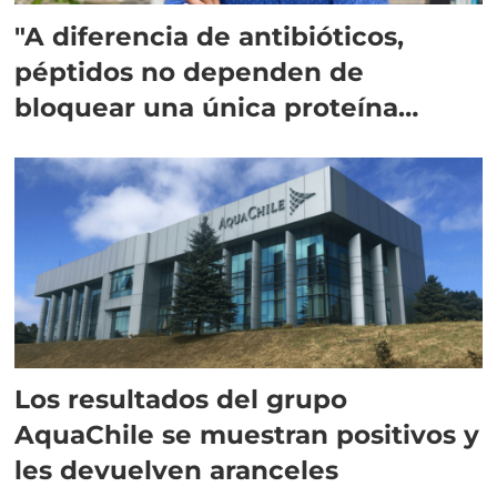
"A diferencia de antibióticos,
péptidos no dependen de
bloquear una única proteína
intracelular"
Los resultados del grupo
AquaChile se muestran positivos y
les devuelven aranceles