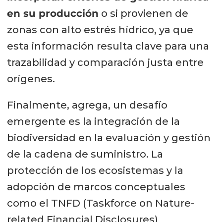
en su producción
o si provienen de
zonas con alto estrés hídrico, ya que
esta información resulta clave para una
trazabilidad y comparación justa entre
orígenes.
Finalmente, agrega, un desafío
emergente es la integración de la
biodiversidad en la evaluación y gestión
de la cadena de suministro. La
protección de los ecosistemas y la
adopción de marcos conceptuales
como el TNFD (Taskforce on Nature-
related Financial Disclosures)