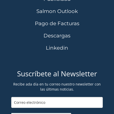
Salmon Outlook
Pago de Facturas
Descargas
Linkedin
Suscríbete al Newsletter
Recibe ada día en tu correo nuestro newsletter con
las últimas noticias.