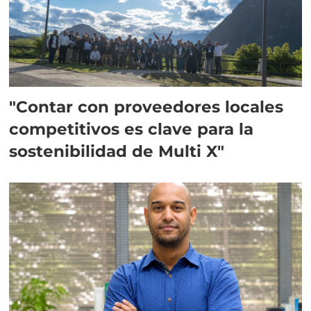
"Contar con proveedores locales
competitivos es clave para la
sostenibilidad de Multi X"