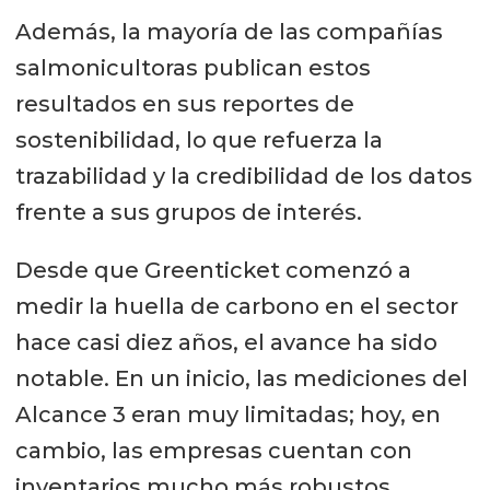
Además, la mayoría de las compañías
salmonicultoras publican estos
resultados en sus reportes de
sostenibilidad, lo que refuerza la
trazabilidad y la credibilidad de los datos
frente a sus grupos de interés.
Desde que Greenticket comenzó a
medir la huella de carbono en el sector
hace casi diez años, el avance ha sido
notable. En un inicio, las mediciones del
Alcance 3 eran muy limitadas; hoy, en
cambio, las empresas cuentan con
inventarios mucho más robustos,