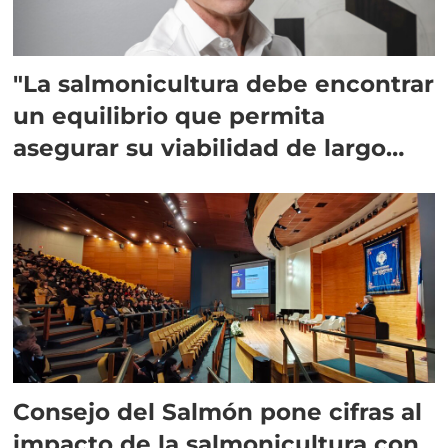
"La salmonicultura debe encontrar
un equilibrio que permita
asegurar su viabilidad de largo
plazo”
Consejo del Salmón pone cifras al
impacto de la salmonicultura con