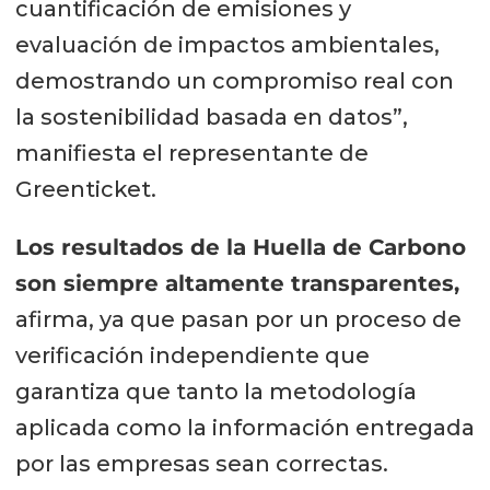
cuantificación de emisiones y
evaluación de impactos ambientales,
demostrando un compromiso real con
la sostenibilidad basada en datos”,
manifiesta el representante de
Greenticket.
Los resultados de la Huella de Carbono
son siempre altamente transparentes,
afirma, ya que pasan por un proceso de
verificación independiente que
garantiza que tanto la metodología
aplicada como la información entregada
por las empresas sean correctas.