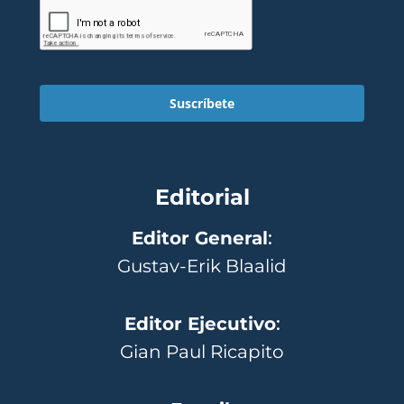
Suscríbete
Editorial
Editor General
:
Gustav-Erik Blaalid
Editor Ejecutivo
:
Gian Paul Ricapito