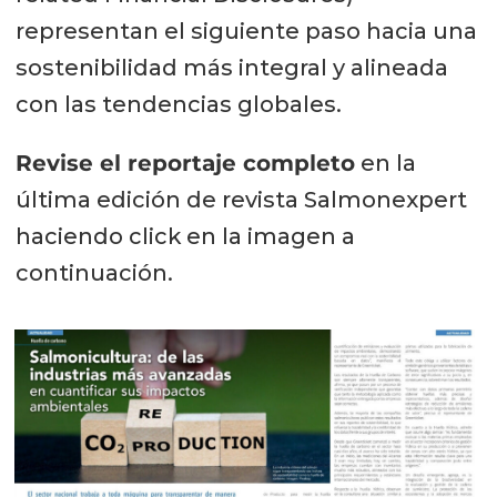
representan el siguiente paso hacia una
sostenibilidad más integral y alineada
con las tendencias globales.
Revise el reportaje completo
en la
última edición de revista Salmonexpert
haciendo click en la imagen a
continuación.