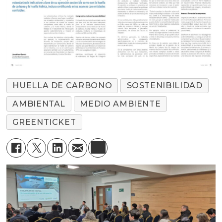
HUELLA DE CARBONO
SOSTENIBILIDAD
AMBIENTAL
MEDIO AMBIENTE
GREENTICKET