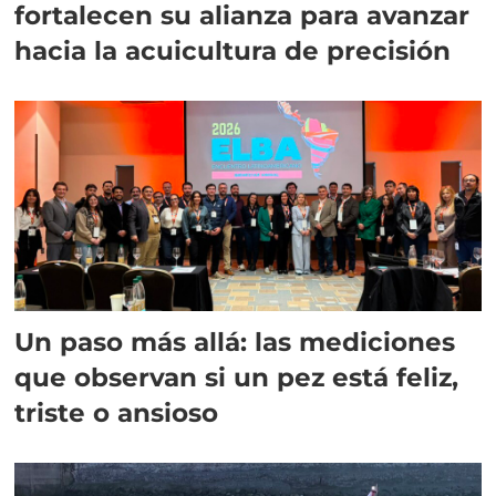
fortalecen su alianza para avanzar
hacia la acuicultura de precisión
Un paso más allá: las mediciones
que observan si un pez está feliz,
triste o ansioso