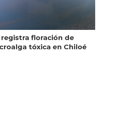
 registra floración de
croalga tóxica en Chiloé