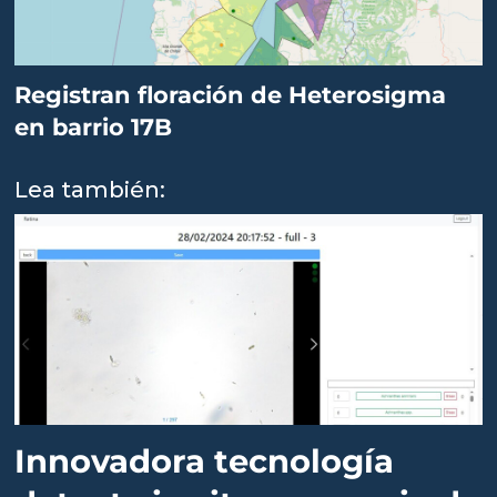
Registran floración de Heterosigma
en barrio 17B
Lea también:
Innovadora tecnología