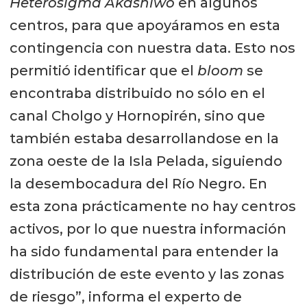
Heterosigma Akashiwo
en algunos
centros, para que apoyáramos en esta
contingencia con nuestra data. Esto nos
permitió identificar que el
bloom
se
encontraba distribuido no sólo en el
canal Cholgo y Hornopirén, sino que
también estaba desarrollandose en la
zona oeste de la Isla Pelada, siguiendo
la desembocadura del Río Negro. En
esta zona prácticamente no hay centros
activos, por lo que nuestra información
ha sido fundamental para entender la
distribución de este evento y las zonas
de riesgo”, informa el experto de