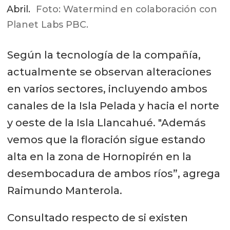
Abril.
Foto: Watermind en colaboración con
Planet Labs PBC.
Según la tecnología de la compañía,
actualmente se observan alteraciones
en varios sectores, incluyendo ambos
canales de la Isla Pelada y hacia el norte
y oeste de la Isla Llancahué. "Además
vemos que la floración sigue estando
alta en la zona de Hornopirén en la
desembocadura de ambos ríos”, agrega
Raimundo Manterola.
Consultado respecto de si existen