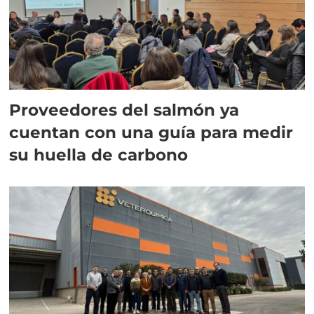
Proveedores del salmón ya
cuentan con una guía para medir
su huella de carbono