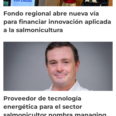
Fondo regional abre nueva vía
para financiar innovación aplicada
a la salmonicultura
Proveedor de tecnología
energética para el sector
salmonicultor nombra managing