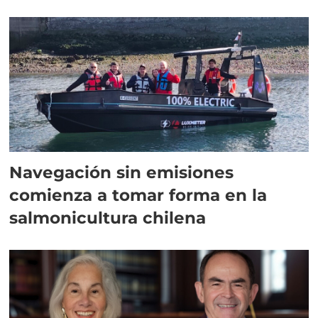
Navegación sin emisiones
comienza a tomar forma en la
salmonicultura chilena