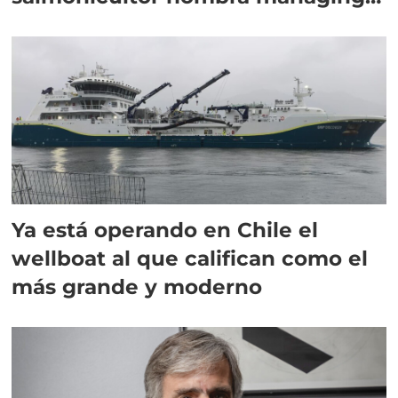
director en Chile
Ya está operando en Chile el
wellboat al que califican como el
más grande y moderno