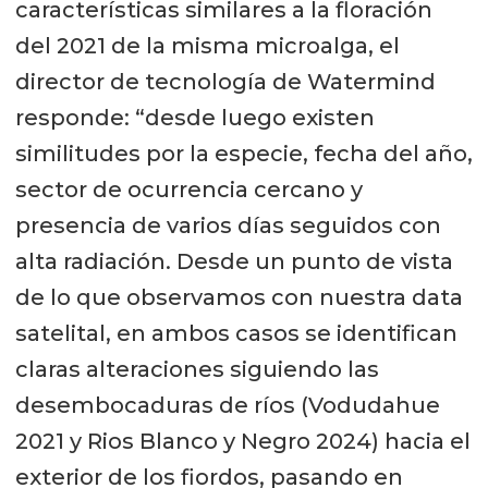
características similares a la floración
del 2021 de la misma microalga, el
director de tecnología de Watermind
responde: “desde luego existen
similitudes por la especie, fecha del año,
sector de ocurrencia cercano y
presencia de varios días seguidos con
alta radiación. Desde un punto de vista
de lo que observamos con nuestra data
satelital, en ambos casos se identifican
claras alteraciones siguiendo las
desembocaduras de ríos (Vodudahue
2021 y Rios Blanco y Negro 2024) hacia el
exterior de los fiordos, pasando en