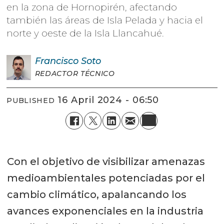
en la zona de Hornopirén, afectando
también las áreas de Isla Pelada y hacia el
norte y oeste de la Isla Llancahué.
Francisco
Soto
REDACTOR TÉCNICO
16 April 2024 - 06:50
PUBLISHED
Con el objetivo de visibilizar amenazas
medioambientales potenciadas por el
cambio climático, apalancando los
avances exponenciales en la industria