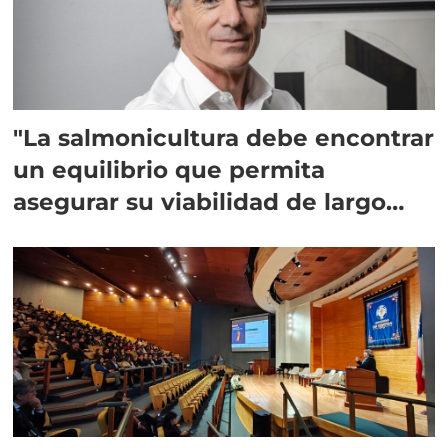
"La salmonicultura debe encontrar
un equilibrio que permita
asegurar su viabilidad de largo
plazo”