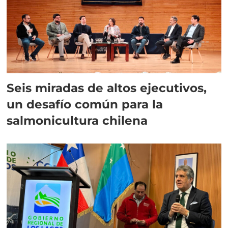
Seis miradas de altos ejecutivos,
un desafío común para la
salmonicultura chilena