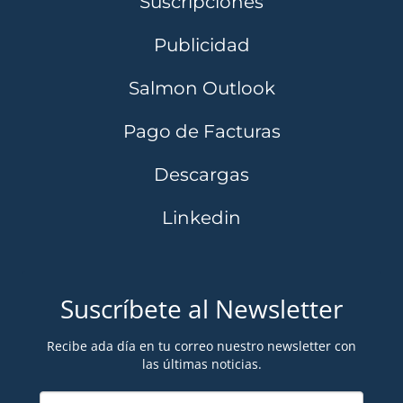
Suscripciones
Publicidad
Salmon Outlook
Pago de Facturas
Descargas
Linkedin
Suscríbete al Newsletter
Recibe ada día en tu correo nuestro newsletter con
las últimas noticias.