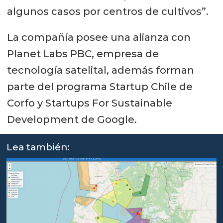
algunos casos por centros de cultivos”.
La compañía posee una alianza con
Planet Labs PBC, empresa de
tecnología satelital, además forman
parte del programa Startup Chile de
Corfo y Startups For Sustainable
Development de Google.
Lea también: