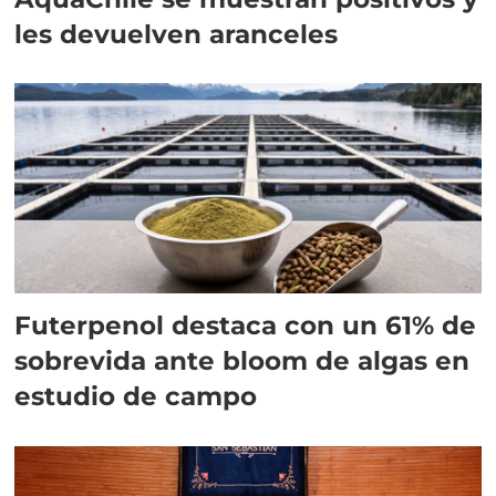
les devuelven aranceles
Futerpenol destaca con un 61% de
sobrevida ante bloom de algas en
estudio de campo