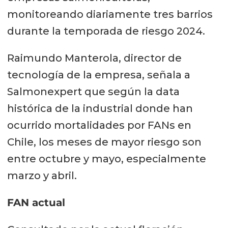
monitoreando diariamente tres barrios
durante la temporada de riesgo 2024.
Raimundo Manterola, director de
tecnología de la empresa, señala a
Salmonexpert que según la data
histórica de la industrial donde han
ocurrido mortalidades por FANs en
Chile, los meses de mayor riesgo son
entre octubre y mayo, especialmente
marzo y abril.
FAN actual