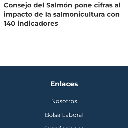
Consejo del Salmón pone cifras al
impacto de la salmonicultura con
140 indicadores
Enlaces
Nosotros
Bolsa Laboral