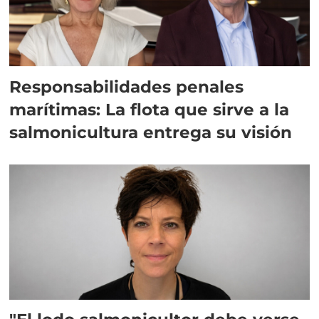
Responsabilidades penales
marítimas: La flota que sirve a la
salmonicultura entrega su visión