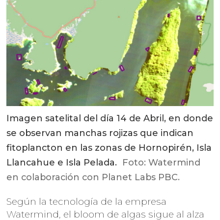
Imagen satelital del día 14 de Abril, en donde
se observan manchas rojizas que indican
fitoplancton en las zonas de Hornopirén, Isla
Llancahue e Isla Pelada.
Foto: Watermind
en colaboración con Planet Labs PBC.
Según la tecnología de la empresa
Watermind, el bloom de algas sigue al alza