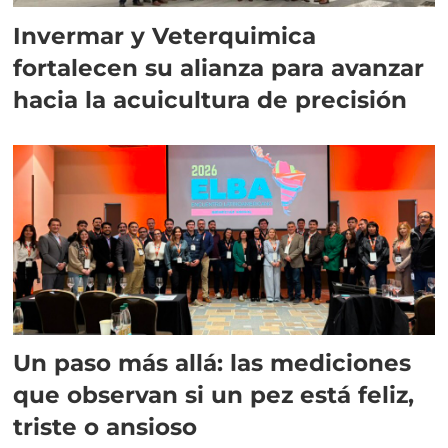
Invermar y Veterquimica
fortalecen su alianza para avanzar
hacia la acuicultura de precisión
Un paso más allá: las mediciones
que observan si un pez está feliz,
triste o ansioso