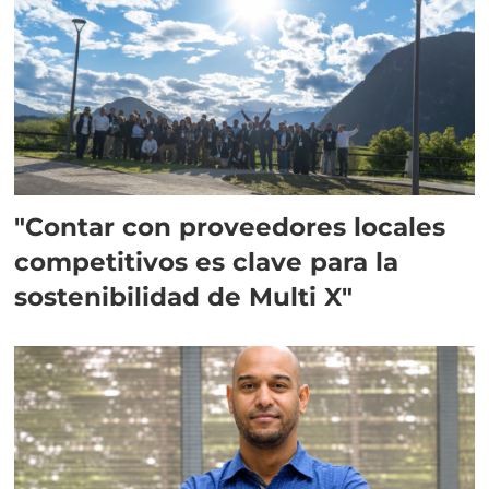
"Contar con proveedores locales
competitivos es clave para la
sostenibilidad de Multi X"