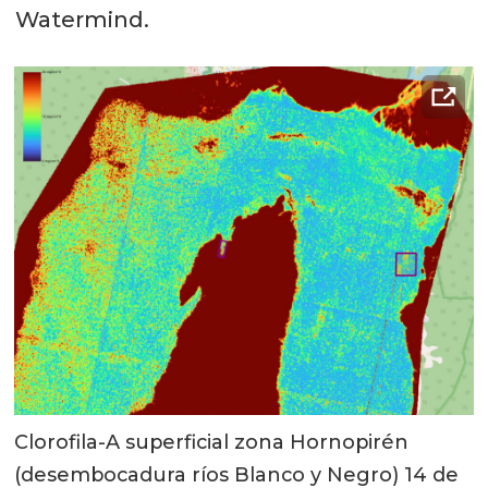
Watermind.
Clorofila-A superficial zona Hornopirén
(desembocadura ríos Blanco y Negro) 14 de