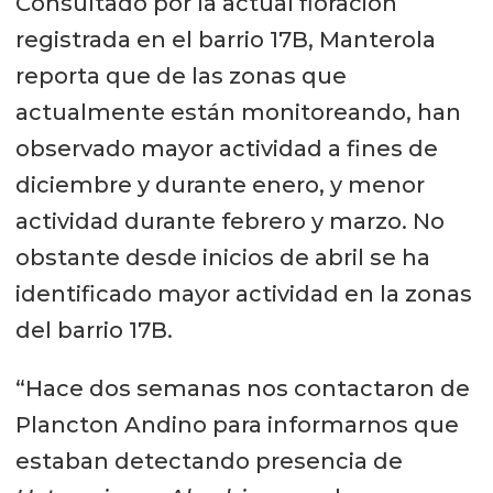
Consultado por la actual floración
registrada en el barrio 17B, Manterola
reporta que de las zonas que
actualmente están monitoreando, han
observado mayor actividad a fines de
diciembre y durante enero, y menor
actividad durante febrero y marzo. No
obstante desde inicios de abril se ha
identificado mayor actividad en la zonas
del barrio 17B.
“Hace dos semanas nos contactaron de
Plancton Andino para informarnos que
estaban detectando presencia de