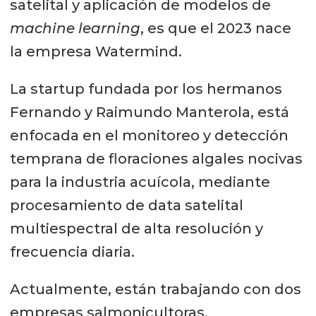
satelital y aplicación de modelos de
machine learning
, es que el 2023 nace
la empresa Watermind.
La startup fundada por los hermanos
Fernando y Raimundo Manterola, está
enfocada en el monitoreo y detección
temprana de floraciones algales nocivas
para la industria acuícola, mediante
procesamiento de data satelital
multiespectral de alta resolución y
frecuencia diaria.
Actualmente, están trabajando con dos
empresas salmonicultoras,