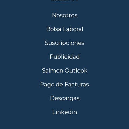
Nosotros
Bolsa Laboral
Suscripciones
Publicidad
Salmon Outlook
Pago de Facturas
Descargas
Linkedin