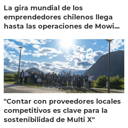
La gira mundial de los
emprendedores chilenos llega
hasta las operaciones de Mowi
en Escocia
"Contar con proveedores locales
competitivos es clave para la
sostenibilidad de Multi X"