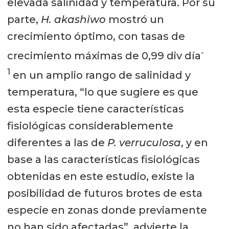
elevada salinidad y temperatura. Por su
parte,
H. akashiwo
mostró un
crecimiento óptimo, con tasas de
-
crecimiento máximas de 0,99 div día
1
en un amplio rango de salinidad y
temperatura, “lo que sugiere es que
esta especie tiene características
fisiológicas considerablemente
diferentes a las de
P. verruculosa
, y en
base a las características fisiológicas
obtenidas en este estudio, existe la
posibilidad de futuros brotes de esta
especie en zonas donde previamente
no han sido afectadas”, advierte la