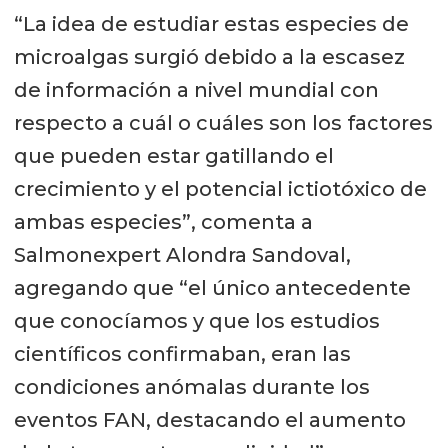
“La idea de estudiar estas especies de
microalgas surgió debido a la escasez
de información a nivel mundial con
respecto a cuál o cuáles son los factores
que pueden estar gatillando el
crecimiento y el potencial ictiotóxico de
ambas especies”, comenta a
Salmonexpert Alondra Sandoval,
agregando que “el único antecedente
que conocíamos y que los estudios
científicos confirmaban, eran las
condiciones anómalas durante los
eventos FAN, destacando el aumento