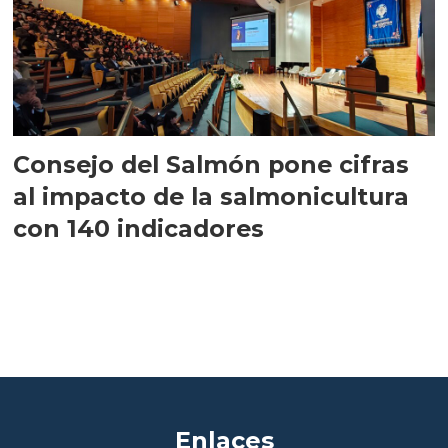
Consejo del Salmón pone cifras
al impacto de la salmonicultura
con 140 indicadores
Enlaces