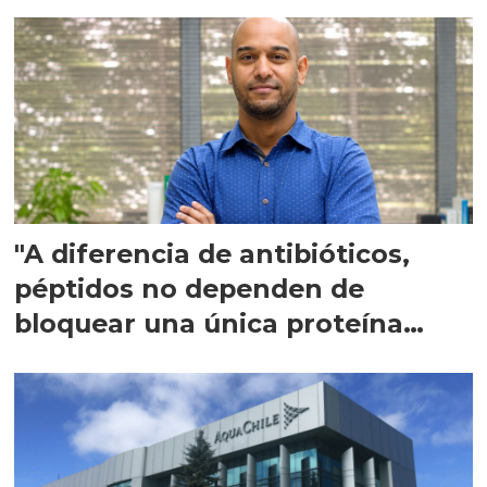
"A diferencia de antibióticos,
péptidos no dependen de
bloquear una única proteína
intracelular"