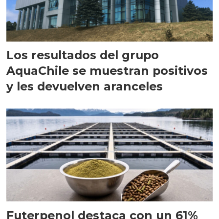
Los resultados del grupo
AquaChile se muestran positivos
y les devuelven aranceles
Futerpenol destaca con un 61%