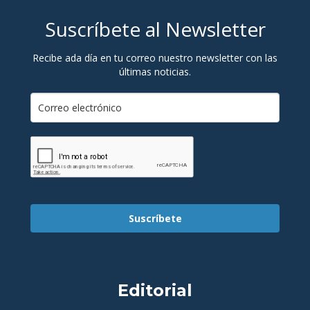
Suscríbete al Newsletter
Recibe ada día en tu correo nuestro newsletter con las
últimas noticias.
Suscríbete
Editorial