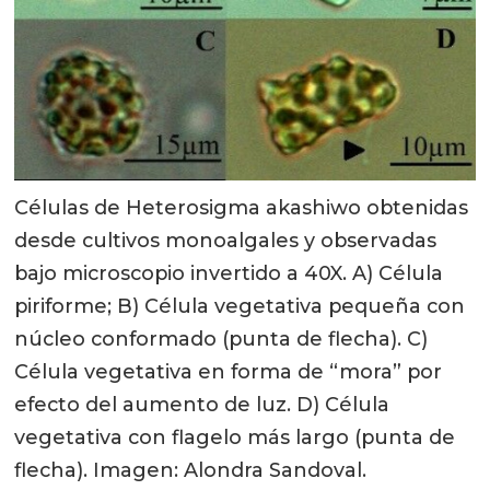
Células de Heterosigma akashiwo obtenidas
desde cultivos monoalgales y observadas
bajo microscopio invertido a 40X. A) Célula
piriforme; B) Célula vegetativa pequeña con
núcleo conformado (punta de flecha). C)
Célula vegetativa en forma de “mora” por
efecto del aumento de luz. D) Célula
vegetativa con flagelo más largo (punta de
flecha). Imagen: Alondra Sandoval.