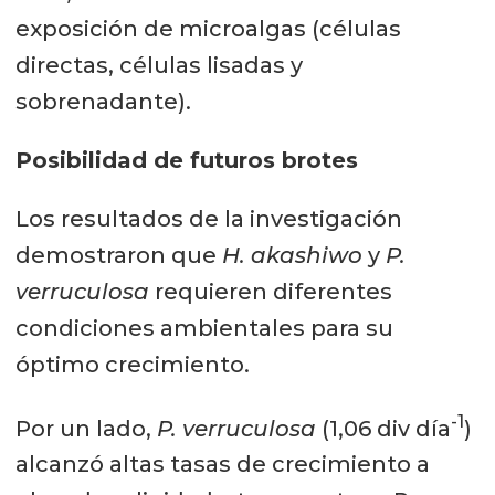
exposición de microalgas (células
directas, células lisadas y
sobrenadante).
Posibilidad de futuros brotes
Los resultados de la investigación
demostraron que
H. akashiwo
y
P.
verruculosa
requieren diferentes
condiciones ambientales para su
óptimo crecimiento.
-1
Por un lado,
P. verruculosa
(1,06 div día
)
alcanzó altas tasas de crecimiento a