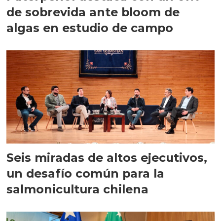
de sobrevida ante bloom de
algas en estudio de campo
Seis miradas de altos ejecutivos,
un desafío común para la
salmonicultura chilena