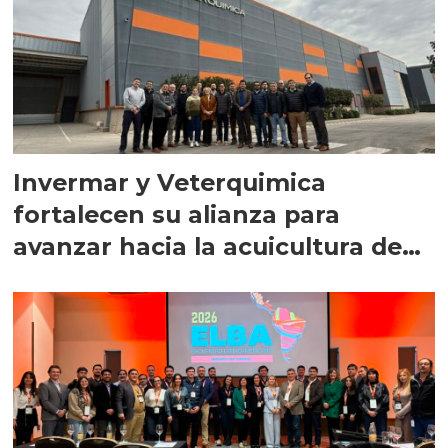
Invermar y Veterquimica
fortalecen su alianza para
avanzar hacia la acuicultura de
precisión