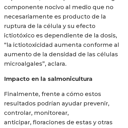
componente nocivo al medio que no
necesariamente es producto de la
ruptura de la célula y su efecto
ictiotóxico es dependiente de la dosis,
“la ictiotoxicidad aumenta conforme al
aumento de la densidad de las células
microalgales”, aclara.
Impacto en la salmonicultura
Finalmente, frente a cómo estos
resultados podrían ayudar prevenir,
controlar, monitorear,
anticipar, floraciones de estas y otras