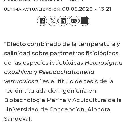
08.05.2020 - 13:21
ÚLTIMA ACTUALIZACIÓN
“Efecto combinado de la temperatura y
salinidad sobre parámetros fisiológicos
de las especies ictiotóxicas
Heterosigma
akashiwo
y
Pseudochattonella
verruculosa
” es el título de tesis de la
recién titulada de Ingeniería en
Biotecnología Marina y Acuicultura de la
Universidad de Concepción, Alondra
Sandoval.