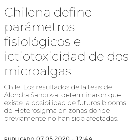
Chilena define
parámetros
fisiológicos e
ictiotoxicidad de dos
microalgas
Chile: Los resultados de la tesis de
Alondra Sandoval determinaron que
existe la posibilidad de futuros blooms
de Heterosigma en zonas donde
previamente no han sido afectadas.
07.05.2020 - 12:44
PUBLICADO