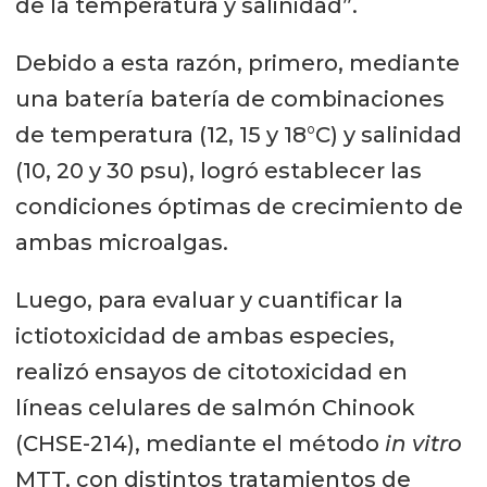
de la temperatura y salinidad”.
Debido a esta razón, primero, mediante
una batería batería de combinaciones
de temperatura (12, 15 y 18°C) y salinidad
(10, 20 y 30 psu), logró establecer las
condiciones óptimas de crecimiento de
ambas microalgas.
Luego, para evaluar y cuantificar la
ictiotoxicidad de ambas especies,
realizó ensayos de citotoxicidad en
líneas celulares de salmón Chinook
(CHSE-214), mediante el método
in vitro
MTT, con distintos tratamientos de