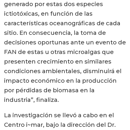
generado por estas dos especies
ictiotóxicas, en función de las
características oceanográficas de cada
sitio. En consecuencia, la toma de
decisiones oportunas ante un evento de
FAN de estas u otras microalgas que
presenten crecimiento en similares
condiciones ambientales, disminuirá el
impacto económico en la producción
por pérdidas de biomasa en la
industria”, finaliza.
La investigación se llevó a cabo en el
Centro i~mar, bajo la dirección del Dr.