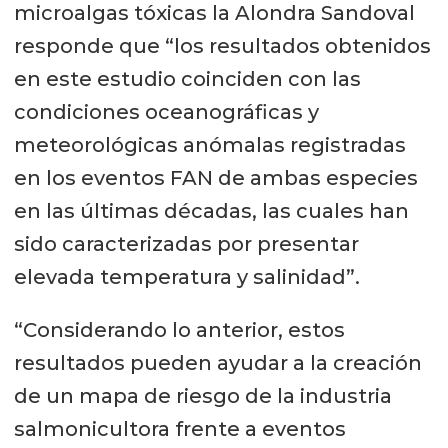
microalgas tóxicas la Alondra Sandoval
responde que “los resultados obtenidos
en este estudio coinciden con las
condiciones oceanográficas y
meteorológicas anómalas registradas
en los eventos FAN de ambas especies
en las últimas décadas, las cuales han
sido caracterizadas por presentar
elevada temperatura y salinidad”.
“Considerando lo anterior, estos
resultados pueden ayudar a la creación
de un mapa de riesgo de la industria
salmonicultora frente a eventos