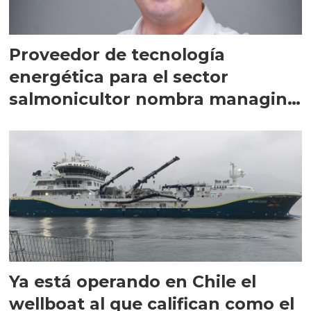
Proveedor de tecnología
energética para el sector
salmonicultor nombra managing
director en Chile
Ya está operando en Chile el
wellboat al que califican como el