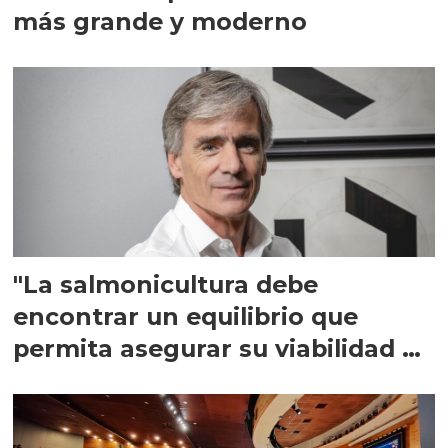
más grande y moderno
"La salmonicultura debe
encontrar un equilibrio que
permita asegurar su viabilidad de
largo plazo”