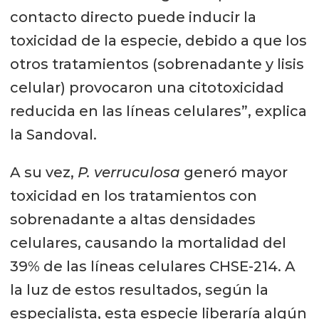
contacto directo puede inducir la
toxicidad de la especie, debido a que los
otros tratamientos (sobrenadante y lisis
celular) provocaron una citotoxicidad
reducida en las líneas celulares”, explica
la Sandoval.
A su vez,
P. verruculosa
generó mayor
toxicidad en los tratamientos con
sobrenadante a altas densidades
celulares, causando la mortalidad del
39% de las líneas celulares CHSE-214. A
la luz de estos resultados, según la
especialista, esta especie liberaría algún