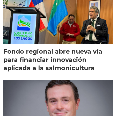
Fondo regional abre nueva vía
para financiar innovación
aplicada a la salmonicultura