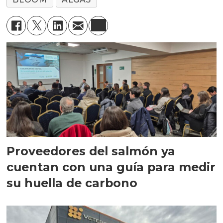
Proveedores del salmón ya
cuentan con una guía para medir
su huella de carbono