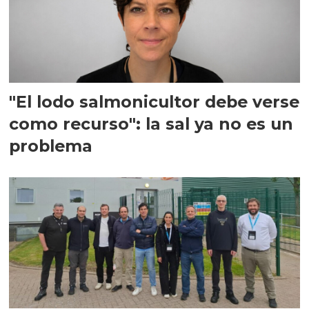
"El lodo salmonicultor debe verse
como recurso": la sal ya no es un
problema