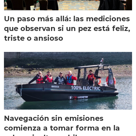
Un paso más allá: las mediciones
que observan si un pez está feliz,
triste o ansioso
Navegación sin emisiones
comienza a tomar forma en la