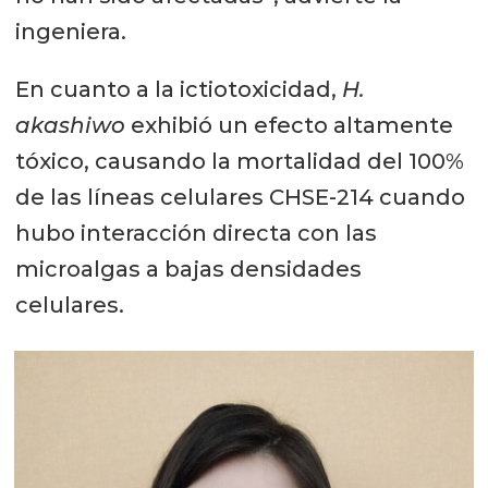
ingeniera.
En cuanto a la ictiotoxicidad,
H.
akashiwo
exhibió un efecto altamente
tóxico, causando la mortalidad del 100%
de las líneas celulares CHSE-214 cuando
hubo interacción directa con las
microalgas a bajas densidades
celulares.