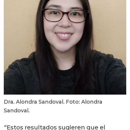
Dra. Alondra Sandoval. Foto: Alondra
Sandoval.
“Estos resultados sugieren que el