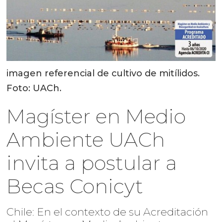
imagen referencial de cultivo de mitílidos.
Foto: UACh.
Magíster en Medio
Ambiente UACh
invita a postular a
Becas Conicyt
Chile: En el contexto de su Acreditación