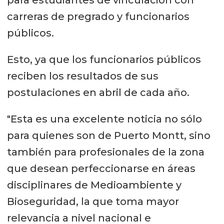
carreras de pregrado y funcionarios
públicos.
Esto, ya que los funcionarios públicos
reciben los resultados de sus
postulaciones en abril de cada año.
"Esta es una excelente noticia no sólo
para quienes son de Puerto Montt, sino
también para profesionales de la zona
que desean perfeccionarse en áreas
disciplinares de Medioambiente y
Bioseguridad, la que toma mayor
relevancia a nivel nacional e