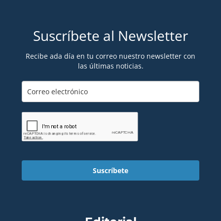
Suscríbete al Newsletter
Recibe ada día en tu correo nuestro newsletter con
las últimas noticias.
Suscríbete