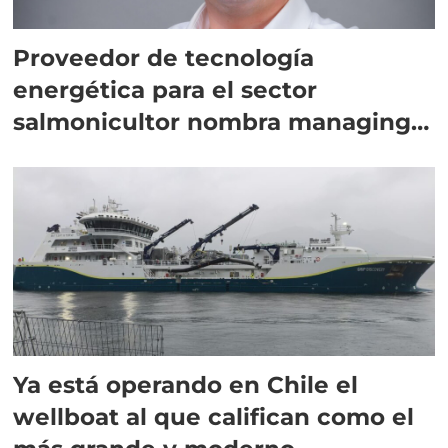
Proveedor de tecnología
energética para el sector
salmonicultor nombra managing
director en Chile
Ya está operando en Chile el
wellboat al que califican como el