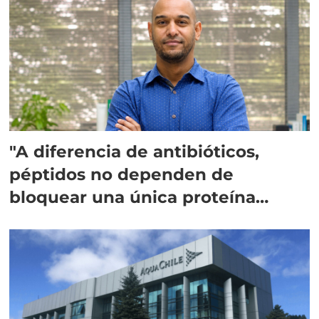
"A diferencia de antibióticos,
péptidos no dependen de
bloquear una única proteína
intracelular"