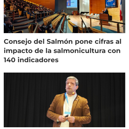
Consejo del Salmón pone cifras al
impacto de la salmonicultura con
140 indicadores