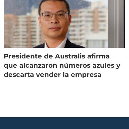
Presidente de Australis afirma
que alcanzaron números azules y
descarta vender la empresa