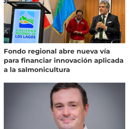
Fondo regional abre nueva vía
para financiar innovación aplicada
a la salmonicultura