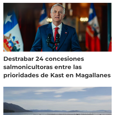
Destrabar 24 concesiones
salmonicultoras entre las
prioridades de Kast en Magallanes