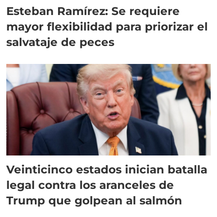
Esteban Ramírez: Se requiere
mayor flexibilidad para priorizar el
salvataje de peces
Veinticinco estados inician batalla
legal contra los aranceles de
Trump que golpean al salmón