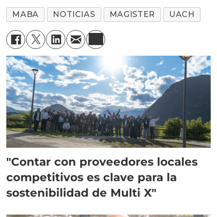
MABA
NOTICIAS
MAGISTER
UACH
"Contar con proveedores locales
competitivos es clave para la
sostenibilidad de Multi X"