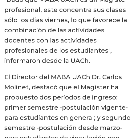
profesional, este concentra sus clases
sólo los días viernes, lo que favorece la
combinación de las actividades
docentes con las actividades
profesionales de los estudiantes",
informaron desde la UACh.
El Director del MABA UACh Dr. Carlos
Molinet, destacó que el Magíster ha
propuesto dos periodos de ingreso:
primer semestre -postulación vigente-
para estudiantes en general; y segundo
semestre -postulación desde marzo-
para estudiantes de vinculación con