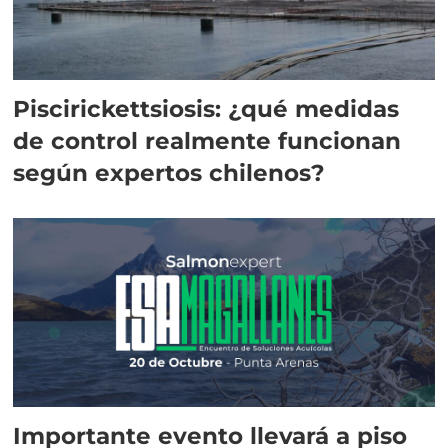
Piscirickettsiosis: ¿qué medidas
de control realmente funcionan
según expertos chilenos?
Importante evento llevará a piso