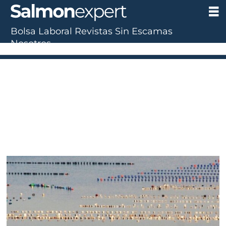
Bolsa Laboral
Revistas
Sin Escamas
Nosotros