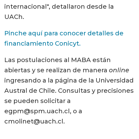
internacional", detallaron desde la
UACh.
Pinche aquí para conocer detalles de
financiamiento Conicyt.
Las postulaciones al MABA están
abiertas y se realizan de manera
online
ingresando a la página de la Universidad
Austral de Chile. Consultas y precisiones
se pueden solicitar a
egpm@spm.uach.cl, o a
cmolinet@uach.cl.