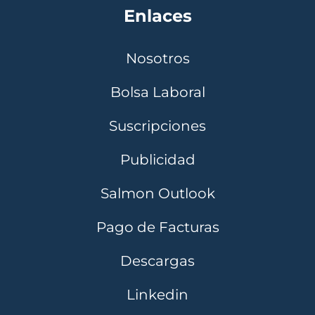
Enlaces
Nosotros
Bolsa Laboral
Suscripciones
Publicidad
Salmon Outlook
Pago de Facturas
Descargas
Linkedin