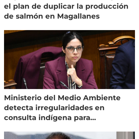
el plan de duplicar la producción
de salmón en Magallanes
Ministerio del Medio Ambiente
detecta irregularidades en
consulta indígena para
implementar SBAP