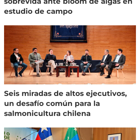
sobrevida ante bloom de algas en
estudio de campo
Seis miradas de altos ejecutivos,
un desafío común para la
salmonicultura chilena