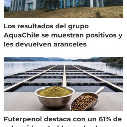
Los resultados del grupo
AquaChile se muestran positivos y
les devuelven aranceles
Futerpenol destaca con un 61% de