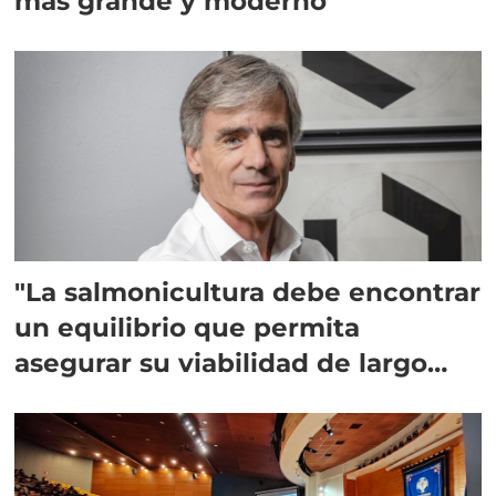
más grande y moderno
"La salmonicultura debe encontrar
un equilibrio que permita
asegurar su viabilidad de largo
plazo”