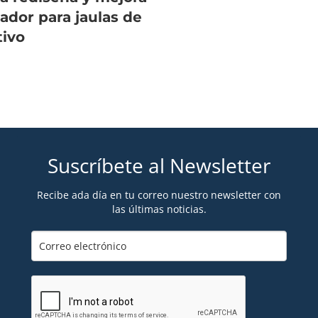
ador para jaulas de
tivo
Suscríbete al Newsletter
Recibe ada día en tu correo nuestro newsletter con
las últimas noticias.