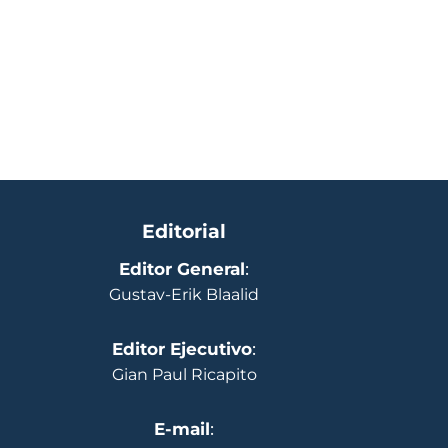
Editorial
Editor General
:
Gustav-Erik Blaalid
Editor Ejecutivo
:
Gian Paul Ricapito
E-mail
: