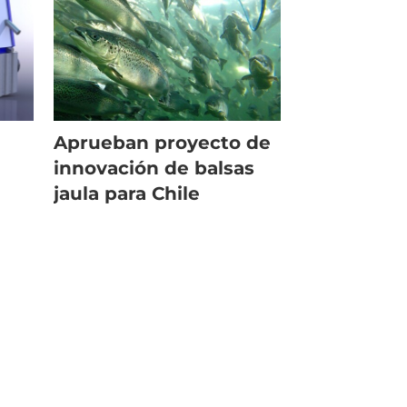
Aprueban proyecto de
innovación de balsas
jaula para Chile