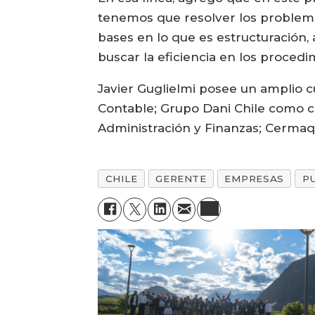
tenemos que resolver los problema
bases en lo que es estructuración,
buscar la eficiencia en los procedim
Javier Guglielmi posee un amplio 
Contable; Grupo Dani Chile como 
Administración y Finanzas; Cermaq
CHILE
GERENTE
EMPRESAS
P