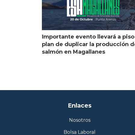
Importante evento llevará a piso
plan de duplicar la producción d
salmón en Magallanes
Enlaces
Nosotros
Bolsa Laboral