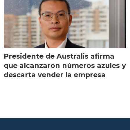
Presidente de Australis afirma
que alcanzaron números azules y
descarta vender la empresa