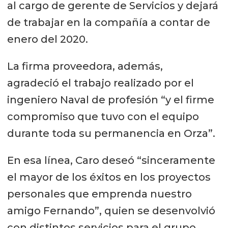
al cargo de gerente de Servicios y dejará
de trabajar en la compañía a contar de
enero del 2020.
La firma proveedora, además,
agradeció el trabajo realizado por el
ingeniero Naval de profesión “y el firme
compromiso que tuvo con el equipo
durante toda su permanencia en Orza”.
En esa línea, Caro deseó “sinceramente
el mayor de los éxitos en los proyectos
personales que emprenda nuestro
amigo Fernando”, quien se desenvolvió
con distintos servicios para el grupo