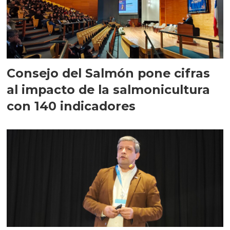
Consejo del Salmón pone cifras
al impacto de la salmonicultura
con 140 indicadores