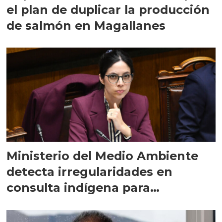
el plan de duplicar la producción
de salmón en Magallanes
Ministerio del Medio Ambiente
detecta irregularidades en
consulta indígena para
implementar SBAP