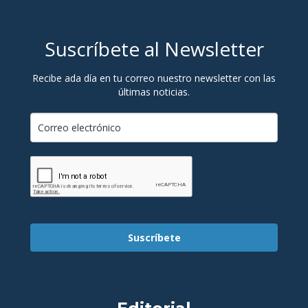
Suscríbete al Newsletter
Recibe ada día en tu correo nuestro newsletter con las
últimas noticias.
Suscríbete