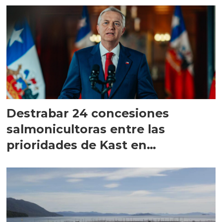
Destrabar 24 concesiones
salmonicultoras entre las
prioridades de Kast en
Magallanes