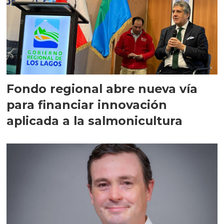
Fondo regional abre nueva vía
para financiar innovación
aplicada a la salmonicultura