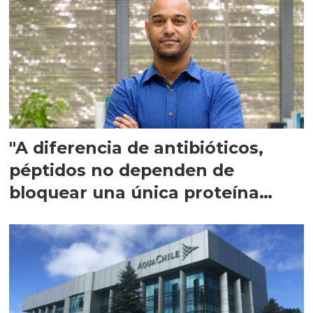
"A diferencia de antibióticos,
péptidos no dependen de
bloquear una única proteína
intracelular"