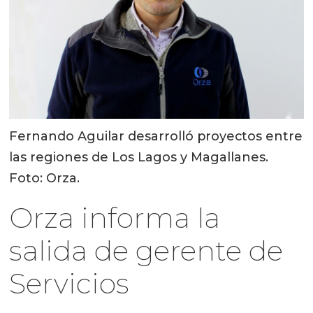
Fernando Aguilar desarrolló proyectos entre
las regiones de Los Lagos y Magallanes.
Foto: Orza.
Orza informa la
salida de gerente de
Servicios