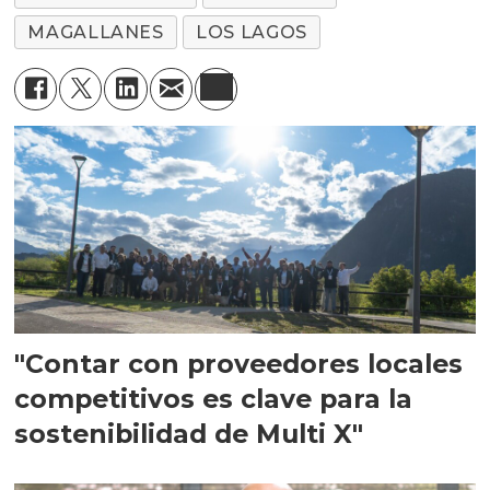
MAGALLANES
LOS LAGOS
"Contar con proveedores locales
competitivos es clave para la
sostenibilidad de Multi X"