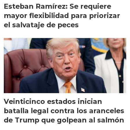
Esteban Ramírez: Se requiere
mayor flexibilidad para priorizar
el salvataje de peces
Veinticinco estados inician
batalla legal contra los aranceles
de Trump que golpean al salmón