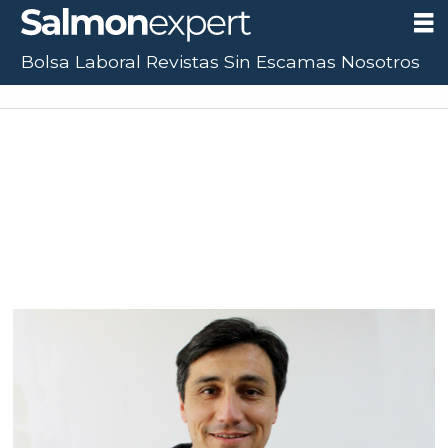
Bolsa Laboral
Revistas
Sin Escamas
Nosotros