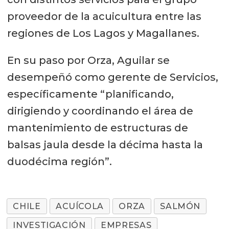
proveedor de la acuicultura entre las
regiones de Los Lagos y Magallanes.
En su paso por Orza, Aguilar se
desempeñó como gerente de Servicios,
específicamente “planificando,
dirigiendo y coordinando el área de
mantenimiento de estructuras de
balsas jaula desde la décima hasta la
duodécima región”.
CHILE
ACUÍCOLA
ORZA
SALMÓN
INVESTIGACIÓN
EMPRESAS