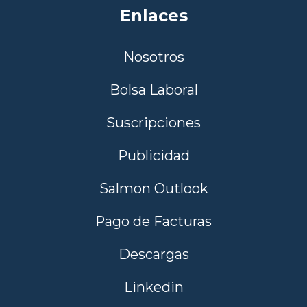
Enlaces
Nosotros
Bolsa Laboral
Suscripciones
Publicidad
Salmon Outlook
Pago de Facturas
Descargas
Linkedin