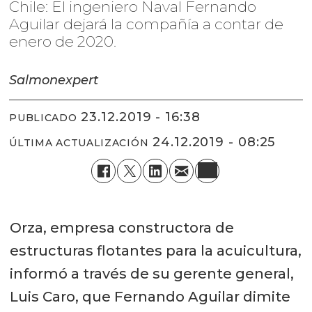
Chile: El ingeniero Naval Fernando
Aguilar dejará la compañía a contar de
enero de 2020.
Salmonexpert
23.12.2019 - 16:38
PUBLICADO
24.12.2019 - 08:25
ÚLTIMA ACTUALIZACIÓN
Orza, empresa constructora de
estructuras flotantes para la acuicultura,
informó a través de su gerente general,
Luis Caro, que Fernando Aguilar dimite