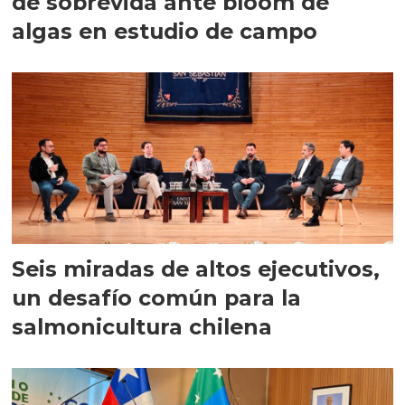
de sobrevida ante bloom de
algas en estudio de campo
Seis miradas de altos ejecutivos,
un desafío común para la
salmonicultura chilena