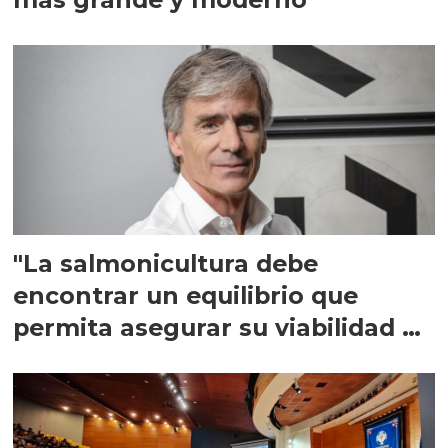
"La salmonicultura debe
encontrar un equilibrio que
permita asegurar su viabilidad de
largo plazo”