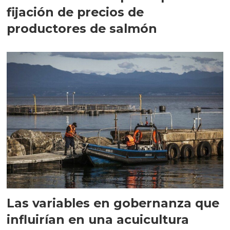
fijación de precios de
productores de salmón
Las variables en gobernanza que
influirían en una acuicultura