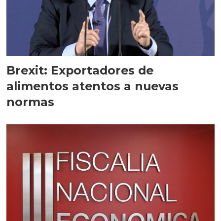
Brexit: Exportadores de
alimentos atentos a nuevas
normas