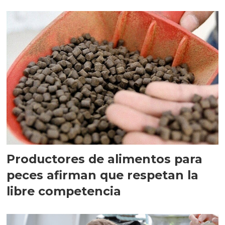
Productores de alimentos para
peces afirman que respetan la
libre competencia