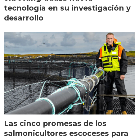
tecnología en su investigación y
desarrollo
Las cinco promesas de los
salmonicultores escoceses para