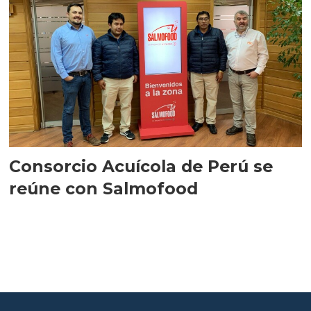
Consorcio Acuícola de Perú se
reúne con Salmofood