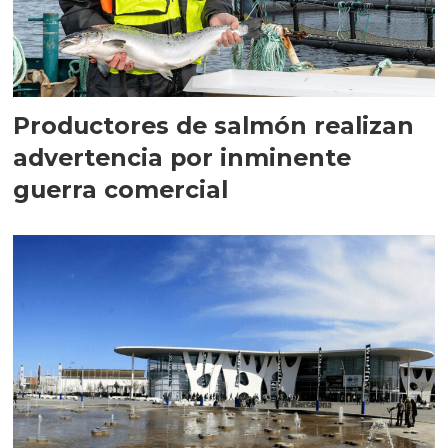
Productores de salmón realizan
advertencia por inminente
guerra comercial