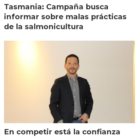
Tasmania: Campaña busca
informar sobre malas prácticas
de la salmonicultura
En competir está la confianza