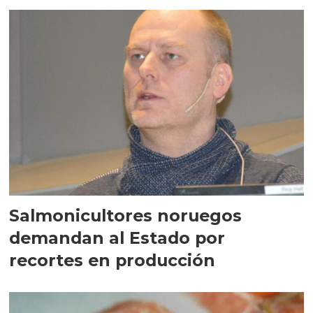
acuícolas
Salmonicultores noruegos
demandan al Estado por
recortes en producción