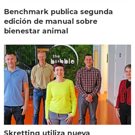
Benchmark publica segunda
edición de manual sobre
bienestar animal
Skretting utiliza nueva