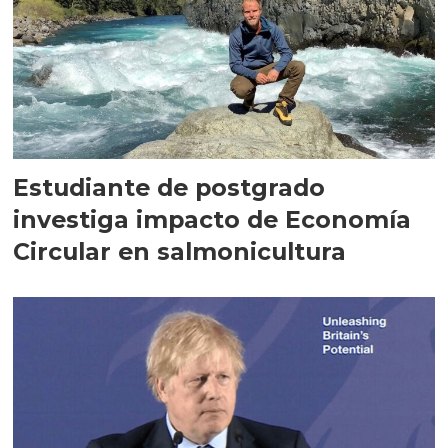
Estudiante de postgrado
investiga impacto de Economía
Circular en salmonicultura