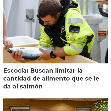
Escocia: Buscan limitar la
cantidad de alimento que se le
da al salmón