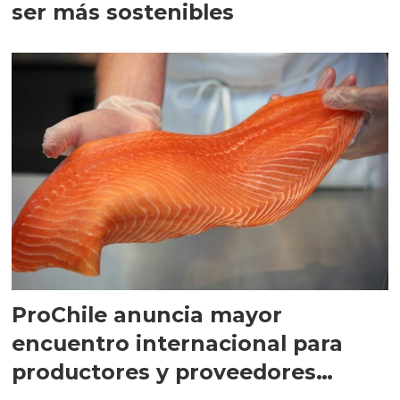
ser más sostenibles
ProChile anuncia mayor
encuentro internacional para
productores y proveedores