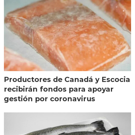
Productores de Canadá y Escocia
recibirán fondos para apoyar
gestión por coronavirus