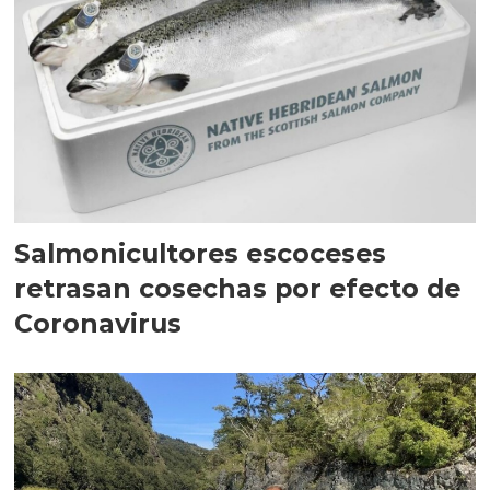
Salmonicultores escoceses
retrasan cosechas por efecto de
Coronavirus