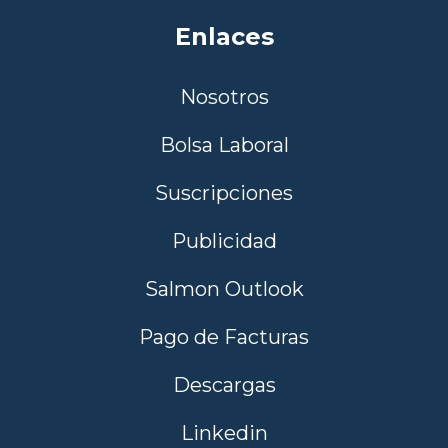
Enlaces
Nosotros
Bolsa Laboral
Suscripciones
Publicidad
Salmon Outlook
Pago de Facturas
Descargas
Linkedin