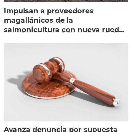
Impulsan a proveedores
magallánicos de la
salmonicultura con nueva rueda
de negocios
Avanza denuncia por supuesta