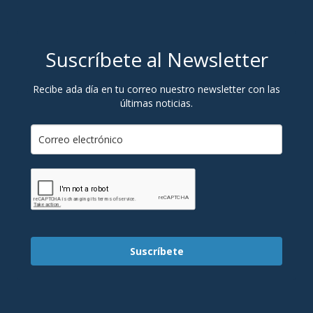
Suscríbete al Newsletter
Recibe ada día en tu correo nuestro newsletter con las
últimas noticias.
Suscríbete