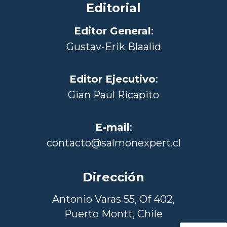
Editorial
Editor General
:
Gustav-Erik Blaalid
Editor Ejecutivo
:
Gian Paul Ricapito
E-mail
:
contacto@salmonexpert.cl
Dirección
Antonio Varas 55, Of 402,
Puerto Montt, Chile