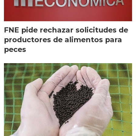
FNE pide rechazar solicitudes de
productores de alimentos para
peces