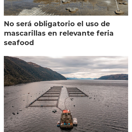
No será obligatorio el uso de
mascarillas en relevante feria
seafood