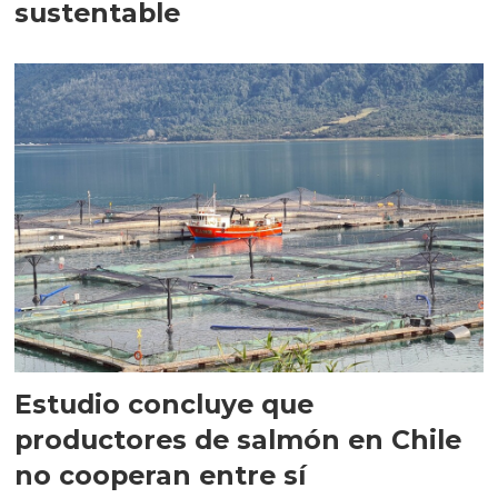
sustentable
Estudio concluye que
productores de salmón en Chile
no cooperan entre sí