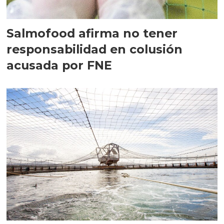
Salmofood afirma no tener
responsabilidad en colusión
acusada por FNE