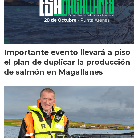
Importante evento llevará a piso
el plan de duplicar la producción
de salmón en Magallanes