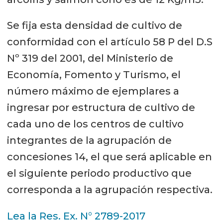
Se fija esta densidad de cultivo de
conformidad con el artículo 58 P del D.S
Nº 319 del 2001, del Ministerio de
Economía, Fomento y Turismo, el
número máximo de ejemplares a
ingresar por estructura de cultivo de
cada uno de los centros de cultivo
integrantes de la agrupación de
concesiones 14, el que será aplicable en
el siguiente periodo productivo que
corresponda a la agrupación respectiva.
Lea la Res. Ex. N° 2789-2017