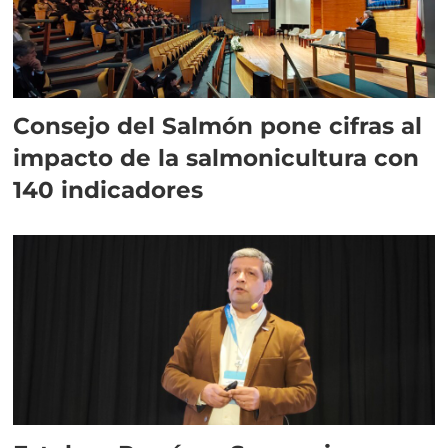
Consejo del Salmón pone cifras al
impacto de la salmonicultura con
140 indicadores