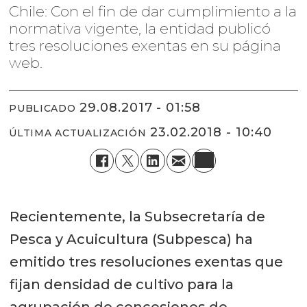
Chile: Con el fin de dar cumplimiento a la
normativa vigente, la entidad publicó
tres resoluciones exentas en su página
web.
29.08.2017 - 01:58
PUBLICADO
23.02.2018 - 10:40
ÚLTIMA ACTUALIZACIÓN
Recientemente, la Subsecretaría de
Pesca y Acuicultura (Subpesca) ha
emitido tres resoluciones exentas que
fijan densidad de cultivo para la