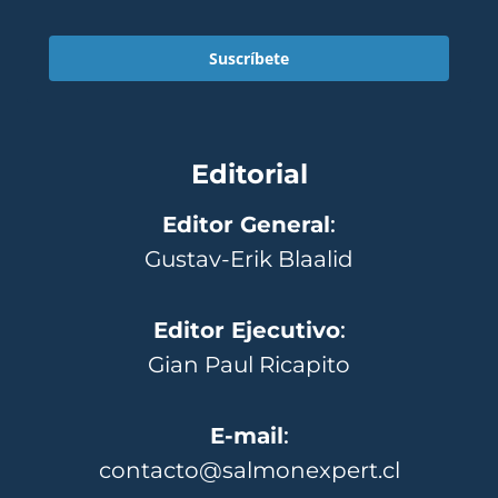
Suscríbete
Editorial
Editor General
:
Gustav-Erik Blaalid
Editor Ejecutivo
:
Gian Paul Ricapito
E-mail
:
contacto@salmonexpert.cl