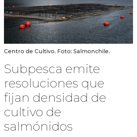
Centro de Cultivo. Foto: Salmonchile.
Subpesca emite
resoluciones que
fijan densidad de
cultivo de
salmónidos