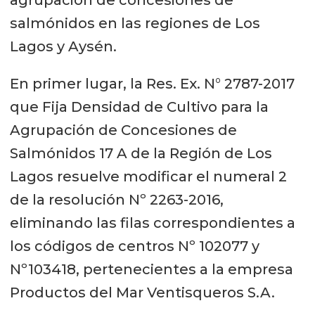
agrupación de concesiones de
salmónidos en las regiones de Los
Lagos y Aysén.
En primer lugar, la Res. Ex. N° 2787-2017
que Fija Densidad de Cultivo para la
Agrupación de Concesiones de
Salmónidos 17 A de la Región de Los
Lagos resuelve modificar el numeral 2
de la resolución Nº 2263-2016,
eliminando las filas correspondientes a
los códigos de centros Nº 102077 y
Nº103418, pertenecientes a la empresa
Productos del Mar Ventisqueros S.A.