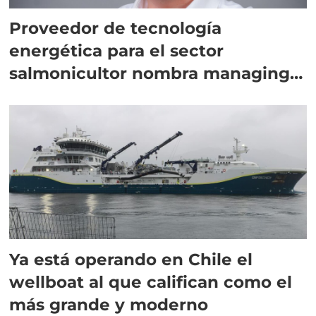
Proveedor de tecnología
energética para el sector
salmonicultor nombra managing
director en Chile
Ya está operando en Chile el
wellboat al que califican como el
más grande y moderno