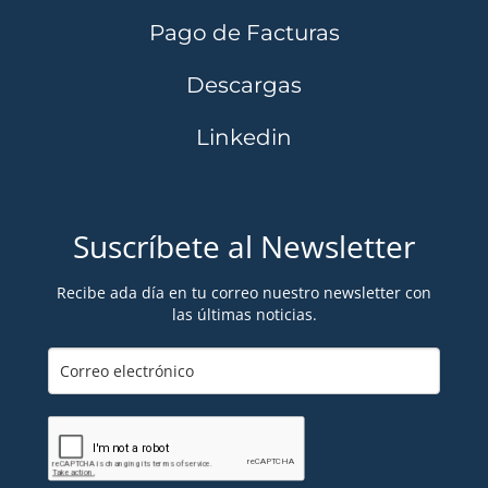
Pago de Facturas
Descargas
Linkedin
Suscríbete al Newsletter
Recibe ada día en tu correo nuestro newsletter con
las últimas noticias.