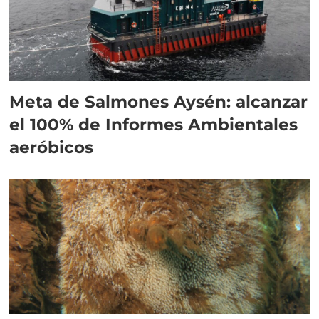
Meta de Salmones Aysén: alcanzar
el 100% de Informes Ambientales
aeróbicos