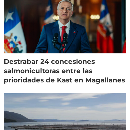
Destrabar 24 concesiones
salmonicultoras entre las
prioridades de Kast en Magallanes