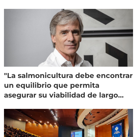
"La salmonicultura debe encontrar
un equilibrio que permita
asegurar su viabilidad de largo
plazo”