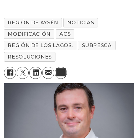
REGIÓN DE AYSÉN
NOTICIAS
MODIFICACIÓN
ACS
REGIÓN DE LOS LAGOS.
SUBPESCA
RESOLUCIONES