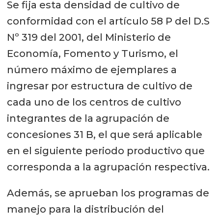
Se fija esta densidad de cultivo de
conformidad con el artículo 58 P del D.S
Nº 319 del 2001, del Ministerio de
Economía, Fomento y Turismo, el
número máximo de ejemplares a
ingresar por estructura de cultivo de
cada uno de los centros de cultivo
integrantes de la agrupación de
concesiones 31 B, el que será aplicable
en el siguiente periodo productivo que
corresponda a la agrupación respectiva.
Además, se aprueban los programas de
manejo para la distribución del