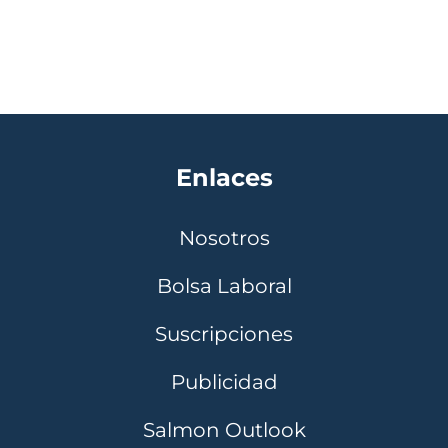
Enlaces
Nosotros
Bolsa Laboral
Suscripciones
Publicidad
Salmon Outlook