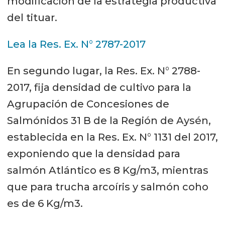
modificación de la estrategia productiva
del tituar.
Lea la Res. Ex. N° 2787-2017
En segundo lugar, la Res. Ex. N° 2788-
2017, fija densidad de cultivo para la
Agrupación de Concesiones de
Salmónidos 31 B de la Región de Aysén,
establecida en la Res. Ex. N° 1131 del 2017,
exponiendo que la densidad para
salmón Atlántico es 8 Kg/m3, mientras
que para trucha arcoíris y salmón coho
es de 6 Kg/m3.