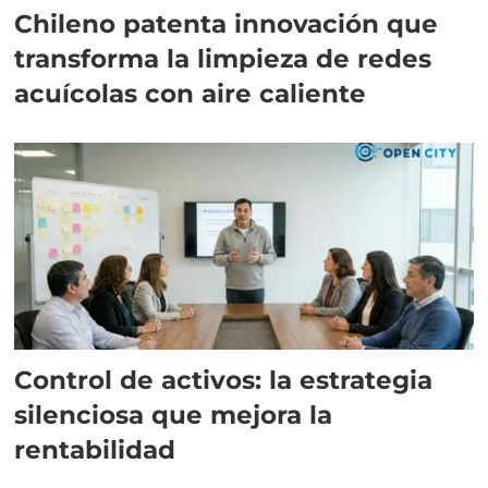
Chileno patenta innovación que
transforma la limpieza de redes
acuícolas con aire caliente
Control de activos: la estrategia
silenciosa que mejora la
rentabilidad