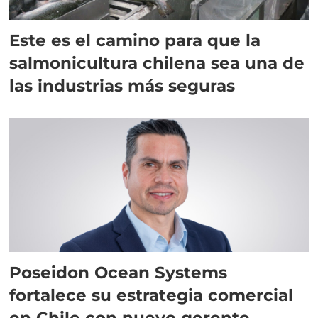
Este es el camino para que la
salmonicultura chilena sea una de
las industrias más seguras
Poseidon Ocean Systems
fortalece su estrategia comercial
en Chile con nuevo gerente