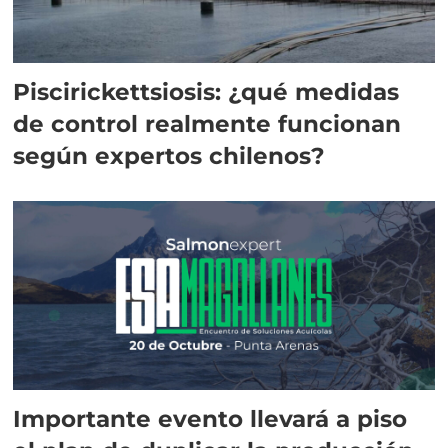
Piscirickettsiosis: ¿qué medidas
de control realmente funcionan
según expertos chilenos?
Importante evento llevará a piso