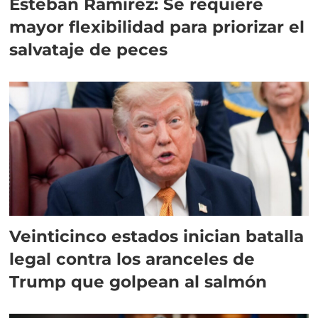
Esteban Ramírez: Se requiere
mayor flexibilidad para priorizar el
salvataje de peces
Veinticinco estados inician batalla
legal contra los aranceles de
Trump que golpean al salmón