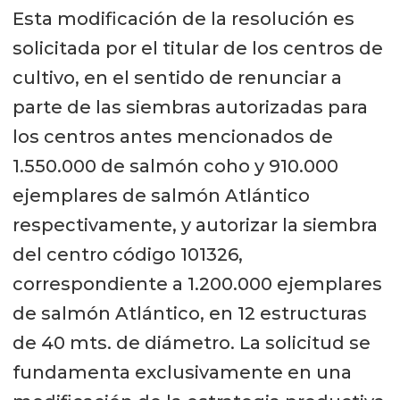
Esta modificación de la resolución es
solicitada por el titular de los centros de
cultivo, en el sentido de renunciar a
parte de las siembras autorizadas para
los centros antes mencionados de
1.550.000 de salmón coho y 910.000
ejemplares de salmón Atlántico
respectivamente, y autorizar la siembra
del centro código 101326,
correspondiente a 1.200.000 ejemplares
de salmón Atlántico, en 12 estructuras
de 40 mts. de diámetro. La solicitud se
fundamenta exclusivamente en una