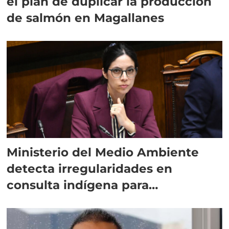
el plan de duplicar la producción
de salmón en Magallanes
Ministerio del Medio Ambiente
detecta irregularidades en
consulta indígena para
implementar SBAP