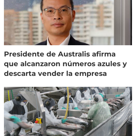
Presidente de Australis afirma
que alcanzaron números azules y
descarta vender la empresa