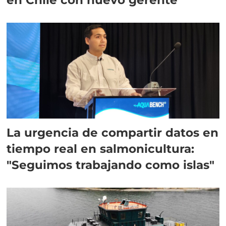
La urgencia de compartir datos en
tiempo real en salmonicultura:
"Seguimos trabajando como islas"