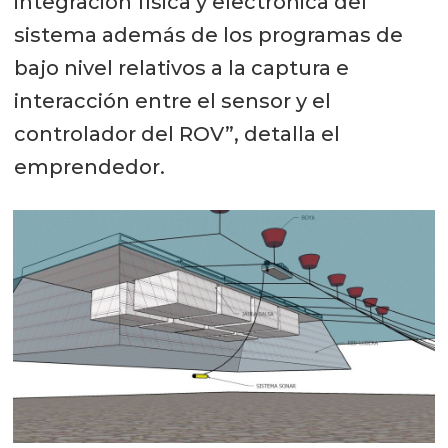
integración física y electrónica del
sistema además de los programas de
bajo nivel relativos a la captura e
interacción entre el sensor y el
controlador del ROV”, detalla el
emprendedor.