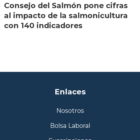
Consejo del Salmón pone cifras
al impacto de la salmonicultura
con 140 indicadores
Enlaces
Nosotros
Bolsa Laboral