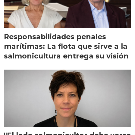
Responsabilidades penales
marítimas: La flota que sirve a la
salmonicultura entrega su visión