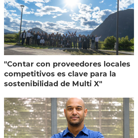
"Contar con proveedores locales
competitivos es clave para la
sostenibilidad de Multi X"