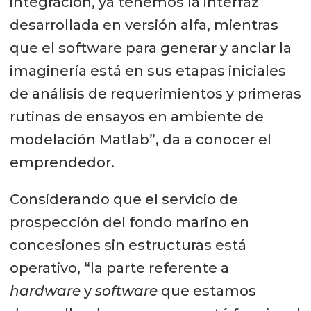
integración, ya tenemos la interfaz
desarrollada en versión alfa, mientras
que el software para generar y anclar la
imaginería está en sus etapas iniciales
de análisis de requerimientos y primeras
rutinas de ensayos en ambiente de
modelación Matlab”, da a conocer el
emprendedor.
Considerando que el servicio de
prospección del fondo marino en
concesiones sin estructuras está
operativo, “la parte referente a
hardware
y
software
que estamos