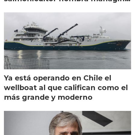
director en Chile
Ya está operando en Chile el
wellboat al que califican como el
más grande y moderno