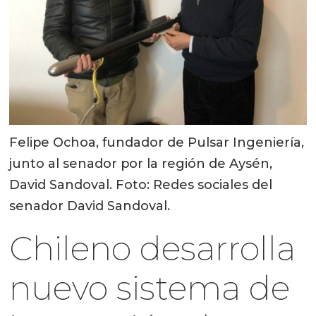
Felipe Ochoa, fundador de Pulsar Ingeniería,
junto al senador por la región de Aysén,
David Sandoval. Foto: Redes sociales del
senador David Sandoval.
Chileno desarrolla
nuevo sistema de