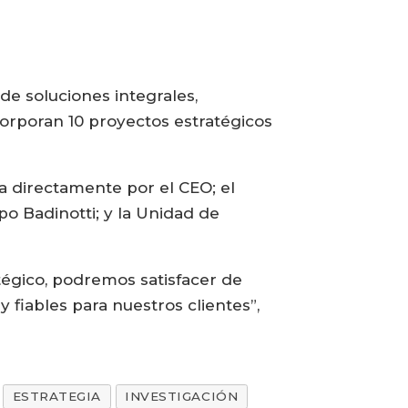
de soluciones integrales,
ncorporan 10 proyectos estratégicos
a directamente por el CEO; el
po Badinotti; y la Unidad de
tégico, podremos satisfacer de
fiables para nuestros clientes”,
ESTRATEGIA
INVESTIGACIÓN