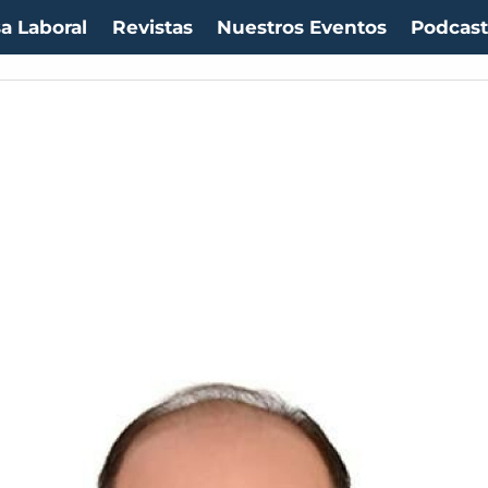
a Laboral
Revistas
Nuestros Eventos
Podcas