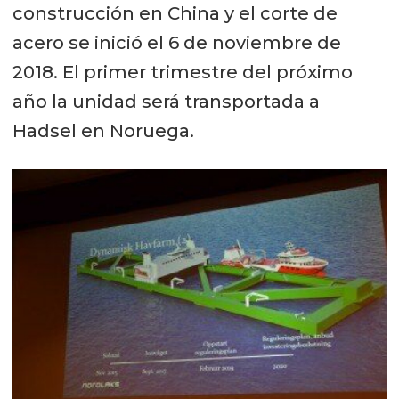
construcción en China y el corte de
acero se inició el 6 de noviembre de
2018. El primer trimestre del próximo
año la unidad será transportada a
Hadsel en Noruega.