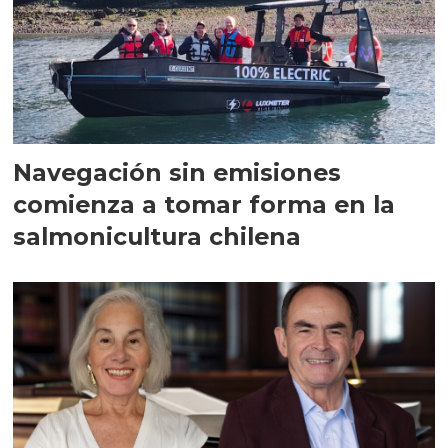
Navegación sin emisiones
comienza a tomar forma en la
salmonicultura chilena