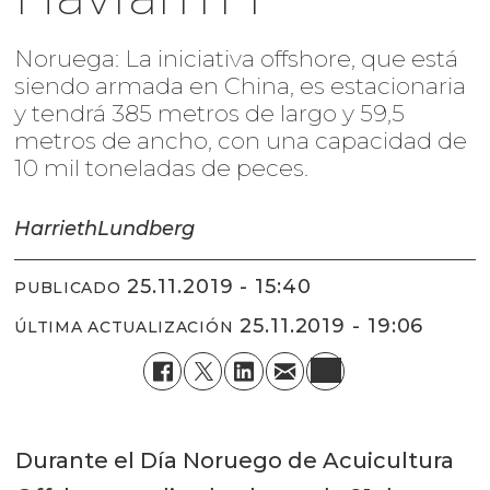
Noruega: La iniciativa offshore, que está
siendo armada en China, es estacionaria
y tendrá 385 metros de largo y 59,5
metros de ancho, con una capacidad de
10 mil toneladas de peces.
Harrieth
Lundberg
25.11.2019 - 15:40
PUBLICADO
25.11.2019 - 19:06
ÚLTIMA ACTUALIZACIÓN
Durante el Día Noruego de Acuicultura