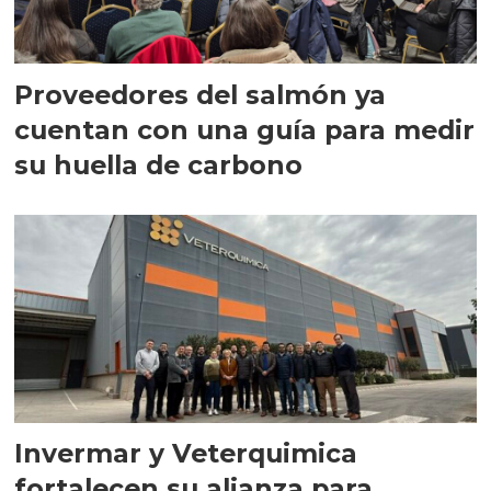
Proveedores del salmón ya
cuentan con una guía para medir
su huella de carbono
Invermar y Veterquimica
fortalecen su alianza para