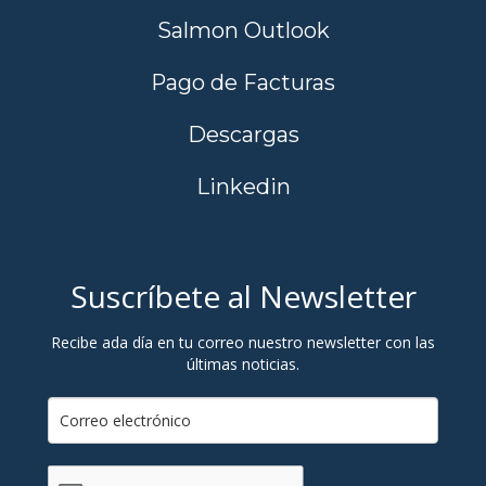
Salmon Outlook
Pago de Facturas
Descargas
Linkedin
Suscríbete al Newsletter
Recibe ada día en tu correo nuestro newsletter con las
últimas noticias.