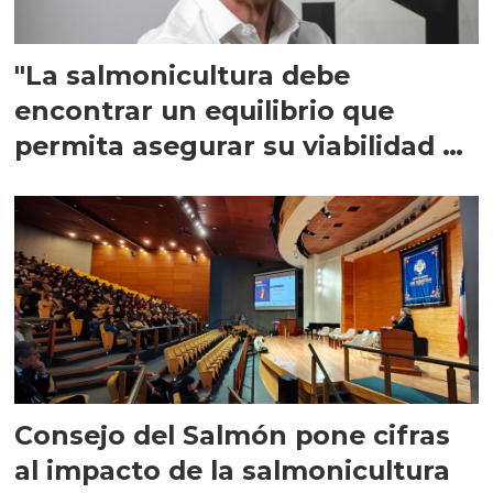
"La salmonicultura debe
encontrar un equilibrio que
permita asegurar su viabilidad de
largo plazo”
Consejo del Salmón pone cifras
al impacto de la salmonicultura