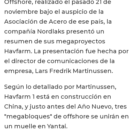
Offshore, realizado el pasado 21 de
noviembre bajo el auspicio de la
Asociación de Acero de ese país, la
compañía Nordlaks presentó un
resumen de sus megaproyectos
Havfarm. La presentación fue hecha por
el director de comunicaciones de la
empresa, Lars Fredrik Martinussen.
Según lo detallado por Martinussen,
Havfarm 1 está en construcción en
China, y justo antes del Año Nuevo, tres
"megabloques" de offshore se unirán en
un muelle en Yantai.