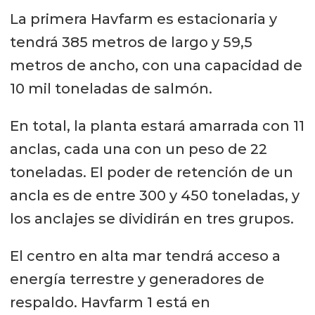
La primera Havfarm es estacionaria y
tendrá 385 metros de largo y 59,5
metros de ancho, con una capacidad de
10 mil toneladas de salmón.
En total, la planta estará amarrada con 11
anclas, cada una con un peso de 22
toneladas. El poder de retención de un
ancla es de entre 300 y 450 toneladas, y
los anclajes se dividirán en tres grupos.
El centro en alta mar tendrá acceso a
energía terrestre y generadores de
respaldo. Havfarm 1 está en