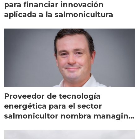
para financiar innovación
aplicada a la salmonicultura
Proveedor de tecnología
energética para el sector
salmonicultor nombra managing
director en Chile