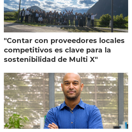
"Contar con proveedores locales
competitivos es clave para la
sostenibilidad de Multi X"