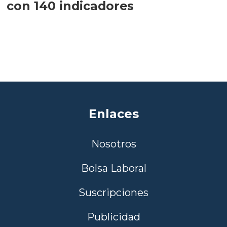
con 140 indicadores
Enlaces
Nosotros
Bolsa Laboral
Suscripciones
Publicidad