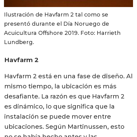
Ilustración de Havfarm 2 tal como se
presentó durante el Día Noruego de
Acuicultura Offshore 2019. Foto: Harrieth
Lundberg.
Havfarm 2
Havfarm 2 está en una fase de diseño. Al
mismo tiempo, la ubicación es más
desafiante. La razón es que Havfarm 2
es dinámico, lo que significa que la
instalación se puede mover entre
ubicaciones. Según Martinussen, esto
no se había hecho antes y las