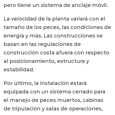
pero tiene un sistema de anclaje móvil.
La velocidad de la planta variará con el
tamaño de los peces, las condiciones de
energía y más. Las construcciones se
basan en las regulaciones de
construcción costa afuera con respecto
al posicionamiento, estructura y
estabilidad.
Por último, la instalación estará
equipada con un sistema cerrado para
el manejo de peces muertos, cabinas
de tripulación y salas de operaciones,