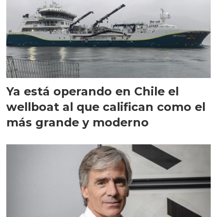
Ya está operando en Chile el
wellboat al que califican como el
más grande y moderno