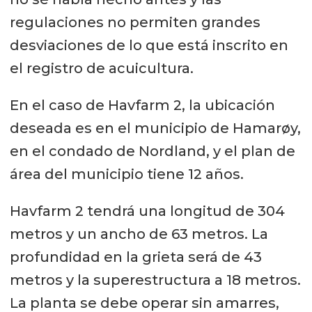
regulaciones no permiten grandes
desviaciones de lo que está inscrito en
el registro de acuicultura.
En el caso de Havfarm 2, la ubicación
deseada es en el municipio de Hamarøy,
en el condado de Nordland, y el plan de
área del municipio tiene 12 años.
Havfarm 2 tendrá una longitud de 304
metros y un ancho de 63 metros. La
profundidad en la grieta será de 43
metros y la superestructura a 18 metros.
La planta se debe operar sin amarres,