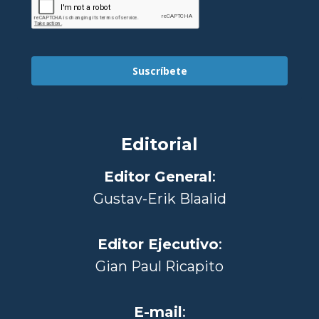
Suscríbete
Editorial
Editor General
:
Gustav-Erik Blaalid
Editor Ejecutivo
:
Gian Paul Ricapito
E-mail
: