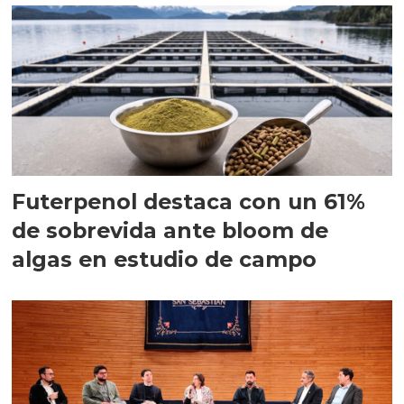
Futerpenol destaca con un 61%
de sobrevida ante bloom de
algas en estudio de campo