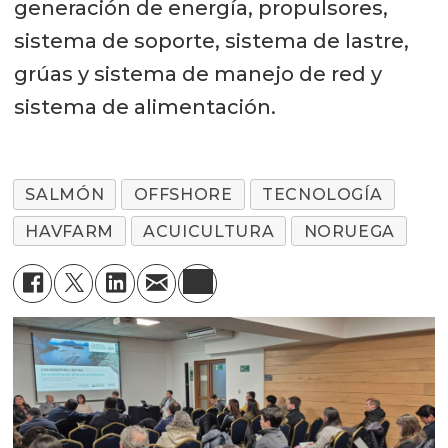
generación de energía, propulsores,
sistema de soporte, sistema de lastre,
grúas y sistema de manejo de red y
sistema de alimentación.
SALMÓN
OFFSHORE
TECNOLOGÍA
HAVFARM
ACUICULTURA
NORUEGA