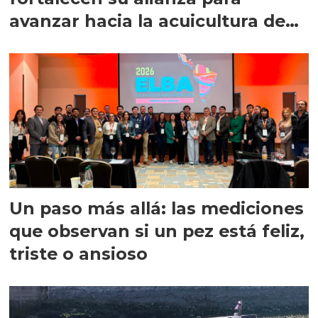
avanzar hacia la acuicultura de
precisión
Un paso más allá: las mediciones
que observan si un pez está feliz,
triste o ansioso