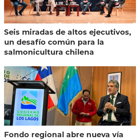
Seis miradas de altos ejecutivos,
un desafío común para la
salmonicultura chilena
Fondo regional abre nueva vía