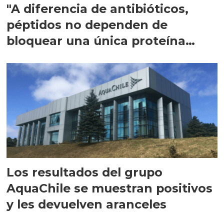
"A diferencia de antibióticos,
péptidos no dependen de
bloquear una única proteína
intracelular"
Los resultados del grupo
AquaChile se muestran positivos
y les devuelven aranceles