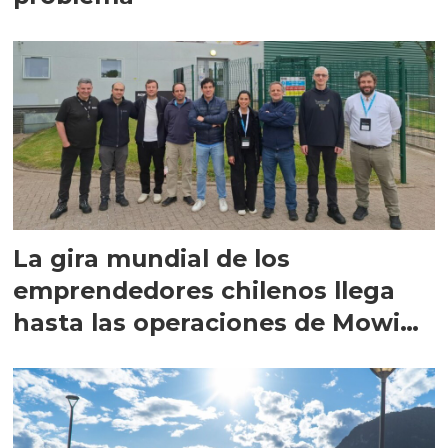
La gira mundial de los
emprendedores chilenos llega
hasta las operaciones de Mowi
en Escocia