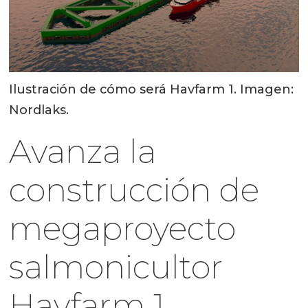
Ilustración de cómo será Havfarm 1. Imagen:
Nordlaks.
Avanza la
construcción de
megaproyecto
salmonicultor
Havfarm 1