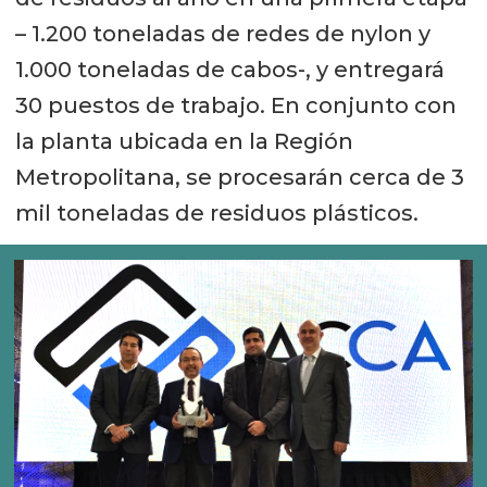
– 1.200 toneladas de redes de nylon y
1.000 toneladas de cabos-, y entregará
30 puestos de trabajo. En conjunto con
la planta ubicada en la Región
Metropolitana, se procesarán cerca de 3
mil toneladas de residuos plásticos.