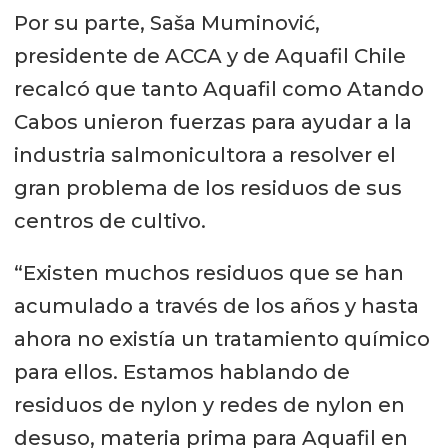
Por su parte, Saša Muminović,
presidente de ACCA y de Aquafil Chile
recalcó que tanto Aquafil como Atando
Cabos unieron fuerzas para ayudar a la
industria salmonicultora a resolver el
gran problema de los residuos de sus
centros de cultivo.
“Existen muchos residuos que se han
acumulado a través de los años y hasta
ahora no existía un tratamiento químico
para ellos. Estamos hablando de
residuos de nylon y redes de nylon en
desuso, materia prima para Aquafil en