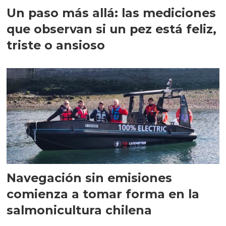
Un paso más allá: las mediciones
que observan si un pez está feliz,
triste o ansioso
Navegación sin emisiones
comienza a tomar forma en la
salmonicultura chilena