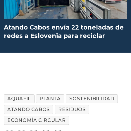
Atando Cabos envía 22 toneladas de
redes a Eslovenia para reciclar
AQUAFIL
PLANTA
SOSTENIBILIDAD
ATANDO CABOS
RESIDUOS
ECONOMÍA CIRCULAR