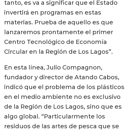
tanto, es va a significar que el Estado
invertirá en programas en estas
materias. Prueba de aquello es que
lanzaremos prontamente el primer
Centro Tecnológico de Economía
Circular en la Región de Los Lagos”.
En esta línea, Julio Compagnon,
fundador y director de Atando Cabos,
indicó que el problema de los plásticos
en el medio ambiente no es exclusivo
de la Región de Los Lagos, sino que es
algo global. “Particularmente los
residuos de las artes de pesca que se