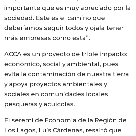
importante que es muy apreciado por la
sociedad. Este es el camino que
deberíamos seguir todos y ojala tener
más empresas como esta”.
ACCA es un proyecto de triple impacto:
económico, social y ambiental, pues
evita la contaminación de nuestra tierra
y apoya proyectos ambientales y
sociales en comunidades locales
pesqueras y acuícolas.
El seremi de Economía de la Región de
Los Lagos, Luis Cárdenas, resaltó que