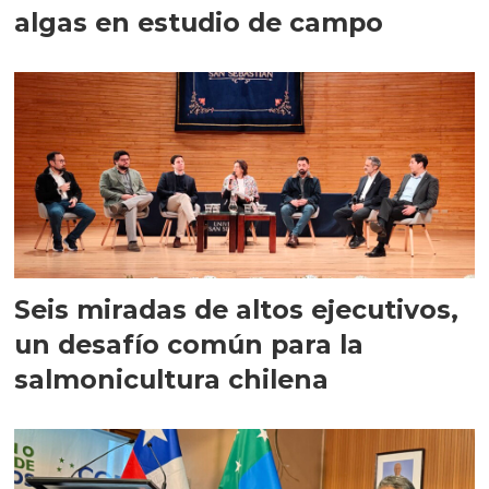
algas en estudio de campo
Seis miradas de altos ejecutivos,
un desafío común para la
salmonicultura chilena