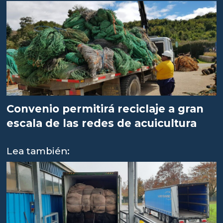
Convenio permitirá reciclaje a gran
escala de las redes de acuicultura
Lea también: