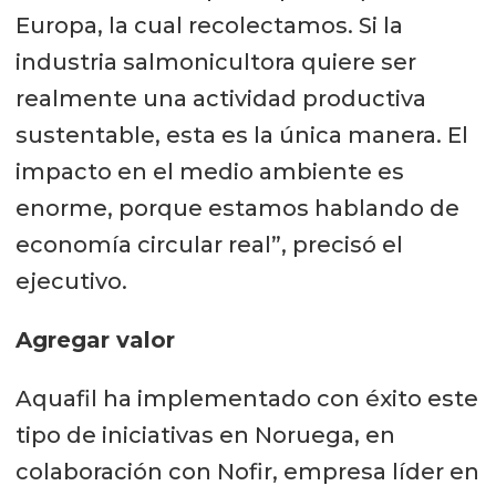
Europa, la cual recolectamos. Si la
industria salmonicultora quiere ser
realmente una actividad productiva
sustentable, esta es la única manera. El
impacto en el medio ambiente es
enorme, porque estamos hablando de
economía circular real”, precisó el
ejecutivo.
Agregar valor
Aquafil ha implementado con éxito este
tipo de iniciativas en Noruega, en
colaboración con Nofir, empresa líder en