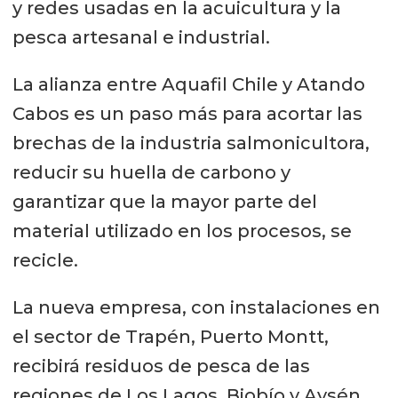
y redes usadas en la acuicultura y la
pesca artesanal e industrial.
La alianza entre Aquafil Chile y Atando
Cabos es un paso más para acortar las
brechas de la industria salmonicultora,
reducir su huella de carbono y
garantizar que la mayor parte del
material utilizado en los procesos, se
recicle.
La nueva empresa, con instalaciones en
el sector de Trapén, Puerto Montt,
recibirá residuos de pesca de las
regiones de Los Lagos, Biobío y Aysén,