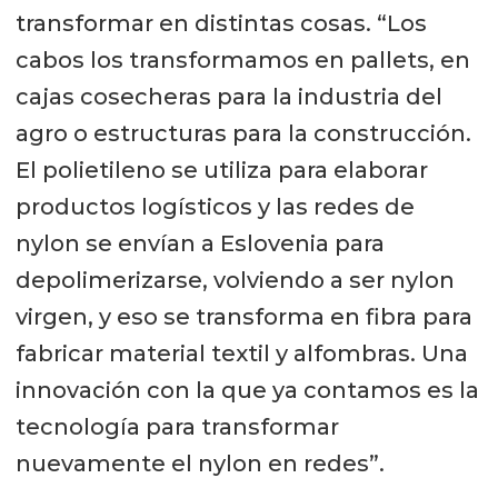
transformar en distintas cosas. “Los
cabos los transformamos en pallets, en
cajas cosecheras para la industria del
agro o estructuras para la construcción.
El polietileno se utiliza para elaborar
productos logísticos y las redes de
nylon se envían a Eslovenia para
depolimerizarse, volviendo a ser nylon
virgen, y eso se transforma en fibra para
fabricar material textil y alfombras. Una
innovación con la que ya contamos es la
tecnología para transformar
nuevamente el nylon en redes”.