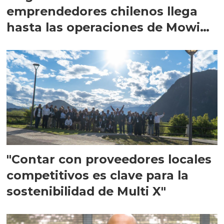
emprendedores chilenos llega
hasta las operaciones de Mowi
en Escocia
"Contar con proveedores locales
competitivos es clave para la
sostenibilidad de Multi X"