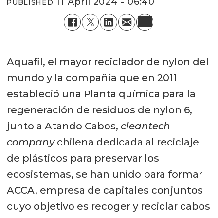
11 April 2024 - 06:40
PUBLISHED
Aquafil, el mayor reciclador de nylon del
mundo y la compañía que en 2011
estableció una Planta química para la
regeneración de residuos de nylon 6,
junto a Atando Cabos,
cleantech
company
chilena dedicada al reciclaje
de plásticos para preservar los
ecosistemas, se han unido para formar
ACCA, empresa de capitales conjuntos
cuyo objetivo es recoger y reciclar cabos