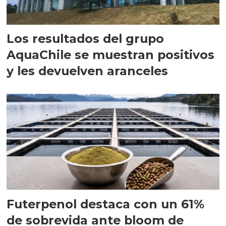
Los resultados del grupo
AquaChile se muestran positivos
y les devuelven aranceles
Futerpenol destaca con un 61%
de sobrevida ante bloom de