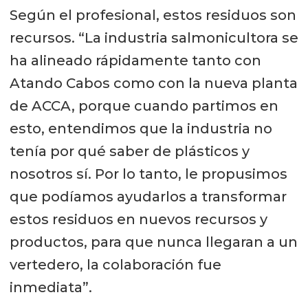
Según el profesional, estos residuos son
recursos. “La industria salmonicultora se
ha alineado rápidamente tanto con
Atando Cabos como con la nueva planta
de ACCA, porque cuando partimos en
esto, entendimos que la industria no
tenía por qué saber de plásticos y
nosotros sí. Por lo tanto, le propusimos
que podíamos ayudarlos a transformar
estos residuos en nuevos recursos y
productos, para que nunca llegaran a un
vertedero, la colaboración fue
inmediata”.