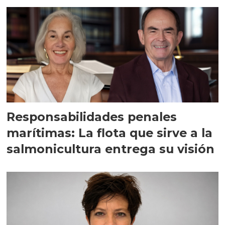
Responsabilidades penales
marítimas: La flota que sirve a la
salmonicultura entrega su visión