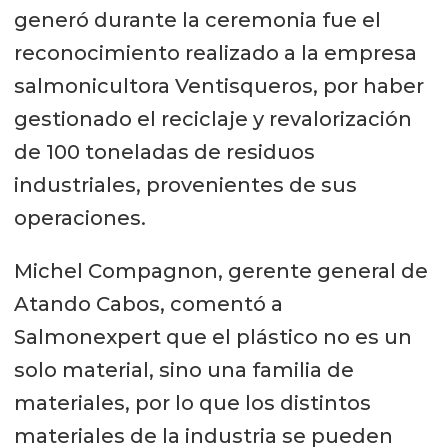
generó durante la ceremonia fue el
reconocimiento realizado a la empresa
salmonicultora Ventisqueros, por haber
gestionado el reciclaje y revalorización
de 100 toneladas de residuos
industriales, provenientes de sus
operaciones.
Michel Compagnon, gerente general de
Atando Cabos, comentó a
Salmonexpert que el plástico no es un
solo material, sino una familia de
materiales, por lo que los distintos
materiales de la industria se pueden