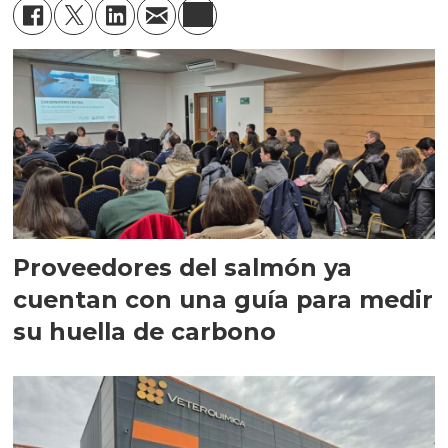
Proveedores del salmón ya
cuentan con una guía para medir
su huella de carbono