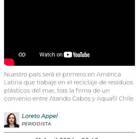
Nuestro país será el primero en América
Latina que trabaje en el reciclaje de residuos
plásticos del mar, tras la firma de un
convenio entre Atando Cabos y Aquafil Chile.
Loreto
Appel
PERIODISTA