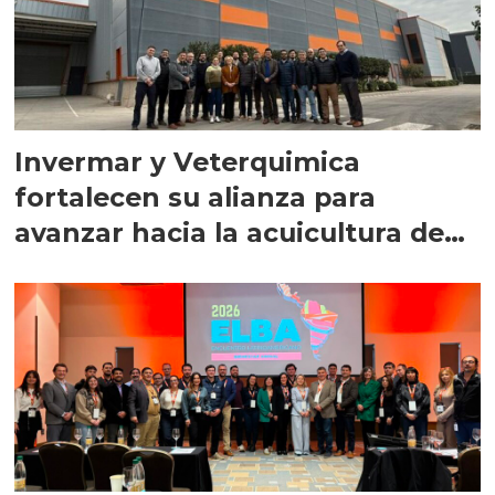
Invermar y Veterquimica
fortalecen su alianza para
avanzar hacia la acuicultura de
precisión