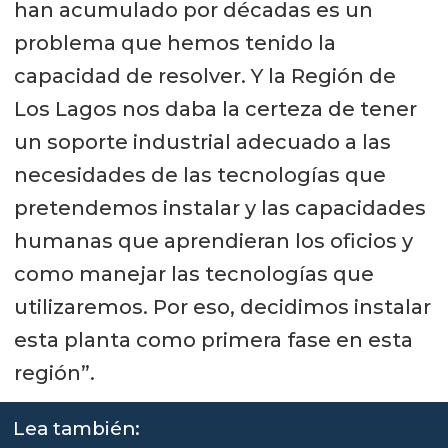
han acumulado por décadas es un
problema que hemos tenido la
capacidad de resolver. Y la Región de
Los Lagos nos daba la certeza de tener
un soporte industrial adecuado a las
necesidades de las tecnologías que
pretendemos instalar y las capacidades
humanas que aprendieran los oficios y
como manejar las tecnologías que
utilizaremos. Por eso, decidimos instalar
esta planta como primera fase en esta
región”.
Lea también: