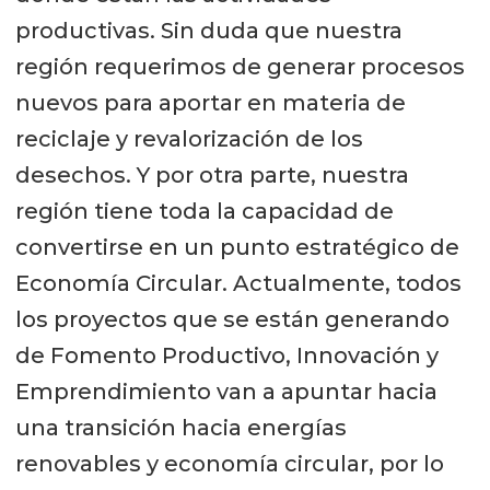
productivas. Sin duda que nuestra
región requerimos de generar procesos
nuevos para aportar en materia de
reciclaje y revalorización de los
desechos. Y por otra parte, nuestra
región tiene toda la capacidad de
convertirse en un punto estratégico de
Economía Circular. Actualmente, todos
los proyectos que se están generando
de Fomento Productivo, Innovación y
Emprendimiento van a apuntar hacia
una transición hacia energías
renovables y economía circular, por lo