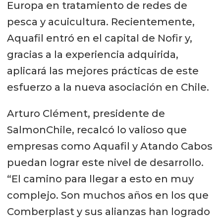
Europa en tratamiento de redes de
pesca y acuicultura. Recientemente,
Aquafil entró en el capital de Nofir y,
gracias a la experiencia adquirida,
aplicará las mejores prácticas de este
esfuerzo a la nueva asociación en Chile.
Arturo Clément, presidente de
SalmonChile, recalcó lo valioso que
empresas como Aquafil y Atando Cabos
puedan lograr este nivel de desarrollo.
“El camino para llegar a esto en muy
complejo. Son muchos años en los que
Comberplast y sus alianzas han logrado