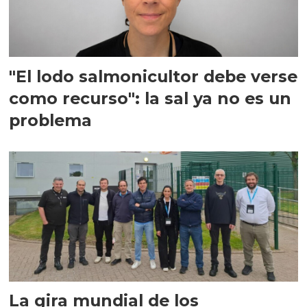
"El lodo salmonicultor debe verse
como recurso": la sal ya no es un
problema
La gira mundial de los