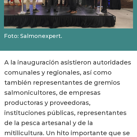
Foto: Salmonexpert.
A la inauguración asistieron autoridades
comunales y regionales, así como
también representantes de gremios
salmonicultores, de empresas
productoras y proveedoras,
instituciones públicas, representantes
de la pesca artesanal y de la
mitilicultura. Un hito importante que se