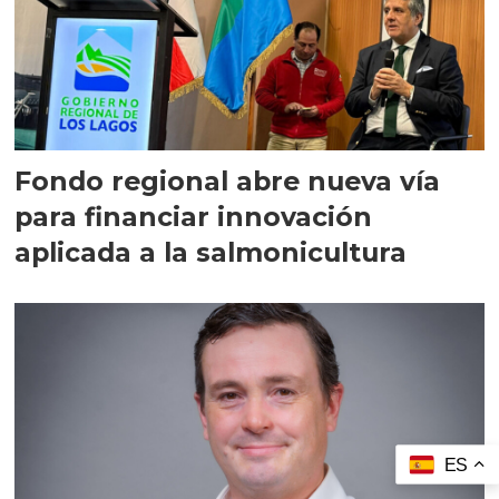
Fondo regional abre nueva vía
para financiar innovación
aplicada a la salmonicultura
ES