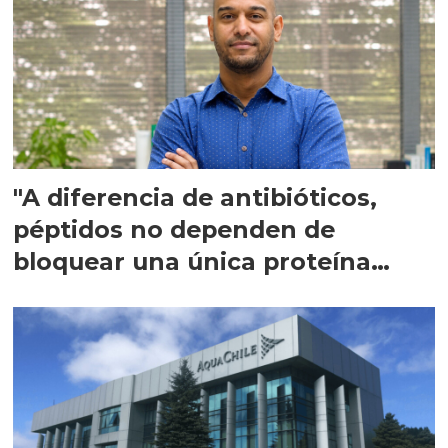
"A diferencia de antibióticos,
péptidos no dependen de
bloquear una única proteína
intracelular"