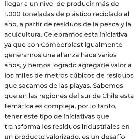
llegar a un nivel de producir más de
1.000 toneladas de plástico reciclado al
año, a partir de residuos de la pesca y la
acuicultura. Celebramos esta iniciativa
ya que con Comberplast igualmente
generamos una alianza hace varios
años, y hemos logrado agregarle valor a
los miles de metros cúbicos de residuos
que sacamos de las playas. Sabemos
que en las regiones del sur de Chile esta
temática es compleja, por lo tanto,
tener este tipo de iniciativas que
transforma los residuos industriales en
un producto valorizado, es un desafío