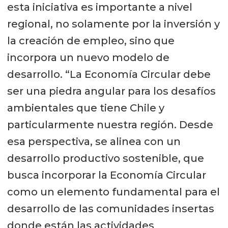
esta iniciativa es importante a nivel
regional, no solamente por la inversión y
la creación de empleo, sino que
incorpora un nuevo modelo de
desarrollo. “La Economía Circular debe
ser una piedra angular para los desafíos
ambientales que tiene Chile y
particularmente nuestra región. Desde
esa perspectiva, se alinea con un
desarrollo productivo sostenible, que
busca incorporar la Economía Circular
como un elemento fundamental para el
desarrollo de las comunidades insertas
donde están las actividades