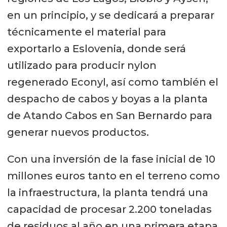
en un principio, y se dedicará a preparar
técnicamente el material para
exportarlo a Eslovenia, donde será
utilizado para producir nylon
regenerado Econyl, así como también el
despacho de cabos y boyas a la planta
de Atando Cabos en San Bernardo para
generar nuevos productos.
Con una inversión de la fase inicial de 10
millones euros tanto en el terreno como
la infraestructura, la planta tendrá una
capacidad de procesar 2.200 toneladas
de residuos al año en una primera etapa