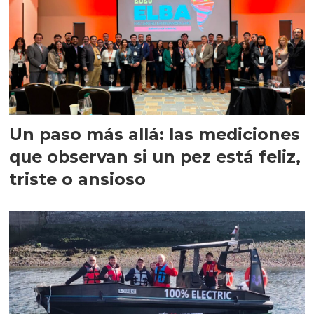
Un paso más allá: las mediciones
que observan si un pez está feliz,
triste o ansioso