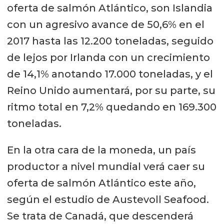
oferta de salmón Atlántico, son Islandia
con un agresivo avance de 50,6% en el
2017 hasta las 12.200 toneladas, seguido
de lejos por Irlanda con un crecimiento
de 14,1% anotando 17.000 toneladas, y el
Reino Unido aumentará, por su parte, su
ritmo total en 7,2% quedando en 169.300
toneladas.
En la otra cara de la moneda, un país
productor a nivel mundial verá caer su
oferta de salmón Atlántico este año,
según el estudio de Austevoll Seafood.
Se trata de Canadá, que descenderá