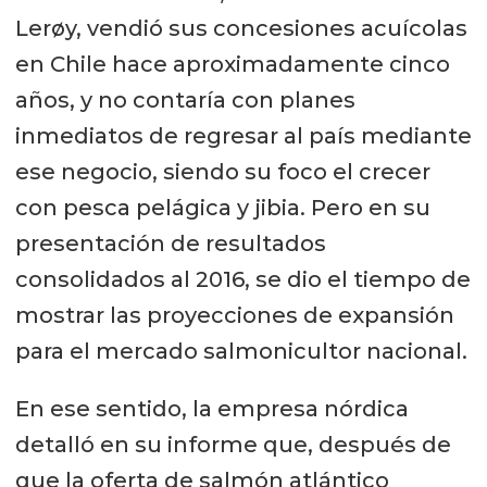
Lerøy, vendió sus concesiones acuícolas
en Chile hace aproximadamente cinco
años, y no contaría con planes
inmediatos de regresar al país mediante
ese negocio, siendo su foco el crecer
con pesca pelágica y jibia. Pero en su
presentación de resultados
consolidados al 2016, se dio el tiempo de
mostrar las proyecciones de expansión
para el mercado salmonicultor nacional.
En ese sentido, la empresa nórdica
detalló en su informe que, después de
que la oferta de salmón atlántico