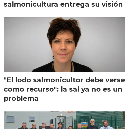
salmonicultura entrega su visión
"El lodo salmonicultor debe verse
como recurso": la sal ya no es un
problema