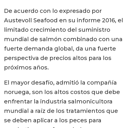
De acuerdo con lo expresado por
Austevoll Seafood en su informe 2016, el
limitado crecimiento del suministro
mundial de salmón combinado con una
fuerte demanda global, da una fuerte
perspectiva de precios altos para los
próximos años.
El mayor desafío, admitió la compañía
noruega, son los altos costos que debe
enfrentar la industria salmonicultora
mundial a raíz de los tratamientos que
se deben aplicar a los peces para