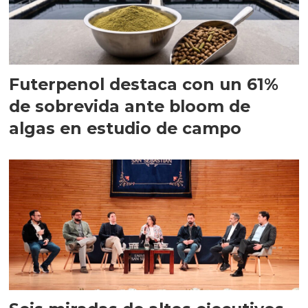
Futerpenol destaca con un 61%
de sobrevida ante bloom de
algas en estudio de campo