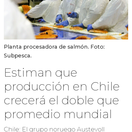
Planta procesadora de salmón. Foto:
Subpesca.
Estiman que
producción en Chile
crecerá el doble que
promedio mundial
Chile: El grupo noruego Austevoll