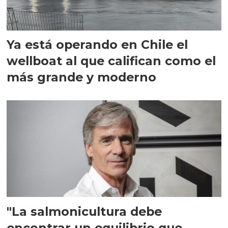
Ya está operando en Chile el
wellboat al que califican como el
más grande y moderno
"La salmonicultura debe
encontrar un equilibrio que