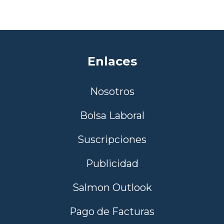
Enlaces
Nosotros
Bolsa Laboral
Suscripciones
Publicidad
Salmon Outlook
Pago de Facturas