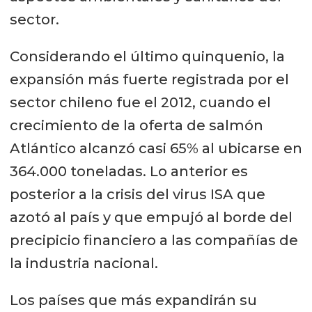
sector.
Considerando el último quinquenio, la
expansión más fuerte registrada por el
sector chileno fue el 2012, cuando el
crecimiento de la oferta de salmón
Atlántico alcanzó casi 65% al ubicarse en
364.000 toneladas. Lo anterior es
posterior a la crisis del virus ISA que
azotó al país y que empujó al borde del
precipicio financiero a las compañías de
la industria nacional.
Los países que más expandirán su