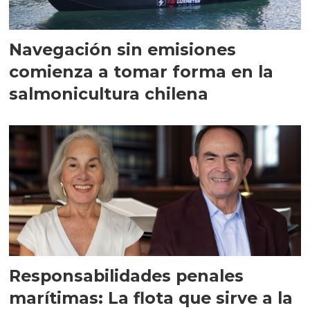
Navegación sin emisiones
comienza a tomar forma en la
salmonicultura chilena
Responsabilidades penales
marítimas: La flota que sirve a la