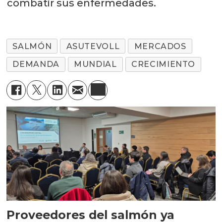
combatir sus enfermedades.
SALMÓN
ASUTEVOLL
MERCADOS
DEMANDA
MUNDIAL
CRECIMIENTO
Proveedores del salmón ya