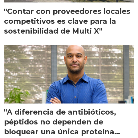
"Contar con proveedores locales
competitivos es clave para la
sostenibilidad de Multi X"
"A diferencia de antibióticos,
péptidos no dependen de
bloquear una única proteína