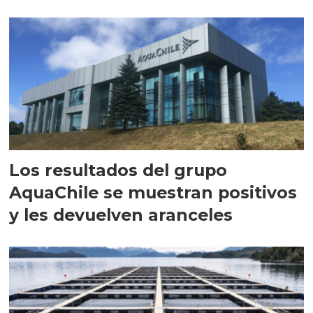
intracelular"
Los resultados del grupo
AquaChile se muestran positivos
y les devuelven aranceles