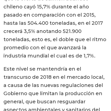
chileno cayó 15,7% durante el año
pasado en comparación con el 2015,
hasta las 504.400 toneladas, en el 2017
crecerá 3,5% anotando 521.900
toneladas, esto es, el doble que el ritmo
promedio con el que avanzará la
industria mundial el cual es de 1,7%.
Este nivel se mantendría en el
transcurso de 2018 en el mercado local,
a causa de las nuevas regulaciones del
Gobierno que limitan la producción en
general, que buscan resguardar
aspectos ambientales y sanitarios del