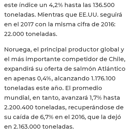
este índice un 4,2% hasta las 136.500
toneladas. Mientras que EE.UU. seguirá
en el 2017 con la misma cifra de 2016:
22.000 toneladas.
Noruega, el principal productor global y
el más importante competidor de Chile,
expandirá su oferta de salmón Atlántico
en apenas 0,4%, alcanzando 1.176.100
toneladas este año. El promedio
mundial, en tanto, avanzará 1,7% hasta
2.200.400 toneladas, recuperándose de
su caída de 6,7% en el 2016, que la dejó
en 2.163.000 toneladas.