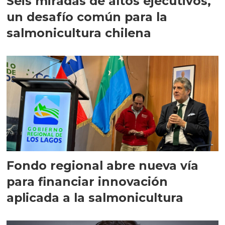
Seis miradas de altos ejecutivos,
un desafío común para la
salmonicultura chilena
Fondo regional abre nueva vía
para financiar innovación
aplicada a la salmonicultura