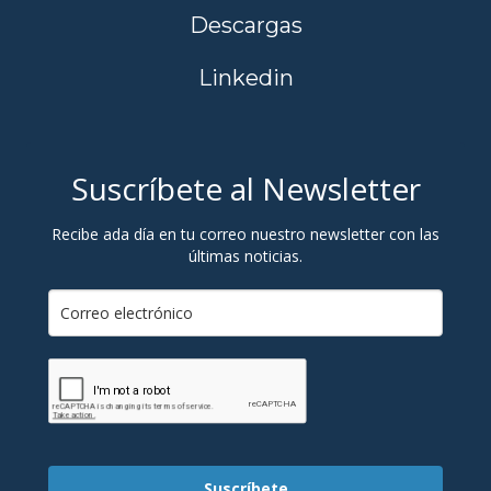
Descargas
Linkedin
Suscríbete al Newsletter
Recibe ada día en tu correo nuestro newsletter con las
últimas noticias.
Suscríbete