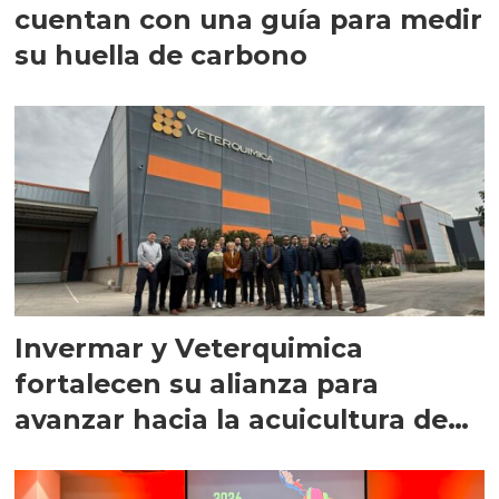
cuentan con una guía para medir
su huella de carbono
Invermar y Veterquimica
fortalecen su alianza para
avanzar hacia la acuicultura de
precisión