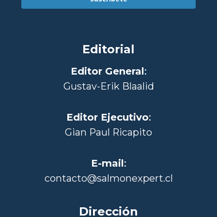
Editorial
Editor General
:
Gustav-Erik Blaalid
Editor Ejecutivo
:
Gian Paul Ricapito
E-mail
:
contacto@salmonexpert.cl
Dirección