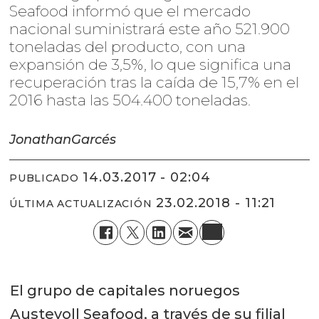
Seafood informó que el mercado
nacional suministrará este año 521.900
toneladas del producto, con una
expansión de 3,5%, lo que significa una
recuperación tras la caída de 15,7% en el
2016 hasta las 504.400 toneladas.
Jonathan
Garcés
14.03.2017 - 02:04
PUBLICADO
23.02.2018 - 11:21
ÚLTIMA ACTUALIZACIÓN
El grupo de capitales noruegos
Austevoll Seafood, a través de su filial