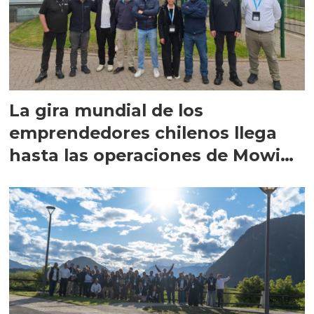
La gira mundial de los
emprendedores chilenos llega
hasta las operaciones de Mowi
en Escocia