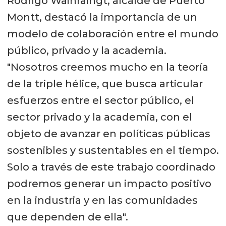
Rodrigo Wainraihgt, alcalde de Puerto
Montt, destacó la importancia de un
modelo de colaboración entre el mundo
público, privado y la academia.
"Nosotros creemos mucho en la teoría
de la triple hélice, que busca articular
esfuerzos entre el sector público, el
sector privado y la academia, con el
objeto de avanzar en políticas públicas
sostenibles y sustentables en el tiempo.
Solo a través de este trabajo coordinado
podremos generar un impacto positivo
en la industria y en las comunidades
que dependen de ella".