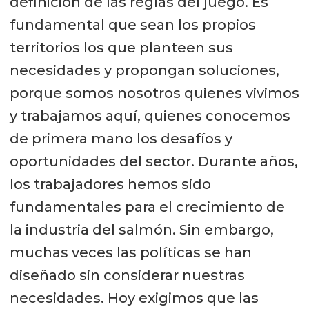
definición de las reglas del juego. Es
fundamental que sean los propios
territorios los que planteen sus
necesidades y propongan soluciones,
porque somos nosotros quienes vivimos
y trabajamos aquí, quienes conocemos
de primera mano los desafíos y
oportunidades del sector. Durante años,
los trabajadores hemos sido
fundamentales para el crecimiento de
la industria del salmón. Sin embargo,
muchas veces las políticas se han
diseñado sin considerar nuestras
necesidades. Hoy exigimos que las