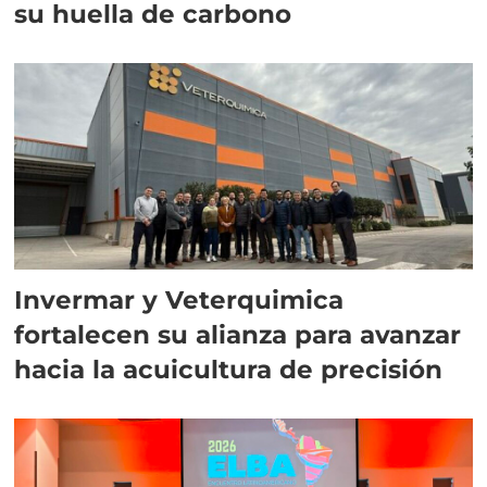
su huella de carbono
Invermar y Veterquimica
fortalecen su alianza para avanzar
hacia la acuicultura de precisión