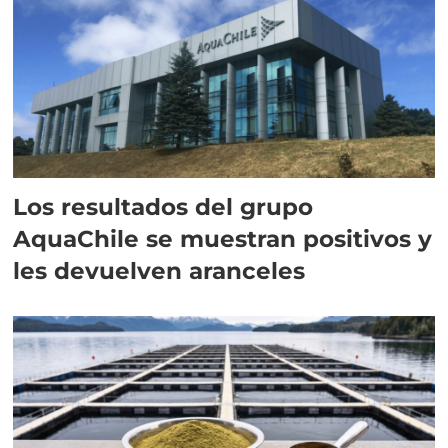
Los resultados del grupo
AquaChile se muestran positivos y
les devuelven aranceles