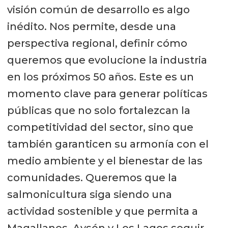
visión común de desarrollo es algo
inédito. Nos permite, desde una
perspectiva regional, definir cómo
queremos que evolucione la industria
en los próximos 50 años. Este es un
momento clave para generar políticas
públicas que no solo fortalezcan la
competitividad del sector, sino que
también garanticen su armonía con el
medio ambiente y el bienestar de las
comunidades. Queremos que la
salmonicultura siga siendo una
actividad sostenible y que permita a