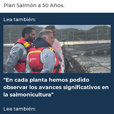
Plan Salmón a 50 Años.
Lea también:
"En cada planta hemos podido
observar los avances significativos en
la salmonicultura"
Lea también: