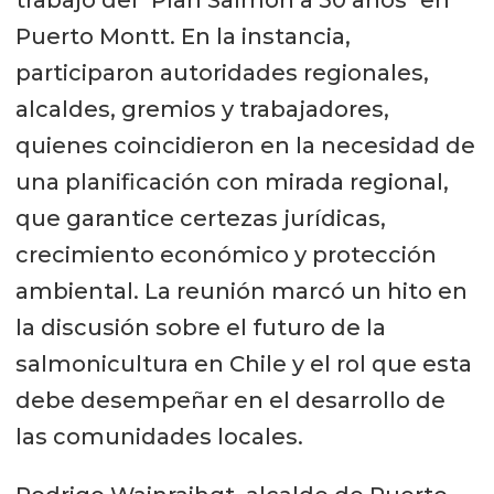
Puerto Montt. En la instancia,
participaron autoridades regionales,
alcaldes, gremios y trabajadores,
quienes coincidieron en la necesidad de
una planificación con mirada regional,
que garantice certezas jurídicas,
crecimiento económico y protección
ambiental. La reunión marcó un hito en
la discusión sobre el futuro de la
salmonicultura en Chile y el rol que esta
debe desempeñar en el desarrollo de
las comunidades locales.