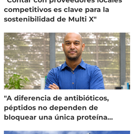
competitivos es clave para la
sostenibilidad de Multi X"
"A diferencia de antibióticos,
péptidos no dependen de
bloquear una única proteína
intracelular"