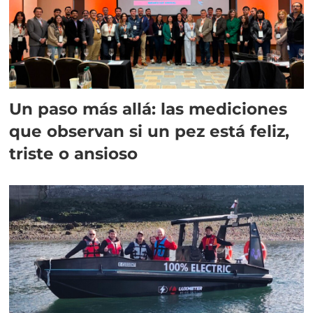
Un paso más allá: las mediciones
que observan si un pez está feliz,
triste o ansioso