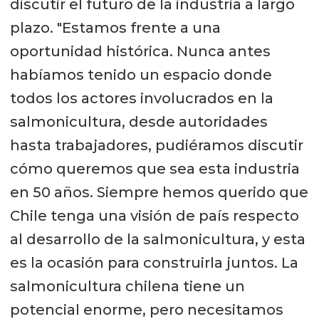
discutir el futuro de la industria a largo
plazo. "Estamos frente a una
oportunidad histórica. Nunca antes
habíamos tenido un espacio donde
todos los actores involucrados en la
salmonicultura, desde autoridades
hasta trabajadores, pudiéramos discutir
cómo queremos que sea esta industria
en 50 años. Siempre hemos querido que
Chile tenga una visión de país respecto
al desarrollo de la salmonicultura, y esta
es la ocasión para construirla juntos. La
salmonicultura chilena tiene un
potencial enorme, pero necesitamos