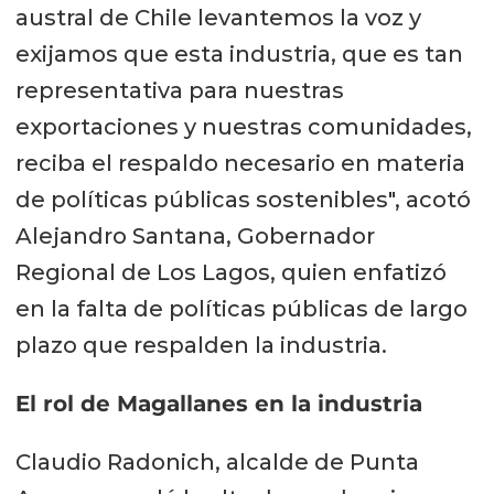
austral de Chile levantemos la voz y
exijamos que esta industria, que es tan
representativa para nuestras
exportaciones y nuestras comunidades,
reciba el respaldo necesario en materia
de políticas públicas sostenibles", acotó
Alejandro Santana, Gobernador
Regional de Los Lagos, quien enfatizó
en la falta de políticas públicas de largo
plazo que respalden la industria.
El rol de Magallanes en la industria
Claudio Radonich, alcalde de Punta