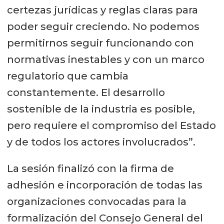
certezas jurídicas y reglas claras para
poder seguir creciendo. No podemos
permitirnos seguir funcionando con
normativas inestables y con un marco
regulatorio que cambia
constantemente. El desarrollo
sostenible de la industria es posible,
pero requiere el compromiso del Estado
y de todos los actores involucrados”.
La sesión finalizó con la firma de
adhesión e incorporación de todas las
organizaciones convocadas para la
formalización del Consejo General del