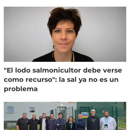
"El lodo salmonicultor debe verse
como recurso": la sal ya no es un
problema