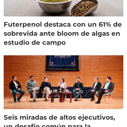
Futerpenol destaca con un 61% de
sobrevida ante bloom de algas en
estudio de campo
Seis miradas de altos ejecutivos,
un desafío común para la