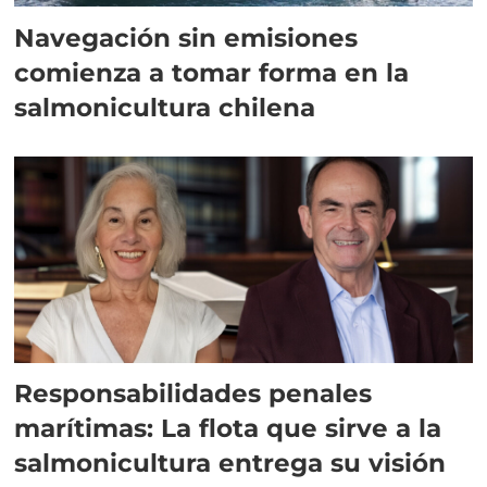
Navegación sin emisiones
comienza a tomar forma en la
salmonicultura chilena
Responsabilidades penales
marítimas: La flota que sirve a la
salmonicultura entrega su visión