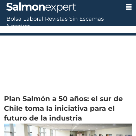
Bolsa Laboral
Revistas
Sin Escamas
Nosotros
Plan Salmón a 50 años: el sur de
Chile toma la iniciativa para el
futuro de la industria