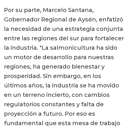
Por su parte, Marcelo Santana,
Gobernador Regional de Aysén, enfatizó
la necesidad de una estrategia conjunta
entre las regiones del sur para fortalecer
la industria. "La salmonicultura ha sido
un motor de desarrollo para nuestras
regiones, ha generado bienestar y
prosperidad. Sin embargo, en los
últimos años, la industria se ha movido
en un terreno incierto, con cambios
regulatorios constantes y falta de
proyección a futuro. Por eso es
fundamental que esta mesa de trabajo