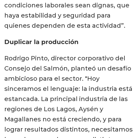
condiciones laborales sean dignas, que
haya estabilidad y seguridad para
quienes dependen de esta actividad”.
Duplicar la producción
Rodrigo Pinto, director corporativo del
Consejo del Salmón, planteó un desafío
ambicioso para el sector. "Hoy
sinceramos el lenguaje: la industria está
estancada. La principal industria de las
regiones de Los Lagos, Aysén y
Magallanes no está creciendo, y para
lograr resultados distintos, necesitamos