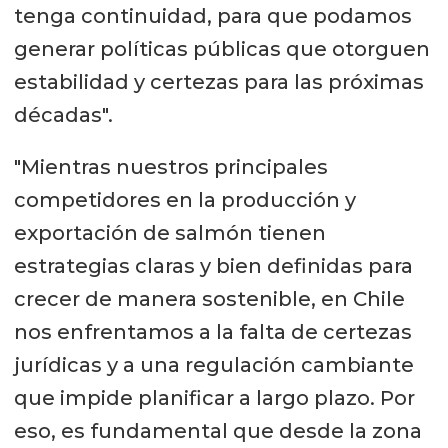
tenga continuidad, para que podamos
generar políticas públicas que otorguen
estabilidad y certezas para las próximas
décadas".
"Mientras nuestros principales
competidores en la producción y
exportación de salmón tienen
estrategias claras y bien definidas para
crecer de manera sostenible, en Chile
nos enfrentamos a la falta de certezas
jurídicas y a una regulación cambiante
que impide planificar a largo plazo. Por
eso, es fundamental que desde la zona