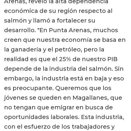
Arenas, reveló la alta dependencia
económica de su región respecto al
salmón y llamó a fortalecer su
desarrollo. "En Punta Arenas, muchos
creen que nuestra economía se basa en
la ganadería y el petróleo, pero la
realidad es que el 25% de nuestro PIB
depende de la industria del salmón. Sin
embargo, la industria está en baja y eso
es preocupante. Queremos que los
jóvenes se queden en Magallanes, que
no tengan que emigrar en busca de
oportunidades laborales. Esta industria,
con el esfuerzo de los trabajadores y