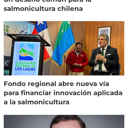
salmonicultura chilena
Fondo regional abre nueva vía
para financiar innovación aplicada
a la salmonicultura