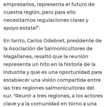
empresarios, representa el futuro de
nuestra región, pero para ello
necesitamos regulaciones claras y
apoyo estatal”.
En tanto, Carlos Odebret, presidente de
la Asociación de Salmonicultores de
Magallanes, resaltó que la reunión
representa un hito en la historia de la
industria y que es una oportunidad para
establecer una visión compartida entre
las tres regiones salmonicultoras del
sur. "Reunir a tres regiones, a los actores
clave y a la comunidad en torno a una