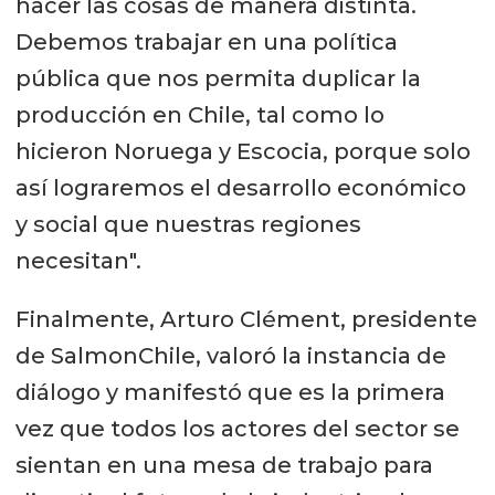
hacer las cosas de manera distinta.
Debemos trabajar en una política
pública que nos permita duplicar la
producción en Chile, tal como lo
hicieron Noruega y Escocia, porque solo
así lograremos el desarrollo económico
y social que nuestras regiones
necesitan".
Finalmente, Arturo Clément, presidente
de SalmonChile, valoró la instancia de
diálogo y manifestó que es la primera
vez que todos los actores del sector se
sientan en una mesa de trabajo para