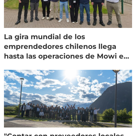
La gira mundial de los
emprendedores chilenos llega
hasta las operaciones de Mowi en
Escocia
"Contar con proveedores locales