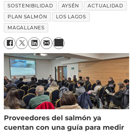
SOSTENIBILIDAD
AYSÉN
ACTUALIDAD
PLAN SALMÓN
LOS LAGOS
MAGALLANES
Proveedores del salmón ya
cuentan con una guía para medir