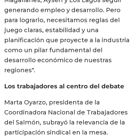
Magallanes, Aysén y Los Lagos seguir
generando empleo y desarrollo. Pero
para lograrlo, necesitamos reglas del
juego claras, estabilidad y una
planificación que proyecte a la industria
como un pilar fundamental del
desarrollo económico de nuestras
regiones".
Los trabajadores al centro del debate
Marta Oyarzo, presidenta de la
Coordinadora Nacional de Trabajadores
del Salmón, subrayó la relevancia de la
participación sindical en la mesa.