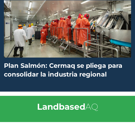
Plan Salmón: Cermaq se pliega para
consolidar la industria regional
Landbased
AQ