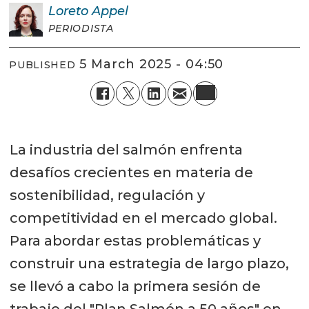
Loreto
Appel
PERIODISTA
5 March 2025 - 04:50
PUBLISHED
La industria del salmón enfrenta
desafíos crecientes en materia de
sostenibilidad, regulación y
competitividad en el mercado global.
Para abordar estas problemáticas y
construir una estrategia de largo plazo,
se llevó a cabo la primera sesión de
trabajo del "Plan Salmón a 50 años" en