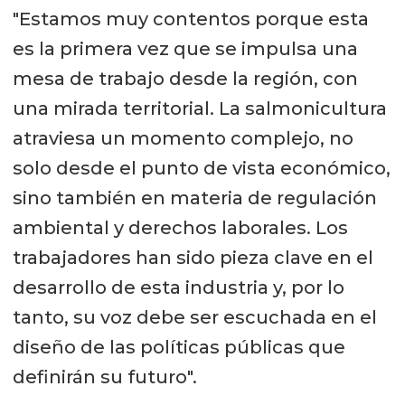
"Estamos muy contentos porque esta
es la primera vez que se impulsa una
mesa de trabajo desde la región, con
una mirada territorial. La salmonicultura
atraviesa un momento complejo, no
solo desde el punto de vista económico,
sino también en materia de regulación
ambiental y derechos laborales. Los
trabajadores han sido pieza clave en el
desarrollo de esta industria y, por lo
tanto, su voz debe ser escuchada en el
diseño de las políticas públicas que
definirán su futuro".