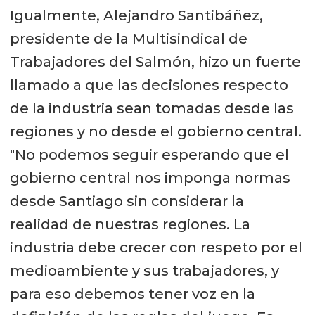
Igualmente, Alejandro Santibáñez,
presidente de la Multisindical de
Trabajadores del Salmón, hizo un fuerte
llamado a que las decisiones respecto
de la industria sean tomadas desde las
regiones y no desde el gobierno central.
"No podemos seguir esperando que el
gobierno central nos imponga normas
desde Santiago sin considerar la
realidad de nuestras regiones. La
industria debe crecer con respeto por el
medioambiente y sus trabajadores, y
para eso debemos tener voz en la