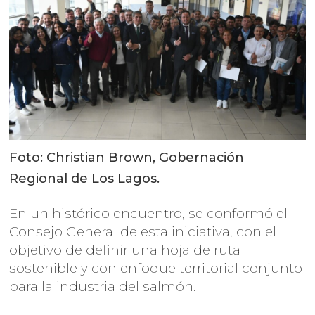
Foto: Christian Brown, Gobernación
Regional de Los Lagos.
En un histórico encuentro, se conformó el
Consejo General de esta iniciativa, con el
objetivo de definir una hoja de ruta
sostenible y con enfoque territorial conjunto
para la industria del salmón.