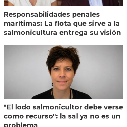
Responsabilidades penales
marítimas: La flota que sirve a la
salmonicultura entrega su visión
"El lodo salmonicultor debe verse
como recurso": la sal ya no es un
problema