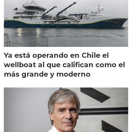
Ya está operando en Chile el
wellboat al que califican como el
más grande y moderno