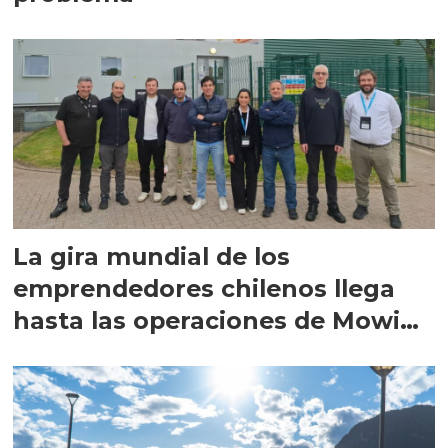
La gira mundial de los
emprendedores chilenos llega
hasta las operaciones de Mowi
en Escocia