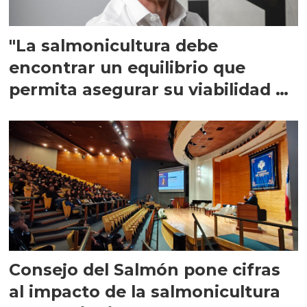
"La salmonicultura debe
encontrar un equilibrio que
permita asegurar su viabilidad de
largo plazo”
Consejo del Salmón pone cifras
al impacto de la salmonicultura