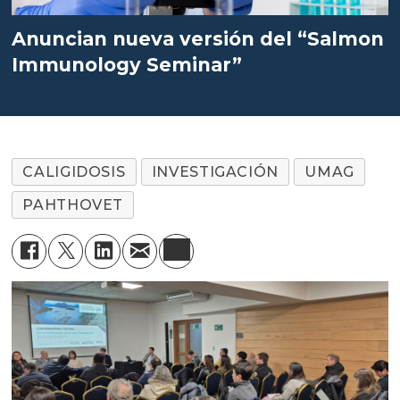
Anuncian nueva versión del “Salmon
Immunology Seminar”
CALIGIDOSIS
INVESTIGACIÓN
UMAG
PAHTHOVET