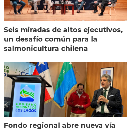
Seis miradas de altos ejecutivos,
un desafío común para la
salmonicultura chilena
Fondo regional abre nueva vía