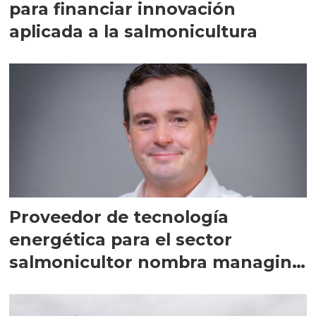
para financiar innovación
aplicada a la salmonicultura
Proveedor de tecnología
energética para el sector
salmonicultor nombra managing
director en Chile