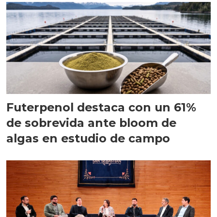
Futerpenol destaca con un 61%
de sobrevida ante bloom de
algas en estudio de campo