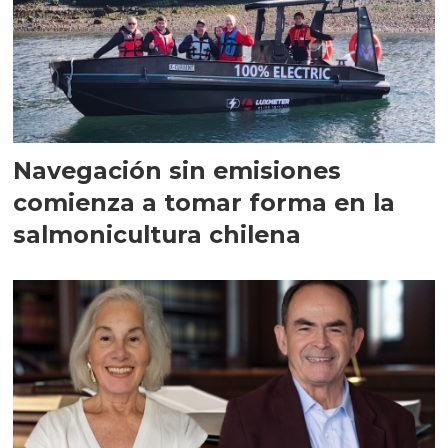
Navegación sin emisiones
comienza a tomar forma en la
salmonicultura chilena