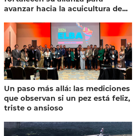
avanzar hacia la acuicultura de
precisión
Un paso más allá: las mediciones
que observan si un pez está feliz,
triste o ansioso