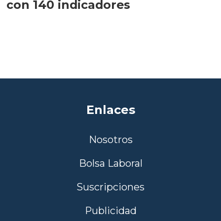
con 140 indicadores
Enlaces
Nosotros
Bolsa Laboral
Suscripciones
Publicidad