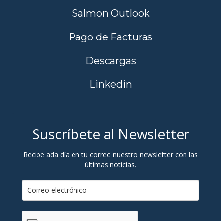
Salmon Outlook
Pago de Facturas
Descargas
Linkedin
Suscríbete al Newsletter
Recibe ada día en tu correo nuestro newsletter con las
últimas noticias.