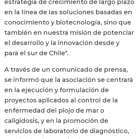
estrategia de crecimiento de largo plazo
en la línea de las soluciones basadas en
conocimiento y biotecnología, sino que
también en nuestra misión de potenciar
el desarrollo y la innovación desde y
para el sur de Chile".
A través de un comunicado de prensa,
se informó que la asociación se centrará
en la ejecución y formulación de
proyectos aplicados al control de la
enfermedad del piojo de mar o
caligidosis, y en la promoción de
servicios de laboratorio de diagnóstico,