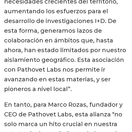
necesidades crecientes del territorio,
aumentando los esfuerzos para el
desarrollo de investigaciones I+D. De
esta forma, generamos lazos de
colaboración en ámbitos que, hasta
ahora, han estado limitados por nuestro
aislamiento geográfico. Esta asociación
con Pathovet Labs nos permite ir
avanzando en estas materias, y ser
pioneros a nivel local”.
En tanto, para Marco Rozas, fundador y
CEO de Pathovet Labs, esta alianza "no
solo marca un hito crucial en nuestra