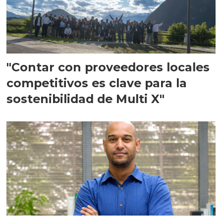
"Contar con proveedores locales
competitivos es clave para la
sostenibilidad de Multi X"