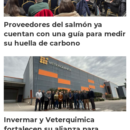
Proveedores del salmón ya
cuentan con una guía para medir
su huella de carbono
Invermar y Veterquimica
fortalecen su alianza para