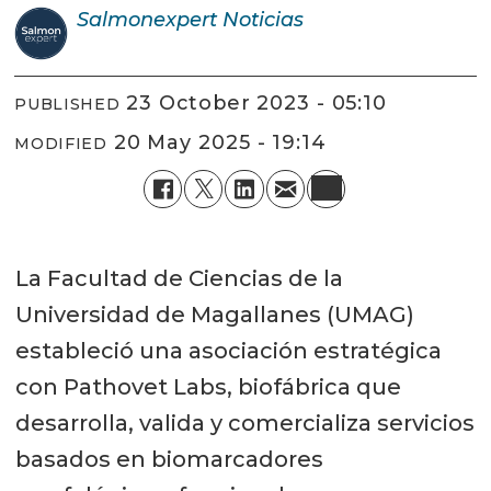
Salmonexpert
Noticias
23 October 2023 - 05:10
PUBLISHED
20 May 2025 - 19:14
MODIFIED
La Facultad de Ciencias de la
Universidad de Magallanes (UMAG)
estableció una asociación estratégica
con Pathovet Labs, biofábrica que
desarrolla, valida y comercializa servicios
basados en biomarcadores