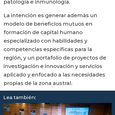
patología e inmunología.
La intención es generar además un
modelo de beneficios mutuos en
formación de capital humano
especializado con habilidades y
competencias específicas para la
región, y un portafolio de proyectos de
investigación e innovación y servicios
aplicado y enfocado a las necesidades
propias de la zona austral.
Lea también: