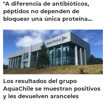
"A diferencia de antibióticos,
péptidos no dependen de
bloquear una única proteína
intracelular"
Los resultados del grupo
AquaChile se muestran positivos
y les devuelven aranceles