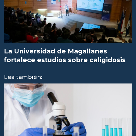
La Universidad de Magallanes
fortalece estudios sobre caligidosis
Lea también: