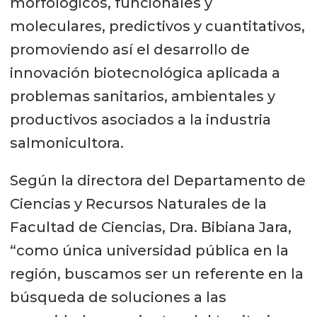
morfológicos, funcionales y
moleculares, predictivos y cuantitativos,
promoviendo así el desarrollo de
innovación biotecnológica aplicada a
problemas sanitarios, ambientales y
productivos asociados a la industria
salmonicultora.
Según la directora del Departamento de
Ciencias y Recursos Naturales de la
Facultad de Ciencias, Dra. Bibiana Jara,
“como única universidad pública en la
región, buscamos ser un referente en la
búsqueda de soluciones a las