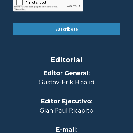
Suscríbete
Editorial
Editor General
:
Gustav-Erik Blaalid
Editor Ejecutivo
:
Gian Paul Ricapito
E-mail
: