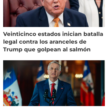
Veinticinco estados inician batalla
legal contra los aranceles de
Trump que golpean al salmón