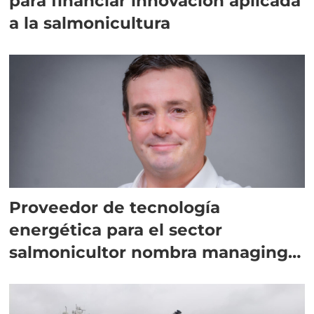
para financiar innovación aplicada
a la salmonicultura
Proveedor de tecnología
energética para el sector
salmonicultor nombra managing
director en Chile