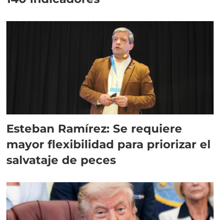
Esteban Ramírez: Se requiere
mayor flexibilidad para priorizar el
salvataje de peces