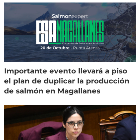
Importante evento llevará a piso
el plan de duplicar la producción
de salmón en Magallanes