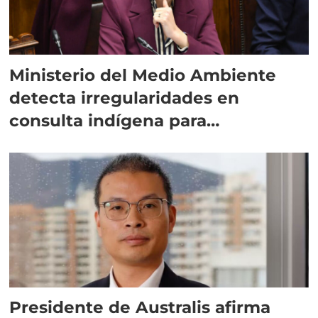
Ministerio del Medio Ambiente
detecta irregularidades en
consulta indígena para
implementar SBAP
Presidente de Australis afirma