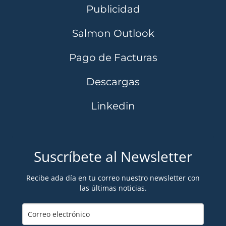
Publicidad
Salmon Outlook
Pago de Facturas
Descargas
Linkedin
Suscríbete al Newsletter
Recibe ada día en tu correo nuestro newsletter con
las últimas noticias.