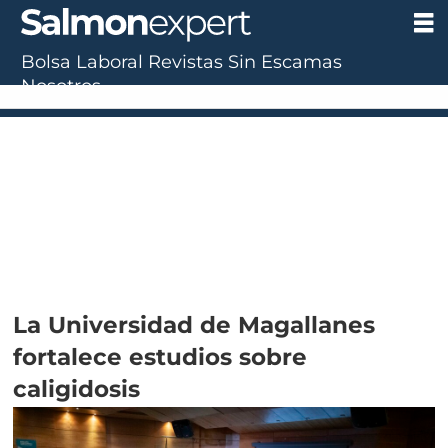
Bolsa Laboral
Revistas
Sin Escamas
Nosotros
La Universidad de Magallanes
fortalece estudios sobre
caligidosis