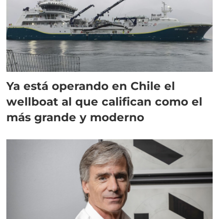
Ya está operando en Chile el
wellboat al que califican como el
más grande y moderno