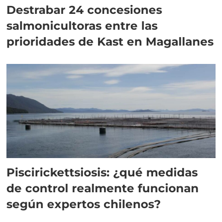
Destrabar 24 concesiones
salmonicultoras entre las
prioridades de Kast en Magallanes
Piscirickettsiosis: ¿qué medidas
de control realmente funcionan
según expertos chilenos?