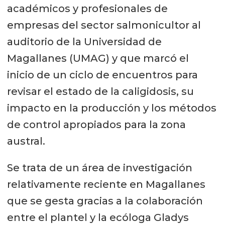
académicos y profesionales de
empresas del sector salmonicultor al
auditorio de la Universidad de
Magallanes (UMAG) y que marcó el
inicio de un ciclo de encuentros para
revisar el estado de la caligidosis, su
impacto en la producción y los métodos
de control apropiados para la zona
austral.
Se trata de un área de investigación
relativamente reciente en Magallanes
que se gesta gracias a la colaboración
entre el plantel y la ecóloga Gladys