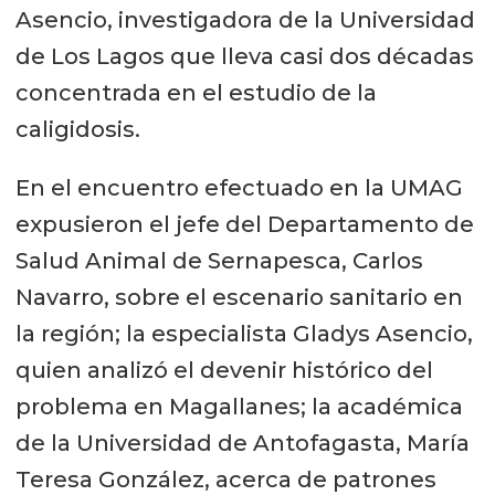
Asencio, investigadora de la Universidad
de Los Lagos que lleva casi dos décadas
concentrada en el estudio de la
caligidosis.
En el encuentro efectuado en la UMAG
expusieron el jefe del Departamento de
Salud Animal de Sernapesca, Carlos
Navarro, sobre el escenario sanitario en
la región; la especialista Gladys Asencio,
quien analizó el devenir histórico del
problema en Magallanes; la académica
de la Universidad de Antofagasta, María
Teresa González, acerca de patrones