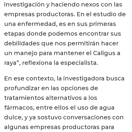
investigación y haciendo nexos con las
empresas productoras. En el estudio de
una enfermedad, es en sus primeras
etapas donde podemos encontrar sus
debilidades que nos permitirán hacer
un manejo para mantener el Caligus a
raya”, reflexiona la especialista.
En ese contexto, la investigadora busca
profundizar en las opciones de
tratamientos alternativos a los
fármacos, entre ellos el uso de agua
dulce, y ya sostuvo conversaciones con
algunas empresas productoras para