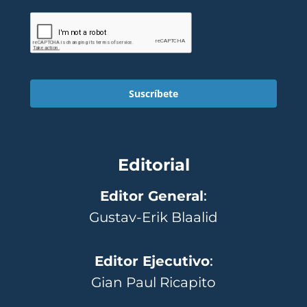
Suscríbete
Editorial
Editor General
:
Gustav-Erik Blaalid
Editor Ejecutivo
:
Gian Paul Ricapito