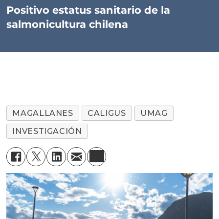
Positivo estatus sanitario de la
salmonicultura chilena
MAGALLANES
CALIGUS
UMAG
INVESTIGACIÓN