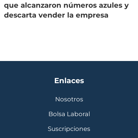
que alcanzaron números azules y
descarta vender la empresa
Enlaces
Nosotros
Bolsa Laboral
Suscripciones