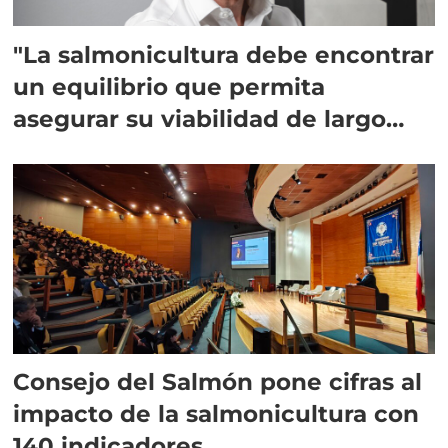
"La salmonicultura debe encontrar
un equilibrio que permita
asegurar su viabilidad de largo
plazo”
Consejo del Salmón pone cifras al
impacto de la salmonicultura con
140 indicadores