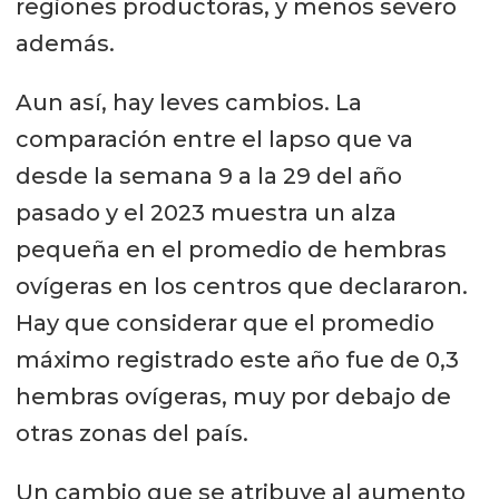
regiones productoras, y menos severo
además.
Aun así, hay leves cambios. La
comparación entre el lapso que va
desde la semana 9 a la 29 del año
pasado y el 2023 muestra un alza
pequeña en el promedio de hembras
ovígeras en los centros que declararon.
Hay que considerar que el promedio
máximo registrado este año fue de 0,3
hembras ovígeras, muy por debajo de
otras zonas del país.
Un cambio que se atribuye al aumento