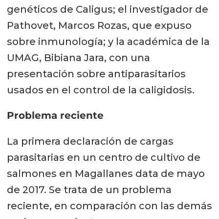
genéticos de Caligus; el investigador de
Pathovet, Marcos Rozas, que expuso
sobre inmunología; y la académica de la
UMAG, Bibiana Jara, con una
presentación sobre antiparasitarios
usados en el control de la caligidosis.
Problema reciente
La primera declaración de cargas
parasitarias en un centro de cultivo de
salmones en Magallanes data de mayo
de 2017. Se trata de un problema
reciente, en comparación con las demás