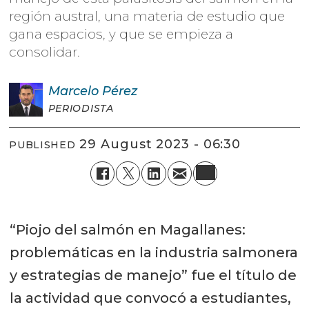
región austral, una materia de estudio que
gana espacios, y que se empieza a
consolidar.
Marcelo
Pérez
PERIODISTA
29 August 2023 - 06:30
PUBLISHED
“Piojo del salmón en Magallanes:
problemáticas en la industria salmonera
y estrategias de manejo” fue el título de
la actividad que convocó a estudiantes,