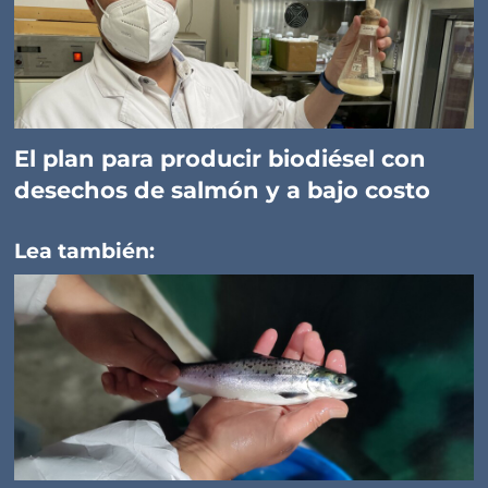
El plan para producir biodiésel con
desechos de salmón y a bajo costo
Lea también: