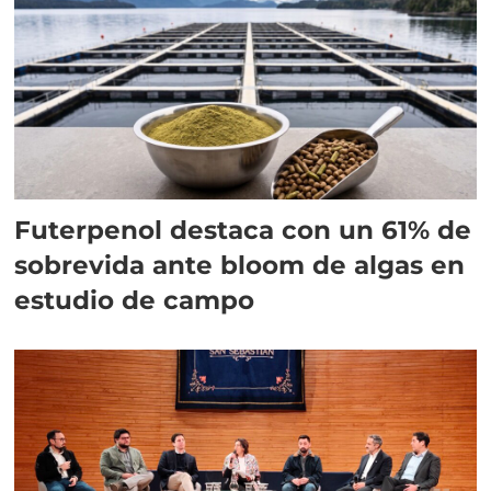
Futerpenol destaca con un 61% de
sobrevida ante bloom de algas en
estudio de campo