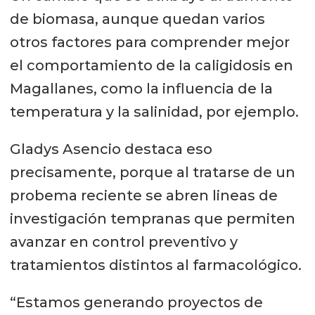
de biomasa, aunque quedan varios
otros factores para comprender mejor
el comportamiento de la caligidosis en
Magallanes, como la influencia de la
temperatura y la salinidad, por ejemplo.
Gladys Asencio destaca eso
precisamente, porque al tratarse de un
probema reciente se abren lineas de
investigación tempranas que permiten
avanzar en control preventivo y
tratamientos distintos al farmacológico.
“Estamos generando proyectos de