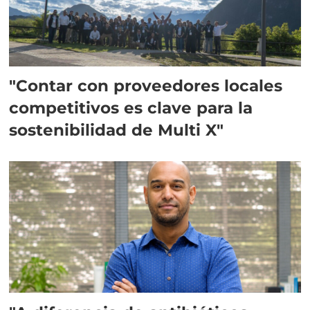
"Contar con proveedores locales
competitivos es clave para la
sostenibilidad de Multi X"