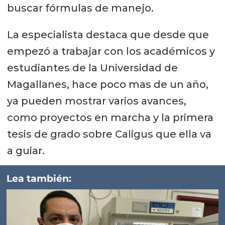
buscar fórmulas de manejo.
La especialista destaca que desde que
empezó a trabajar con los académicos y
estudiantes de la Universidad de
Magallanes, hace poco mas de un año,
ya pueden mostrar varios avances,
como proyectos en marcha y la primera
tesis de grado sobre Caligus que ella va
a guiar.
Lea también: