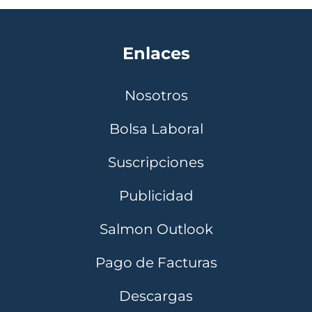
Enlaces
Nosotros
Bolsa Laboral
Suscripciones
Publicidad
Salmon Outlook
Pago de Facturas
Descargas