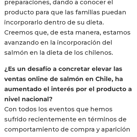
preparaciones, dando a conocer el
producto para que las familias puedan
incorporarlo dentro de su dieta.
Creemos que, de esta manera, estamos
avanzando en la incorporación del
salmón en la dieta de los chilenos.
¿Es un desafío a concretar elevar las
ventas online de salmón en Chile, ha
aumentado el interés por el producto a
nivel nacional?
Con todos los eventos que hemos
sufrido recientemente en términos de
comportamiento de compra y aparición