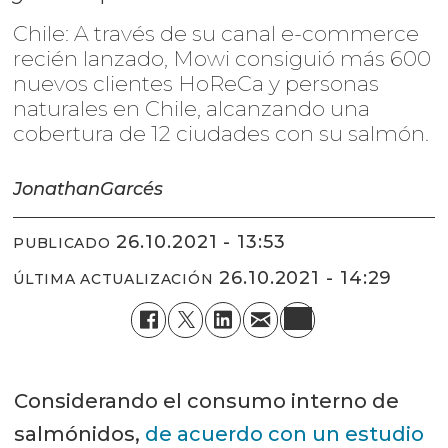
Chile: A través de su canal e-commerce
recién lanzado, Mowi consiguió más 600
nuevos clientes HoReCa y personas
naturales en Chile, alcanzando una
cobertura de 12 ciudades con su salmón.
Jonathan
Garcés
26.10.2021 - 13:53
PUBLICADO
26.10.2021 - 14:29
ÚLTIMA ACTUALIZACIÓN
Considerando el consumo interno de
salmónidos,
de acuerdo con un estudio