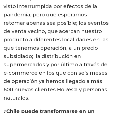
visto interrumpida por efectos de la
pandemia, pero que esperamos
retomar apenas sea posible; los eventos
de venta vecino, que acercan nuestro
producto a diferentes localidades en las
que tenemos operación, a un precio
subsidiado; la distribución en
supermercados y por último a través de
e-commerce en los que con seis meses
de operación ya hemos llegado a más
600 nuevos clientes HoReCa y personas
naturales.
¿Chile puede transformarse en un