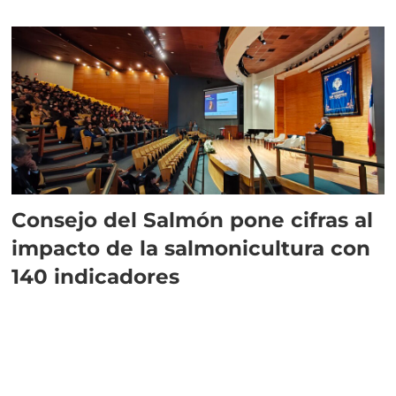
plazo”
Consejo del Salmón pone cifras al
impacto de la salmonicultura con
140 indicadores