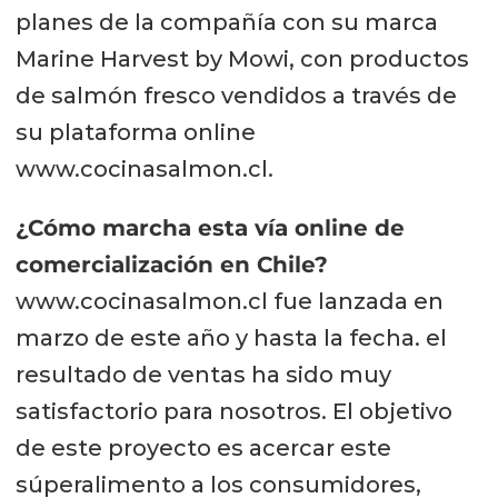
planes de la compañía con su marca
Marine Harvest by Mowi, con productos
de salmón fresco vendidos a través de
su plataforma online
www.cocinasalmon.cl.
¿Cómo marcha esta vía online de
comercialización en Chile?
www.cocinasalmon.cl fue lanzada en
marzo de este año y hasta la fecha. el
resultado de ventas ha sido muy
satisfactorio para nosotros. El objetivo
de este proyecto es acercar este
súperalimento a los consumidores,