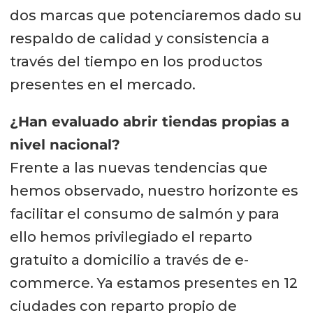
dos marcas que potenciaremos dado su
respaldo de calidad y consistencia a
través del tiempo en los productos
presentes en el mercado.
¿Han evaluado abrir tiendas propias a
nivel nacional?
Frente a las nuevas tendencias que
hemos observado, nuestro horizonte es
facilitar el consumo de salmón y para
ello hemos privilegiado el reparto
gratuito a domicilio a través de e-
commerce. Ya estamos presentes en 12
ciudades con reparto propio de