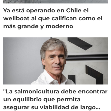
Ya está operando en Chile el
wellboat al que califican como el
más grande y moderno
"La salmonicultura debe encontrar
un equilibrio que permita
asegurar su viabilidad de largo