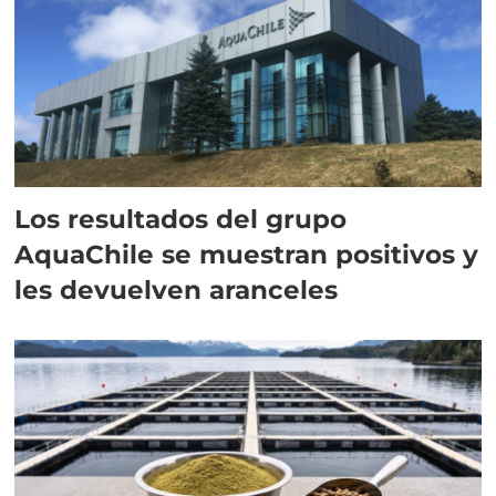
Los resultados del grupo
AquaChile se muestran positivos y
les devuelven aranceles