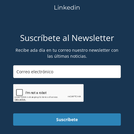
Linkedin
Suscríbete al Newsletter
Recibe ada día en tu correo nuestro newsletter con
las últimas noticias.
Suscríbete