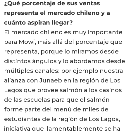
¿Qué porcentaje de sus ventas
representa el mercado chileno y a
cuánto aspiran llegar?
El mercado chileno es muy importante
para Mowi, más allá del porcentaje que
representa, porque lo miramos desde
distintos ángulos y lo abordamos desde
múltiples canales: por ejemplo nuestra
alianza con Junaeb en la región de Los
Lagos que provee salmón a los casinos
de las escuelas para que el salmón
forme parte del menú de miles de
estudiantes de la región de Los Lagos,
iniciativa que lamentablemente se ha