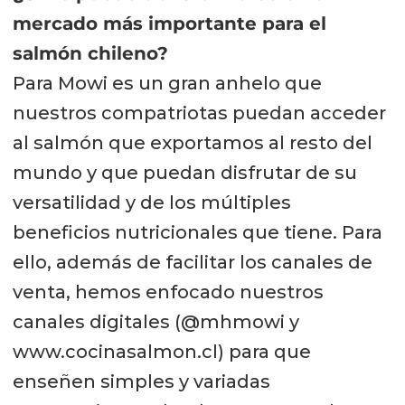
mercado más importante para el
salmón chileno?
Para Mowi es un gran anhelo que
nuestros compatriotas puedan acceder
al salmón que exportamos al resto del
mundo y que puedan disfrutar de su
versatilidad y de los múltiples
beneficios nutricionales que tiene. Para
ello, además de facilitar los canales de
venta, hemos enfocado nuestros
canales digitales (@mhmowi y
www.cocinasalmon.cl) para que
enseñen simples y variadas