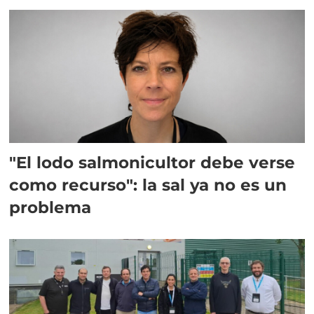
"El lodo salmonicultor debe verse
como recurso": la sal ya no es un
problema