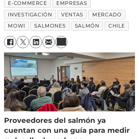
E-COMMERCE
EMPRESAS
INVESTIGACIÓN
VENTAS
MERCADO
MOWI
SALMONES
SALMÓN
CHILE
Proveedores del salmón ya
cuentan con una guía para medir