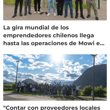
La gira mundial de los
emprendedores chilenos llega
hasta las operaciones de Mowi en
Escocia
"Contar con proveedores locales