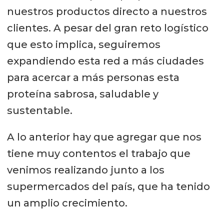
nuestros productos directo a nuestros
clientes. A pesar del gran reto logístico
que esto implica, seguiremos
expandiendo esta red a más ciudades
para acercar a más personas esta
proteína sabrosa, saludable y
sustentable.
A lo anterior hay que agregar que nos
tiene muy contentos el trabajo que
venimos realizando junto a los
supermercados del país, que ha tenido
un amplio crecimiento.