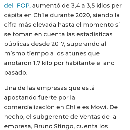
del IFOP,
aumentó de 3,4 a 3,5 kilos per
cápita en Chile durante 2020, siendo la
cifra más elevada hasta el momento si
se toman en cuenta las estadísticas
públicas desde 2017, superando al
mismo tiempo a los atunes que
anotaron 1,7 kilo por habitante el año
pasado.
Una de las empresas que está
apostando fuerte por la
comercialización en Chile es Mowi. De
hecho, el subgerente de Ventas de la
empresa, Bruno Stingo, cuenta los