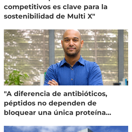
competitivos es clave para la
sostenibilidad de Multi X"
"A diferencia de antibióticos,
péptidos no dependen de
bloquear una única proteína
intracelular"