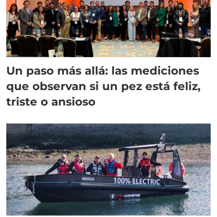
Un paso más allá: las mediciones
que observan si un pez está feliz,
triste o ansioso