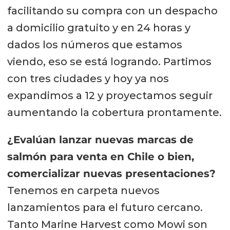
facilitando su compra con un despacho
a domicilio gratuito y en 24 horas y
dados los números que estamos
viendo, eso se está logrando. Partimos
con tres ciudades y hoy ya nos
expandimos a 12 y proyectamos seguir
aumentando la cobertura prontamente.
¿Evalúan lanzar nuevas marcas de
salmón para venta en Chile o bien,
comercializar nuevas presentaciones?
Tenemos en carpeta nuevos
lanzamientos para el futuro cercano.
Tanto Marine Harvest como Mowi son