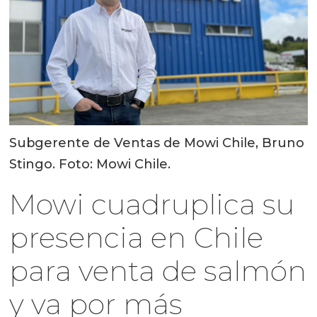
Subgerente de Ventas de Mowi Chile, Bruno
Stingo. Foto: Mowi Chile.
Mowi cuadruplica su
presencia en Chile
para venta de salmón
y va por más