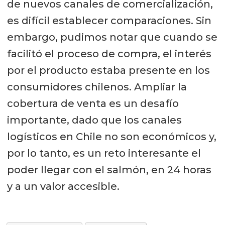
de nuevos canales de comercialización,
es difícil establecer comparaciones. Sin
embargo, pudimos notar que cuando se
facilitó el proceso de compra, el interés
por el producto estaba presente en los
consumidores chilenos. Ampliar la
cobertura de venta es un desafío
importante, dado que los canales
logísticos en Chile no son económicos y,
por lo tanto, es un reto interesante el
poder llegar con el salmón, en 24 horas
y a un valor accesible.