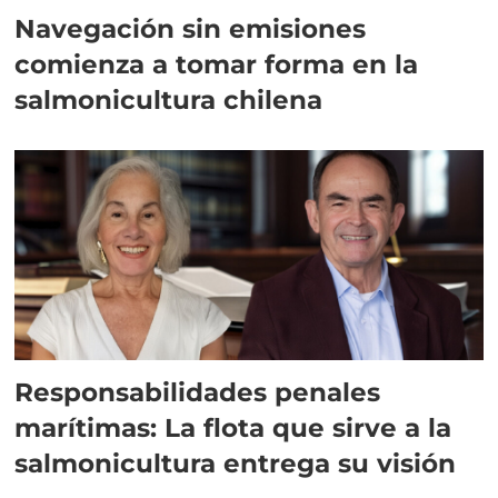
Navegación sin emisiones
comienza a tomar forma en la
salmonicultura chilena
Responsabilidades penales
marítimas: La flota que sirve a la
salmonicultura entrega su visión