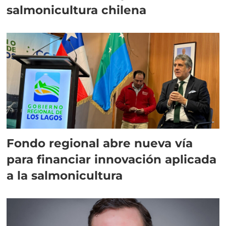
salmonicultura chilena
Fondo regional abre nueva vía
para financiar innovación aplicada
a la salmonicultura