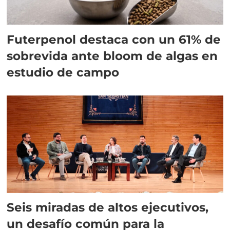
Futerpenol destaca con un 61% de
sobrevida ante bloom de algas en
estudio de campo
Seis miradas de altos ejecutivos,
un desafío común para la