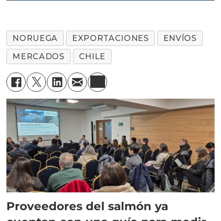
NORUEGA
EXPORTACIONES
ENVÍOS
MERCADOS
CHILE
Proveedores del salmón ya