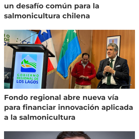
un desafío común para la
salmonicultura chilena
Fondo regional abre nueva vía
para financiar innovación aplicada
a la salmonicultura