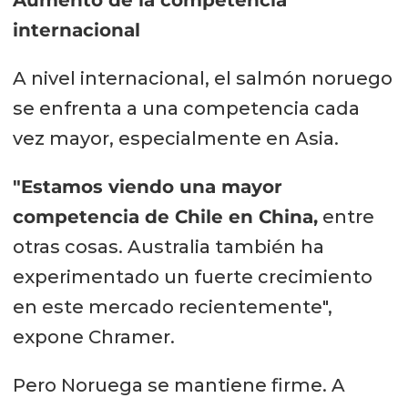
Aumento de la competencia
internacional
A nivel internacional, el salmón noruego
se enfrenta a una competencia cada
vez mayor, especialmente en Asia.
"Estamos viendo una mayor
competencia de Chile en China,
entre
otras cosas. Australia también ha
experimentado un fuerte crecimiento
en este mercado recientemente",
expone Chramer.
Pero Noruega se mantiene firme. A