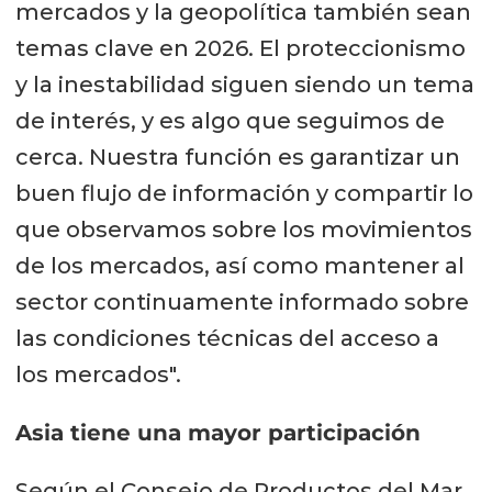
mercados y la geopolítica también sean
temas clave en 2026. El proteccionismo
y la inestabilidad siguen siendo un tema
de interés, y es algo que seguimos de
cerca. Nuestra función es garantizar un
buen flujo de información y compartir lo
que observamos sobre los movimientos
de los mercados, así como mantener al
sector continuamente informado sobre
las condiciones técnicas del acceso a
los mercados".
Asia tiene una mayor participación
Según el Consejo de Productos del Mar,