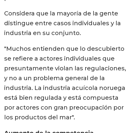
Considera que la mayoría de la gente
distingue entre casos individuales y la
industria en su conjunto.
"Muchos entienden que lo descubierto
se refiere a actores individuales que
presuntamente violan las regulaciones,
y no a un problema general de la
industria. La industria acuícola noruega
está bien regulada y está compuesta
por actores con gran preocupación por
los productos del mar".