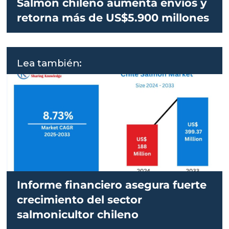
Salmón chileno aumenta envíos y
retorna más de US$5.900 millones
Lea también:
Informe financiero asegura fuerte
crecimiento del sector
salmonicultor chileno