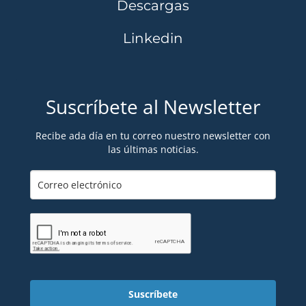
Descargas
Linkedin
Suscríbete al Newsletter
Recibe ada día en tu correo nuestro newsletter con
las últimas noticias.
Suscríbete