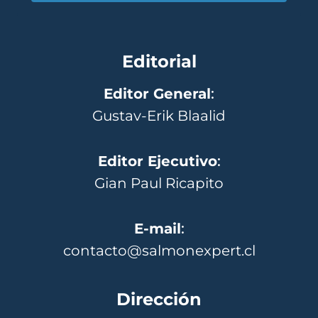
Editorial
Editor General
:
Gustav-Erik Blaalid
Editor Ejecutivo
:
Gian Paul Ricapito
E-mail
:
contacto@salmonexpert.cl
Dirección