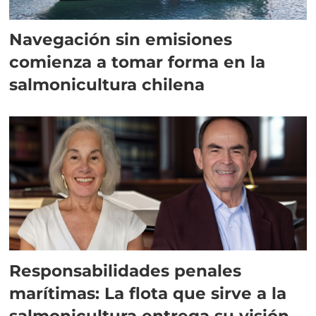
Navegación sin emisiones
comienza a tomar forma en la
salmonicultura chilena
Responsabilidades penales
marítimas: La flota que sirve a la
salmonicultura entrega su visión