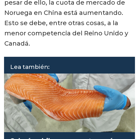
pesar de ello, la cuota de mercado de
Noruega en China está aumentando.
Esto se debe, entre otras cosas, a la
menor competencia del Reino Unido y
Canadá.
Lea también: