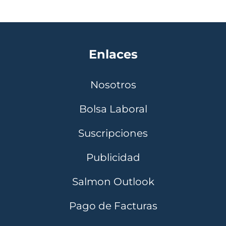
Enlaces
Nosotros
Bolsa Laboral
Suscripciones
Publicidad
Salmon Outlook
Pago de Facturas