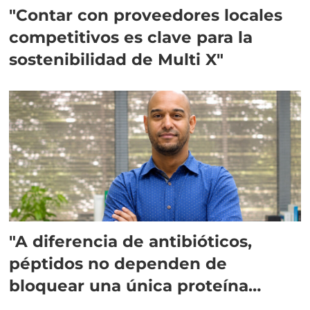
"Contar con proveedores locales
competitivos es clave para la
sostenibilidad de Multi X"
"A diferencia de antibióticos,
péptidos no dependen de
bloquear una única proteína
intracelular"