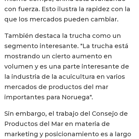
con fuerza. Esto ilustra la rapidez con la
que los mercados pueden cambiar.
También destaca la trucha como un
segmento interesante. "La trucha está
mostrando un cierto aumento en
volumen y es una parte interesante de
la industria de la acuicultura en varios
mercados de productos del mar
importantes para Noruega".
Sin embargo, el trabajo del Consejo de
Productos del Mar en materia de
marketing y posicionamiento es a largo