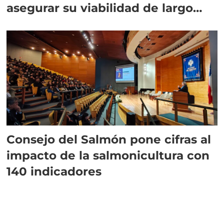
asegurar su viabilidad de largo
plazo”
Consejo del Salmón pone cifras al
impacto de la salmonicultura con
140 indicadores