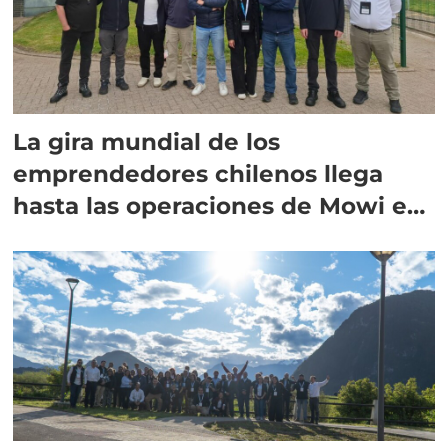
La gira mundial de los
emprendedores chilenos llega
hasta las operaciones de Mowi en
Escocia