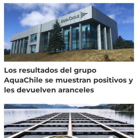
Los resultados del grupo
AquaChile se muestran positivos y
les devuelven aranceles