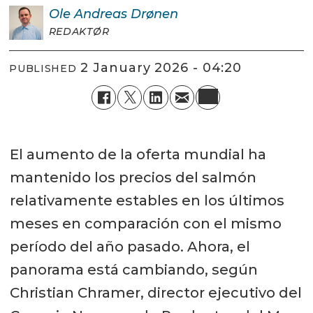
Ole Andreas
Drønen
REDAKTØR
2 January 2026 - 04:20
PUBLISHED
El aumento de la oferta mundial ha
mantenido los precios del salmón
relativamente estables en los últimos
meses en comparación con el mismo
período del año pasado. Ahora, el
panorama está cambiando, según
Christian Chramer, director ejecutivo del