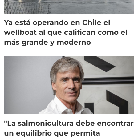
Ya está operando en Chile el
wellboat al que califican como el
más grande y moderno
"La salmonicultura debe encontrar
un equilibrio que permita