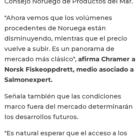
Consejo Noruego de Productos del Mar.
"Ahora vemos que los volúmenes
procedentes de Noruega están
disminuyendo, mientras que el precio
vuelve a subir. Es un panorama de
mercado más clásico",
afirma Chramer a
Norsk Fiskeoppdrett, medio asociado a
Salmonexpert.
Señala también que las condiciones
marco fuera del mercado determinarán
los desarrollos futuros.
"Es natural esperar que el acceso a los