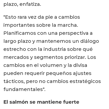
plazo, enfatiza.
"Esto rara vez da pie a cambios
importantes sobre la marcha.
Planificamos con una perspectiva a
largo plazo y mantenemos un diálogo
estrecho con la industria sobre qué
mercados y segmentos priorizar. Los
cambios en el volumen y la divisa
pueden requerir pequeños ajustes
tácticos, pero no cambios estratégicos
fundamentales".
El salmón se mantiene fuerte