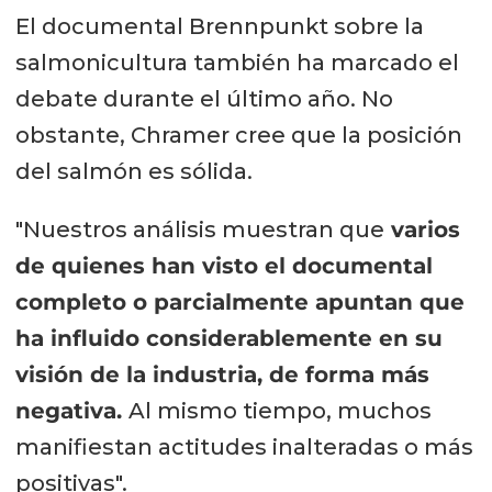
El documental Brennpunkt sobre la
salmonicultura también ha marcado el
debate durante el último año. No
obstante, Chramer cree que la posición
del salmón es sólida.
"Nuestros análisis muestran que
varios
de quienes han visto el documental
completo o parcialmente apuntan que
ha influido considerablemente en su
visión de la industria, de forma más
negativa.
Al mismo tiempo, muchos
manifiestan actitudes inalteradas o más
positivas".