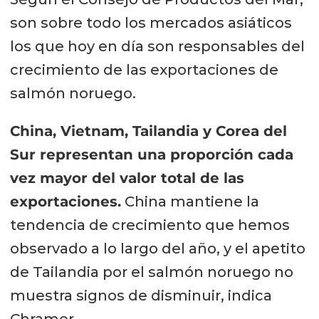
son sobre todo los mercados asiáticos
los que hoy en día son responsables del
crecimiento de las exportaciones de
salmón noruego.
China, Vietnam, Tailandia y Corea del
Sur representan una proporción cada
vez mayor del valor total de las
exportaciones.
China mantiene la
tendencia de crecimiento que hemos
observado a lo largo del año, y el apetito
de Tailandia por el salmón noruego no
muestra signos de disminuir, indica