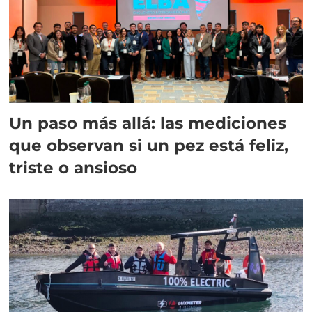
Un paso más allá: las mediciones
que observan si un pez está feliz,
triste o ansioso