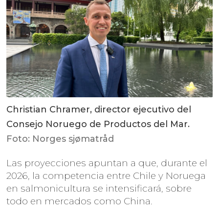
Christian Chramer, director ejecutivo del
Consejo Noruego de Productos del Mar.
Foto: Norges sjømatråd
Las proyecciones apuntan a que, durante el
2026, la competencia entre Chile y Noruega
en salmonicultura se intensificará, sobre
todo en mercados como China.