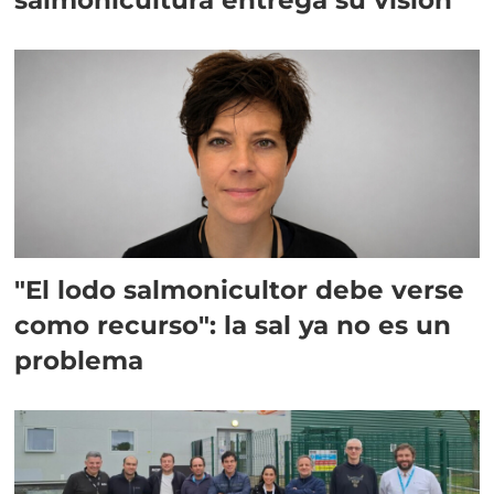
"El lodo salmonicultor debe verse
como recurso": la sal ya no es un
problema