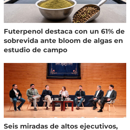
Futerpenol destaca con un 61% de
sobrevida ante bloom de algas en
estudio de campo
Seis miradas de altos ejecutivos,