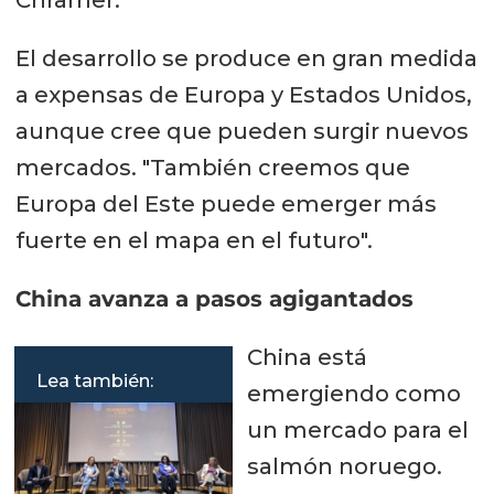
Chramer.
El desarrollo se produce en gran medida
a expensas de Europa y Estados Unidos,
aunque cree que pueden surgir nuevos
mercados. "También creemos que
Europa del Este puede emerger más
fuerte en el mapa en el futuro".
China avanza a pasos agigantados
China está
Lea también:
emergiendo como
un mercado para el
salmón noruego.