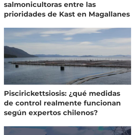
salmonicultoras entre las
prioridades de Kast en Magallanes
Piscirickettsiosis: ¿qué medidas
de control realmente funcionan
según expertos chilenos?