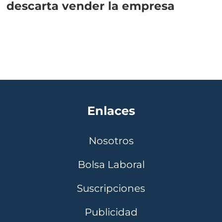
descarta vender la empresa
Enlaces
Nosotros
Bolsa Laboral
Suscripciones
Publicidad