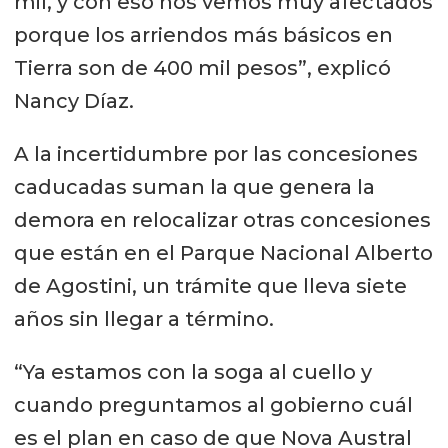
mil, y con eso nos vemos muy afectados
porque los arriendos más básicos en
Tierra son de 400 mil pesos”, explicó
Nancy Díaz.
A la incertidumbre por las concesiones
caducadas suman la que genera la
demora en relocalizar otras concesiones
que están en el Parque Nacional Alberto
de Agostini, un trámite que lleva siete
años sin llegar a término.
“Ya estamos con la soga al cuello y
cuando preguntamos al gobierno cuál
es el plan en caso de que Nova Austral