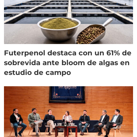
Futerpenol destaca con un 61% de
sobrevida ante bloom de algas en
estudio de campo