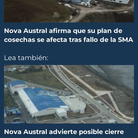
Nova Austral afirma que su plan de
cosechas se afecta tras fallo de la SMA
Lea también:
Nova Austral advierte posible cierre