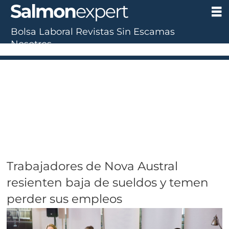
Bolsa Laboral
Revistas
Sin Escamas
Nosotros
Trabajadores de Nova Austral
resienten baja de sueldos y temen
perder sus empleos