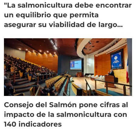
"La salmonicultura debe encontrar
un equilibrio que permita
asegurar su viabilidad de largo
plazo”
Consejo del Salmón pone cifras al
impacto de la salmonicultura con
140 indicadores