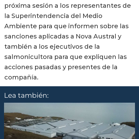
próxima sesión a los representantes de
la Superintendencia del Medio
Ambiente para que informen sobre las
sanciones aplicadas a Nova Austral y
también a los ejecutivos de la
salmonicultora para que expliquen las
acciones pasadas y presentes de la
compañía.
Lea también: