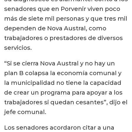
senadores que en Porvenir viven poco
más de siete mil personas y que tres mil
dependen de Nova Austral, como
trabajadores o prestadores de diversos
servicios.
“Si se cierra Nova Austral y no hay un
plan B colapsa la economía comunal y
la municipalidad no tiene la capacidad
de crear un programa para apoyar a los
trabajadores si quedan cesantes”, dijo el
jefe comunal.
Los senadores acordaron citar a una