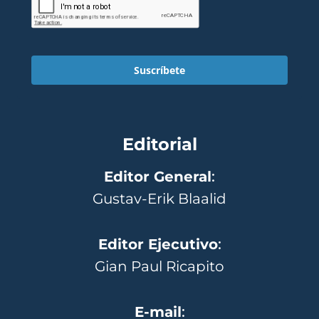
Suscríbete
Editorial
Editor General
:
Gustav-Erik Blaalid
Editor Ejecutivo
:
Gian Paul Ricapito
E-mail
: