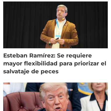
Esteban Ramírez: Se requiere
mayor flexibilidad para priorizar el
salvataje de peces