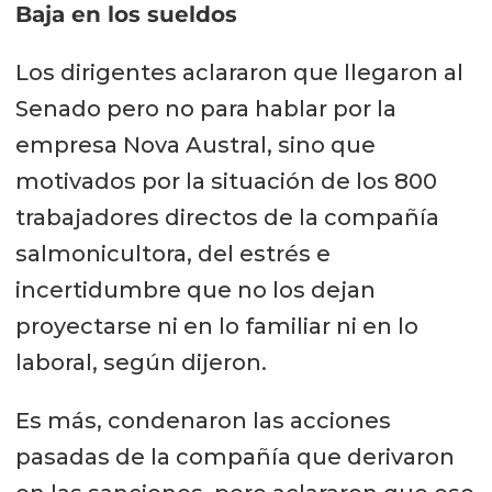
Baja en los sueldos
Los dirigentes aclararon que llegaron al
Senado pero no para hablar por la
empresa Nova Austral, sino que
motivados por la situación de los 800
trabajadores directos de la compañía
salmonicultora, del estrés e
incertidumbre que no los dejan
proyectarse ni en lo familiar ni en lo
laboral, según dijeron.
Es más, condenaron las acciones
pasadas de la compañía que derivaron