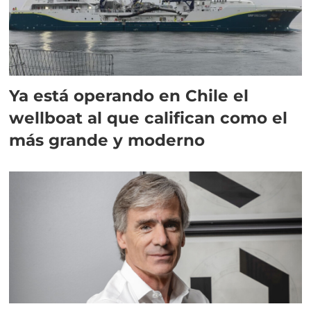
Ya está operando en Chile el
wellboat al que califican como el
más grande y moderno