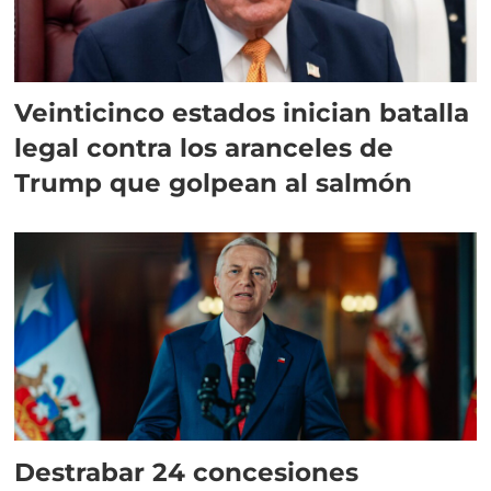
Veinticinco estados inician batalla
legal contra los aranceles de
Trump que golpean al salmón
Destrabar 24 concesiones