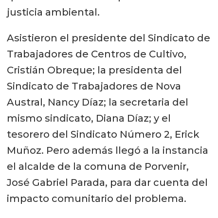
justicia ambiental.
Asistieron el presidente del Sindicato de
Trabajadores de Centros de Cultivo,
Cristián Obreque; la presidenta del
Sindicato de Trabajadores de Nova
Austral, Nancy Díaz; la secretaria del
mismo sindicato, Diana Díaz; y el
tesorero del Sindicato Número 2, Erick
Muñoz. Pero además llegó a la instancia
el alcalde de la comuna de Porvenir,
José Gabriel Parada, para dar cuenta del
impacto comunitario del problema.