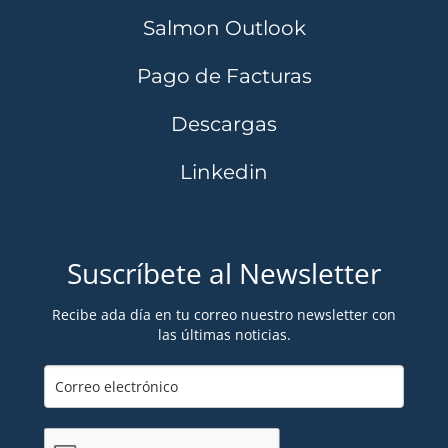
Salmon Outlook
Pago de Facturas
Descargas
Linkedin
Suscríbete al Newsletter
Recibe ada día en tu correo nuestro newsletter con
las últimas noticias.