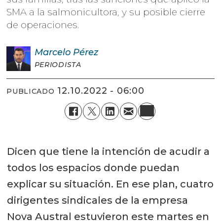
SMA a la salmonicultora, y su posible cierre
de operaciones.
Marcelo
Pérez
PERIODISTA
12.10.2022 - 06:00
PUBLICADO
Dicen que tiene la intención de acudir a
todos los espacios donde puedan
explicar su situación. En ese plan, cuatro
dirigentes sindicales de la empresa
Nova Austral estuvieron este martes en