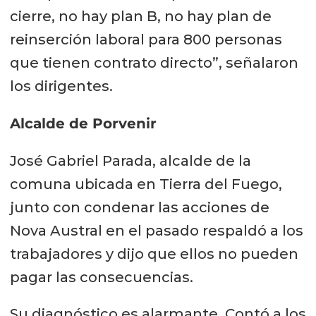
cierre, no hay plan B, no hay plan de
reinserción laboral para 800 personas
que tienen contrato directo”, señalaron
los dirigentes.
Alcalde de Porvenir
José Gabriel Parada, alcalde de la
comuna ubicada en Tierra del Fuego,
junto con condenar las acciones de
Nova Austral en el pasado respaldó a los
trabajadores y dijo que ellos no pueden
pagar las consecuencias.
Su diagnóstico es alarmante. Contó a los