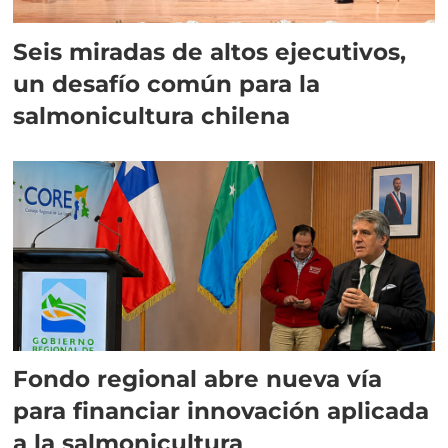
Seis miradas de altos ejecutivos,
un desafío común para la
salmonicultura chilena
Fondo regional abre nueva vía
para financiar innovación aplicada
a la salmonicultura