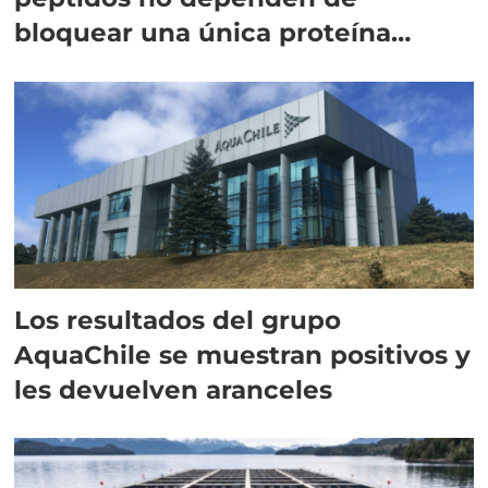
bloquear una única proteína
intracelular"
Los resultados del grupo
AquaChile se muestran positivos y
les devuelven aranceles