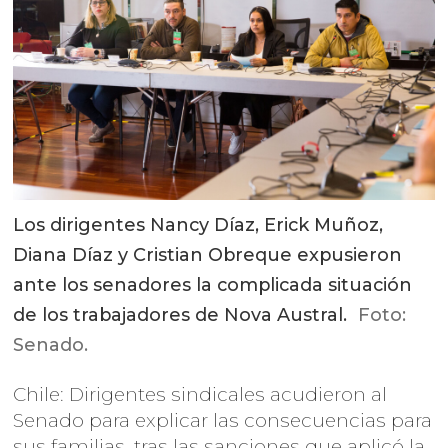
Los dirigentes Nancy Díaz, Erick Muñoz,
Diana Díaz y Cristian Obreque expusieron
ante los senadores la complicada situación
de los trabajadores de Nova Austral.
Foto:
Senado.
Chile: Dirigentes sindicales acudieron al
Senado para explicar las consecuencias para
sus familias, tras las sanciones que aplicó la