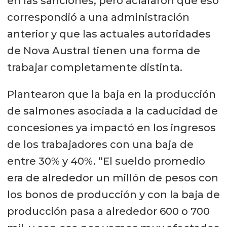
en las sanciones, pero aclararon que eso
correspondió a una administración
anterior y que las actuales autoridades
de Nova Austral tienen una forma de
trabajar completamente distinta.
Plantearon que la baja en la producción
de salmones asociada a la caducidad de
concesiones ya impactó en los ingresos
de los trabajadores con una baja de
entre 30% y 40%. “El sueldo promedio
era de alrededor un millón de pesos con
los bonos de producción y con la baja de
producción pasa a alrededor 600 o 700