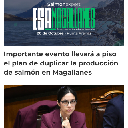
Importante evento llevará a piso
el plan de duplicar la producción
de salmón en Magallanes