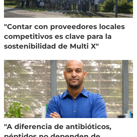
"Contar con proveedores locales
competitivos es clave para la
sostenibilidad de Multi X"
"A diferencia de antibióticos,
péptidos no dependen de