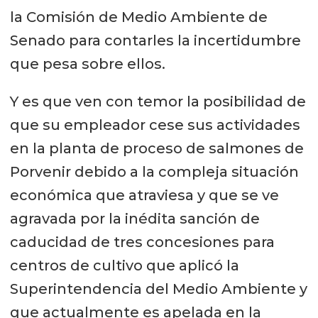
la Comisión de Medio Ambiente de
Senado para contarles la incertidumbre
que pesa sobre ellos.
Y es que ven con temor la posibilidad de
que su empleador cese sus actividades
en la planta de proceso de salmones de
Porvenir debido a la compleja situación
económica que atraviesa y que se ve
agravada por la inédita sanción de
caducidad de tres concesiones para
centros de cultivo que aplicó la
Superintendencia del Medio Ambiente y
que actualmente es apelada en la