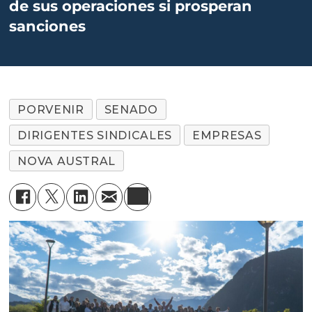
de sus operaciones si prosperan
sanciones
PORVENIR
SENADO
DIRIGENTES SINDICALES
EMPRESAS
NOVA AUSTRAL