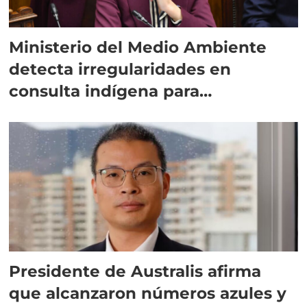
Ministerio del Medio Ambiente
detecta irregularidades en
consulta indígena para
implementar SBAP
Presidente de Australis afirma
que alcanzaron números azules y