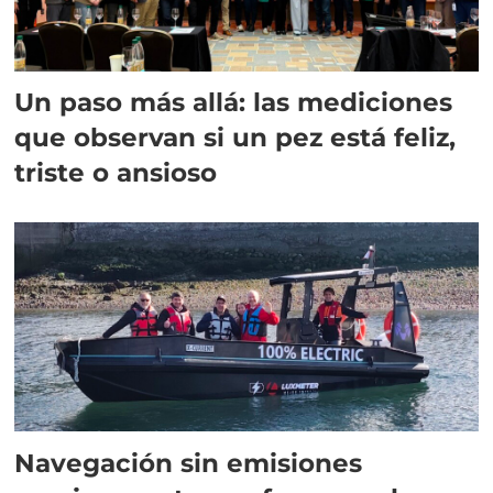
Un paso más allá: las mediciones
que observan si un pez está feliz,
triste o ansioso
Navegación sin emisiones