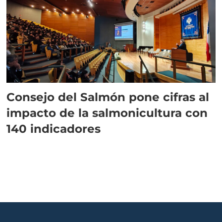
Consejo del Salmón pone cifras al
impacto de la salmonicultura con
140 indicadores