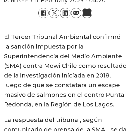
11 February 2025 - 04:20
PUBLISHED
El Tercer Tribunal Ambiental confirmó
la sanción impuesta por la
Superintendencia del Medio Ambiente
(SMA) contra Mowi Chile como resultado
de la investigación iniciada en 2018,
luego de que se constatara un escape
masivo de salmones en el centro Punta
Redonda, en la Región de Los Lagos.
La respuesta del tribunal, según
comunicado de prensa de la SMA, "se da