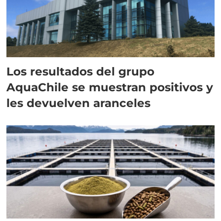
Los resultados del grupo
AquaChile se muestran positivos y
les devuelven aranceles