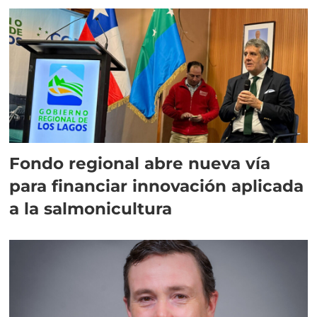
Fondo regional abre nueva vía
para financiar innovación aplicada
a la salmonicultura