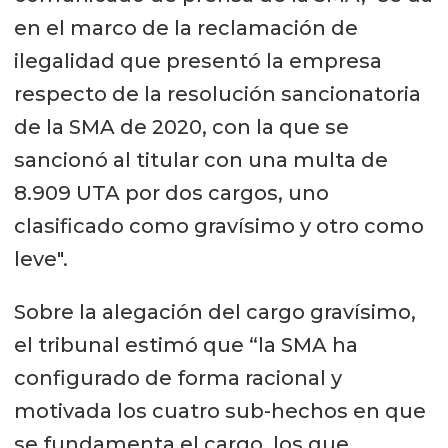
en el marco de la reclamación de
ilegalidad que presentó la empresa
respecto de la resolución sancionatoria
de la SMA de 2020, con la que se
sancionó al titular con una multa de
8.909 UTA por dos cargos, uno
clasificado como gravísimo y otro como
leve".
Sobre la alegación del cargo gravísimo,
el tribunal estimó que “la SMA ha
configurado de forma racional y
motivada los cuatro sub-hechos en que
se fundamenta el cargo, los que,