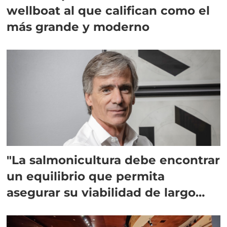
wellboat al que califican como el
más grande y moderno
"La salmonicultura debe encontrar
un equilibrio que permita
asegurar su viabilidad de largo
plazo”