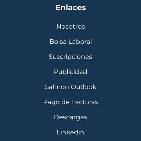
Enlaces
Nosotros
Bolsa Laboral
Suscripciones
Publicidad
Salmon Outlook
Pago de Facturas
Descargas
Linkedin