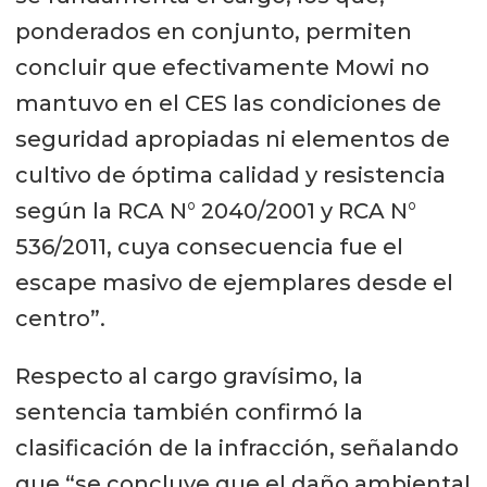
ponderados en conjunto, permiten
concluir que efectivamente Mowi no
mantuvo en el CES las condiciones de
seguridad apropiadas ni elementos de
cultivo de óptima calidad y resistencia
según la RCA N° 2040/2001 y RCA N°
536/2011, cuya consecuencia fue el
escape masivo de ejemplares desde el
centro”.
Respecto al cargo gravísimo, la
sentencia también confirmó la
clasificación de la infracción, señalando
que “se concluye que el daño ambiental