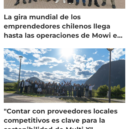
La gira mundial de los
emprendedores chilenos llega
hasta las operaciones de Mowi en
Escocia
"Contar con proveedores locales
competitivos es clave para la