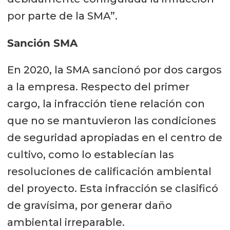
por parte de la SMA”.
Sanción SMA
En 2020, la SMA sancionó por dos cargos
a la empresa. Respecto del primer
cargo, la infracción tiene relación con
que no se mantuvieron las condiciones
de seguridad apropiadas en el centro de
cultivo, como lo establecían las
resoluciones de calificación ambiental
del proyecto. Esta infracción se clasificó
de gravísima, por generar daño
ambiental irreparable.