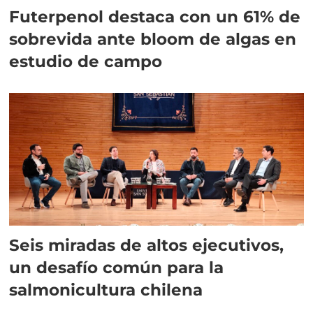
Futerpenol destaca con un 61% de
sobrevida ante bloom de algas en
estudio de campo
Seis miradas de altos ejecutivos,
un desafío común para la
salmonicultura chilena