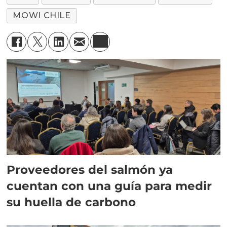
MOWI CHILE
Proveedores del salmón ya
cuentan con una guía para medir
su huella de carbono