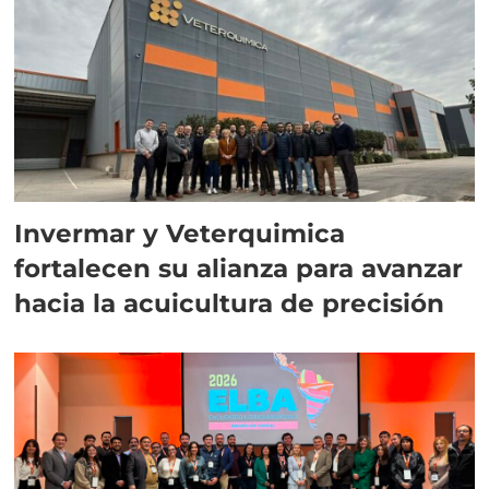
Invermar y Veterquimica
fortalecen su alianza para avanzar
hacia la acuicultura de precisión