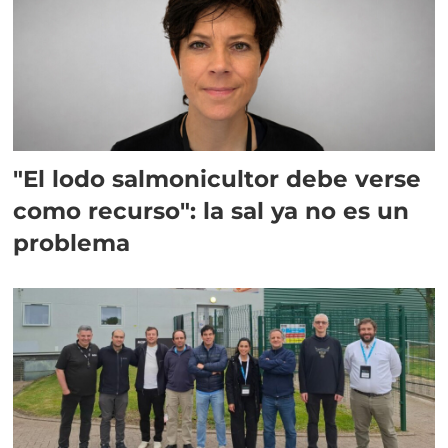
"El lodo salmonicultor debe verse
como recurso": la sal ya no es un
problema