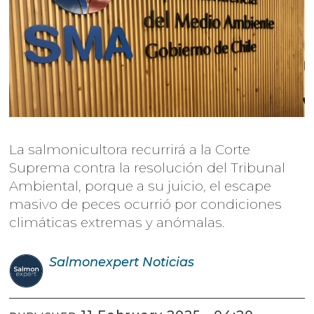
La salmonicultora recurrirá a la Corte
Suprema contra la resolución del Tribunal
Ambiental, porque a su juicio, el escape
masivo de peces ocurrió por condiciones
climáticas extremas y anómalas.
Salmonexpert
Noticias