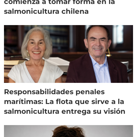
comienza a tomar forma en la
salmonicultura chilena
Responsabilidades penales
marítimas: La flota que sirve a la
salmonicultura entrega su visión