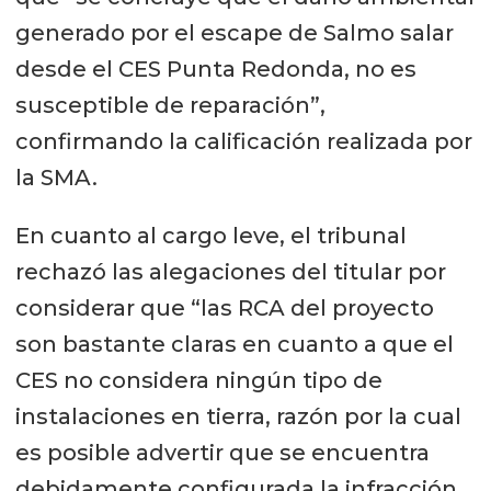
generado por el escape de Salmo salar
desde el CES Punta Redonda, no es
susceptible de reparación”,
confirmando la calificación realizada por
la SMA.
En cuanto al cargo leve, el tribunal
rechazó las alegaciones del titular por
considerar que “las RCA del proyecto
son bastante claras en cuanto a que el
CES no considera ningún tipo de
instalaciones en tierra, razón por la cual
es posible advertir que se encuentra
debidamente configurada la infracción