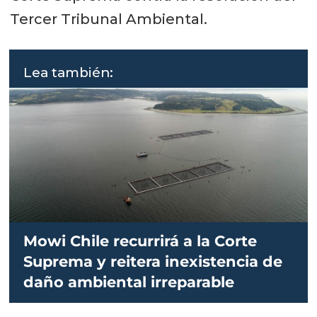
Tercer Tribunal Ambiental.
Lea también:
Mowi Chile recurrirá a la Corte
Suprema y reitera inexistencia de
daño ambiental irreparable