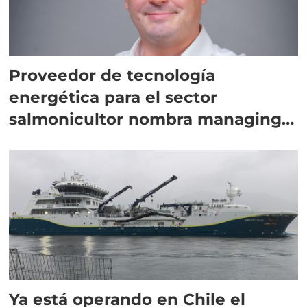
Proveedor de tecnología
energética para el sector
salmonicultor nombra managing
director en Chile
Ya está operando en Chile el