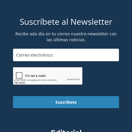
Suscríbete al Newsletter
Recibe ada día en tu correo nuestro newsletter con
las últimas noticias.
Suscríbete