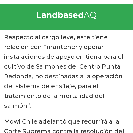
Landbased
AQ
Respecto al cargo leve, este tiene
relación con “mantener y operar
instalaciones de apoyo en tierra para el
cultivo de Salmones del Centro Punta
Redonda, no destinadas a la operación
del sistema de ensilaje, para el
tratamiento de la mortalidad del
salmón”.
Mowi Chile adelantó que recurrirá a la
Corte Suprema contra la resolución del