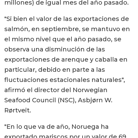
millones) de igual mes del año pasado.
"Si bien el valor de las exportaciones de
salmón, en septiembre, se mantuvo en
el mismo nivel que el año pasado, se
observa una disminución de las
exportaciones de arenque y caballa en
particular, debido en parte a las
fluctuaciones estacionales naturales",
afirmó el director del Norwegian
Seafood Council (NSC), Asbjørn W.
Rørtveit.
"En lo que va de año, Noruega ha
exportado mariscos por un valor de 69