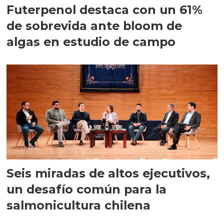
Futerpenol destaca con un 61%
de sobrevida ante bloom de
algas en estudio de campo
Seis miradas de altos ejecutivos,
un desafío común para la
salmonicultura chilena