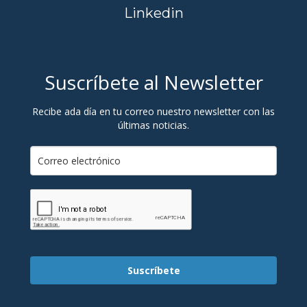
Linkedin
Suscríbete al Newsletter
Recibe ada día en tu correo nuestro newsletter con las
últimas noticias.
Suscríbete