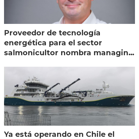
Proveedor de tecnología
energética para el sector
salmonicultor nombra managing
director en Chile
Ya está operando en Chile el