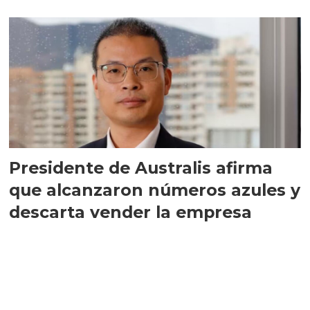
implementar SBAP
Presidente de Australis afirma
que alcanzaron números azules y
descarta vender la empresa