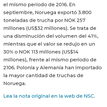
el mismo período de 2016. En
septiembre, Noruega exportó 3.800
toneladas de trucha por NOK 257
millones (US$32 millones). Se trata de
una disminución del volumen del 41%,
mientras que el valor se redujo en un
30% o NOK 113 millones (US$14
millones), frente al mismo periodo de
2106. Polonia y Alemania han importado
la mayor cantidad de truchas de
Noruega.
Lea la nota original en la web de NSC.