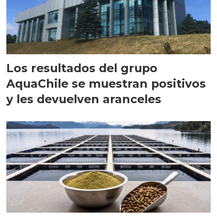
Los resultados del grupo
AquaChile se muestran positivos
y les devuelven aranceles