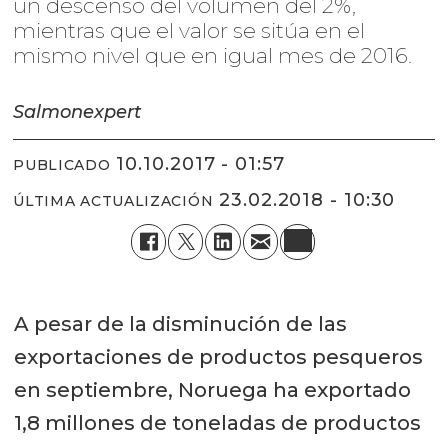
un descenso del volumen del 2%,
mientras que el valor se sitúa en el
mismo nivel que en igual mes de 2016.
Salmonexpert
10.10.2017 - 01:57
PUBLICADO
23.02.2018 - 10:30
ÚLTIMA ACTUALIZACIÓN
A pesar de la disminución de las
exportaciones de productos pesqueros
en septiembre, Noruega ha exportado
1,8 millones de toneladas de productos