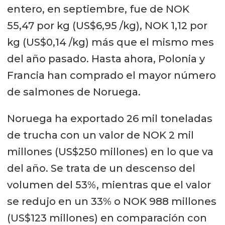
entero, en septiembre, fue de NOK
55,47 por kg (US$6,95 /kg), NOK 1,12 por
kg (US$0,14 /kg) más que el mismo mes
del año pasado. Hasta ahora, Polonia y
Francia han comprado el mayor número
de salmones de Noruega.
Noruega ha exportado 26 mil toneladas
de trucha con un valor de NOK 2 mil
millones (US$250 millones) en lo que va
del año. Se trata de un descenso del
volumen del 53%, mientras que el valor
se redujo en un 33% o NOK 988 millones
(US$123 millones) en comparación con