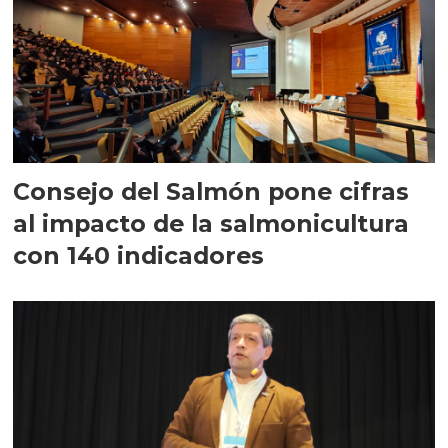
Consejo del Salmón pone cifras
al impacto de la salmonicultura
con 140 indicadores