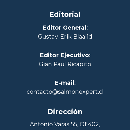
Editorial
Editor General
:
Gustav-Erik Blaalid
Editor Ejecutivo
:
Gian Paul Ricapito
E-mail
:
contacto@salmonexpert.cl
Dirección
Antonio Varas 55, Of 402,