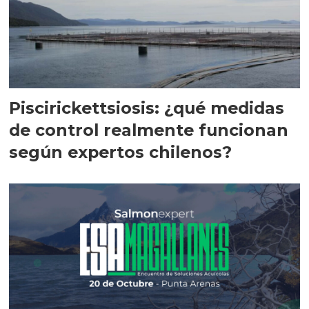
Piscirickettsiosis: ¿qué medidas
de control realmente funcionan
según expertos chilenos?