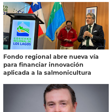
Fondo regional abre nueva vía
para financiar innovación
aplicada a la salmonicultura