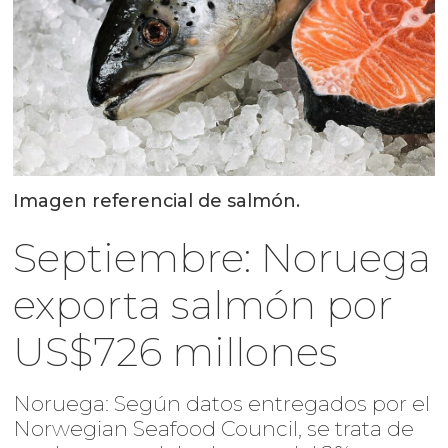
Imagen referencial de salmón.
Septiembre: Noruega
exporta salmón por
US$726 millones
Noruega: Según datos entregados por el
Norwegian Seafood Council, se trata de