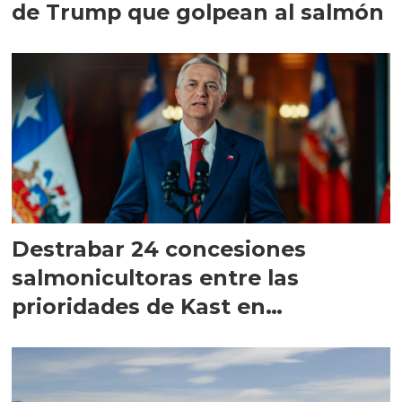
de Trump que golpean al salmón
Destrabar 24 concesiones
salmonicultoras entre las
prioridades de Kast en
Magallanes