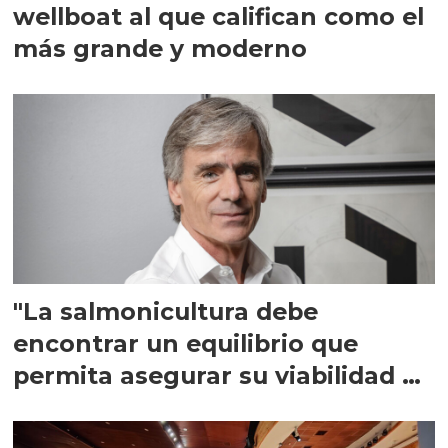
wellboat al que califican como el
más grande y moderno
"La salmonicultura debe
encontrar un equilibrio que
permita asegurar su viabilidad de
largo plazo”