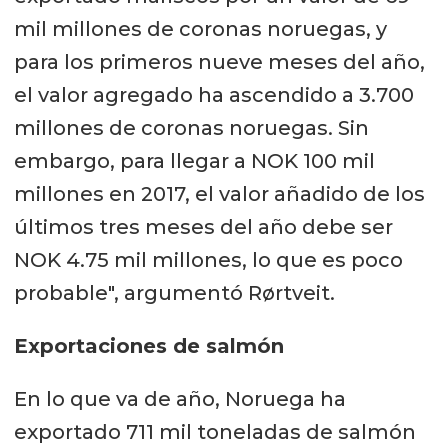
mil millones de coronas noruegas, y
para los primeros nueve meses del año,
el valor agregado ha ascendido a 3.700
millones de coronas noruegas. Sin
embargo, para llegar a NOK 100 mil
millones en 2017, el valor añadido de los
últimos tres meses del año debe ser
NOK 4.75 mil millones, lo que es poco
probable", argumentó Rørtveit.
Exportaciones de salmón
En lo que va de año, Noruega ha
exportado 711 mil toneladas de salmón