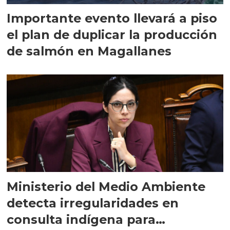
Importante evento llevará a piso
el plan de duplicar la producción
de salmón en Magallanes
Ministerio del Medio Ambiente
detecta irregularidades en
consulta indígena para