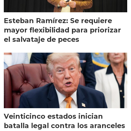
Esteban Ramírez: Se requiere
mayor flexibilidad para priorizar
el salvataje de peces
Veinticinco estados inician
batalla legal contra los aranceles