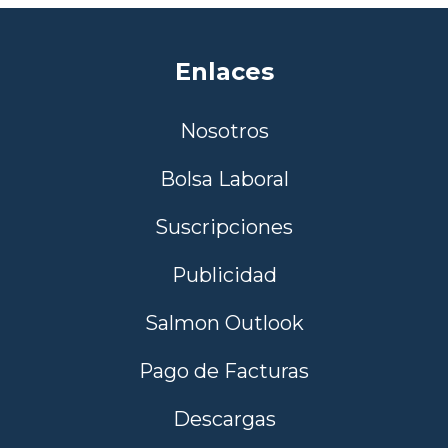
Enlaces
Nosotros
Bolsa Laboral
Suscripciones
Publicidad
Salmon Outlook
Pago de Facturas
Descargas