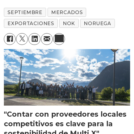
SEPTIEMBRE
MERCADOS
EXPORTACIONES
NOK
NORUEGA
"Contar con proveedores locales
competitivos es clave para la
sostenibilidad de Multi X"