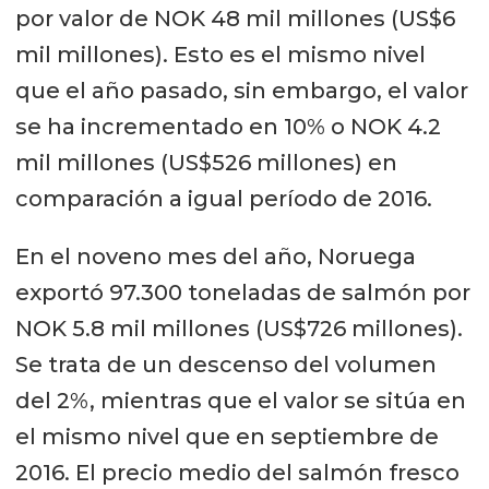
por valor de NOK 48 mil millones (US$6
mil millones). Esto es el mismo nivel
que el año pasado, sin embargo, el valor
se ha incrementado en 10% o NOK 4.2
mil millones (US$526 millones) en
comparación a igual período de 2016.
En el noveno mes del año, Noruega
exportó 97.300 toneladas de salmón por
NOK 5.8 mil millones (US$726 millones).
Se trata de un descenso del volumen
del 2%, mientras que el valor se sitúa en
el mismo nivel que en septiembre de
2016. El precio medio del salmón fresco