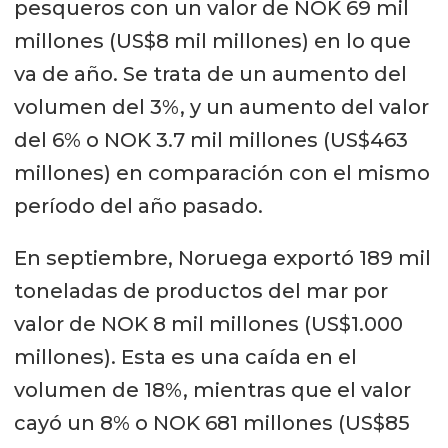
pesqueros con un valor de NOK 69 mil
millones (US$8 mil millones) en lo que
va de año. Se trata de un aumento del
volumen del 3%, y un aumento del valor
del 6% o NOK 3.7 mil millones (US$463
millones) en comparación con el mismo
período del año pasado.
En septiembre, Noruega exportó 189 mil
toneladas de productos del mar por
valor de NOK 8 mil millones (US$1.000
millones). Esta es una caída en el
volumen de 18%, mientras que el valor
cayó un 8% o NOK 681 millones (US$85