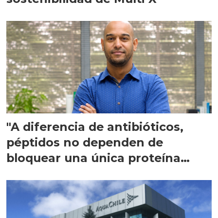
"A diferencia de antibióticos,
péptidos no dependen de
bloquear una única proteína
intracelular"