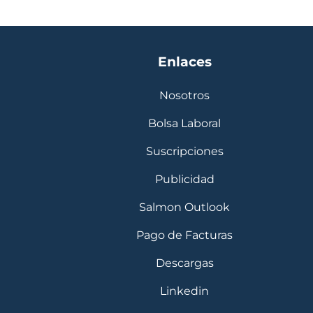
Enlaces
Nosotros
Bolsa Laboral
Suscripciones
Publicidad
Salmon Outlook
Pago de Facturas
Descargas
Linkedin