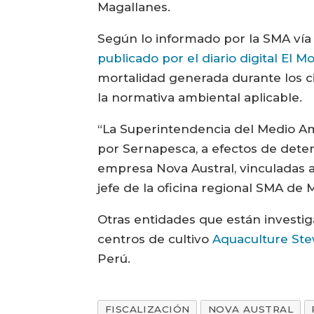
Magallanes.
Según lo informado por la SMA vía 
publicado por el diario digital El M
mortalidad generada durante los ci
la normativa ambiental aplicable.
“La Superintendencia del Medio Am
por Sernapesca, a efectos de deter
empresa Nova Austral, vinculadas a
jefe de la oficina regional SMA de 
Otras entidades que están investi
centros de cultivo
Aquaculture Ste
Perú.
FISCALIZACIÓN
NOVA AUSTRAL