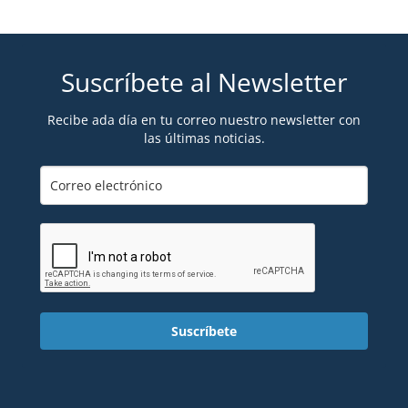
Suscríbete al Newsletter
Recibe ada día en tu correo nuestro newsletter con
las últimas noticias.
Suscríbete