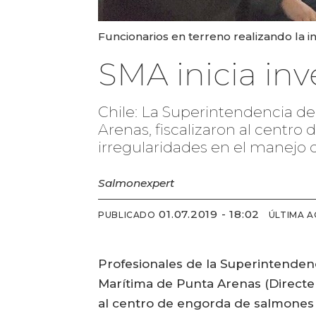
Funcionarios en terreno realizando la 
SMA inicia inv
Chile: La Superintendencia d
Arenas, fiscalizaron al centro 
irregularidades en el manejo 
Salmonexpert
01.07.2019 - 18:02
PUBLICADO
ÚLTIMA A
Profesionales de la Superintenden
Marítima de Punta Arenas (Directem
al centro de engorda de salmones A