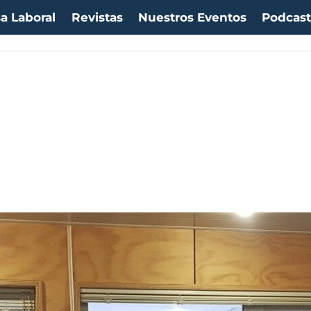
a Laboral
Revistas
Nuestros Eventos
Podcas