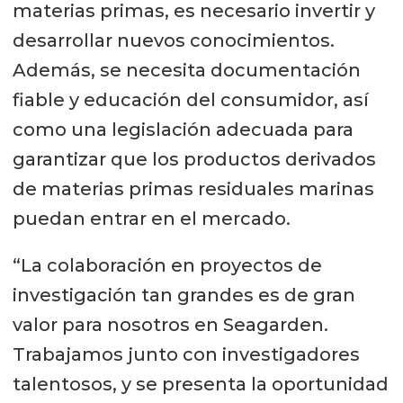
materias primas, es necesario invertir y
desarrollar nuevos conocimientos.
Además, se necesita documentación
fiable y educación del consumidor, así
como una legislación adecuada para
garantizar que los productos derivados
de materias primas residuales marinas
puedan entrar en el mercado.
“La colaboración en proyectos de
investigación tan grandes es de gran
valor para nosotros en Seagarden.
Trabajamos junto con investigadores
talentosos, y se presenta la oportunidad