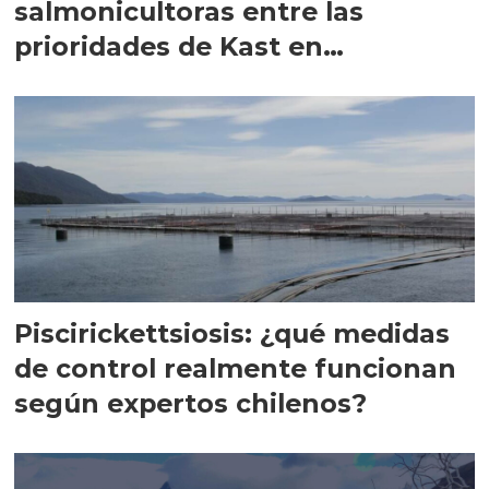
salmonicultoras entre las
prioridades de Kast en
Magallanes
Piscirickettsiosis: ¿qué medidas
de control realmente funcionan
según expertos chilenos?