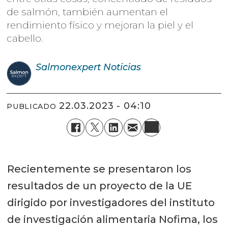
de salmón, también aumentan el
rendimiento físico y mejoran la piel y el
cabello.
Salmonexpert
Noticias
22.03.2023 - 04:10
PUBLICADO
Recientemente se presentaron los
resultados de un proyecto de la UE
dirigido por investigadores del instituto
de investigación alimentaria Nofima, los