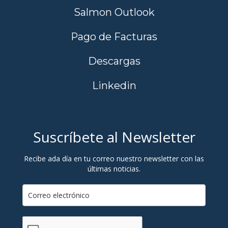
Salmon Outlook
Pago de Facturas
Descargas
Linkedin
Suscríbete al Newsletter
Recibe ada día en tu correo nuestro newsletter con las
últimas noticias.