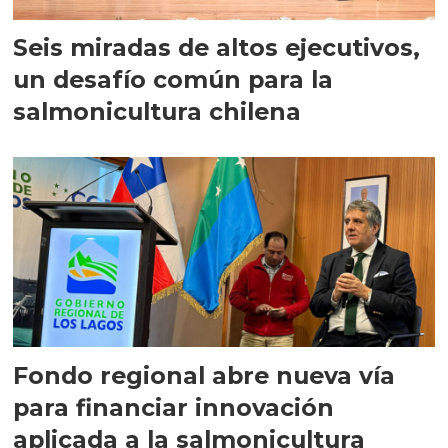
Seis miradas de altos ejecutivos,
un desafío común para la
salmonicultura chilena
Fondo regional abre nueva vía
para financiar innovación
aplicada a la salmonicultura