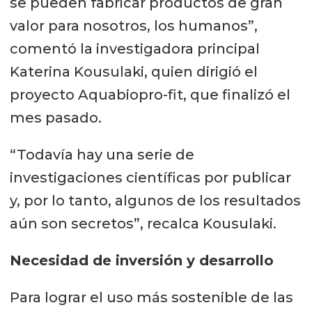
se pueden fabricar productos de gran
valor para nosotros, los humanos”,
comentó la investigadora principal
Katerina Kousulaki, quien dirigió el
proyecto Aquabiopro-fit, que finalizó el
mes pasado.
“Todavía hay una serie de
investigaciones científicas por publicar
y, por lo tanto, algunos de los resultados
aún son secretos”, recalca Kousulaki.
Necesidad de inversión y desarrollo
Para lograr el uso más sostenible de las