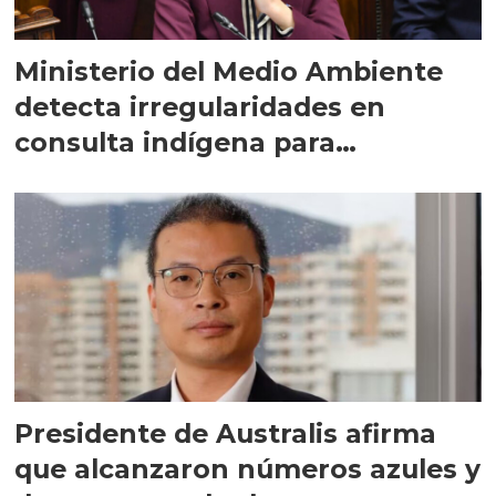
Ministerio del Medio Ambiente
detecta irregularidades en
consulta indígena para
implementar SBAP
Presidente de Australis afirma
que alcanzaron números azules y