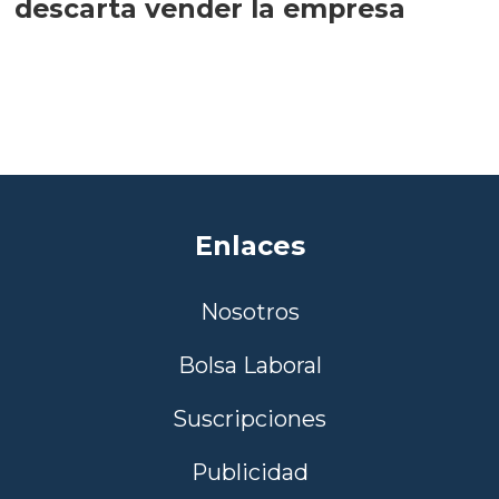
descarta vender la empresa
Enlaces
Nosotros
Bolsa Laboral
Suscripciones
Publicidad