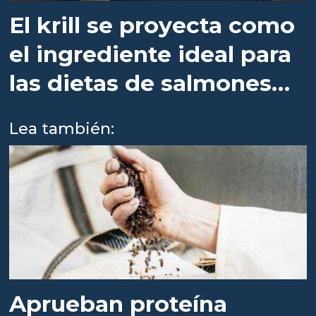
El krill se proyecta como
el ingrediente ideal para
las dietas de salmones
del futuro
Lea también:
Aprueban proteína