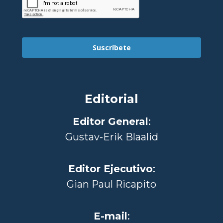
Suscríbete
Editorial
Editor General
:
Gustav-Erik Blaalid
Editor Ejecutivo
:
Gian Paul Ricapito
E-mail
: