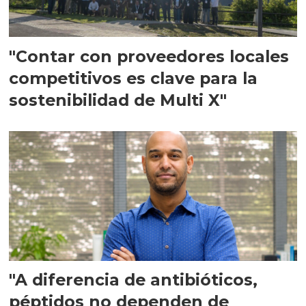
"Contar con proveedores locales
competitivos es clave para la
sostenibilidad de Multi X"
"A diferencia de antibióticos,
péptidos no dependen de