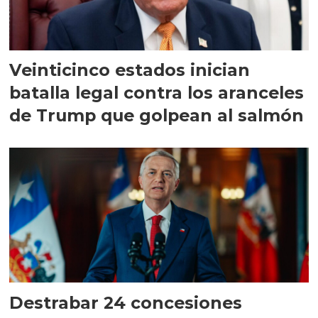
Veinticinco estados inician
batalla legal contra los aranceles
de Trump que golpean al salmón
Destrabar 24 concesiones