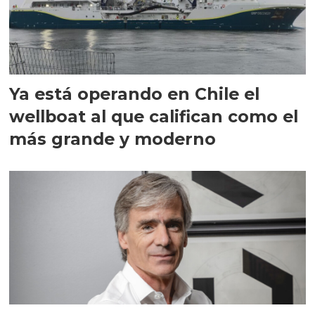
Ya está operando en Chile el
wellboat al que califican como el
más grande y moderno