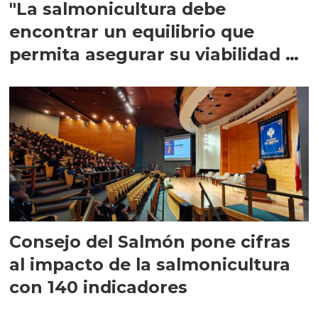
"La salmonicultura debe
encontrar un equilibrio que
permita asegurar su viabilidad de
largo plazo”
Consejo del Salmón pone cifras
al impacto de la salmonicultura
con 140 indicadores