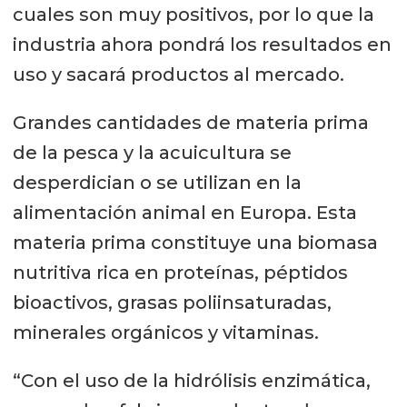
cuales son muy positivos, por lo que la
industria ahora pondrá los resultados en
uso y sacará productos al mercado.
Grandes cantidades de materia prima
de la pesca y la acuicultura se
desperdician o se utilizan en la
alimentación animal en Europa. Esta
materia prima constituye una biomasa
nutritiva rica en proteínas, péptidos
bioactivos, grasas poliinsaturadas,
minerales orgánicos y vitaminas.
“Con el uso de la hidrólisis enzimática,