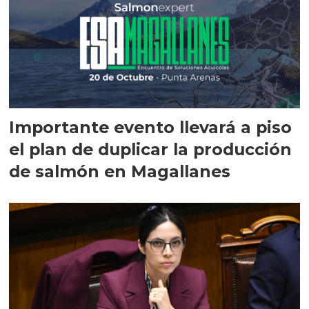
Importante evento llevará a piso
el plan de duplicar la producción
de salmón en Magallanes