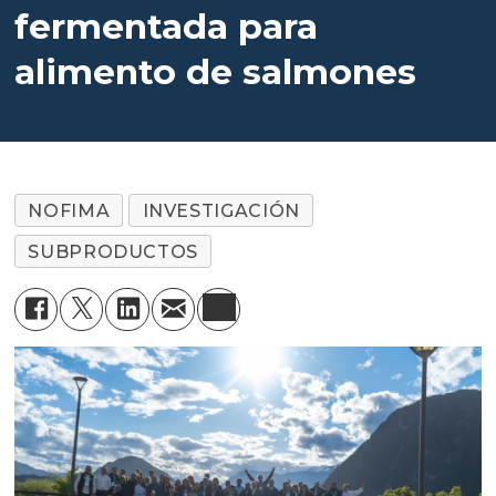
fermentada para
alimento de salmones
NOFIMA
INVESTIGACIÓN
SUBPRODUCTOS