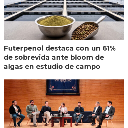
Futerpenol destaca con un 61%
de sobrevida ante bloom de
algas en estudio de campo