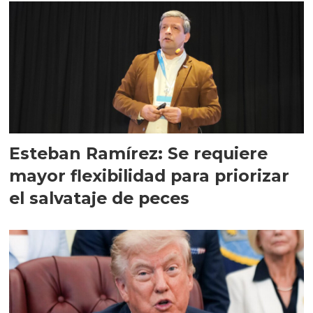
Esteban Ramírez: Se requiere
mayor flexibilidad para priorizar
el salvataje de peces