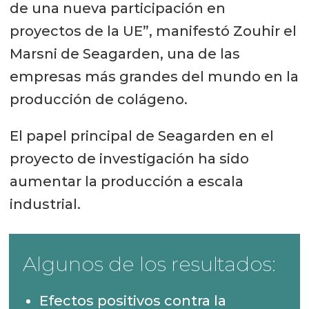
de una nueva participación en
proyectos de la UE”, manifestó Zouhir el
Marsni de Seagarden, una de las
empresas más grandes del mundo en la
producción de colágeno.
El papel principal de Seagarden en el
proyecto de investigación ha sido
aumentar la producción a escala
industrial.
Algunos de los resultados:
Efectos positivos contra la