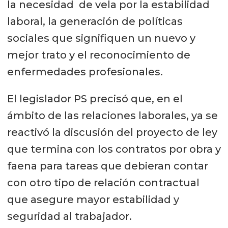
la necesidad de vela por la estabilidad
laboral, la generación de políticas
sociales que signifiquen un nuevo y
mejor trato y el reconocimiento de
enfermedades profesionales.
El legislador PS precisó que, en el
ámbito de las relaciones laborales, ya se
reactivó la discusión del proyecto de ley
que termina con los contratos por obra y
faena para tareas que debieran contar
con otro tipo de relación contractual
que asegure mayor estabilidad y
seguridad al trabajador.