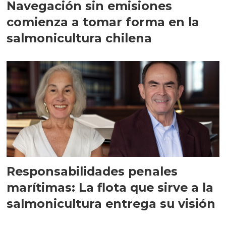
Navegación sin emisiones
comienza a tomar forma en la
salmonicultura chilena
Responsabilidades penales
marítimas: La flota que sirve a la
salmonicultura entrega su visión