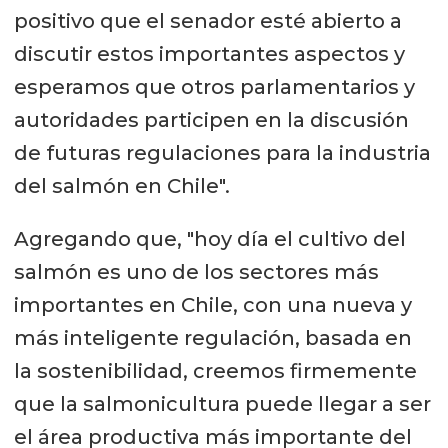
positivo que el senador esté abierto a
discutir estos importantes aspectos y
esperamos que otros parlamentarios y
autoridades participen en la discusión
de futuras regulaciones para la industria
del salmón en Chile".
Agregando que, "hoy día el cultivo del
salmón es uno de los sectores más
importantes en Chile, con una nueva y
más inteligente regulación, basada en
la sostenibilidad, creemos firmemente
que la salmonicultura puede llegar a ser
el área productiva más importante del