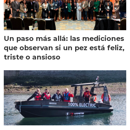
Un paso más allá: las mediciones
que observan si un pez está feliz,
triste o ansioso