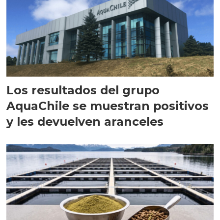
Los resultados del grupo
AquaChile se muestran positivos
y les devuelven aranceles