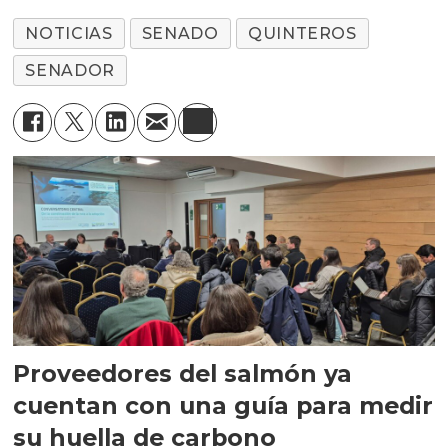
NOTICIAS
SENADO
QUINTEROS
SENADOR
Proveedores del salmón ya
cuentan con una guía para medir
su huella de carbono