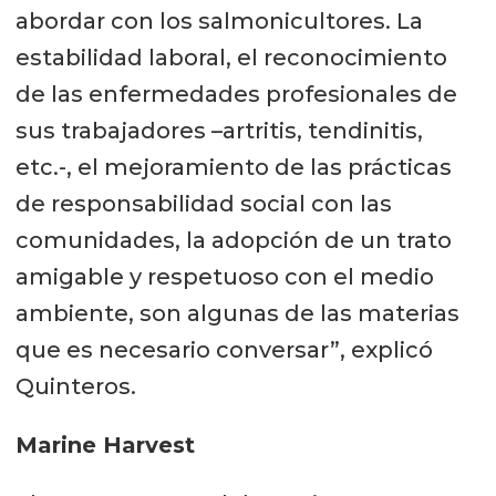
abordar con los salmonicultores. La
estabilidad laboral, el reconocimiento
de las enfermedades profesionales de
sus trabajadores –artritis, tendinitis,
etc.-, el mejoramiento de las prácticas
de responsabilidad social con las
comunidades, la adopción de un trato
amigable y respetuoso con el medio
ambiente, son algunas de las materias
que es necesario conversar”, explicó
Quinteros.
Marine Harvest