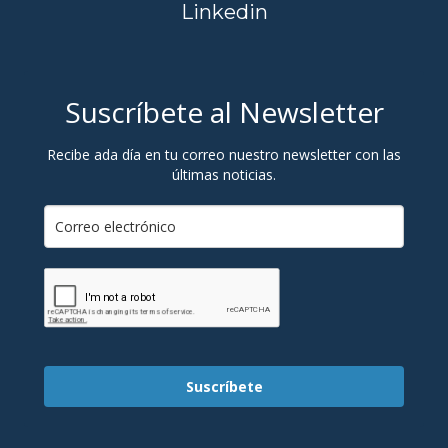
Linkedin
Suscríbete al Newsletter
Recibe ada día en tu correo nuestro newsletter con las
últimas noticias.
Suscríbete