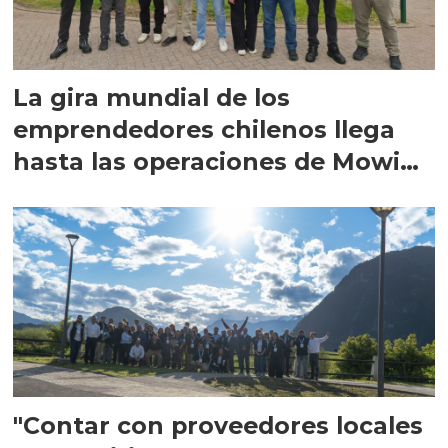
La gira mundial de los
emprendedores chilenos llega
hasta las operaciones de Mowi
en Escocia
"Contar con proveedores locales