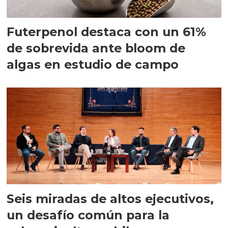
Futerpenol destaca con un 61%
de sobrevida ante bloom de
algas en estudio de campo
Seis miradas de altos ejecutivos,
un desafío común para la