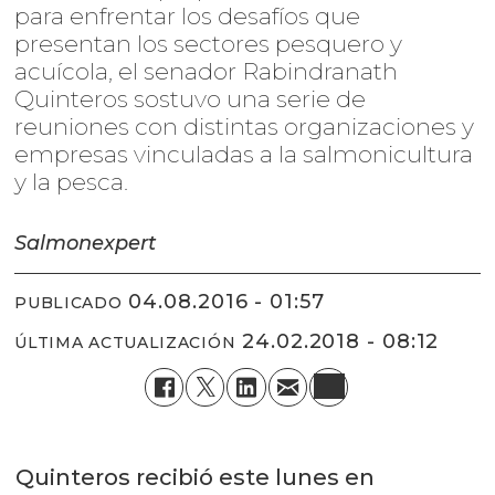
para enfrentar los desafíos que
presentan los sectores pesquero y
acuícola, el senador Rabindranath
Quinteros sostuvo una serie de
reuniones con distintas organizaciones y
empresas vinculadas a la salmonicultura
y la pesca.
Salmonexpert
04.08.2016 - 01:57
PUBLICADO
24.02.2018 - 08:12
ÚLTIMA ACTUALIZACIÓN
Quinteros recibió este lunes en