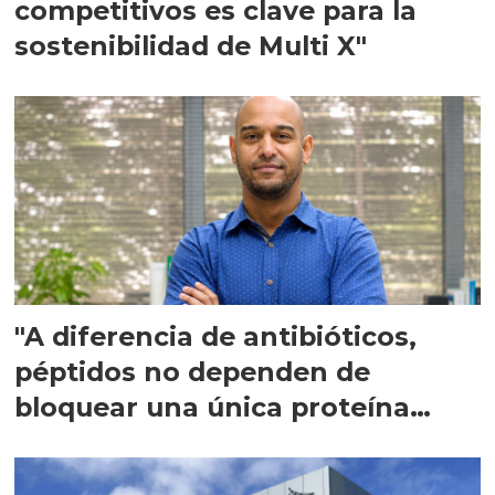
competitivos es clave para la
sostenibilidad de Multi X"
"A diferencia de antibióticos,
péptidos no dependen de
bloquear una única proteína
intracelular"