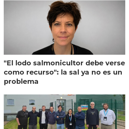
"El lodo salmonicultor debe verse
como recurso": la sal ya no es un
problema