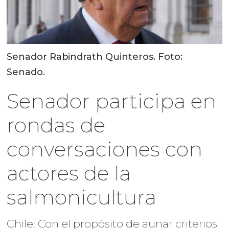
Senador Rabindrath Quinteros. Foto:
Senado.
Senador participa en
rondas de
conversaciones con
actores de la
salmonicultura
Chile: Con el propósito de aunar criterios