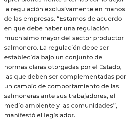
la regulación exclusivamente en manos
de las empresas. “Estamos de acuerdo
en que debe haber una regulación
muchísimo mayor del sector productor
salmonero. La regulación debe ser
establecida bajo un conjunto de
normas claras otorgadas por el Estado,
las que deben ser complementadas por
un cambio de comportamiento de las
salmoneras ante sus trabajadores, el
medio ambiente y las comunidades”,
manifestó el legislador.