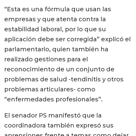
“Esta es una fórmula que usan las
empresas y que atenta contra la
estabilidad laboral, por lo que su
aplicación debe ser corregida” explicó el
parlamentario, quien también ha
realizado gestiones para el
reconocimiento de un conjunto de
problemas de salud -tendinitis y otros
problemas articulares- como
“enfermedades profesionales”.
El senador PS manifestó que la
coordinadora también expresó sus
aprensiones frente a temas como dejar