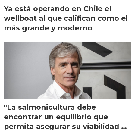
Ya está operando en Chile el
wellboat al que califican como el
más grande y moderno
"La salmonicultura debe
encontrar un equilibrio que
permita asegurar su viabilidad de