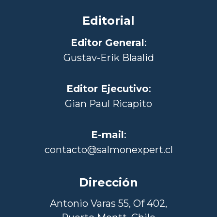
Editorial
Editor General
:
Gustav-Erik Blaalid
Editor Ejecutivo
:
Gian Paul Ricapito
E-mail
:
contacto@salmonexpert.cl
Dirección
Antonio Varas 55, Of 402,