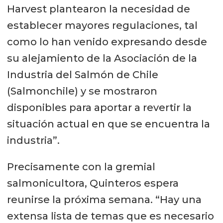
Harvest plantearon la necesidad de
establecer mayores regulaciones, tal
como lo han venido expresando desde
su alejamiento de la Asociación de la
Industria del Salmón de Chile
(Salmonchile) y se mostraron
disponibles para aportar a revertir la
situación actual en que se encuentra la
industria”.
Precisamente con la gremial
salmonicultora, Quinteros espera
reunirse la próxima semana. “Hay una
extensa lista de temas que es necesario