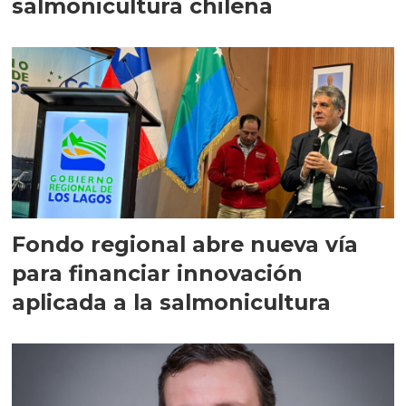
salmonicultura chilena
Fondo regional abre nueva vía
para financiar innovación
aplicada a la salmonicultura