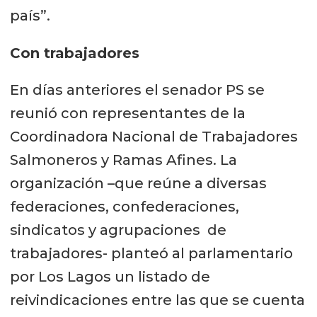
país”.
Con trabajadores
En días anteriores el senador PS se
reunió con representantes de la
Coordinadora Nacional de Trabajadores
Salmoneros y Ramas Afines. La
organización –que reúne a diversas
federaciones, confederaciones,
sindicatos y agrupaciones de
trabajadores- planteó al parlamentario
por Los Lagos un listado de
reivindicaciones entre las que se cuenta