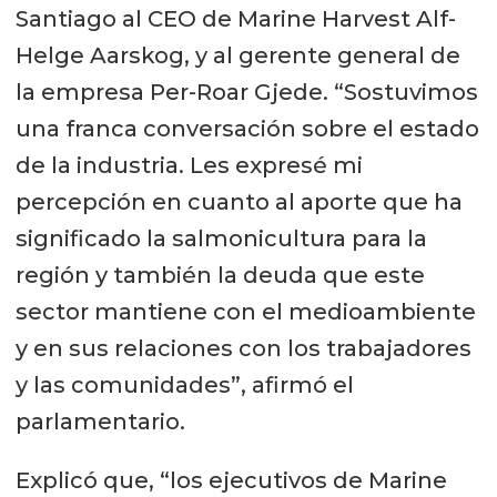
Santiago al CEO de Marine Harvest Alf-
Helge Aarskog, y al gerente general de
la empresa Per-Roar Gjede. “Sostuvimos
una franca conversación sobre el estado
de la industria. Les expresé mi
percepción en cuanto al aporte que ha
significado la salmonicultura para la
región y también la deuda que este
sector mantiene con el medioambiente
y en sus relaciones con los trabajadores
y las comunidades”, afirmó el
parlamentario.
Explicó que, “los ejecutivos de Marine