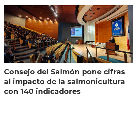
largo plazo”
Consejo del Salmón pone cifras
al impacto de la salmonicultura
con 140 indicadores