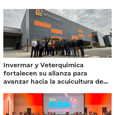
Invermar y Veterquimica
fortalecen su alianza para
avanzar hacia la acuicultura de
precisión