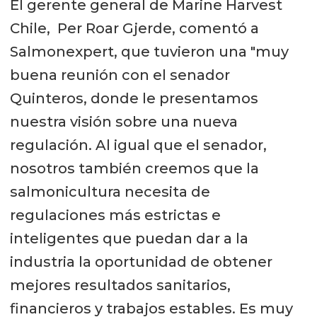
El gerente general de Marine Harvest
Chile, Per Roar Gjerde, comentó a
Salmonexpert, que tuvieron una "muy
buena reunión con el senador
Quinteros, donde le presentamos
nuestra visión sobre una nueva
regulación. Al igual que el senador,
nosotros también creemos que la
salmonicultura necesita de
regulaciones más estrictas e
inteligentes que puedan dar a la
industria la oportunidad de obtener
mejores resultados sanitarios,
financieros y trabajos estables. Es muy