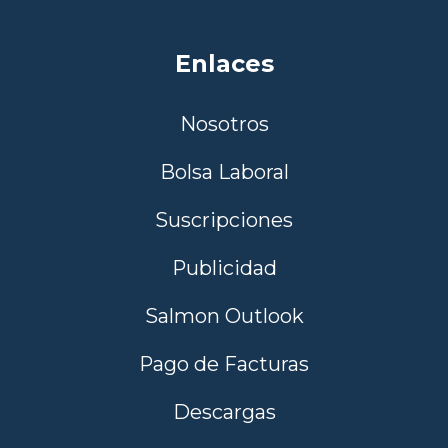
Enlaces
Nosotros
Bolsa Laboral
Suscripciones
Publicidad
Salmon Outlook
Pago de Facturas
Descargas