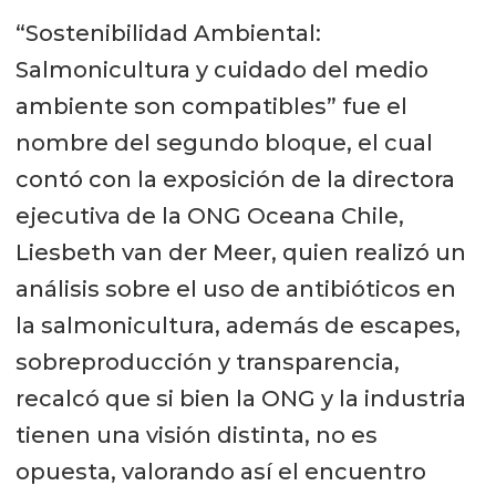
“Sostenibilidad Ambiental:
Salmonicultura y cuidado del medio
ambiente son compatibles” fue el
nombre del segundo bloque, el cual
contó con la exposición de la directora
ejecutiva de la ONG Oceana Chile,
Liesbeth van der Meer, quien realizó un
análisis sobre el uso de antibióticos en
la salmonicultura, además de escapes,
sobreproducción y transparencia,
recalcó que si bien la ONG y la industria
tienen una visión distinta, no es
opuesta, valorando así el encuentro