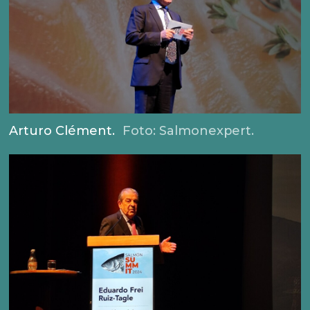
Arturo Clément.
Foto: Salmonexpert.