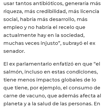
usar tantos antibióticos, generaría más
riqueza, más credibilidad, más licencia
social, habría más desarrollo, más
empleo y no habría el recelo que
actualmente hay en la sociedad,
muchas veces injusto”, subrayó el ex
senador.
El ex parlamentario enfatizó en que “el
salmón, incluso en estas condiciones,
tiene menos impactos globales de lo
que tiene, por ejemplo, el consumo de
carne de vacuno, que además afecta al
planeta y a la salud de las personas. En