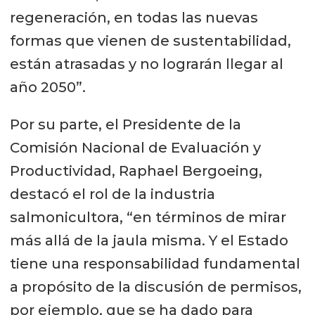
regeneración, en todas las nuevas
formas que vienen de sustentabilidad,
están atrasadas y no lograrán llegar al
año 2050”.
Por su parte, el Presidente de la
Comisión Nacional de Evaluación y
Productividad, Raphael Bergoeing,
destacó el rol de la industria
salmonicultora, “en términos de mirar
más allá de la jaula misma. Y el Estado
tiene una responsabilidad fundamental
a propósito de la discusión de permisos,
por ejemplo, que se ha dado para