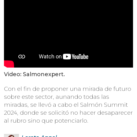
Video: Salmonexpert.
Con el fin de proponer una mirada de futuro
sobre este sector, aunando todas las
miradas, se llevó a cabo el Salmón Summit
2024, donde se solicitó no hacer desaparecer
al rubro sino que potenciarlo.