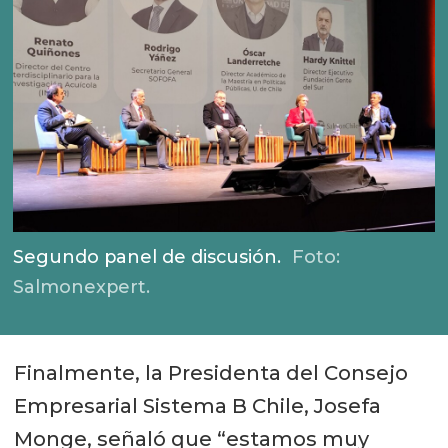
Segundo panel de discusión.
Foto:
Salmonexpert.
Finalmente, la Presidenta del Consejo
Empresarial Sistema B Chile, Josefa
Monge, señaló que “estamos muy