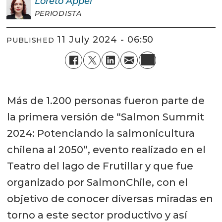
Loreto
Appel
PERIODISTA
11 July 2024 - 06:50
PUBLISHED
Más de 1.200 personas fueron parte de
la primera versión de “Salmon Summit
2024: Potenciando la salmonicultura
chilena al 2050”, evento realizado en el
Teatro del lago de Frutillar y que fue
organizado por SalmonChile, con el
objetivo de conocer diversas miradas en
torno a este sector productivo y así