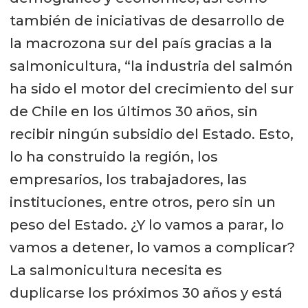
también de iniciativas de desarrollo de
la macrozona sur del país gracias a la
salmonicultura, “la industria del salmón
ha sido el motor del crecimiento del sur
de Chile en los últimos 30 años, sin
recibir ningún subsidio del Estado. Esto,
lo ha construido la región, los
empresarios, los trabajadores, las
instituciones, entre otros, pero sin un
peso del Estado. ¿Y lo vamos a parar, lo
vamos a detener, lo vamos a complicar?
La salmonicultura necesita es
duplicarse los próximos 30 años y está