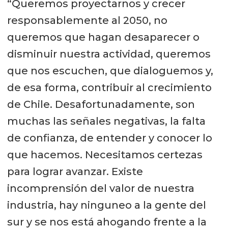
“Queremos proyectarnos y crecer
responsablemente al 2050, no
queremos que hagan desaparecer o
disminuir nuestra actividad, queremos
que nos escuchen, que dialoguemos y,
de esa forma, contribuir al crecimiento
de Chile. Desafortunadamente, son
muchas las señales negativas, la falta
de confianza, de entender y conocer lo
que hacemos. Necesitamos certezas
para lograr avanzar. Existe
incomprensión del valor de nuestra
industria, hay ninguneo a la gente del
sur y se nos está ahogando frente a la