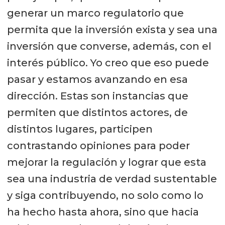
generar un marco regulatorio que
permita que la inversión exista y sea una
inversión que converse, además, con el
interés público. Yo creo que eso puede
pasar y estamos avanzando en esa
dirección. Estas son instancias que
permiten que distintos actores, de
distintos lugares, participen
contrastando opiniones para poder
mejorar la regulación y lograr que esta
sea una industria de verdad sustentable
y siga contribuyendo, no solo como lo
ha hecho hasta ahora, sino que hacia