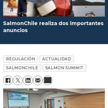
SalmonChile realiza dos importantes
anuncios
REGULACIÓN
ACTUALIDAD
SALMONCHILE
SALMON SUMMIT