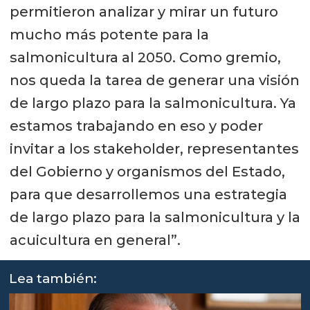
permitieron analizar y mirar un futuro
mucho más potente para la
salmonicultura al 2050. Como gremio,
nos queda la tarea de generar una visión
de largo plazo para la salmonicultura. Ya
estamos trabajando en eso y poder
invitar a los stakeholder, representantes
del Gobierno y organismos del Estado,
para que desarrollemos una estrategia
de largo plazo para la salmonicultura y la
acuicultura en general”.
Lea también: