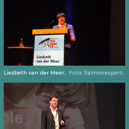
Liesbeth van der Meer.
Foto: Salmonexpert.