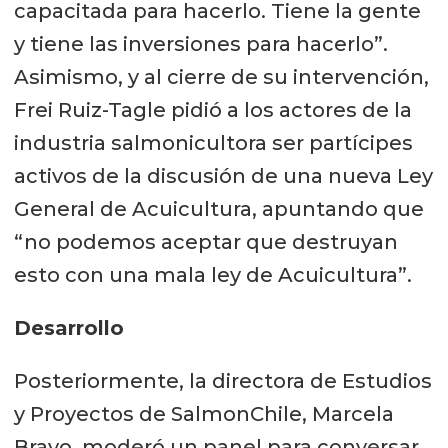
capacitada para hacerlo. Tiene la gente
y tiene las inversiones para hacerlo”.
Asimismo, y al cierre de su intervención,
Frei Ruiz-Tagle pidió a los actores de la
industria salmonicultora ser partícipes
activos de la discusión de una nueva Ley
General de Acuicultura, apuntando que
“no podemos aceptar que destruyan
esto con una mala ley de Acuicultura”.
Desarrollo
Posteriormente, la directora de Estudios
y Proyectos de SalmonChile, Marcela
Bravo, moderó un panel para conversar