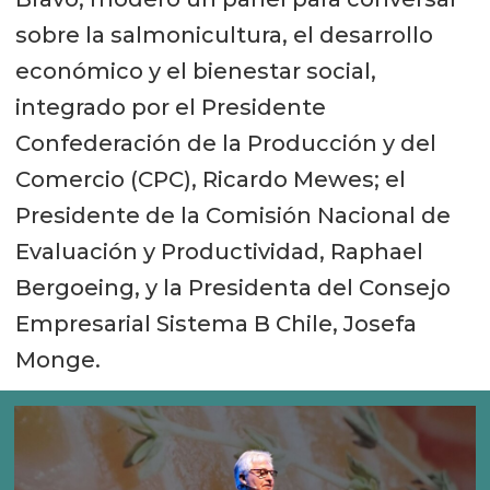
sobre la salmonicultura, el desarrollo
económico y el bienestar social,
integrado por el Presidente
Confederación de la Producción y del
Comercio (CPC), Ricardo Mewes; el
Presidente de la Comisión Nacional de
Evaluación y Productividad, Raphael
Bergoeing, y la Presidenta del Consejo
Empresarial Sistema B Chile, Josefa
Monge.