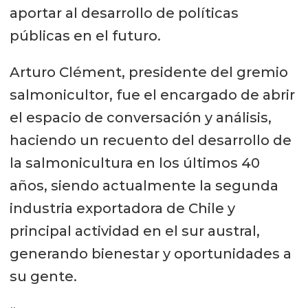
aportar al desarrollo de políticas
públicas en el futuro.
Arturo Clément, presidente del gremio
salmonicultor, fue el encargado de abrir
el espacio de conversación y análisis,
haciendo un recuento del desarrollo de
la salmonicultura en los últimos 40
años, siendo actualmente la segunda
industria exportadora de Chile y
principal actividad en el sur austral,
generando bienestar y oportunidades a
su gente.