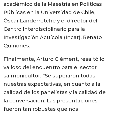
académico de la Maestría en Políticas
Públicas en la Universidad de Chile,
Óscar Landerretche y el director del
Centro Interdisciplinario para la
Investigación Acuícola (Incar), Renato
Quiñones.
Finalmente, Arturo Clément, resaltó lo
valioso del encuentro para el sector
salmonicultor. “Se superaron todas
nuestras expectativas, en cuanto a la
calidad de los panelistas y la calidad de
la conversación. Las presentaciones
fueron tan robustas que nos