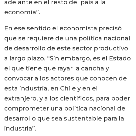
adelante en el resto del país a la
economía”.
En ese sentido el economista precisó
que se requiere de una política nacional
de desarrollo de este sector productivo
a largo plazo. “Sin embargo, es el Estado
el que tiene que rayar la cancha y
convocar a los actores que conocen de
esta industria, en Chile y en el
extranjero, y a los científicos, para poder
comprometer una política nacional de
desarrollo que sea sustentable para la
industria”.