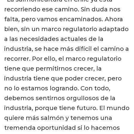
recorriendo ese camino. Sin duda nos
falta, pero vamos encaminados. Ahora
bien, sin un marco regulatorio adaptado
a las necesidades actuales de la
industria, se hace más difícil el camino a
recorrer. Por ello, el marco regulatorio
tiene que permitirnos crecer, la
industria tiene que poder crecer, pero
no lo estamos logrando. Con todo,
debemos sentirnos orgullosos de la
industria, porque tiene futuro. El mundo
quiere más salmón y tenemos una
tremenda oportunidad si lo hacemos