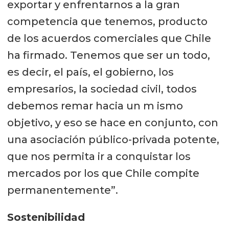
exportar y enfrentarnos a la gran
competencia que tenemos, producto
de los acuerdos comerciales que Chile
ha firmado. Tenemos que ser un todo,
es decir, el país, el gobierno, los
empresarios, la sociedad civil, todos
debemos remar hacia un m ismo
objetivo, y eso se hace en conjunto, con
una asociación público-privada potente,
que nos permita ir a conquistar los
mercados por los que Chile compite
permanentemente”.
Sostenibilidad