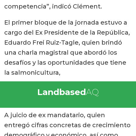
competencia”, indicó Clément.
El primer bloque de la jornada estuvo a
cargo del Ex Presidente de la República,
Eduardo Frei Ruiz-Tagle, quien brindó
una charla magistral que abordó los
desafíos y las oportunidades que tiene
la salmonicultura,
Landbased
AQ
A juicio de ex mandatario, quien
entregó cifras concretas de crecimiento
demográfico y económico, así como