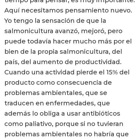
tiempo para pensar, es muy importante.
Aquí necesitamos pensamiento nuevo.
Yo tengo la sensación de que la
salmonicultura avanzó, mejoró, pero
puede todavía hacer mucho más por el
bien de la propia salmonicultura, del
país, del aumento de productividad.
Cuando una actividad pierde el 15% del
producto como consecuencia de
problemas ambientales, que se
traducen en enfermedades, que
además lo obliga a usar antibióticos
como paliativo, porque si no tuvieran
problemas ambientales no habría que