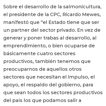
Sobre el desarrollo de la salmonicultura,
el presidente de la CPC, Ricardo Mewes,
manifestó que “el Estado tiene que ser
un partner del sector privado. En vez de
generar y poner trabas al desarrollo, al
emprendimiento, o bien ocuparse de
básicamente cuatro sectores
productivos, también tenemos que
preocuparnos de aquellos otros
sectores que necesitan el impulso, el
apoyo, el respaldo del gobierno, para
que sean todos los sectores productivos
del país los que podamos salir a