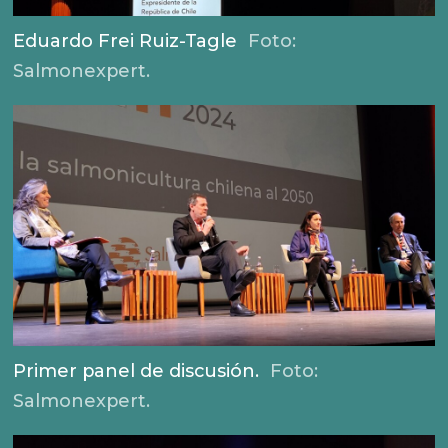
Eduardo Frei Ruiz-Tagle
Foto:
Salmonexpert.
Primer panel de discusión.
Foto:
Salmonexpert.