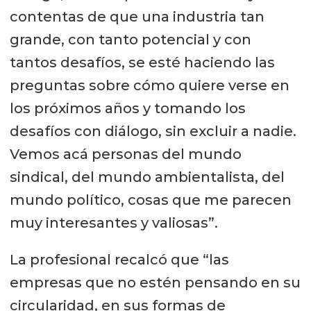
contentas de que una industria tan
grande, con tanto potencial y con
tantos desafíos, se esté haciendo las
preguntas sobre cómo quiere verse en
los próximos años y tomando los
desafíos con diálogo, sin excluir a nadie.
Vemos acá personas del mundo
sindical, del mundo ambientalista, del
mundo político, cosas que me parecen
muy interesantes y valiosas”.
La profesional recalcó que “las
empresas que no estén pensando en su
circularidad, en sus formas de