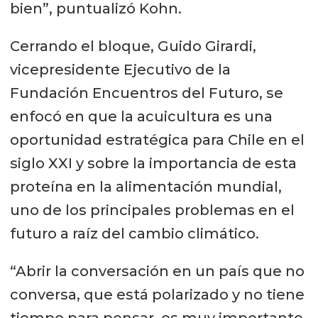
bien”, puntualizó Kohn.
Cerrando el bloque, Guido Girardi,
vicepresidente Ejecutivo de la
Fundación Encuentros del Futuro, se
enfocó en que la acuicultura es una
oportunidad estratégica para Chile en el
siglo XXI y sobre la importancia de esta
proteína en la alimentación mundial,
uno de los principales problemas en el
futuro a raíz del cambio climático.
“Abrir la conversación en un país que no
conversa, que está polarizado y no tiene