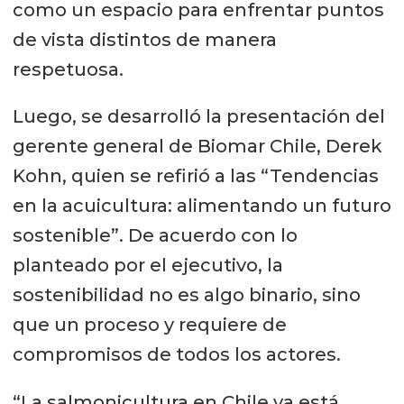
como un espacio para enfrentar puntos
de vista distintos de manera
respetuosa.
Luego, se desarrolló la presentación del
gerente general de Biomar Chile, Derek
Kohn, quien se refirió a las “Tendencias
en la acuicultura: alimentando un futuro
sostenible”. De acuerdo con lo
planteado por el ejecutivo, la
sostenibilidad no es algo binario, sino
que un proceso y requiere de
compromisos de todos los actores.
“La salmonicultura en Chile ya está