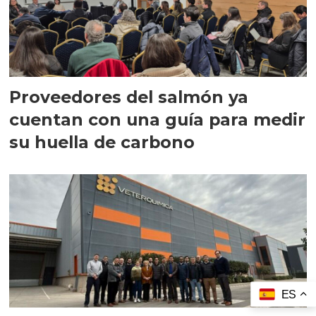
Proveedores del salmón ya
cuentan con una guía para medir
su huella de carbono
ES