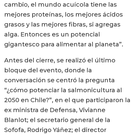
cambio, el mundo acuícola tiene las
mejores proteínas, los mejores ácidos
grasos y las mejores fibras, si agregas
alga. Entonces es un potencial
gigantesco para alimentar al planeta”.
Antes del cierre, se realizó el último
bloque del evento, donde la
conversación se centró la pregunta
“¿cómo potenciar la salmonicultura al
2050 en Chile?”, en el que participaron la
ex ministra de Defensa, Vivianne
Blanlot; el secretario general de la
Sofofa, Rodrigo Yáñez; el director