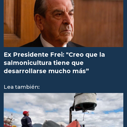
Ex Presidente Frei: "Creo que la
salmonicultura tiene que
desarrollarse mucho más”
Lea también: