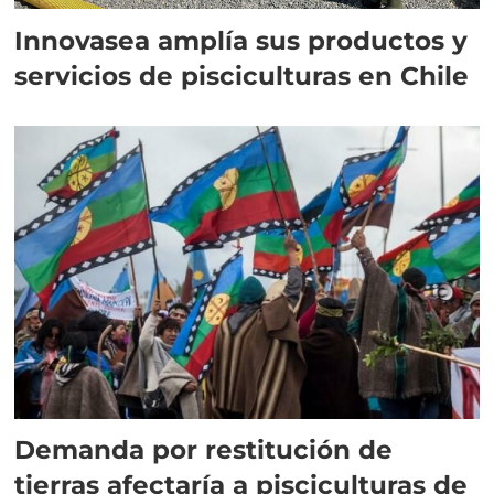
Innovasea amplía sus productos y
servicios de pisciculturas en Chile
Demanda por restitución de
tierras afectaría a pisciculturas de