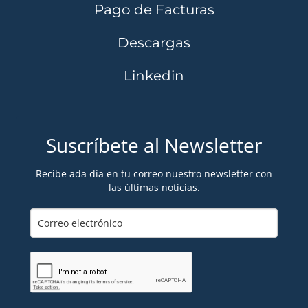
Pago de Facturas
Descargas
Linkedin
Suscríbete al Newsletter
Recibe ada día en tu correo nuestro newsletter con
las últimas noticias.