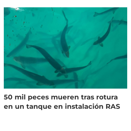
50 mil peces mueren tras rotura
en un tanque en instalación RAS