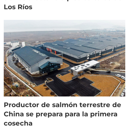
Los Ríos
Productor de salmón terrestre de
China se prepara para la primera
cosecha