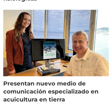
Presentan nuevo medio de
comunicación especializado en
acuicultura en tierra