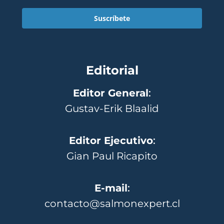
Suscríbete
Editorial
Editor General
:
Gustav-Erik Blaalid
Editor Ejecutivo
:
Gian Paul Ricapito
E-mail
:
contacto@salmonexpert.cl