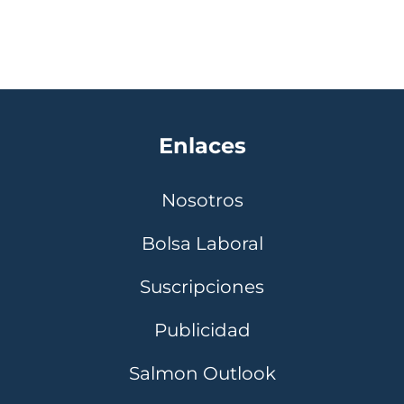
Enlaces
Nosotros
Bolsa Laboral
Suscripciones
Publicidad
Salmon Outlook