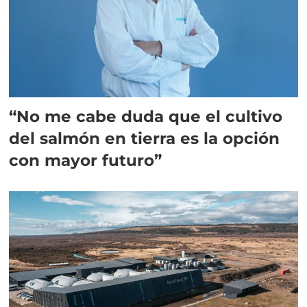
“No me cabe duda que el cultivo
del salmón en tierra es la opción
con mayor futuro”