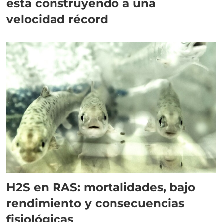
está construyendo a una
velocidad récord
H2S en RAS: mortalidades, bajo
rendimiento y consecuencias
fisiológicas