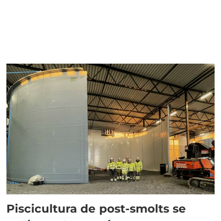
Piscicultura de post-smolts se