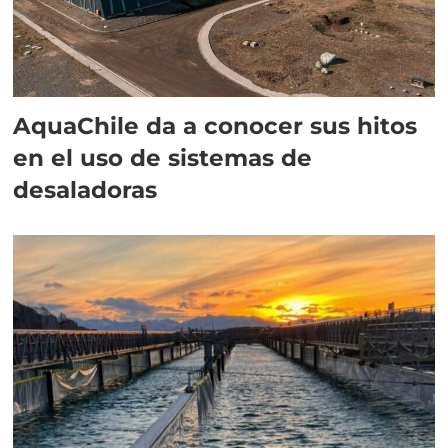
AquaChile da a conocer sus hitos
en el uso de sistemas de
desaladoras