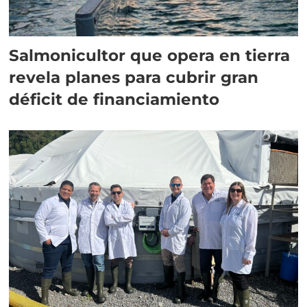
Salmonicultor que opera en tierra
revela planes para cubrir gran
déficit de financiamiento