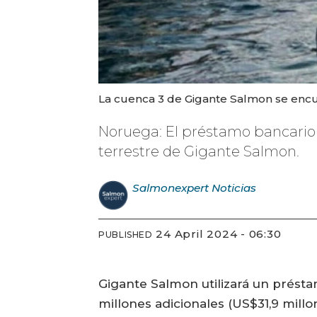
La cuenca 3 de Gigante Salmon se encue
Noruega: El préstamo bancario 
terrestre de Gigante Salmon.
Salmonexpert
Noticias
24 April 2024 - 06:30
PUBLISHED
Gigante Salmon utilizará un prést
millones adicionales (US$31,9 mill