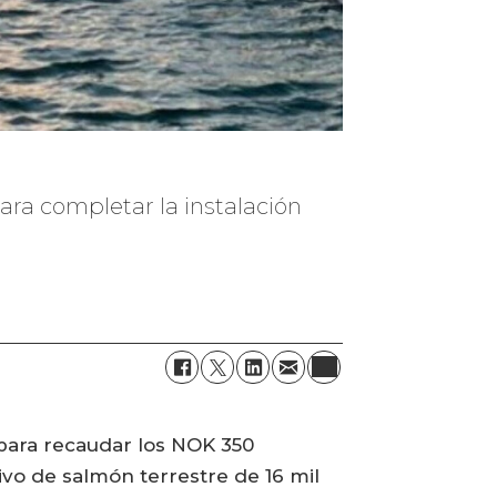
ara completar la instalación
 para recaudar los NOK 350
ivo de salmón terrestre de 16 mil