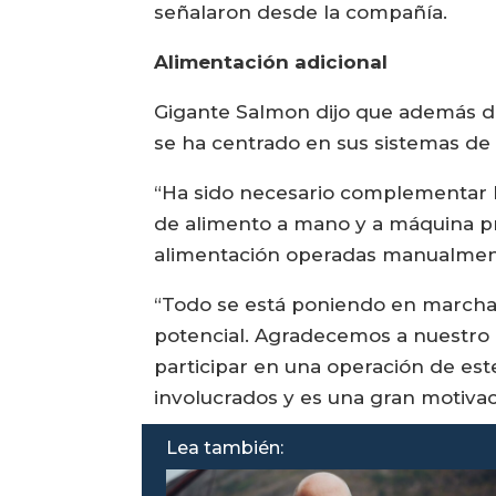
señalaron desde la compañía.
Alimentación adicional
Gigante Salmon dijo que además de
se ha centrado en sus sistemas de
“Ha sido necesario complementar l
de alimento a mano y a máquina pr
alimentación operadas manualmente
“Todo se está poniendo en marcha d
potencial. Agradecemos a nuestro 
participar en una operación de est
involucrados y es una gran motivac
Lea también: