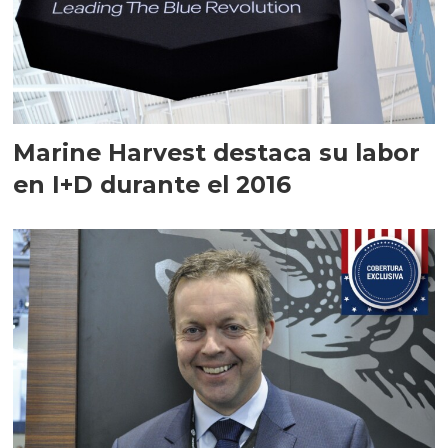
Marine Harvest destaca su labor
en I+D durante el 2016