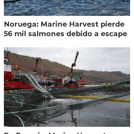
Noruega: Marine Harvest pierde
56 mil salmones debido a escape