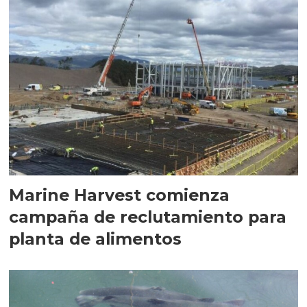
Marine Harvest comienza
campaña de reclutamiento para
planta de alimentos