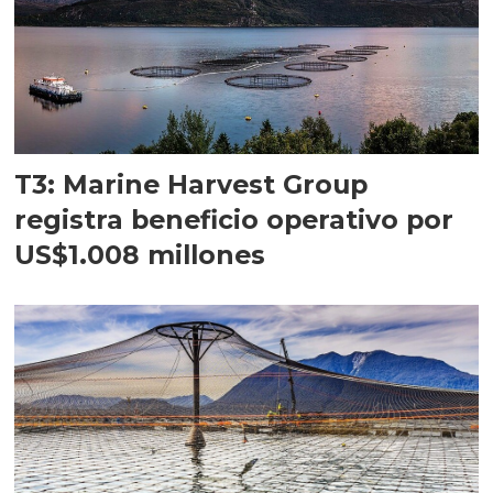
T3: Marine Harvest Group
registra beneficio operativo por
US$1.008 millones