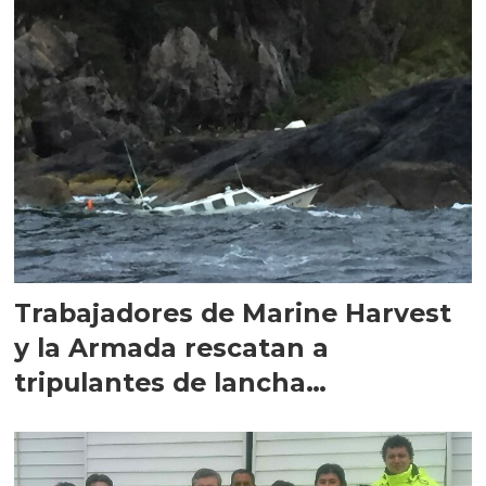
Trabajadores de Marine Harvest
y la Armada rescatan a
tripulantes de lancha
naufragada