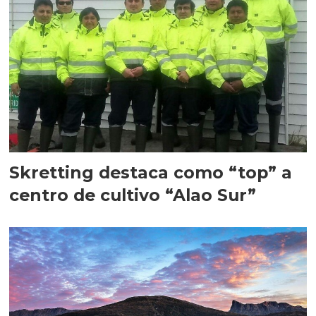
Skretting destaca como “top” a
centro de cultivo “Alao Sur”