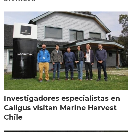
Investigadores especialistas en
Caligus visitan Marine Harvest
Chile