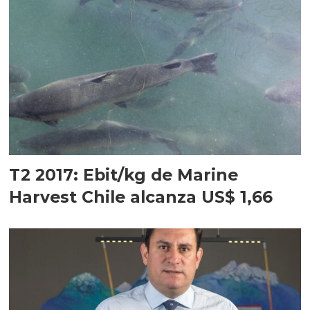
T2 2017: Ebit/kg de Marine
Harvest Chile alcanza US$ 1,66