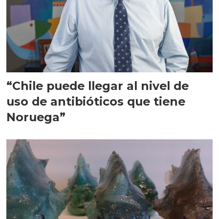
“Chile puede llegar al nivel de
uso de antibióticos que tiene
Noruega”