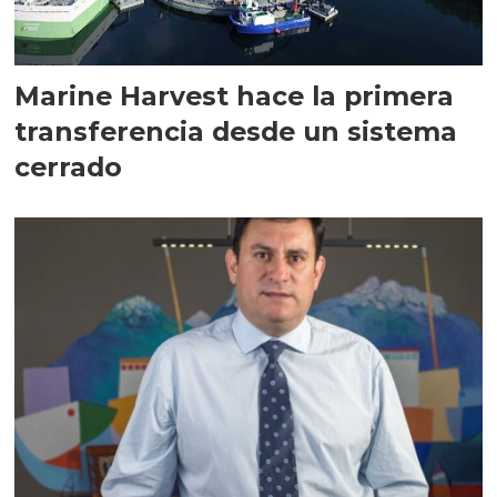
Marine Harvest hace la primera
transferencia desde un sistema
cerrado