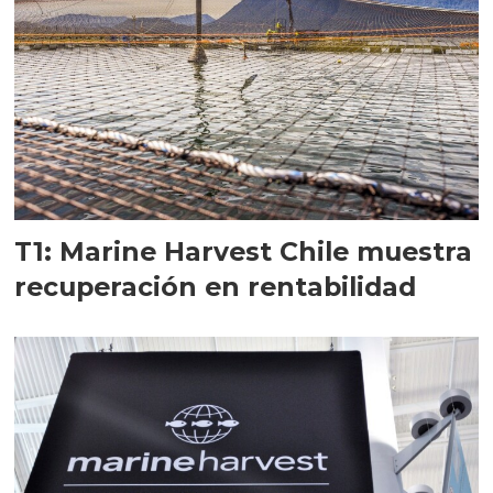
T1: Marine Harvest Chile muestra
recuperación en rentabilidad