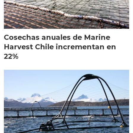
Cosechas anuales de Marine
Harvest Chile incrementan en
22%