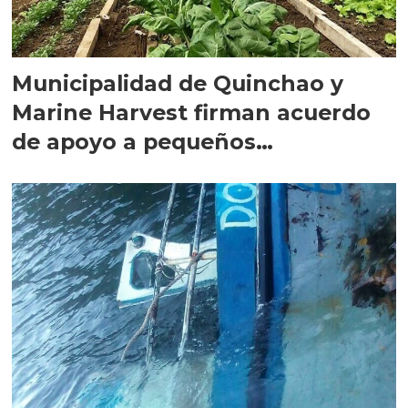
Municipalidad de Quinchao y
Marine Harvest firman acuerdo
de apoyo a pequeños
agricultores