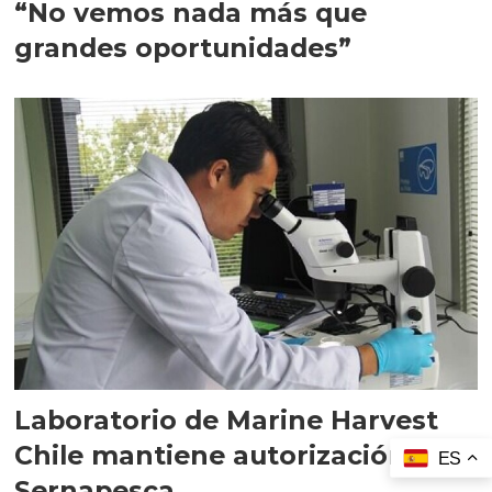
“No vemos nada más que
grandes oportunidades”
Laboratorio de Marine Harvest
Chile mantiene autorización de
ES
Sernapesca