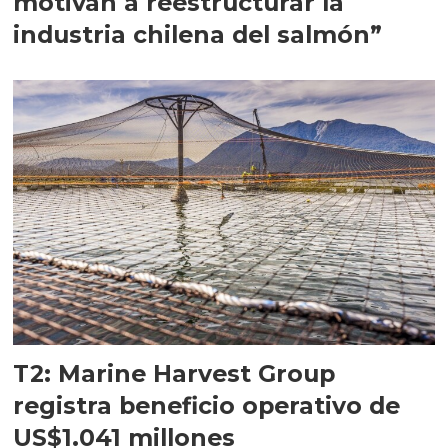
motivan a reestructurar la
industria chilena del salmón”
T2: Marine Harvest Group
registra beneficio operativo de
US$1.041 millones