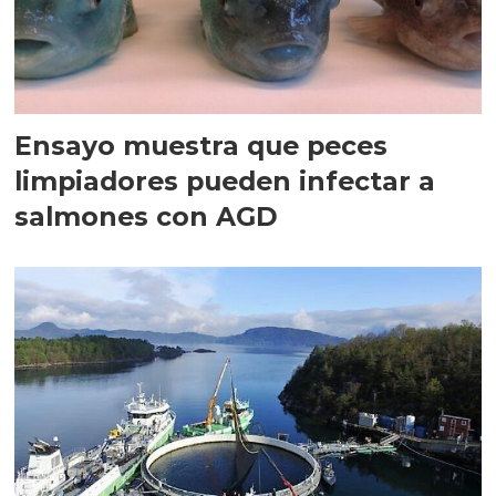
Ensayo muestra que peces
limpiadores pueden infectar a
salmones con AGD