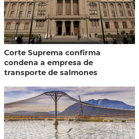
Corte Suprema confirma
condena a empresa de
transporte de salmones