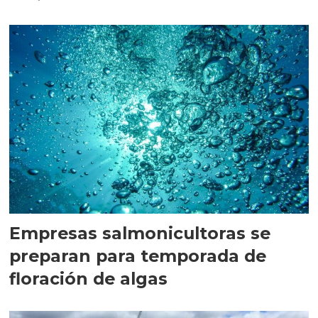
Empresas salmonicultoras se
preparan para temporada de
floración de algas