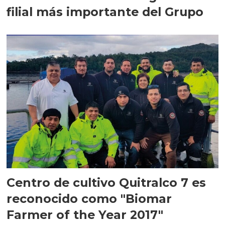
filial más importante del Grupo
Centro de cultivo Quitralco 7 es
reconocido como "Biomar
Farmer of the Year 2017"