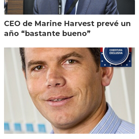
CEO de Marine Harvest prevé un
año “bastante bueno”