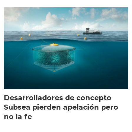
Desarrolladores de concepto
Subsea pierden apelación pero
no la fe