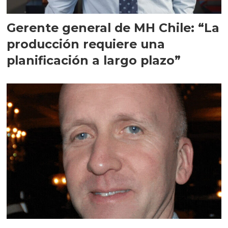
Gerente general de MH Chile: “La
producción requiere una
planificación a largo plazo”