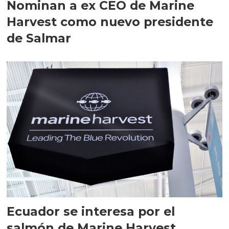
Nominan a ex CEO de Marine
Harvest como nuevo presidente
de Salmar
Ecuador se interesa por el
salmón de Marine Harvest