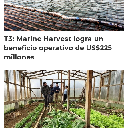
T3: Marine Harvest logra un
beneficio operativo de US$225
millones