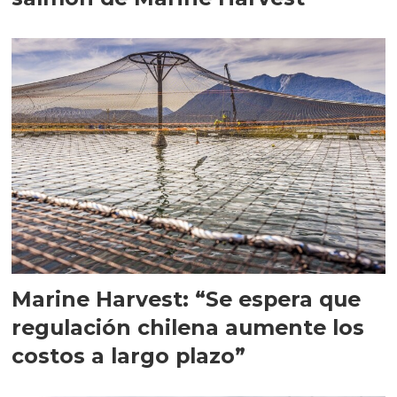
Marine Harvest: “Se espera que
regulación chilena aumente los
costos a largo plazo”