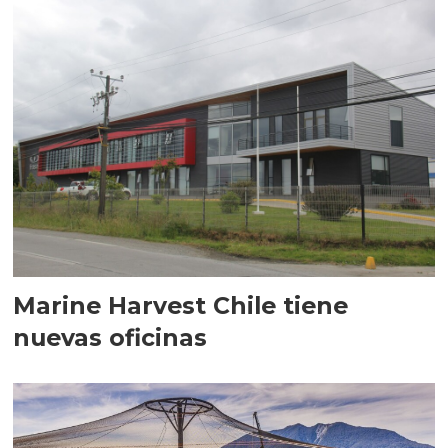
Marine Harvest Chile tiene
nuevas oficinas