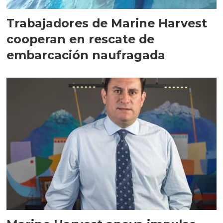
Trabajadores de Marine Harvest
cooperan en rescate de
embarcación naufragada